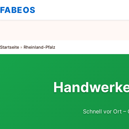
FABEOS
Startseite
»
Rheinland-Pfalz
Handwerker
Schnell vor Ort – 