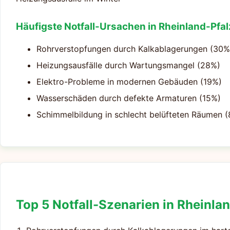
Häufigste Notfall-Ursachen in Rheinland-Pfal
Rohrverstopfungen durch Kalkablagerungen (30%
Heizungsausfälle durch Wartungsmangel (28%)
Elektro-Probleme in modernen Gebäuden (19%)
Wasserschäden durch defekte Armaturen (15%)
Schimmelbildung in schlecht belüfteten Räumen 
Top 5 Notfall-Szenarien in Rheinla