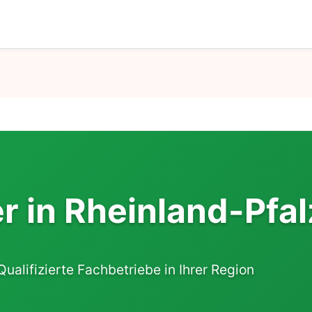
 in Rheinland-Pfal
Qualifizierte Fachbetriebe in Ihrer Region