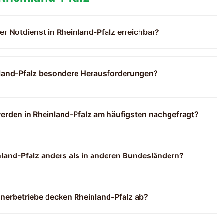
der Notdienst in Rheinland-Pfalz erreichbar?
inland-Pfalz besondere Herausforderungen?
erden in Rheinland-Pfalz am häufigsten nachgefragt?
inland-Pfalz anders als in anderen Bundesländern?
rtnerbetriebe decken Rheinland-Pfalz ab?