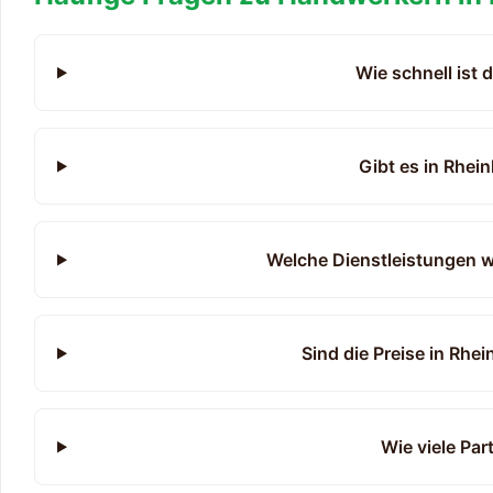
Wie schnell ist 
Gibt es in Rhe
Welche Dienstleistungen w
Sind die Preise in Rhe
Wie viele Pa