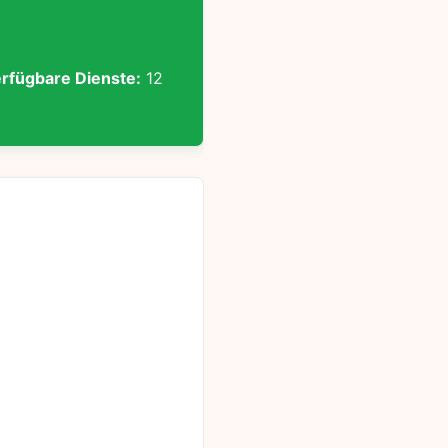
rfügbare Dienste:
12