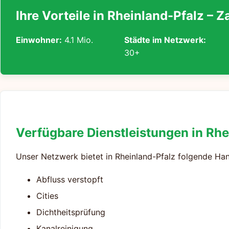
Ihre Vorteile in Rheinland-Pfalz – 
Einwohner:
4.1 Mio.
Städte im Netzwerk:
30+
Verfügbare Dienstleistungen in Rhe
Unser Netzwerk bietet in Rheinland-Pfalz folgende Ha
Abfluss verstopft
Cities
Dichtheitsprüfung
Kanalreinigung