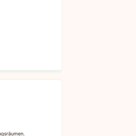
ungsräumen.