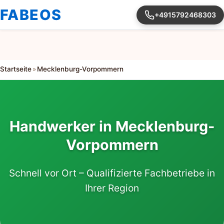
FABEOS
+4915792468303
Startseite
»
Mecklenburg-Vorpommern
Handwerker in Mecklenburg-
Vorpommern
Schnell vor Ort – Qualifizierte Fachbetriebe in
Ihrer Region