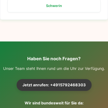
Schwerin
Haben Sie noch Fragen?
Unser Team steht Ihnen rund um die Uhr zur Verfügung.
Jetzt anrufen: +4915792468303
Wir sind bundesweit für Sie da: