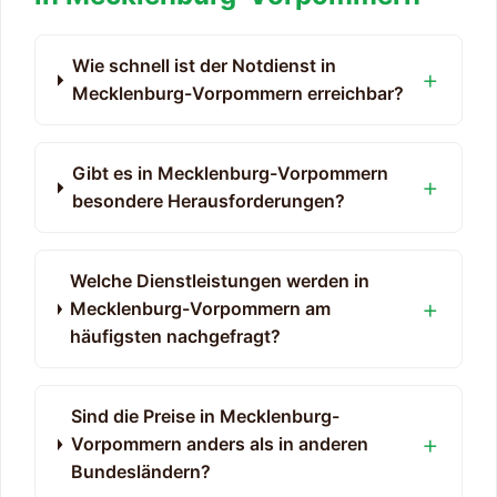
Wie schnell ist der Notdienst in
Mecklenburg-Vorpommern erreichbar?
Gibt es in Mecklenburg-Vorpommern
besondere Herausforderungen?
Welche Dienstleistungen werden in
Mecklenburg-Vorpommern am
häufigsten nachgefragt?
Sind die Preise in Mecklenburg-
Vorpommern anders als in anderen
Bundesländern?