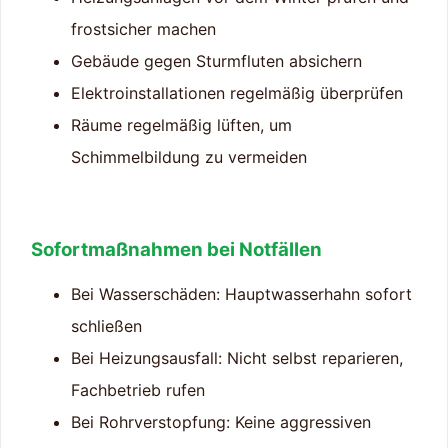
frostsicher machen
Gebäude gegen Sturmfluten absichern
Elektroinstallationen regelmäßig überprüfen
Räume regelmäßig lüften, um
Schimmelbildung zu vermeiden
Sofortmaßnahmen bei Notfällen
Bei Wasserschäden: Hauptwasserhahn sofort
schließen
Bei Heizungsausfall: Nicht selbst reparieren,
Fachbetrieb rufen
Bei Rohrverstopfung: Keine aggressiven