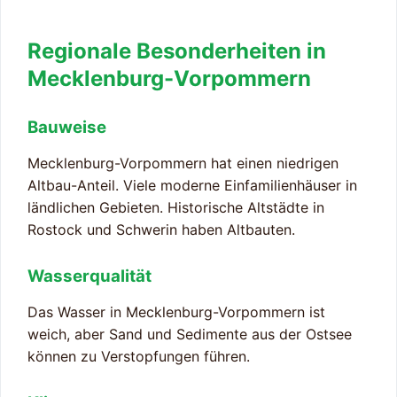
Regionale Besonderheiten in
Mecklenburg-Vorpommern
Bauweise
Mecklenburg-Vorpommern hat einen niedrigen
Altbau-Anteil. Viele moderne Einfamilienhäuser in
ländlichen Gebieten. Historische Altstädte in
Rostock und Schwerin haben Altbauten.
Wasserqualität
Das Wasser in Mecklenburg-Vorpommern ist
weich, aber Sand und Sedimente aus der Ostsee
können zu Verstopfungen führen.