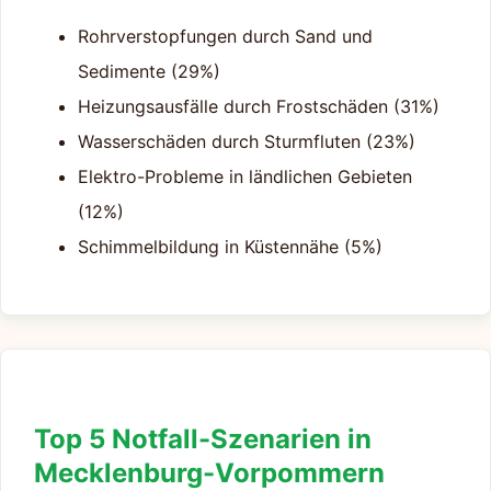
Rohrverstopfungen durch Sand und
Sedimente (29%)
Heizungsausfälle durch Frostschäden (31%)
Wasserschäden durch Sturmfluten (23%)
Elektro-Probleme in ländlichen Gebieten
(12%)
Schimmelbildung in Küstennähe (5%)
Top 5 Notfall-Szenarien in
Mecklenburg-Vorpommern