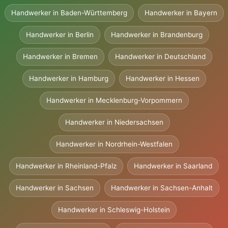
Handwerker in Baden-Württemberg
Handwerker in Bayern
Handwerker in Berlin
Handwerker in Brandenburg
Handwerker in Bremen
Handwerker in Deutschland
Handwerker in Hamburg
Handwerker in Hessen
Handwerker in Mecklenburg-Vorpommern
Handwerker in Niedersachsen
Handwerker in Nordrhein-Westfalen
Handwerker in Rheinland-Pfalz
Handwerker in Saarland
Handwerker in Sachsen
Handwerker in Sachsen-Anhalt
Handwerker in Schleswig-Holstein