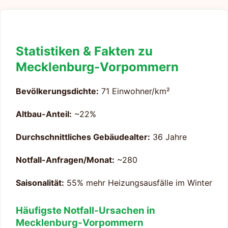
Statistiken & Fakten zu
Mecklenburg-Vorpommern
Bevölkerungsdichte:
71 Einwohner/km²
Altbau-Anteil:
~22%
Durchschnittliches Gebäudealter:
36 Jahre
Notfall-Anfragen/Monat:
~280
Saisonalität:
55% mehr Heizungsausfälle im Winter
Häufigste Notfall-Ursachen in
Mecklenburg-Vorpommern