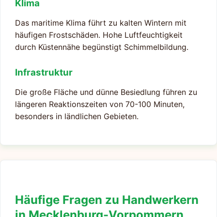
Klima
Das maritime Klima führt zu kalten Wintern mit
häufigen Frostschäden. Hohe Luftfeuchtigkeit
durch Küstennähe begünstigt Schimmelbildung.
Infrastruktur
Die große Fläche und dünne Besiedlung führen zu
längeren Reaktionszeiten von 70-100 Minuten,
besonders in ländlichen Gebieten.
Häufige Fragen zu Handwerkern
in Mecklenburg-Vorpommern