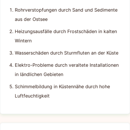
Rohrverstopfungen durch Sand und Sedimente
aus der Ostsee
Heizungsausfälle durch Frostschäden in kalten
Wintern
Wasserschäden durch Sturmfluten an der Küste
Elektro-Probleme durch veraltete Installationen
in ländlichen Gebieten
Schimmelbildung in Küstennähe durch hohe
Luftfeuchtigkeit