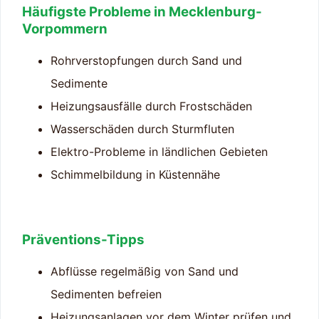
Häufigste Probleme in Mecklenburg-
Vorpommern
Rohrverstopfungen durch Sand und
Sedimente
Heizungsausfälle durch Frostschäden
Wasserschäden durch Sturmfluten
Elektro-Probleme in ländlichen Gebieten
Schimmelbildung in Küstennähe
Präventions-Tipps
Abflüsse regelmäßig von Sand und
Sedimenten befreien
Heizungsanlagen vor dem Winter prüfen und