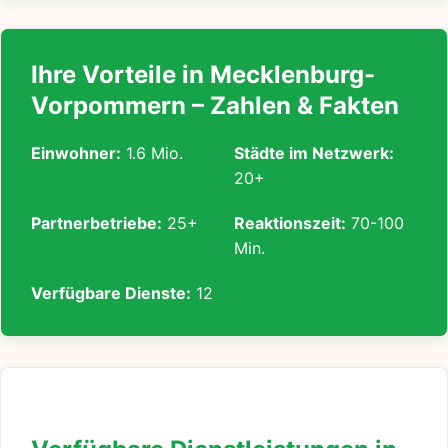
Ihre Vorteile in Mecklenburg-
Vorpommern – Zahlen & Fakten
Einwohner:
1.6 Mio.
Städte im Netzwerk:
20+
Partnerbetriebe:
25+
Reaktionszeit:
70-100
Min.
Verfügbare Dienste:
12