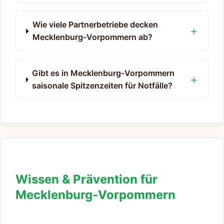
Wie viele Partnerbetriebe decken
Mecklenburg-Vorpommern ab?
Gibt es in Mecklenburg-Vorpommern
saisonale Spitzenzeiten für Notfälle?
Wissen & Prävention für
Mecklenburg-Vorpommern