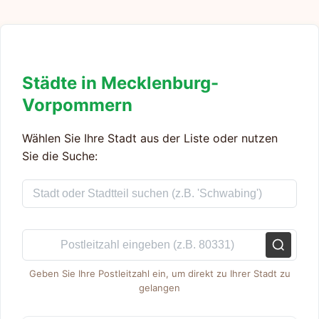
Städte in Mecklenburg-
Vorpommern
Wählen Sie Ihre Stadt aus der Liste oder nutzen
Sie die Suche:
Geben Sie Ihre Postleitzahl ein, um direkt zu Ihrer Stadt zu
gelangen