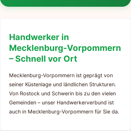
Handwerker in
Mecklenburg-Vorpommern
– Schnell vor Ort
Mecklenburg-Vorpommern ist geprägt von
seiner Küstenlage und ländlichen Strukturen.
Von Rostock und Schwerin bis zu den vielen
Gemeinden – unser Handwerkerverbund ist
auch in Mecklenburg-Vorpommern für Sie da.