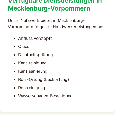
Verfügbare Dienstleistungen in
Mecklenburg-Vorpommern
Unser Netzwerk bietet in Mecklenburg-
Vorpommern folgende Handwerkerleistungen an:
Abfluss verstopft
Cities
Dichtheitsprüfung
Kanalreinigung
Kanalsanierung
Rohr-Ortung (Leckortung)
Rohrreinigung
Wasserschaden-Beseitigung