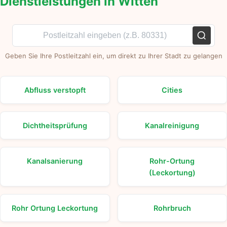
Dienstleistungen in Witten
Geben Sie Ihre Postleitzahl ein, um direkt zu Ihrer Stadt zu gelangen
Abfluss verstopft
Cities
Dichtheitsprüfung
Kanalreinigung
Kanalsanierung
Rohr-Ortung
(Leckortung)
Rohr Ortung Leckortung
Rohrbruch