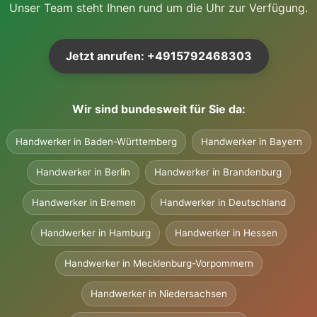
Unser Team steht Ihnen rund um die Uhr zur Verfügung.
Jetzt anrufen: +4915792468303
Wir sind bundesweit für Sie da:
Handwerker in Baden-Württemberg
Handwerker in Bayern
Handwerker in Berlin
Handwerker in Brandenburg
Handwerker in Bremen
Handwerker in Deutschland
Handwerker in Hamburg
Handwerker in Hessen
Handwerker in Mecklenburg-Vorpommern
Handwerker in Niedersachsen