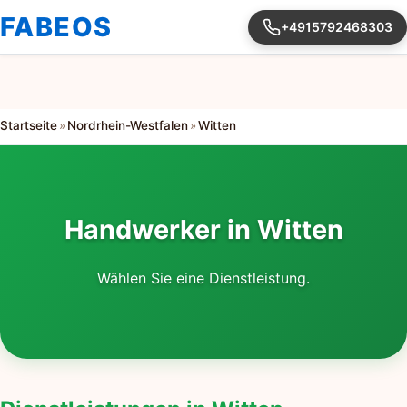
FABEOS
+4915792468303
Startseite
»
Nordrhein-Westfalen
»
Witten
Handwerker in Witten
Wählen Sie eine Dienstleistung.