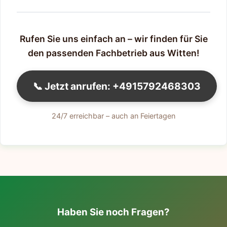
Rufen Sie uns einfach an – wir finden für Sie
den passenden Fachbetrieb aus Witten!
📞 Jetzt anrufen: +4915792468303
24/7 erreichbar – auch an Feiertagen
Haben Sie noch Fragen?