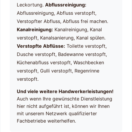
Leckortung.
Abflussreinigung:
Abflussreinigung, Abfluss verstopft,
Verstopfter Abfluss, Abfluss frei machen.
Kanalreinigung:
Kanalreinigung, Kanal
verstopft, Kanalsanierung, Kanal spülen.
Verstopfte Abflüsse:
Toilette verstopft,
Dusche verstopft, Badewanne verstopft,
Küchenabfluss verstopft, Waschbecken
verstopft, Gulli verstopft, Regenrinne
verstopft.
Und viele weitere Handwerkerleistungen!
Auch wenn Ihre gewünschte Dienstleistung
hier nicht aufgeführt ist, können wir Ihnen
mit unserem Netzwerk qualifizierter
Fachbetriebe weiterhelfen.