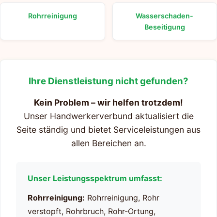
Rohrreinigung
Wasserschaden-
Beseitigung
Ihre Dienstleistung nicht gefunden?
Kein Problem – wir helfen trotzdem!
Unser Handwerkerverbund aktualisiert die
Seite ständig und bietet Serviceleistungen aus
allen Bereichen an.
Unser Leistungsspektrum umfasst:
Rohrreinigung:
Rohrreinigung, Rohr
verstopft, Rohrbruch, Rohr-Ortung,