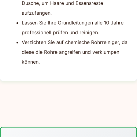
Dusche, um Haare und Essensreste
aufzufangen.
Lassen Sie Ihre Grundleitungen alle 10 Jahre
professionell prüfen und reinigen.
Verzichten Sie auf chemische Rohrreiniger, da
diese die Rohre angreifen und verklumpen
können.