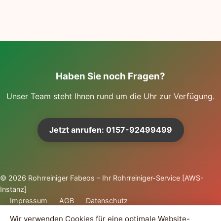
Haben Sie noch Fragen?
Unser Team steht Ihnen rund um die Uhr zur Verfügung.
Jetzt anrufen: 0157-92499499
©
2026
Rohrreiniger Fabeos – Ihr Rohrreiniger-Service [AWS-
Instanz]
Impressum
AGB
Datenschutz
Wir verwenden Cookies für eine optimale Website-