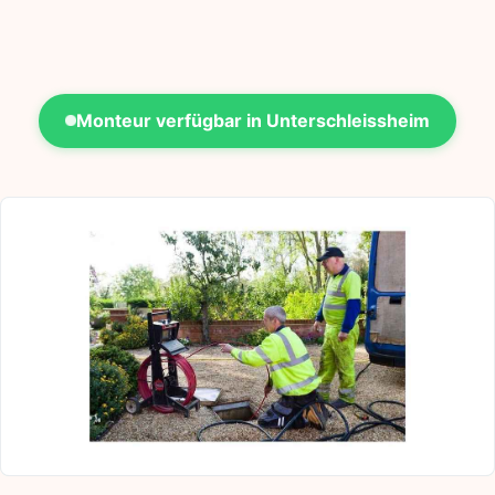
Monteur verfügbar in Unterschleissheim