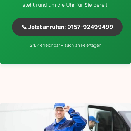
steht rund um die Uhr für Sie bereit.
📞 Jetzt anrufen: 0157-92499499
24/7 erreichbar – auch an Feiertagen