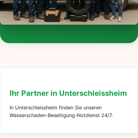
Ihr Partner in Unterschleissheim
In Unterschleissheim finden Sie unseren
Wasserschaden-Beseitigung-Notdienst 24/7.