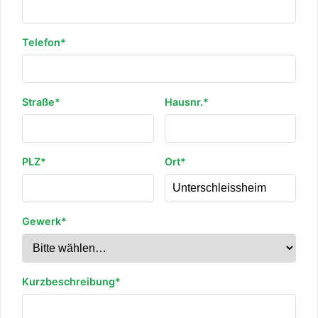
Telefon*
Straße*
Hausnr.*
PLZ*
Ort*
Gewerk*
Kurzbeschreibung*