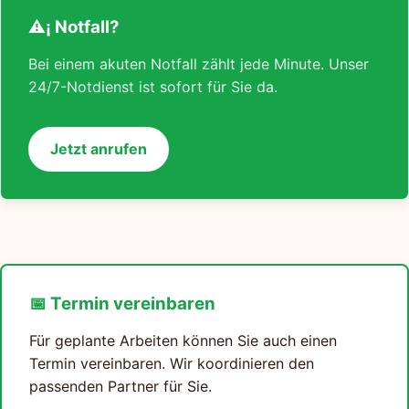
⚠¡ Notfall?
Bei einem akuten Notfall zählt jede Minute. Unser
24/7-Notdienst ist sofort für Sie da.
Jetzt anrufen
📅 Termin vereinbaren
Für geplante Arbeiten können Sie auch einen
Termin vereinbaren. Wir koordinieren den
passenden Partner für Sie.