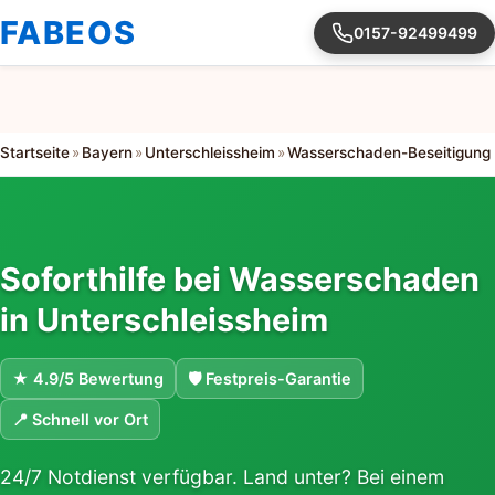
FABEOS
0157-92499499
Startseite
»
Bayern
»
Unterschleissheim
»
Wasserschaden-Beseitigung
Soforthilfe bei Wasserschaden
in Unterschleissheim
★ 4.9/5 Bewertung
🛡 Festpreis-Garantie
📍 Schnell vor Ort
24/7 Notdienst verfügbar. Land unter? Bei einem