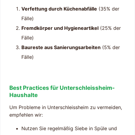
Verfettung durch Küchenabfälle
(35% der
Fälle)
Fremdkörper und Hygieneartikel
(25% der
Fälle)
Baureste aus Sanierungsarbeiten
(5% der
Fälle)
Best Practices für Unterschleissheim-
Haushalte
Um Probleme in Unterschleissheim zu vermeiden,
empfehlen wir:
Nutzen Sie regelmäßig Siebe in Spüle und