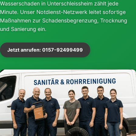
Wasserschaden in Unterschleissheim zählt jede
Minute. Unser Notdienst-Netzwerk leitet sofortige
Maßnahmen zur Schadensbegrenzung, Trocknung
und Sanierung ein.
Jetzt anrufen: 0157-92499499