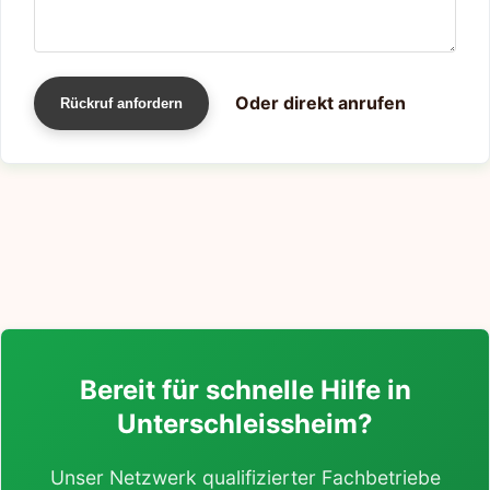
Oder direkt anrufen
Rückruf anfordern
Bereit für schnelle Hilfe in
Unterschleissheim?
Unser Netzwerk qualifizierter Fachbetriebe