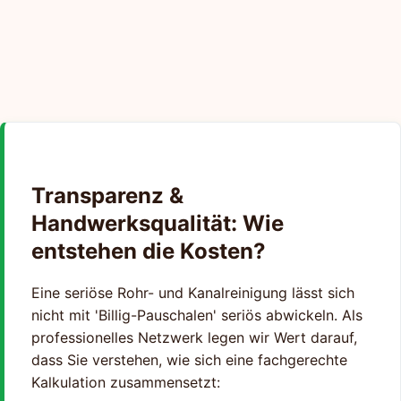
Transparenz &
Handwerksqualität: Wie
entstehen die Kosten?
Eine seriöse Rohr- und Kanalreinigung lässt sich
nicht mit 'Billig-Pauschalen' seriös abwickeln. Als
professionelles Netzwerk legen wir Wert darauf,
dass Sie verstehen, wie sich eine fachgerechte
Kalkulation zusammensetzt: