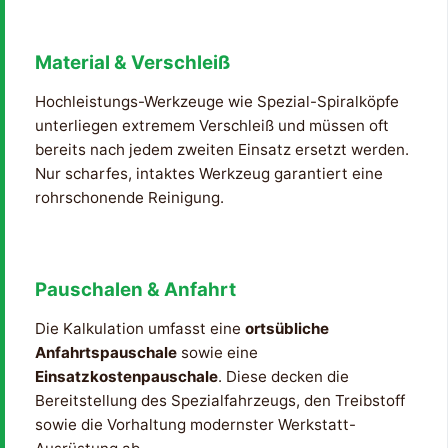
Material & Verschleiß
Hochleistungs-Werkzeuge wie Spezial-Spiralköpfe
unterliegen extremem Verschleiß und müssen oft
bereits nach jedem zweiten Einsatz ersetzt werden.
Nur scharfes, intaktes Werkzeug garantiert eine
rohrschonende Reinigung.
Pauschalen & Anfahrt
Die Kalkulation umfasst eine
ortsübliche
Anfahrtspauschale
sowie eine
Einsatzkostenpauschale
. Diese decken die
Bereitstellung des Spezialfahrzeugs, den Treibstoff
sowie die Vorhaltung modernster Werkstatt-