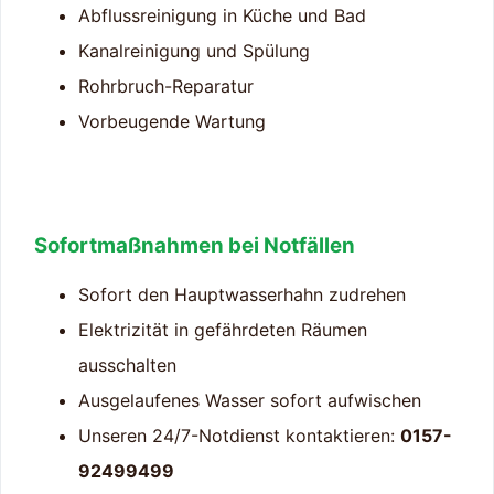
Abflussreinigung in Küche und Bad
Kanalreinigung und Spülung
Rohrbruch-Reparatur
Vorbeugende Wartung
Sofortmaßnahmen bei Notfällen
Sofort den Hauptwasserhahn zudrehen
Elektrizität in gefährdeten Räumen
ausschalten
Ausgelaufenes Wasser sofort aufwischen
Unseren 24/7-Notdienst kontaktieren:
0157-
92499499