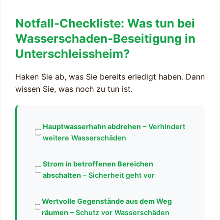
Notfall-Checkliste: Was tun bei
Wasserschaden-Beseitigung in
Unterschleissheim?
Haken Sie ab, was Sie bereits erledigt haben. Dann
wissen Sie, was noch zu tun ist.
Hauptwasserhahn abdrehen
– Verhindert
weitere Wasserschäden
Strom in betroffenen Bereichen
abschalten
– Sicherheit geht vor
Wertvolle Gegenstände aus dem Weg
räumen
– Schutz vor Wasserschäden