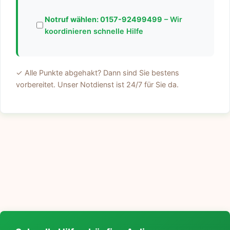
Notruf wählen:
0157-92499499
– Wir
koordinieren schnelle Hilfe
✓ Alle Punkte abgehakt? Dann sind Sie bestens
vorbereitet. Unser Notdienst ist 24/7 für Sie da.