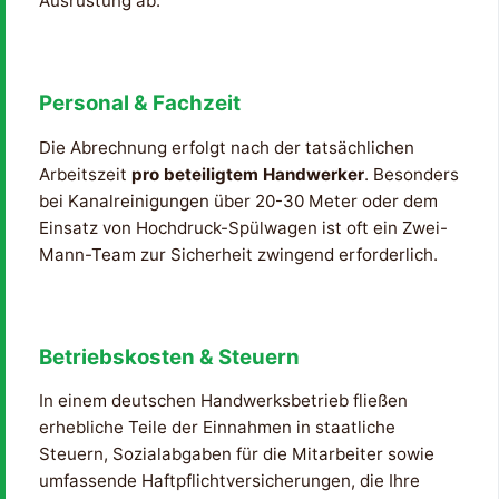
Ausrüstung ab.
Personal & Fachzeit
Die Abrechnung erfolgt nach der tatsächlichen
Arbeitszeit
pro beteiligtem Handwerker
. Besonders
bei Kanalreinigungen über 20-30 Meter oder dem
Einsatz von Hochdruck-Spülwagen ist oft ein Zwei-
Mann-Team zur Sicherheit zwingend erforderlich.
Betriebskosten & Steuern
In einem deutschen Handwerksbetrieb fließen
erhebliche Teile der Einnahmen in staatliche
Steuern, Sozialabgaben für die Mitarbeiter sowie
umfassende Haftpflichtversicherungen, die Ihre