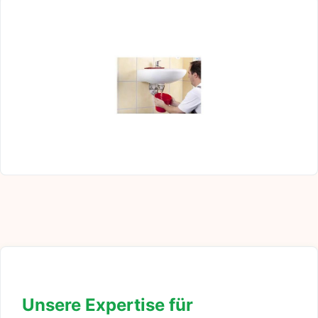
Unsere Expertise für