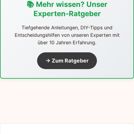
📚 Mehr wissen? Unser
Experten-Ratgeber
Tiefgehende Anleitungen, DIY-Tipps und
Entscheidungshilfen von unseren Experten mit
über 10 Jahren Erfahrung.
→ Zum Ratgeber