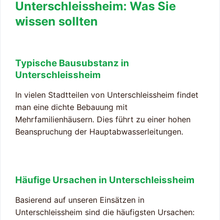
Unterschleissheim: Was Sie
wissen sollten
Typische Bausubstanz in
Unterschleissheim
In vielen Stadtteilen von Unterschleissheim findet
man eine dichte Bebauung mit
Mehrfamilienhäusern. Dies führt zu einer hohen
Beanspruchung der Hauptabwasserleitungen.
Häufige Ursachen in Unterschleissheim
Basierend auf unseren Einsätzen in
Unterschleissheim sind die häufigsten Ursachen: