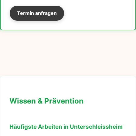
Termin anfragen
Wissen & Prävention
Häufigste Arbeiten in Unterschleissheim