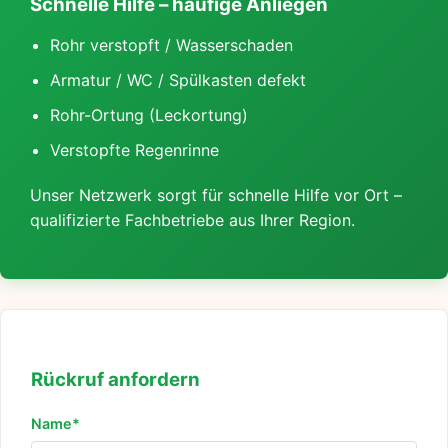
Schnelle Hilfe – häufige Anliegen
Rohr verstopft / Wasserschaden
Armatur / WC / Spülkasten defekt
Rohr-Ortung (Leckortung)
Verstopfte Regenrinne
Unser Netzwerk sorgt für schnelle Hilfe vor Ort –
qualifizierte Fachbetriebe aus Ihrer Region.
Rückruf anfordern
Name*