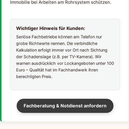
Immobilie bei Arbeiten am Rohrsystem schützen.
Wichtiger Hinweis für Kunden:
Seriöse Fachbetriebe können am Telefon nur
grobe Richtwerte nennen. Die verbindliche
Kalkulation erfolgt immer vor Ort nach Sichtung
der Schadenslage (z.B. per TV-Kamera). Wir
warnen ausdrücklich vor Lockangeboten unter 100
Euro – Qualität hat im Fachhandwerk ihren
berechtigten Preis.
Fachberatung & Notdienst anfordern