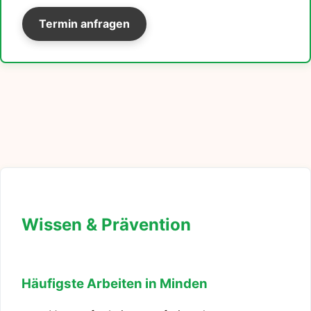
Termin anfragen
Wissen & Prävention
Häufigste Arbeiten in Minden