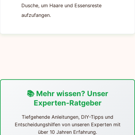
Dusche, um Haare und Essensreste
aufzufangen.
📚 Mehr wissen? Unser
Experten-Ratgeber
Tiefgehende Anleitungen, DIY-Tipps und
Entscheidungshilfen von unseren Experten mit
über 10 Jahren Erfahrung.