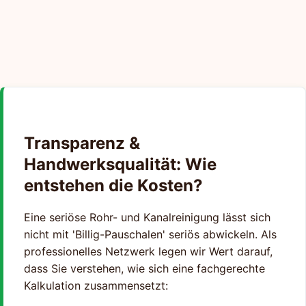
Transparenz &
Handwerksqualität: Wie
entstehen die Kosten?
Eine seriöse Rohr- und Kanalreinigung lässt sich
nicht mit 'Billig-Pauschalen' seriös abwickeln. Als
professionelles Netzwerk legen wir Wert darauf,
dass Sie verstehen, wie sich eine fachgerechte
Kalkulation zusammensetzt: