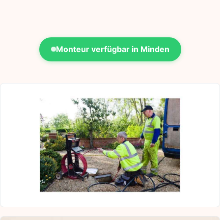
Monteur verfügbar in Minden