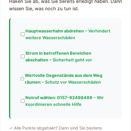
Haken Sie ab, was Sie bereits erledigt haben. Dann
wissen Sie, was noch zu tun ist.
Hauptwasserhahn abdrehen
– Verhindert
weitere Wasserschäden
Strom in betroffenen Bereichen
abschalten
– Sicherheit geht vor
Wertvolle Gegenstände aus dem Weg
räumen
– Schutz vor Wasserschäden
Notruf wählen:
0157-92499499
– Wir
koordinieren schnelle Hilfe
✓ Alle Punkte abgehakt? Dann sind Sie bestens