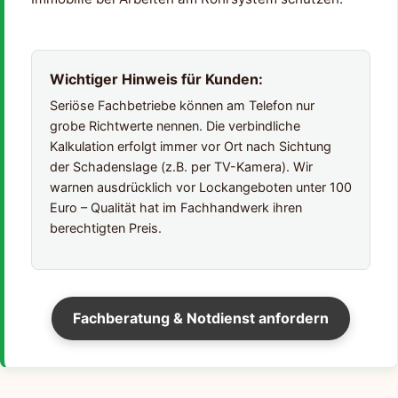
Wichtiger Hinweis für Kunden:
Seriöse Fachbetriebe können am Telefon nur
grobe Richtwerte nennen. Die verbindliche
Kalkulation erfolgt immer vor Ort nach Sichtung
der Schadenslage (z.B. per TV-Kamera). Wir
warnen ausdrücklich vor Lockangeboten unter 100
Euro – Qualität hat im Fachhandwerk ihren
berechtigten Preis.
Fachberatung & Notdienst anfordern