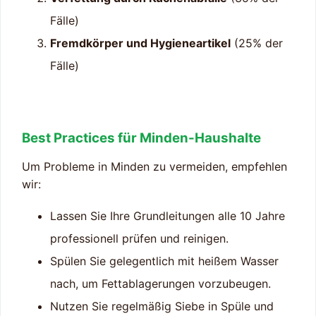
Fälle)
Fremdkörper und Hygieneartikel
(25% der
Fälle)
Best Practices für Minden-Haushalte
Um Probleme in Minden zu vermeiden, empfehlen
wir:
Lassen Sie Ihre Grundleitungen alle 10 Jahre
professionell prüfen und reinigen.
Spülen Sie gelegentlich mit heißem Wasser
nach, um Fettablagerungen vorzubeugen.
Nutzen Sie regelmäßig Siebe in Spüle und