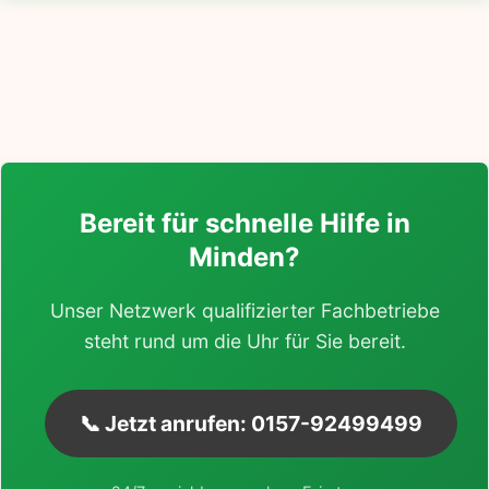
Bereit für schnelle Hilfe in
Minden?
Unser Netzwerk qualifizierter Fachbetriebe
steht rund um die Uhr für Sie bereit.
📞 Jetzt anrufen: 0157-92499499