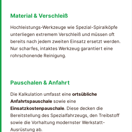
Material & Verschleiß
Hochleistungs-Werkzeuge wie Spezial-Spiralköpfe
unterliegen extremem Verschleiß und müssen oft
bereits nach jedem zweiten Einsatz ersetzt werden.
Nur scharfes, intaktes Werkzeug garantiert eine
rohrschonende Reinigung.
Pauschalen & Anfahrt
Die Kalkulation umfasst eine
ortsübliche
Anfahrtspauschale
sowie eine
Einsatzkostenpauschale
. Diese decken die
Bereitstellung des Spezialfahrzeugs, den Treibstoff
sowie die Vorhaltung modernster Werkstatt-
Ausrüstung ab.