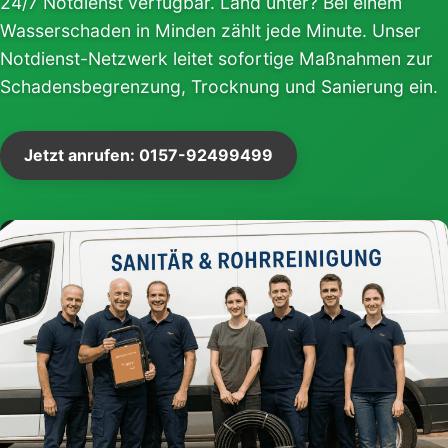
24/7 Notdienst verfügbar. Land unter? Bei einem
Wasserschaden in Minden zählt jede Minute. Unser
Notdienst-Netzwerk leitet sofortige Maßnahmen zur
Schadensbegrenzung, Trocknung und Sanierung ein.
Jetzt anrufen: 0157-92499499