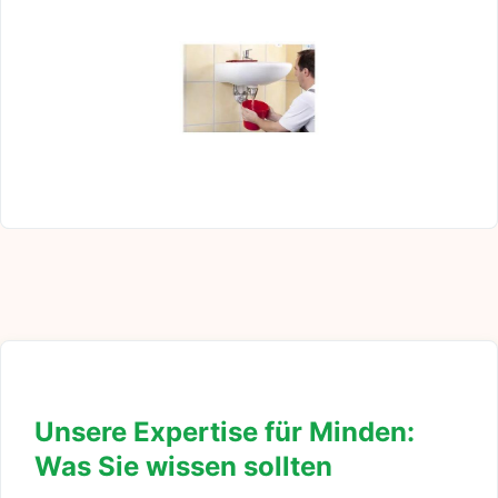
Unsere Expertise für Minden:
Was Sie wissen sollten