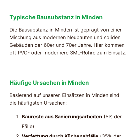
Typische Bausubstanz in Minden
Die Bausubstanz in Minden ist geprägt von einer
Mischung aus modernen Neubauten und soliden
Gebäuden der 60er und 70er Jahre. Hier kommen
oft PVC- oder modernere SML-Rohre zum Einsatz.
Häufige Ursachen in Minden
Basierend auf unseren Einsätzen in Minden sind
die häufigsten Ursachen:
Baureste aus Sanierungsarbeiten
(5% der
Fälle)
Verfettung durch Küchenabfälle
(35% der