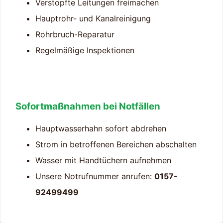
Verstopfte Leitungen freimachen
Hauptrohr- und Kanalreinigung
Rohrbruch-Reparatur
Regelmäßige Inspektionen
Sofortmaßnahmen bei Notfällen
Hauptwasserhahn sofort abdrehen
Strom in betroffenen Bereichen abschalten
Wasser mit Handtüchern aufnehmen
Unsere Notrufnummer anrufen:
0157-
92499499