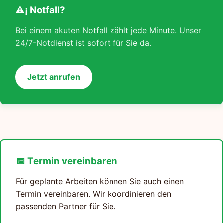
⚠¡ Notfall?
Bei einem akuten Notfall zählt jede Minute. Unser
24/7-Notdienst ist sofort für Sie da.
Jetzt anrufen
📅 Termin vereinbaren
Für geplante Arbeiten können Sie auch einen
Termin vereinbaren. Wir koordinieren den
passenden Partner für Sie.