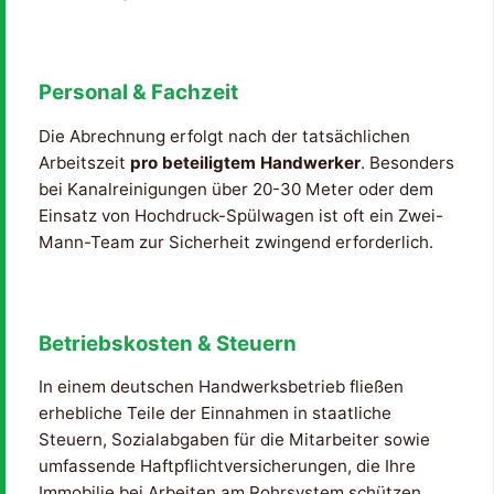
Personal & Fachzeit
Die Abrechnung erfolgt nach der tatsächlichen
Arbeitszeit
pro beteiligtem Handwerker
. Besonders
bei Kanalreinigungen über 20-30 Meter oder dem
Einsatz von Hochdruck-Spülwagen ist oft ein Zwei-
Mann-Team zur Sicherheit zwingend erforderlich.
Betriebskosten & Steuern
In einem deutschen Handwerksbetrieb fließen
erhebliche Teile der Einnahmen in staatliche
Steuern, Sozialabgaben für die Mitarbeiter sowie
umfassende Haftpflichtversicherungen, die Ihre
Immobilie bei Arbeiten am Rohrsystem schützen.