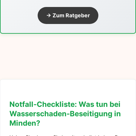
→ Zum Ratgeber
Notfall-Checkliste: Was tun bei
Wasserschaden-Beseitigung in
Minden?