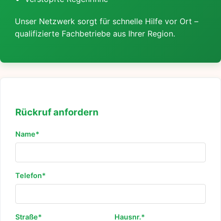
Unser Netzwerk sorgt für schnelle Hilfe vor Ort –
qualifizierte Fachbetriebe aus Ihrer Region.
Rückruf anfordern
Name*
Telefon*
Straße*
Hausnr.*