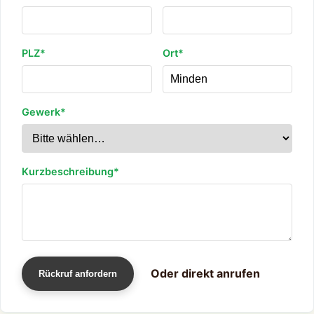
PLZ*
Ort*
Gewerk*
Kurzbeschreibung*
Oder direkt anrufen
Rückruf anfordern