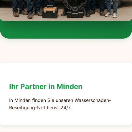
Ihr Partner in Minden
In Minden finden Sie unseren Wasserschaden-
Beseitigung-Notdienst 24/7.