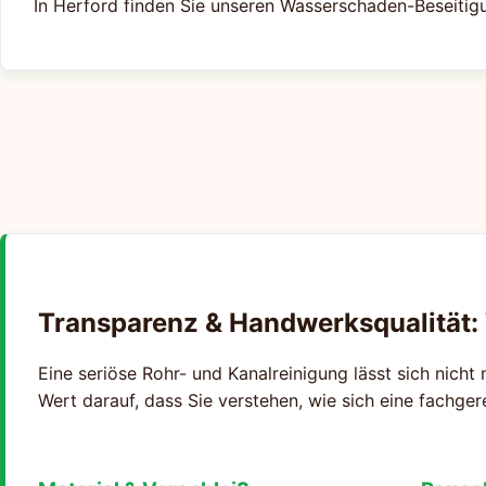
In Herford finden Sie unseren Wasserschaden-Beseitig
Transparenz & Handwerksqualität:
Eine seriöse Rohr- und Kanalreinigung lässt sich nicht 
Wert darauf, dass Sie verstehen, wie sich eine fachge