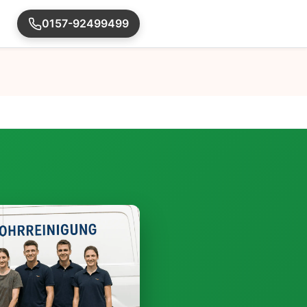
0157-92499499