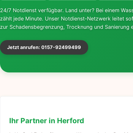
24/7 Notdienst verfügbar. Land unter? Bei einem Was
zählt jede Minute. Unser Notdienst-Netzwerk leitet 
zur Schadensbegrenzung, Trocknung und Sanierung e
Jetzt anrufen: 0157-92499499
Ihr Partner in Herford