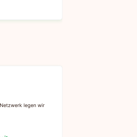
s Netzwerk legen wir