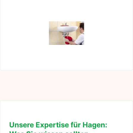
Unsere Expertise für Hagen: