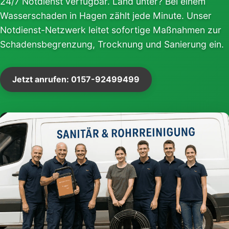
24/7 Notdienst verfügbar. Land unter? Bei einem
Wasserschaden in Hagen zählt jede Minute. Unser
Notdienst-Netzwerk leitet sofortige Maßnahmen zur
Schadensbegrenzung, Trocknung und Sanierung ein.
Jetzt anrufen: 0157-92499499