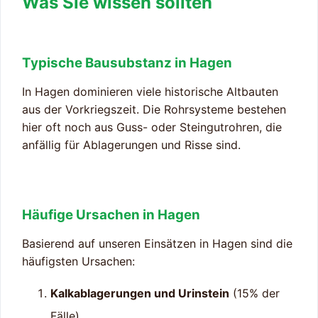
Was Sie wissen sollten
Typische Bausubstanz in Hagen
In Hagen dominieren viele historische Altbauten
aus der Vorkriegszeit. Die Rohrsysteme bestehen
hier oft noch aus Guss- oder Steingutrohren, die
anfällig für Ablagerungen und Risse sind.
Häufige Ursachen in Hagen
Basierend auf unseren Einsätzen in Hagen sind die
häufigsten Ursachen:
Kalkablagerungen und Urinstein
(15% der
Fälle)