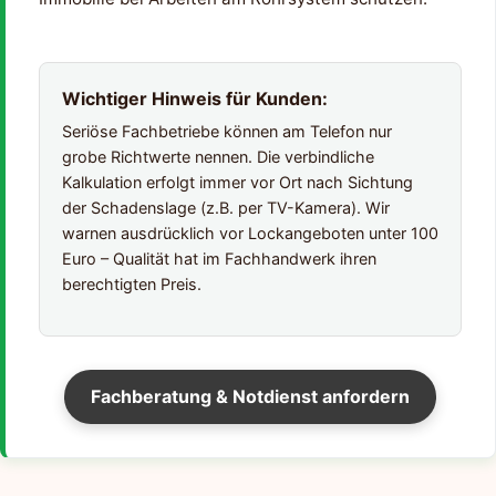
Wichtiger Hinweis für Kunden:
Seriöse Fachbetriebe können am Telefon nur
grobe Richtwerte nennen. Die verbindliche
Kalkulation erfolgt immer vor Ort nach Sichtung
der Schadenslage (z.B. per TV-Kamera). Wir
warnen ausdrücklich vor Lockangeboten unter 100
Euro – Qualität hat im Fachhandwerk ihren
berechtigten Preis.
Fachberatung & Notdienst anfordern