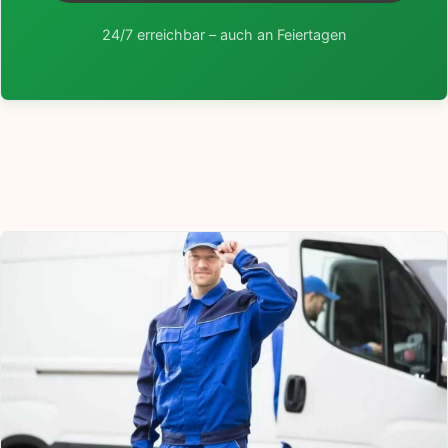
24/7 erreichbar – auch an Feiertagen