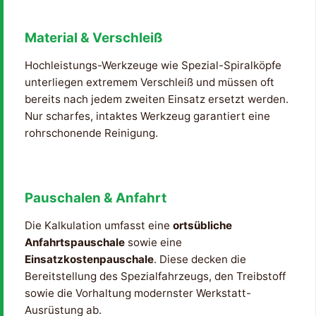
Material & Verschleiß
Hochleistungs-Werkzeuge wie Spezial-Spiralköpfe
unterliegen extremem Verschleiß und müssen oft
bereits nach jedem zweiten Einsatz ersetzt werden.
Nur scharfes, intaktes Werkzeug garantiert eine
rohrschonende Reinigung.
Pauschalen & Anfahrt
Die Kalkulation umfasst eine
ortsübliche
Anfahrtspauschale
sowie eine
Einsatzkostenpauschale
. Diese decken die
Bereitstellung des Spezialfahrzeugs, den Treibstoff
sowie die Vorhaltung modernster Werkstatt-
Ausrüstung ab.