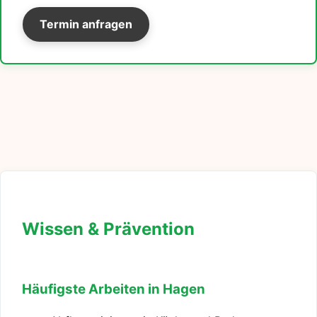
Termin anfragen
Wissen & Prävention
Häufigste Arbeiten in Hagen