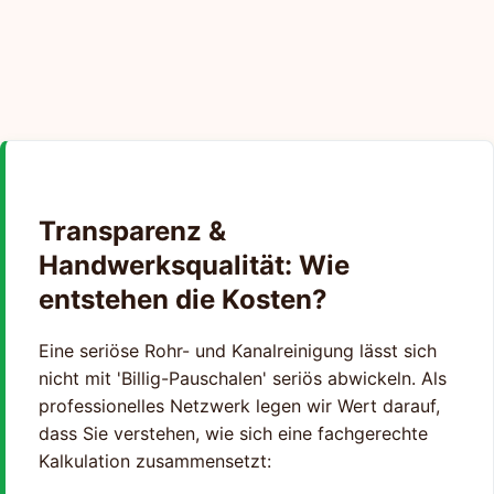
Transparenz &
Handwerksqualität: Wie
entstehen die Kosten?
Eine seriöse Rohr- und Kanalreinigung lässt sich
nicht mit 'Billig-Pauschalen' seriös abwickeln. Als
professionelles Netzwerk legen wir Wert darauf,
dass Sie verstehen, wie sich eine fachgerechte
Kalkulation zusammensetzt: