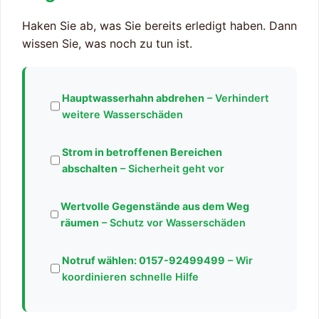
Haken Sie ab, was Sie bereits erledigt haben. Dann
wissen Sie, was noch zu tun ist.
Hauptwasserhahn abdrehen
– Verhindert
weitere Wasserschäden
Strom in betroffenen Bereichen
abschalten
– Sicherheit geht vor
Wertvolle Gegenstände aus dem Weg
räumen
– Schutz vor Wasserschäden
Notruf wählen:
0157-92499499
– Wir
koordinieren schnelle Hilfe