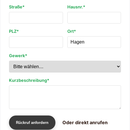
Straße*
Hausnr.*
PLZ*
Ort*
Gewerk*
Kurzbeschreibung*
Oder direkt anrufen
Rückruf anfordern