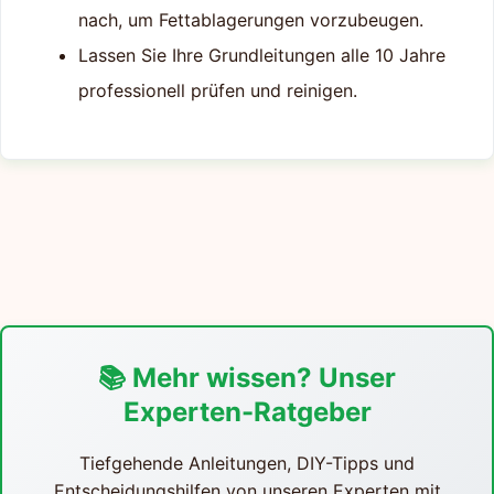
nach, um Fettablagerungen vorzubeugen.
Lassen Sie Ihre Grundleitungen alle 10 Jahre
professionell prüfen und reinigen.
📚 Mehr wissen? Unser
Experten-Ratgeber
Tiefgehende Anleitungen, DIY-Tipps und
Entscheidungshilfen von unseren Experten mit