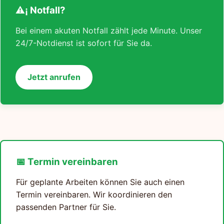
⚠¡ Notfall?
Bei einem akuten Notfall zählt jede Minute. Unser
24/7-Notdienst ist sofort für Sie da.
Jetzt anrufen
📅 Termin vereinbaren
Für geplante Arbeiten können Sie auch einen
Termin vereinbaren. Wir koordinieren den
passenden Partner für Sie.