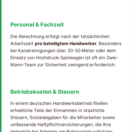
Personal & Fachzeit
Die Abrechnung erfolgt nach der tatsächlichen
Arbeitszeit
pro beteiligtem Handwerker
. Besonders
bei Kanalreinigungen über 20-30 Meter oder dem
Einsatz von Hochdruck-Spülwagen ist oft ein Zwei-
Mann-Team zur Sicherheit zwingend erforderlich.
Betriebskosten & Steuern
In einem deutschen Handwerksbetrieb fließen
erhebliche Teile der Einnahmen in staatliche
Steuern, Sozialabgaben für die Mitarbeiter sowie
umfassende Haftpflichtversicherungen, die Ihre
Immobilie bei Arbeiten am Rohrsystem schützen.