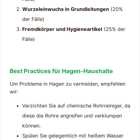
Wurzeleinwuchs in Grundleitungen
(20%
der Fälle)
Fremdkörper und Hygieneartikel
(25% der
Fälle)
Best Practices für Hagen-Haushalte
Um Probleme in Hagen zu vermeiden, empfehlen
wir:
Verzichten Sie auf chemische Rohrreiniger, da
diese die Rohre angreifen und verklumpen
können.
Spülen Sie gelegentlich mit heißem Wasser