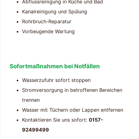
Abflussreinigung in Küche und Bad
Kanalreinigung und Spülung
Rohrbruch-Reparatur
Vorbeugende Wartung
Sofortmaßnahmen bei Notfällen
Wasserzufuhr sofort stoppen
Stromversorgung in betroffenen Bereichen
trennen
Wasser mit Tüchern oder Lappen entfernen
Kontaktieren Sie uns sofort:
0157-
92499499