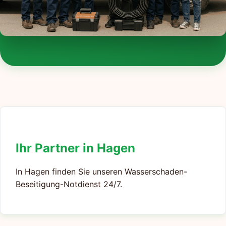
Ihr Partner in Hagen
In Hagen finden Sie unseren Wasserschaden-
Beseitigung-Notdienst 24/7.