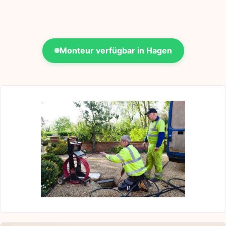
Monteur verfügbar in Hagen