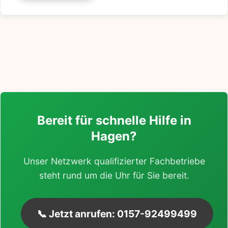
Bereit für schnelle Hilfe in
Hagen?
Unser Netzwerk qualifizierter Fachbetriebe
steht rund um die Uhr für Sie bereit.
📞 Jetzt anrufen: 0157-92499499