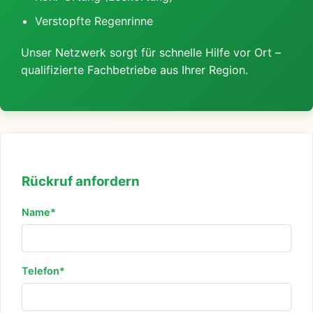
Verstopfte Regenrinne
Unser Netzwerk sorgt für schnelle Hilfe vor Ort –
qualifizierte Fachbetriebe aus Ihrer Region.
Rückruf anfordern
Name*
Telefon*