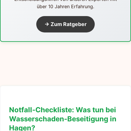
über 10 Jahren Erfahrung.
→ Zum Ratgeber
Notfall-Checkliste: Was tun bei
Wasserschaden-Beseitigung in
Hagen?