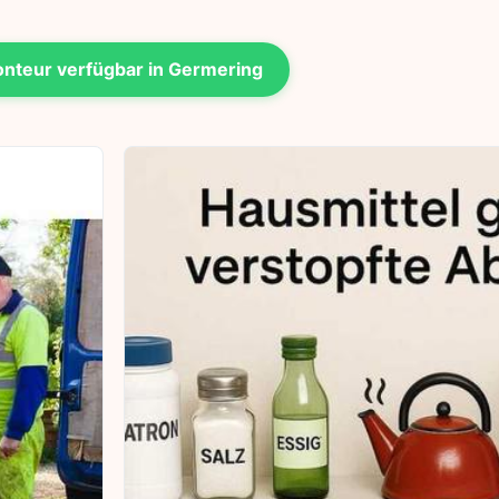
nteur verfügbar in Germering