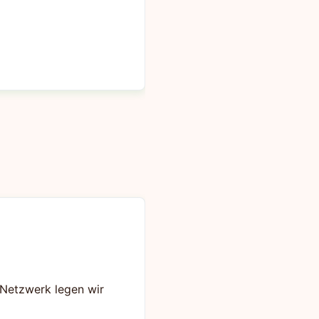
s Netzwerk legen wir