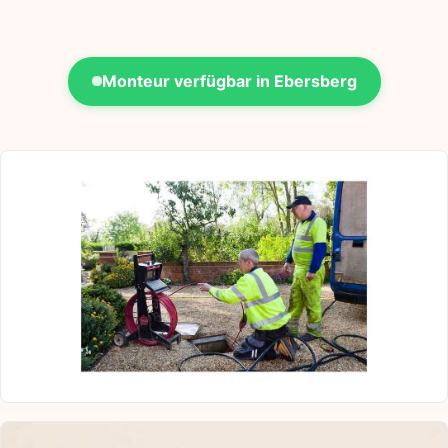
Monteur verfügbar in Ebersberg