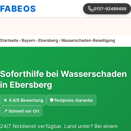
FABEOS
0157-92499499
Startseite
»
Bayern
»
Ebersberg
»
Wasserschaden-Beseitigung
Soforthilfe bei Wasserschaden
in Ebersberg
★ 4.9/5 Bewertung
🛡 Festpreis-Garantie
📍 Schnell vor Ort
24/7 Notdienst verfügbar. Land unter? Bei einem