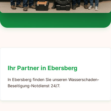
Ihr Partner in Ebersberg
In Ebersberg finden Sie unseren Wasserschaden-
Beseitigung-Notdienst 24/7.