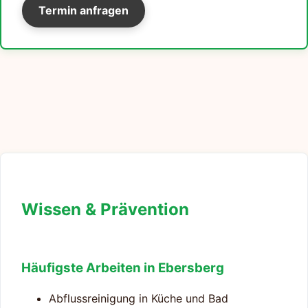
Termin anfragen
Wissen & Prävention
Häufigste Arbeiten in Ebersberg
Abflussreinigung in Küche und Bad