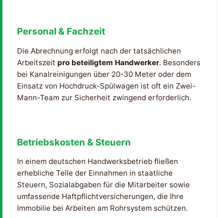
Personal & Fachzeit
Die Abrechnung erfolgt nach der tatsächlichen
Arbeitszeit
pro beteiligtem Handwerker
. Besonders
bei Kanalreinigungen über 20-30 Meter oder dem
Einsatz von Hochdruck-Spülwagen ist oft ein Zwei-
Mann-Team zur Sicherheit zwingend erforderlich.
Betriebskosten & Steuern
In einem deutschen Handwerksbetrieb fließen
erhebliche Teile der Einnahmen in staatliche
Steuern, Sozialabgaben für die Mitarbeiter sowie
umfassende Haftpflichtversicherungen, die Ihre
Immobilie bei Arbeiten am Rohrsystem schützen.