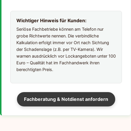
Wichtiger Hinweis für Kunden:
Seriöse Fachbetriebe können am Telefon nur
grobe Richtwerte nennen. Die verbindliche
Kalkulation erfolgt immer vor Ort nach Sichtung
der Schadenslage (z.B. per TV-Kamera). Wir
warnen ausdrücklich vor Lockangeboten unter 100
Euro – Qualität hat im Fachhandwerk ihren
berechtigten Preis.
Fachberatung & Notdienst anfordern