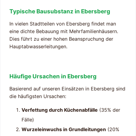
Typische Bausubstanz in Ebersberg
In vielen Stadtteilen von Ebersberg findet man
eine dichte Bebauung mit Mehrfamilienhäusern.
Dies führt zu einer hohen Beanspruchung der
Hauptabwasserleitungen.
Häufige Ursachen in Ebersberg
Basierend auf unseren Einsätzen in Ebersberg sind
die häufigsten Ursachen:
Verfettung durch Küchenabfälle
(35% der
Fälle)
Wurzeleinwuchs in Grundleitungen
(20%