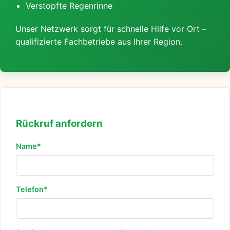
Verstopfte Regenrinne
Unser Netzwerk sorgt für schnelle Hilfe vor Ort –
qualifizierte Fachbetriebe aus Ihrer Region.
Rückruf anfordern
Name*
Telefon*