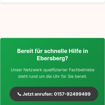
Bereit für schnelle Hilfe in
Ebersberg?
Unser Netzwerk qualifizierter Fachbetriebe
steht rund um die Uhr für Sie bereit.
📞 Jetzt anrufen: 0157-92499499