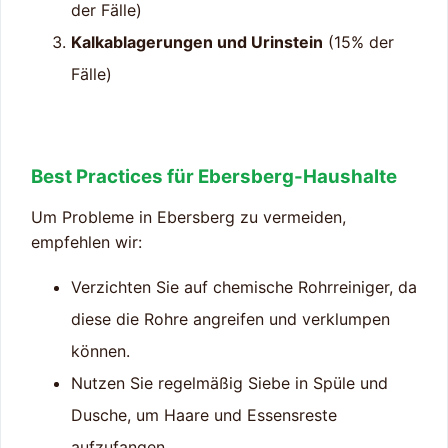
der Fälle)
Kalkablagerungen und Urinstein
(15% der
Fälle)
Best Practices für Ebersberg-Haushalte
Um Probleme in Ebersberg zu vermeiden,
empfehlen wir:
Verzichten Sie auf chemische Rohrreiniger, da
diese die Rohre angreifen und verklumpen
können.
Nutzen Sie regelmäßig Siebe in Spüle und
Dusche, um Haare und Essensreste
aufzufangen.