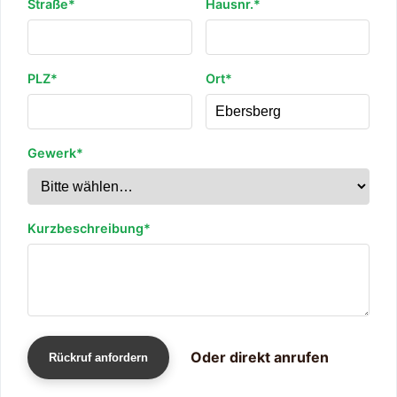
Straße*
Hausnr.*
PLZ*
Ort*
Gewerk*
Kurzbeschreibung*
Oder direkt anrufen
Rückruf anfordern