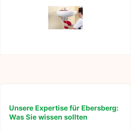
Unsere Expertise für Ebersberg:
Was Sie wissen sollten