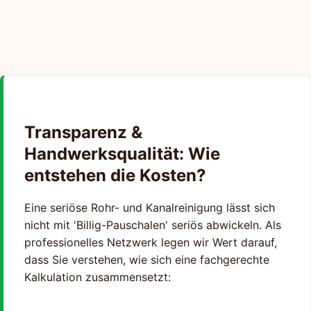
Transparenz &
Handwerksqualität: Wie
entstehen die Kosten?
Eine seriöse Rohr- und Kanalreinigung lässt sich
nicht mit 'Billig-Pauschalen' seriös abwickeln. Als
professionelles Netzwerk legen wir Wert darauf,
dass Sie verstehen, wie sich eine fachgerechte
Kalkulation zusammensetzt: