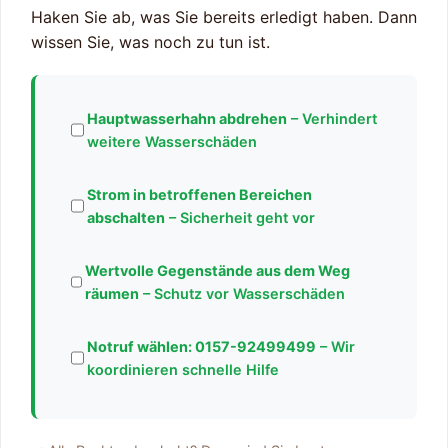
Haken Sie ab, was Sie bereits erledigt haben. Dann
wissen Sie, was noch zu tun ist.
Hauptwasserhahn abdrehen
– Verhindert
weitere Wasserschäden
Strom in betroffenen Bereichen
abschalten
– Sicherheit geht vor
Wertvolle Gegenstände aus dem Weg
räumen
– Schutz vor Wasserschäden
Notruf wählen:
0157-92499499
– Wir
koordinieren schnelle Hilfe