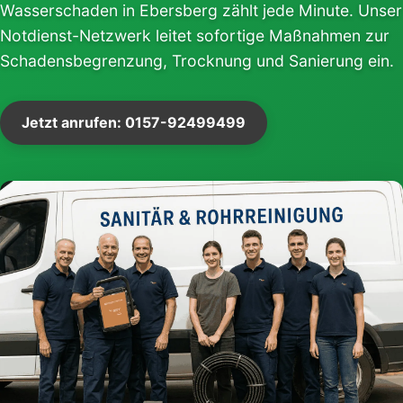
Wasserschaden in Ebersberg zählt jede Minute. Unser
Notdienst-Netzwerk leitet sofortige Maßnahmen zur
Schadensbegrenzung, Trocknung und Sanierung ein.
Jetzt anrufen: 0157-92499499