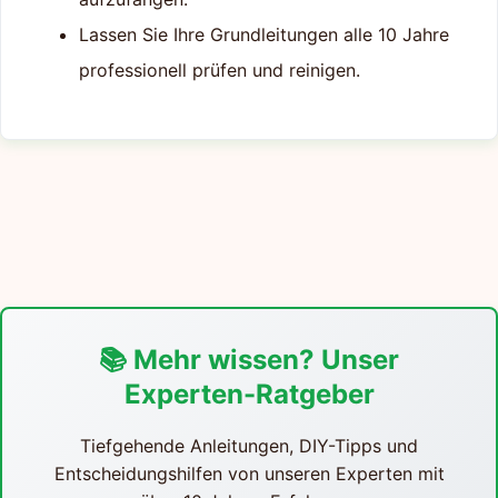
Lassen Sie Ihre Grundleitungen alle 10 Jahre
professionell prüfen und reinigen.
📚 Mehr wissen? Unser
Experten-Ratgeber
Tiefgehende Anleitungen, DIY-Tipps und
Entscheidungshilfen von unseren Experten mit