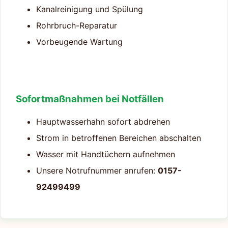
Kanalreinigung und Spülung
Rohrbruch-Reparatur
Vorbeugende Wartung
Sofortmaßnahmen bei Notfällen
Hauptwasserhahn sofort abdrehen
Strom in betroffenen Bereichen abschalten
Wasser mit Handtüchern aufnehmen
Unsere Notrufnummer anrufen:
0157-
92499499