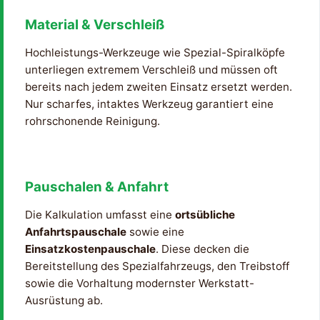
Material & Verschleiß
Hochleistungs-Werkzeuge wie Spezial-Spiralköpfe
unterliegen extremem Verschleiß und müssen oft
bereits nach jedem zweiten Einsatz ersetzt werden.
Nur scharfes, intaktes Werkzeug garantiert eine
rohrschonende Reinigung.
Pauschalen & Anfahrt
Die Kalkulation umfasst eine
ortsübliche
Anfahrtspauschale
sowie eine
Einsatzkostenpauschale
. Diese decken die
Bereitstellung des Spezialfahrzeugs, den Treibstoff
sowie die Vorhaltung modernster Werkstatt-
Ausrüstung ab.