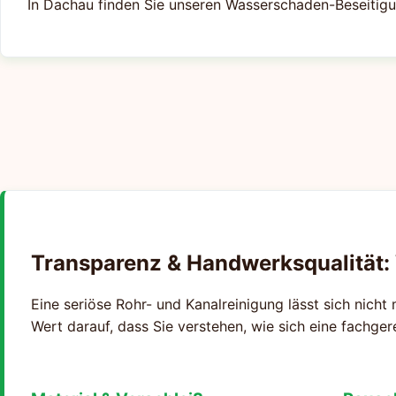
In Dachau finden Sie unseren Wasserschaden-Beseitigu
Transparenz & Handwerksqualität:
Eine seriöse Rohr- und Kanalreinigung lässt sich nicht 
Wert darauf, dass Sie verstehen, wie sich eine fachge