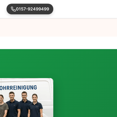
0157-92499499