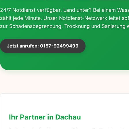
24/7 Notdienst verfügbar. Land unter? Bei einem Wa
zählt jede Minute. Unser Notdienst-Netzwerk leitet 
zur Schadensbegrenzung, Trocknung und Sanierung e
Jetzt anrufen: 0157-92499499
Ihr Partner in Dachau