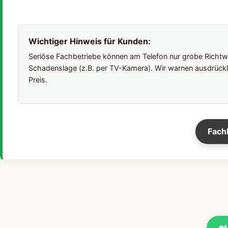
Wichtiger Hinweis für Kunden:
Seriöse Fachbetriebe können am Telefon nur grobe Richtwer
Schadenslage (z.B. per TV-Kamera). Wir warnen ausdrückl
Preis.
Fach