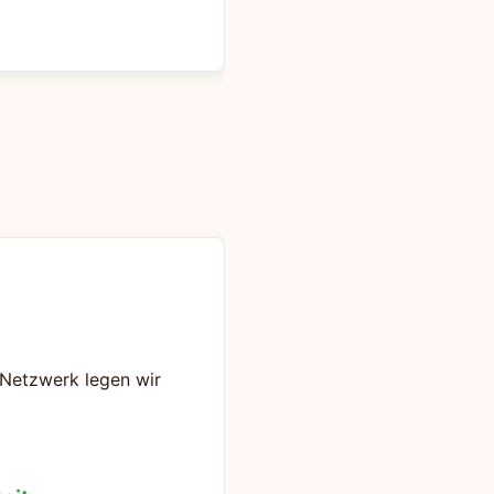
s Netzwerk legen wir