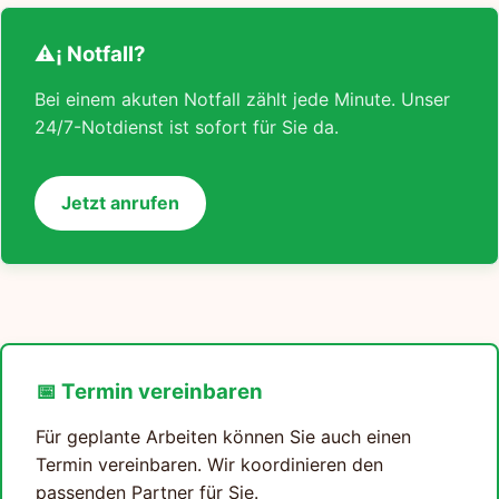
⚠¡ Notfall?
Bei einem akuten Notfall zählt jede Minute. Unser
24/7-Notdienst ist sofort für Sie da.
Jetzt anrufen
📅 Termin vereinbaren
Für geplante Arbeiten können Sie auch einen
Termin vereinbaren. Wir koordinieren den
passenden Partner für Sie.