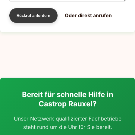
Oder direkt anrufen
Rückruf anfordern
Bereit für schnelle Hilfe in
Castrop Rauxel?
Unser Netzwerk qualifizierter Fachbetriebe
steht rund um die Uhr für Sie bereit.