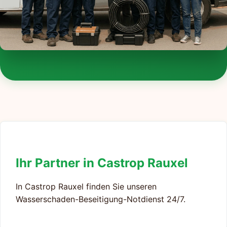
Ihr Partner in Castrop Rauxel
In Castrop Rauxel finden Sie unseren
Wasserschaden-Beseitigung-Notdienst 24/7.