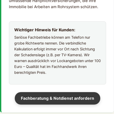
umfassende Haftpflichtversicherungen, die Ihre
Immobilie bei Arbeiten am Rohrsystem schützen.
Wichtiger Hinweis für Kunden:
Seriöse Fachbetriebe können am Telefon nur
grobe Richtwerte nennen. Die verbindliche
Kalkulation erfolgt immer vor Ort nach Sichtung
der Schadenslage (z.B. per TV-Kamera). Wir
warnen ausdrücklich vor Lockangeboten unter 100
Euro – Qualität hat im Fachhandwerk ihren
berechtigten Preis.
Fachberatung & Notdienst anfordern