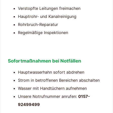
Verstopfte Leitungen freimachen
Hauptrohr- und Kanalreinigung
Rohrbruch-Reparatur
Regelmäßige Inspektionen
Sofortmaßnahmen bei Notfällen
Hauptwasserhahn sofort abdrehen
Strom in betroffenen Bereichen abschalten
Wasser mit Handtüchern aufnehmen
Unsere Notrufnummer anrufen:
0157-
92499499