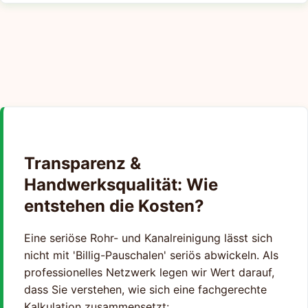
Transparenz &
Handwerksqualität: Wie
entstehen die Kosten?
Eine seriöse Rohr- und Kanalreinigung lässt sich
nicht mit 'Billig-Pauschalen' seriös abwickeln. Als
professionelles Netzwerk legen wir Wert darauf,
dass Sie verstehen, wie sich eine fachgerechte
Kalkulation zusammensetzt: