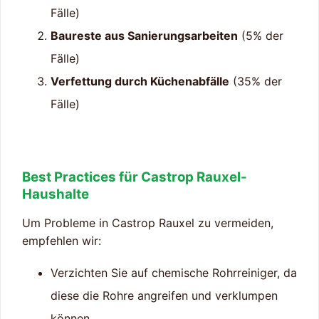
Fälle)
Baureste aus Sanierungsarbeiten
(5% der
Fälle)
Verfettung durch Küchenabfälle
(35% der
Fälle)
Best Practices für Castrop Rauxel-
Haushalte
Um Probleme in Castrop Rauxel zu vermeiden,
empfehlen wir:
Verzichten Sie auf chemische Rohrreiniger, da
diese die Rohre angreifen und verklumpen
können.