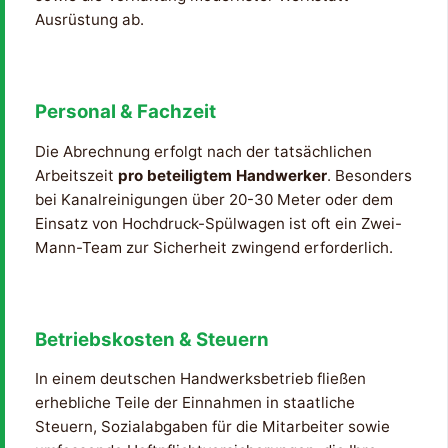
Ausrüstung ab.
Personal & Fachzeit
Die Abrechnung erfolgt nach der tatsächlichen
Arbeitszeit
pro beteiligtem Handwerker
. Besonders
bei Kanalreinigungen über 20-30 Meter oder dem
Einsatz von Hochdruck-Spülwagen ist oft ein Zwei-
Mann-Team zur Sicherheit zwingend erforderlich.
Betriebskosten & Steuern
In einem deutschen Handwerksbetrieb fließen
erhebliche Teile der Einnahmen in staatliche
Steuern, Sozialabgaben für die Mitarbeiter sowie