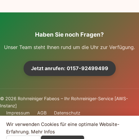
Haben Sie noch Fragen?
Unser Team steht Ihnen rund um die Uhr zur Verfügung.
Jetzt anrufen: 0157-92499499
©
2026
Rohrreiniger Fabeos – Ihr Rohrreiniger-Service [AWS-
Instanz]
Impressum
AGB
Datenschutz
Wir verwenden Cookies für eine optimale Website-
Erfahrung.
Mehr Infos