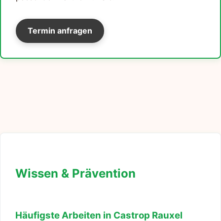
Termin anfragen
Wissen & Prävention
Häufigste Arbeiten in Castrop Rauxel