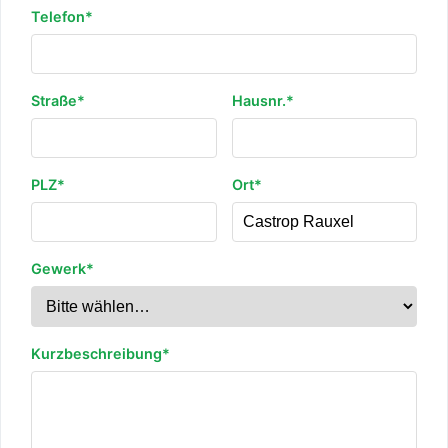
Telefon*
Straße*
Hausnr.*
PLZ*
Ort*
Gewerk*
Kurzbeschreibung*