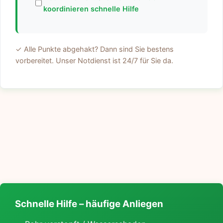
koordinieren schnelle Hilfe
✓ Alle Punkte abgehakt? Dann sind Sie bestens
vorbereitet. Unser Notdienst ist 24/7 für Sie da.
Schnelle Hilfe – häufige Anliegen