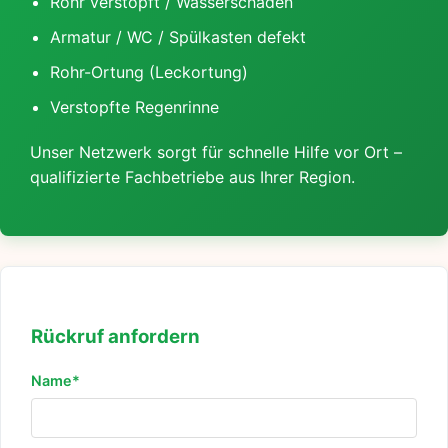
Rohr verstopft / Wasserschaden
Armatur / WC / Spülkasten defekt
Rohr-Ortung (Leckortung)
Verstopfte Regenrinne
Unser Netzwerk sorgt für schnelle Hilfe vor Ort –
qualifizierte Fachbetriebe aus Ihrer Region.
Rückruf anfordern
Name*