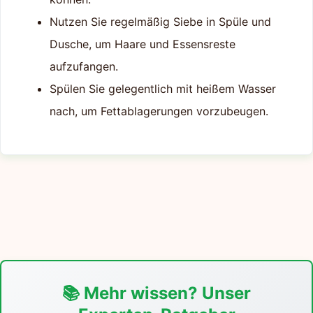
Nutzen Sie regelmäßig Siebe in Spüle und
Dusche, um Haare und Essensreste
aufzufangen.
Spülen Sie gelegentlich mit heißem Wasser
nach, um Fettablagerungen vorzubeugen.
📚 Mehr wissen? Unser