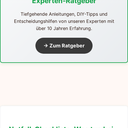
Experten-Ratgeber
Tiefgehende Anleitungen, DIY-Tipps und
Entscheidungshilfen von unseren Experten mit
über 10 Jahren Erfahrung.
→ Zum Ratgeber