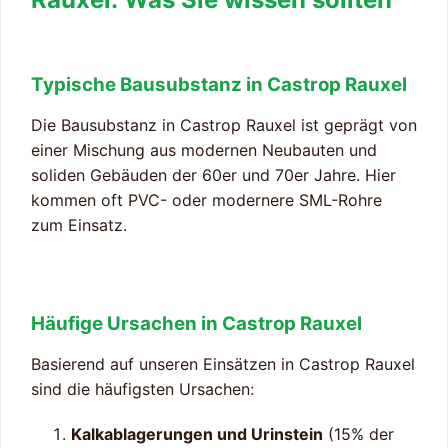
Typische Bausubstanz in Castrop Rauxel
Die Bausubstanz in Castrop Rauxel ist geprägt von
einer Mischung aus modernen Neubauten und
soliden Gebäuden der 60er und 70er Jahre. Hier
kommen oft PVC- oder modernere SML-Rohre
zum Einsatz.
Häufige Ursachen in Castrop Rauxel
Basierend auf unseren Einsätzen in Castrop Rauxel
sind die häufigsten Ursachen:
Kalkablagerungen und Urinstein
(15% der