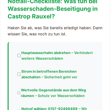
Notfall-Checkliste: Was tun bei
Wasserschaden-Beseitigung in
Castrop Rauxel?
Haken Sie ab, was Sie bereits erledigt haben. Dann
wissen Sie, was noch zu tun ist.
Hauptwasserhahn abdrehen
– Verhindert
weitere Wasserschäden
Strom in betroffenen Bereichen
abschalten
– Sicherheit geht vor
Wertvolle Gegenstände aus dem Weg
räumen
– Schutz vor Wasserschäden
Notruf wählen:
0157-92499499
– Wir