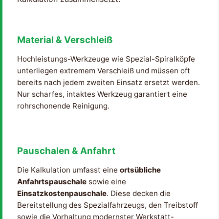
Material & Verschleiß
Hochleistungs-Werkzeuge wie Spezial-Spiralköpfe
unterliegen extremem Verschleiß und müssen oft
bereits nach jedem zweiten Einsatz ersetzt werden.
Nur scharfes, intaktes Werkzeug garantiert eine
rohrschonende Reinigung.
Pauschalen & Anfahrt
Die Kalkulation umfasst eine
ortsübliche
Anfahrtspauschale
sowie eine
Einsatzkostenpauschale
. Diese decken die
Bereitstellung des Spezialfahrzeugs, den Treibstoff
sowie die Vorhaltung modernster Werkstatt-