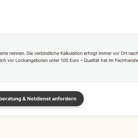
te nennen. Die verbindliche Kalkulation erfolgt immer vor Ort nac
ich vor Lockangeboten unter 100 Euro – Qualität hat im Fachhandw
beratung & Notdienst anfordern