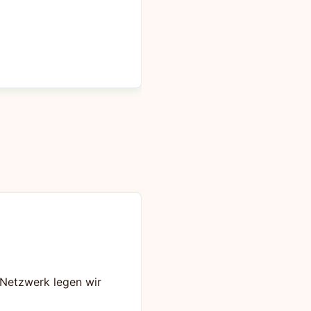
s Netzwerk legen wir