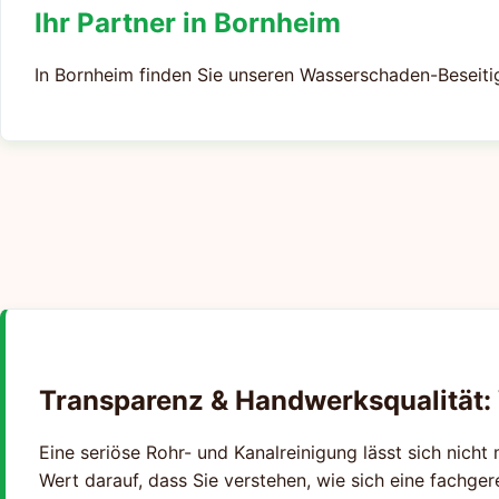
Ihr Partner in Bornheim
In Bornheim finden Sie unseren Wasserschaden-Beseiti
Transparenz & Handwerksqualität:
Eine seriöse Rohr- und Kanalreinigung lässt sich nicht 
Wert darauf, dass Sie verstehen, wie sich eine fachge