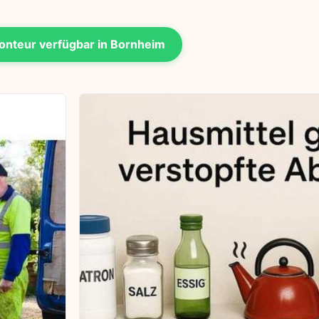
nteur verfügbar in Bornheim