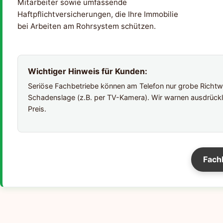
Mitarbeiter sowie umfassende
Haftpflichtversicherungen, die Ihre Immobilie
bei Arbeiten am Rohrsystem schützen.
Wichtiger Hinweis für Kunden:
Seriöse Fachbetriebe können am Telefon nur grobe Richtwer
Schadenslage (z.B. per TV-Kamera). Wir warnen ausdrückl
Preis.
Fach