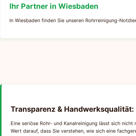
Ihr Partner in Wiesbaden
In Wiesbaden finden Sie unseren Rohrreinigung-Notdien
Transparenz & Handwerksqualität:
Eine seriöse Rohr- und Kanalreinigung lässt sich nicht 
Wert darauf, dass Sie verstehen, wie sich eine fachge