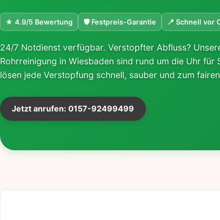
★ 4.9/5 Bewertung
🛡 Festpreis-Garantie
📍 Schnell vor 
24/7 Notdienst verfügbar. Verstopfter Abfluss? Unsere
Rohrreinigung in Wiesbaden sind rund um die Uhr für S
lösen jede Verstopfung schnell, sauber und zum fairen
Jetzt anrufen: 0157-92499499