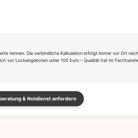
te nennen. Die verbindliche Kalkulation erfolgt immer vor Ort nac
ich vor Lockangeboten unter 100 Euro – Qualität hat im Fachhandw
beratung & Notdienst anfordern