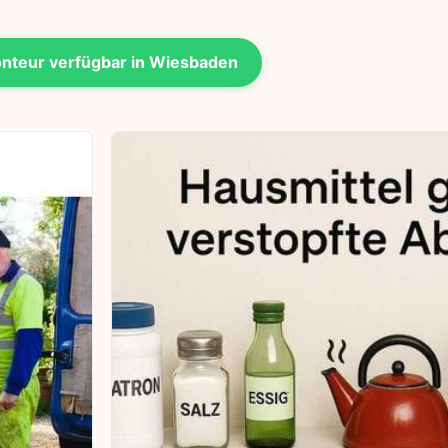
nteur verfügbar in Wiesbaden