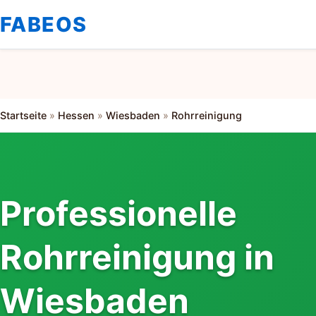
FABEOS
Startseite
»
Hessen
»
Wiesbaden
»
Rohrreinigung
Professionelle
Rohrreinigung in
Wiesbaden