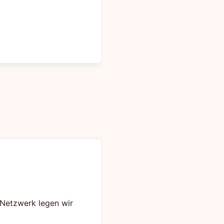
s Netzwerk legen wir