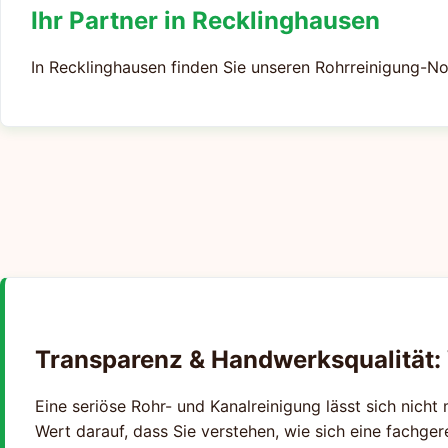
Ihr Partner in Recklinghausen
In Recklinghausen finden Sie unseren Rohrreinigung-No
Transparenz & Handwerksqualität:
Eine seriöse Rohr- und Kanalreinigung lässt sich nicht 
Wert darauf, dass Sie verstehen, wie sich eine fachge