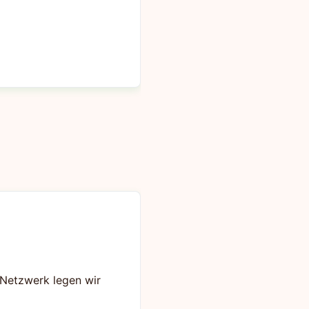
s Netzwerk legen wir