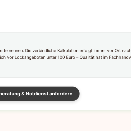
te nennen. Die verbindliche Kalkulation erfolgt immer vor Ort nac
ich vor Lockangeboten unter 100 Euro – Qualität hat im Fachhandw
beratung & Notdienst anfordern