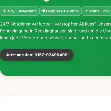
★ 4.9/5 Bewertung
🛡 Festpreis-Garantie
📍 Schnell vor 
24/7 Notdienst verfügbar. Verstopfter Abfluss? Unsere
Rohrreinigung in Recklinghausen sind rund um die Uhr 
lösen jede Verstopfung schnell, sauber und zum fairen
Jetzt anrufen: 0157-92499499