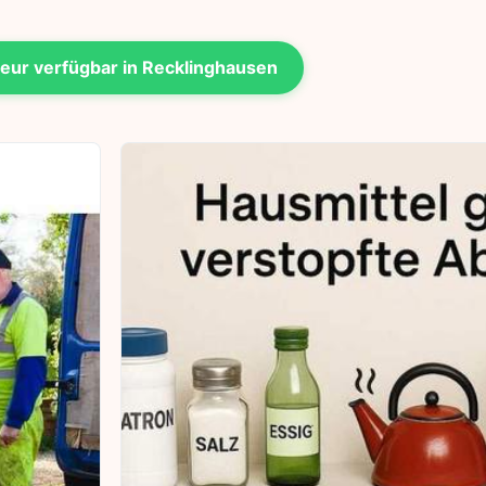
eur verfügbar in Recklinghausen