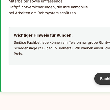
Mitarbeiter sowie umfassende
Haftpflichtversicherungen, die Ihre Immobilie
bei Arbeiten am Rohrsystem schützen.
Wichtiger Hinweis für Kunden:
Seriöse Fachbetriebe können am Telefon nur grobe Richtwer
Schadenslage (z.B. per TV-Kamera). Wir warnen ausdrückl
Preis.
Fach