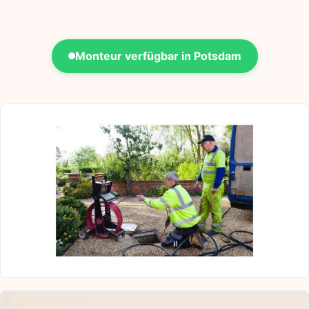
Monteur verfügbar in Potsdam