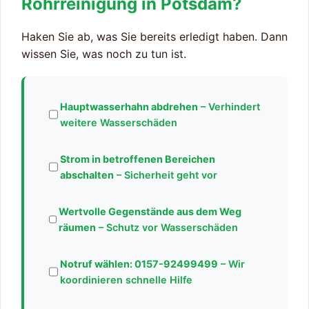
Rohrreinigung in Potsdam?
Haken Sie ab, was Sie bereits erledigt haben. Dann
wissen Sie, was noch zu tun ist.
Hauptwasserhahn abdrehen
– Verhindert
weitere Wasserschäden
Strom in betroffenen Bereichen
abschalten
– Sicherheit geht vor
Wertvolle Gegenstände aus dem Weg
räumen
– Schutz vor Wasserschäden
Notruf wählen:
0157-92499499
– Wir
koordinieren schnelle Hilfe