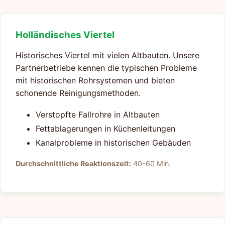
Holländisches Viertel
Historisches Viertel mit vielen Altbauten. Unsere
Partnerbetriebe kennen die typischen Probleme
mit historischen Rohrsystemen und bieten
schonende Reinigungsmethoden.
Verstopfte Fallrohre in Altbauten
Fettablagerungen in Küchenleitungen
Kanalprobleme in historischen Gebäuden
Durchschnittliche Reaktionszeit:
40-60 Min.