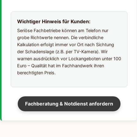
Wichtiger Hinweis für Kunden:
Seriöse Fachbetriebe können am Telefon nur
grobe Richtwerte nennen. Die verbindliche
Kalkulation erfolgt immer vor Ort nach Sichtung
der Schadenslage (z.B. per TV-Kamera). Wir
warnen ausdrücklich vor Lockangeboten unter 100
Euro – Qualität hat im Fachhandwerk ihren
berechtigten Preis.
Fachberatung & Notdienst anfordern