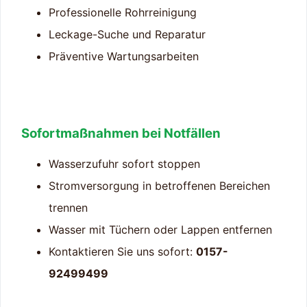
Professionelle Rohrreinigung
Leckage-Suche und Reparatur
Präventive Wartungsarbeiten
Sofortmaßnahmen bei Notfällen
Wasserzufuhr sofort stoppen
Stromversorgung in betroffenen Bereichen
trennen
Wasser mit Tüchern oder Lappen entfernen
Kontaktieren Sie uns sofort:
0157-
92499499