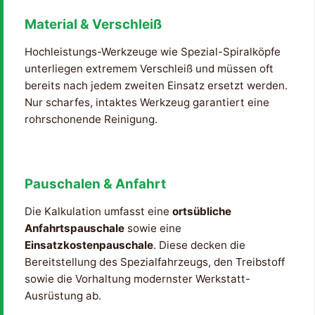
Material & Verschleiß
Hochleistungs-Werkzeuge wie Spezial-Spiralköpfe
unterliegen extremem Verschleiß und müssen oft
bereits nach jedem zweiten Einsatz ersetzt werden.
Nur scharfes, intaktes Werkzeug garantiert eine
rohrschonende Reinigung.
Pauschalen & Anfahrt
Die Kalkulation umfasst eine
ortsübliche
Anfahrtspauschale
sowie eine
Einsatzkostenpauschale
. Diese decken die
Bereitstellung des Spezialfahrzeugs, den Treibstoff
sowie die Vorhaltung modernster Werkstatt-
Ausrüstung ab.