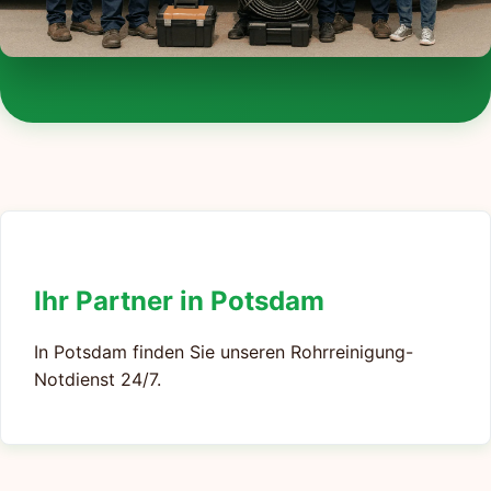
Ihr Partner in Potsdam
In Potsdam finden Sie unseren Rohrreinigung-
Notdienst 24/7.