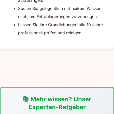
aufzufangen.
Spülen Sie gelegentlich mit heißem Wasser
nach, um Fettablagerungen vorzubeugen.
Lassen Sie Ihre Grundleitungen alle 10 Jahre
professionell prüfen und reinigen.
📚 Mehr wissen? Unser
Experten-Ratgeber