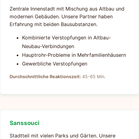
Zentrale Innenstadt mit Mischung aus Altbau und
modernen Gebäuden. Unsere Partner haben
Erfahrung mit beiden Bausubstanzen.
Kombinierte Verstopfungen in Altbau-
Neubau-Verbindungen
Hauptrohr-Probleme in Mehrfamilienhäusern
Gewerbliche Verstopfungen
Durchschnittliche Reaktionszeit:
45-65 Min.
Sanssouci
Stadtteil mit vielen Parks und Gärten. Unsere