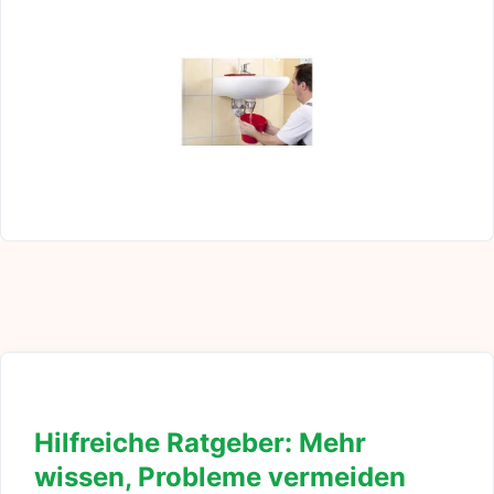
Hilfreiche Ratgeber: Mehr
wissen, Probleme vermeiden