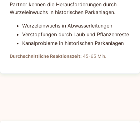
Partner kennen die Herausforderungen durch
Wurzeleinwuchs in historischen Parkanlagen.
Wurzeleinwuchs in Abwasserleitungen
Verstopfungen durch Laub und Pflanzenreste
Kanalprobleme in historischen Parkanlagen
Durchschnittliche Reaktionszeit:
45-65 Min.