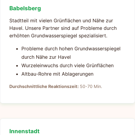
Babelsberg
Stadtteil mit vielen Grünflächen und Nähe zur
Havel. Unsere Partner sind auf Probleme durch
erhöhten Grundwasserspiegel spezialisiert.
Probleme durch hohen Grundwasserspiegel
durch Nähe zur Havel
Wurzeleinwuchs durch viele Grünflächen
Altbau-Rohre mit Ablagerungen
Durchschnittliche Reaktionszeit:
50-70 Min.
Innenstadt