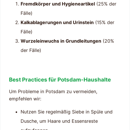
Fremdkörper und Hygieneartikel
(25% der
Fälle)
Kalkablagerungen und Urinstein
(15% der
Fälle)
Wurzeleinwuchs in Grundleitungen
(20%
der Fälle)
Best Practices für Potsdam-Haushalte
Um Probleme in Potsdam zu vermeiden,
empfehlen wir:
Nutzen Sie regelmäßig Siebe in Spüle und
Dusche, um Haare und Essensreste