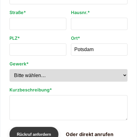
Straße*
Hausnr.*
PLZ*
Ort*
Gewerk*
Kurzbeschreibung*
Oder direkt anrufen
Rückruf anfordern