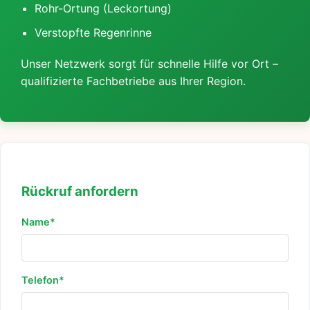
Rohr-Ortung (Leckortung)
Verstopfte Regenrinne
Unser Netzwerk sorgt für schnelle Hilfe vor Ort –
qualifizierte Fachbetriebe aus Ihrer Region.
Rückruf anfordern
Name*
Telefon*