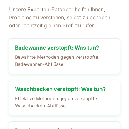
Unsere Experten-Ratgeber helfen Ihnen,
Probleme zu verstehen, selbst zu beheben
oder rechtzeitig einen Profi zu rufen.
Badewanne verstopft: Was tun?
Bewährte Methoden gegen verstopfte
Badewannen-Abflüsse.
Waschbecken verstopft: Was tun?
Effektive Methoden gegen verstopfte
Waschbecken-Abflüsse.