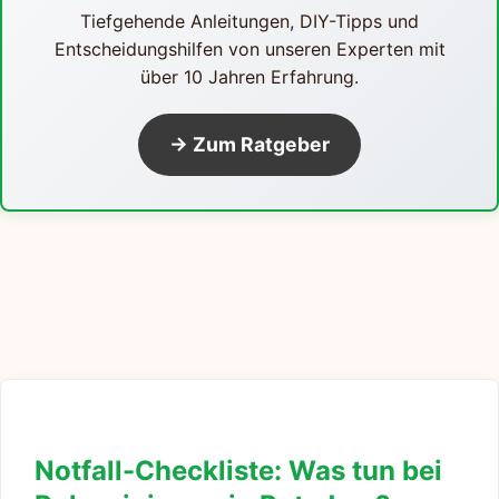
Tiefgehende Anleitungen, DIY-Tipps und
Entscheidungshilfen von unseren Experten mit
über 10 Jahren Erfahrung.
→ Zum Ratgeber
Notfall-Checkliste: Was tun bei