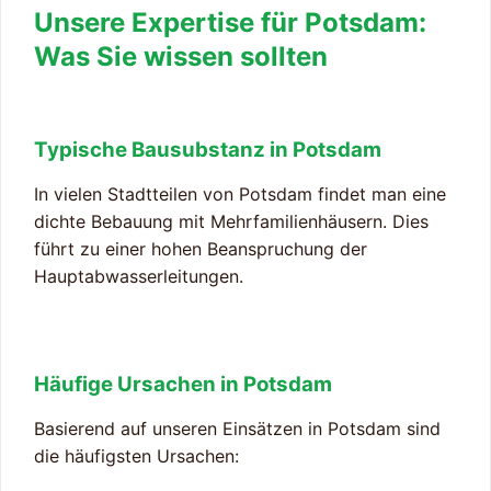
Unsere Expertise für Potsdam:
Was Sie wissen sollten
Typische Bausubstanz in Potsdam
In vielen Stadtteilen von Potsdam findet man eine
dichte Bebauung mit Mehrfamilienhäusern. Dies
führt zu einer hohen Beanspruchung der
Hauptabwasserleitungen.
Häufige Ursachen in Potsdam
Basierend auf unseren Einsätzen in Potsdam sind
die häufigsten Ursachen: