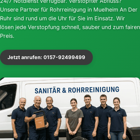
24/7 Notdienst verfügbar. Verstopfter Abfluss?
Unsere Partner für Rohrreinigung in Muelheim An Der
Ruhr sind rund um die Uhr für Sie im Einsatz. Wir
lösen jede Verstopfung schnell, sauber und zum fairen
Preis.
Jetzt anrufen: 0157-92499499