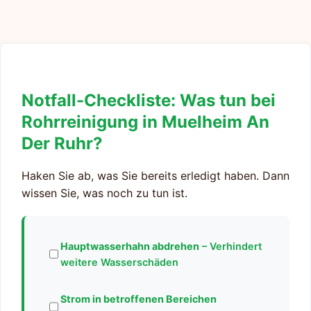
Notfall-Checkliste: Was tun bei
Rohrreinigung in Muelheim An
Der Ruhr?
Haken Sie ab, was Sie bereits erledigt haben. Dann
wissen Sie, was noch zu tun ist.
Hauptwasserhahn abdrehen
– Verhindert
weitere Wasserschäden
Strom in betroffenen Bereichen