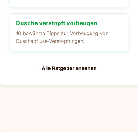
Dusche verstopft vorbeugen
10 bewährte Tipps zur Vorbeugung von
Duschabfluss-Verstopfungen.
Alle Ratgeber ansehen