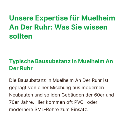
Unsere Expertise für Muelheim
An Der Ruhr: Was Sie wissen
sollten
Typische Bausubstanz in Muelheim An
Der Ruhr
Die Bausubstanz in Muelheim An Der Ruhr ist
geprägt von einer Mischung aus modernen
Neubauten und soliden Gebäuden der 60er und
70er Jahre. Hier kommen oft PVC- oder
modernere SML-Rohre zum Einsatz.