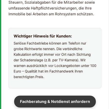
Steuern, Sozialabgaben für die Mitarbeiter sowie
umfassende Haftpflichtversicherungen, die Ihre
Immobilie bei Arbeiten am Rohrsystem schützen.
Wichtiger Hinweis für Kunden:
Seriöse Fachbetriebe können am Telefon nur
grobe Richtwerte nennen. Die verbindliche
Kalkulation erfolgt immer vor Ort nach Sichtung
der Schadenslage (z.B. per TV-Kamera). Wir
warnen ausdrücklich vor Lockangeboten unter 100
Euro – Qualität hat im Fachhandwerk ihren
berechtigten Preis.
Fachberatung & Notdienst anfordern