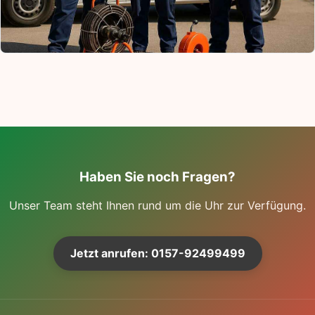
Haben Sie noch Fragen?
Unser Team steht Ihnen rund um die Uhr zur Verfügung.
Jetzt anrufen: 0157-92499499