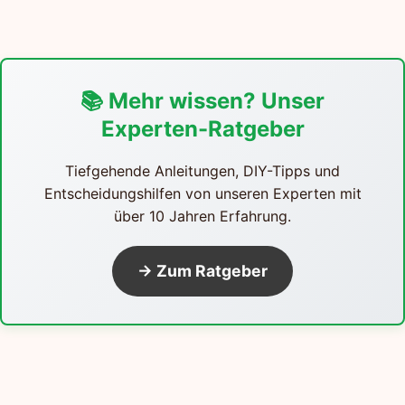
📚 Mehr wissen? Unser
Experten-Ratgeber
Tiefgehende Anleitungen, DIY-Tipps und
Entscheidungshilfen von unseren Experten mit
über 10 Jahren Erfahrung.
→ Zum Ratgeber