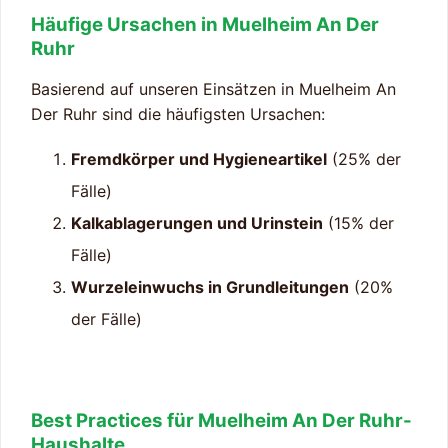
Häufige Ursachen in Muelheim An Der
Ruhr
Basierend auf unseren Einsätzen in Muelheim An
Der Ruhr sind die häufigsten Ursachen:
Fremdkörper und Hygieneartikel
(25% der
Fälle)
Kalkablagerungen und Urinstein
(15% der
Fälle)
Wurzeleinwuchs in Grundleitungen
(20%
der Fälle)
Best Practices für Muelheim An Der Ruhr-
Haushalte