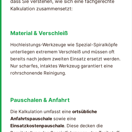
dass Sie verstehen, wie sich eine fachgerechte
Kalkulation zusammensetzt:
Material & Verschleiß
Hochleistungs-Werkzeuge wie Spezial-Spiralköpfe
unterliegen extremem Verschleiß und müssen oft
bereits nach jedem zweiten Einsatz ersetzt werden.
Nur scharfes, intaktes Werkzeug garantiert eine
rohrschonende Reinigung.
Pauschalen & Anfahrt
Die Kalkulation umfasst eine
ortsübliche
Anfahrtspauschale
sowie eine
Einsatzkostenpauschale
. Diese decken die