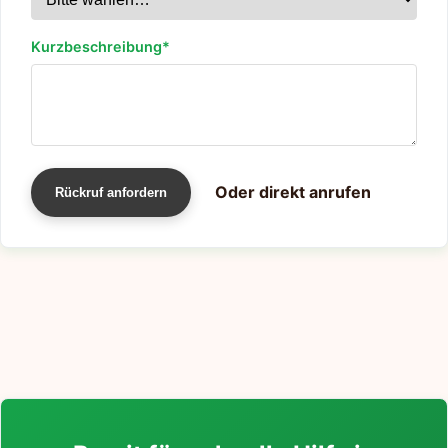
Kurzbeschreibung*
Oder direkt anrufen
Rückruf anfordern