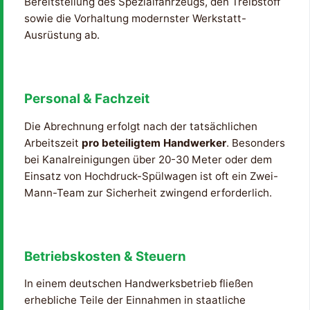
Bereitstellung des Spezialfahrzeugs, den Treibstoff
sowie die Vorhaltung modernster Werkstatt-
Ausrüstung ab.
Personal & Fachzeit
Die Abrechnung erfolgt nach der tatsächlichen
Arbeitszeit
pro beteiligtem Handwerker
. Besonders
bei Kanalreinigungen über 20-30 Meter oder dem
Einsatz von Hochdruck-Spülwagen ist oft ein Zwei-
Mann-Team zur Sicherheit zwingend erforderlich.
Betriebskosten & Steuern
In einem deutschen Handwerksbetrieb fließen
erhebliche Teile der Einnahmen in staatliche