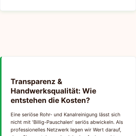
Transparenz &
Handwerksqualität: Wie
entstehen die Kosten?
Eine seriöse Rohr- und Kanalreinigung lässt sich
nicht mit 'Billig-Pauschalen' seriös abwickeln. Als
professionelles Netzwerk legen wir Wert darauf,