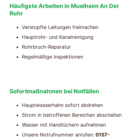
Häufigste Arbeiten in Muelheim An Der
Ruhr
Verstopfte Leitungen freimachen
Hauptrohr- und Kanalreinigung
Rohrbruch-Reparatur
Regelmäßige Inspektionen
Sofortmaßnahmen bei Notfällen
Hauptwasserhahn sofort abdrehen
Strom in betroffenen Bereichen abschalten
Wasser mit Handtüchern aufnehmen
Unsere Notrufnummer anrufen:
0157-