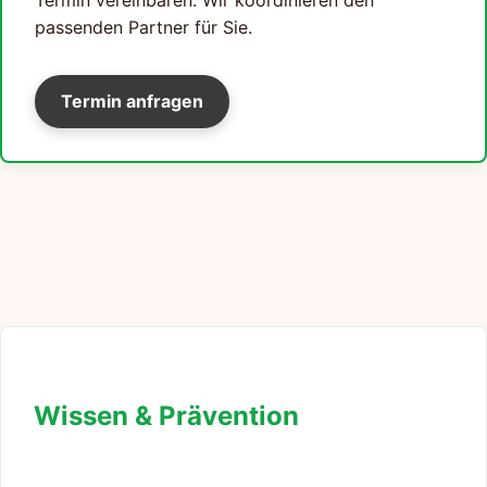
Termin vereinbaren. Wir koordinieren den
passenden Partner für Sie.
Termin anfragen
Wissen & Prävention