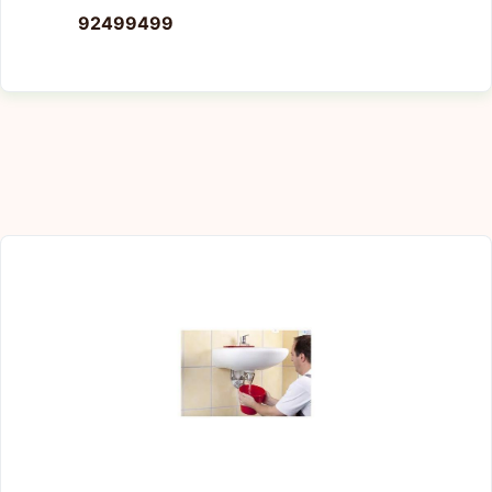
92499499