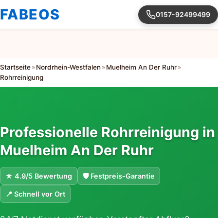
FABEOS
0157-92499499
Startseite
»
Nordrhein-Westfalen
»
Muelheim An Der Ruhr
»
Rohrreinigung
Professionelle Rohrreinigung in
Muelheim An Der Ruhr
★ 4.9/5 Bewertung
🛡 Festpreis-Garantie
📍 Schnell vor Ort