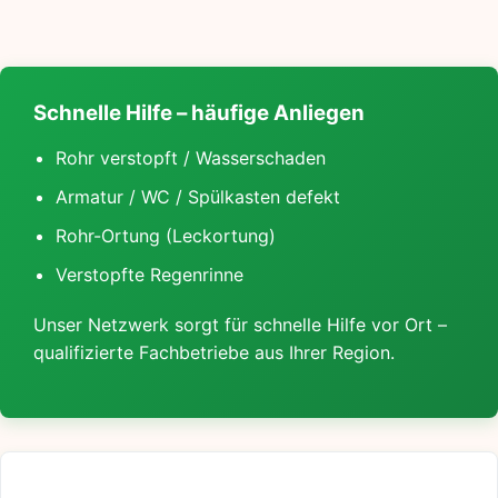
Schnelle Hilfe – häufige Anliegen
Rohr verstopft / Wasserschaden
Armatur / WC / Spülkasten defekt
Rohr-Ortung (Leckortung)
Verstopfte Regenrinne
Unser Netzwerk sorgt für schnelle Hilfe vor Ort –
qualifizierte Fachbetriebe aus Ihrer Region.