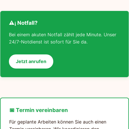
⚠¡ Notfall?
Bei einem akuten Notfall zählt jede Minute. Unser
24/7-Notdienst ist sofort für Sie da.
Jetzt anrufen
📅 Termin vereinbaren
Für geplante Arbeiten können Sie auch einen