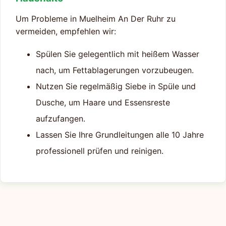
Um Probleme in Muelheim An Der Ruhr zu
vermeiden, empfehlen wir:
Spülen Sie gelegentlich mit heißem Wasser
nach, um Fettablagerungen vorzubeugen.
Nutzen Sie regelmäßig Siebe in Spüle und
Dusche, um Haare und Essensreste
aufzufangen.
Lassen Sie Ihre Grundleitungen alle 10 Jahre
professionell prüfen und reinigen.