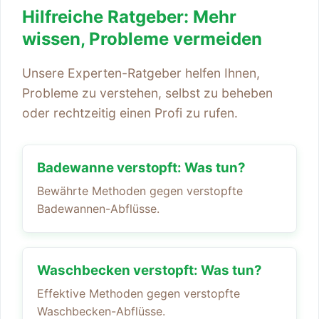
Hilfreiche Ratgeber: Mehr
wissen, Probleme vermeiden
Unsere Experten-Ratgeber helfen Ihnen,
Probleme zu verstehen, selbst zu beheben
oder rechtzeitig einen Profi zu rufen.
Badewanne verstopft: Was tun?
Bewährte Methoden gegen verstopfte
Badewannen-Abflüsse.
Waschbecken verstopft: Was tun?
Effektive Methoden gegen verstopfte
Waschbecken-Abflüsse.