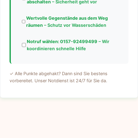
abschalten
– Sicherheit geht vor
Wertvolle Gegenstände aus dem Weg
räumen
– Schutz vor Wasserschäden
Notruf wählen:
0157-92499499
– Wir
koordinieren schnelle Hilfe
✓ Alle Punkte abgehakt? Dann sind Sie bestens
vorbereitet. Unser Notdienst ist 24/7 für Sie da.