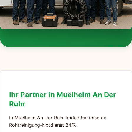
Ihr Partner in Muelheim An Der
Ruhr
In Muelheim An Der Ruhr finden Sie unseren
Rohrreinigung-Notdienst 24/7.