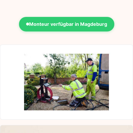
Monteur verfügbar in Magdeburg