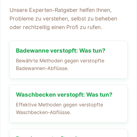
Unsere Experten-Ratgeber helfen Ihnen,
Probleme zu verstehen, selbst zu beheben
oder rechtzeitig einen Profi zu rufen.
Badewanne verstopft: Was tun?
Bewährte Methoden gegen verstopfte
Badewannen-Abflüsse.
Waschbecken verstopft: Was tun?
Effektive Methoden gegen verstopfte
Waschbecken-Abflüsse.