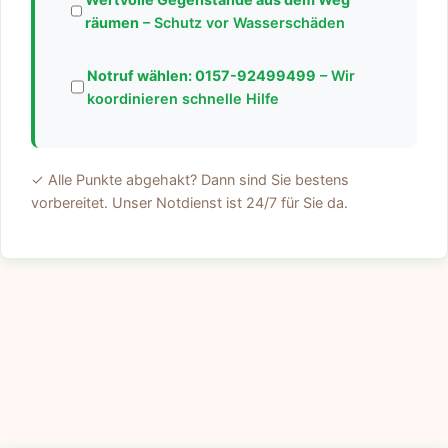
räumen
– Schutz vor Wasserschäden
Notruf wählen:
0157-92499499
– Wir
koordinieren schnelle Hilfe
✓ Alle Punkte abgehakt? Dann sind Sie bestens
vorbereitet. Unser Notdienst ist 24/7 für Sie da.