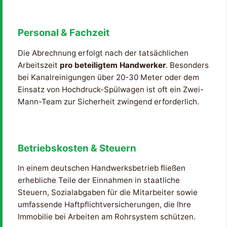
Personal & Fachzeit
Die Abrechnung erfolgt nach der tatsächlichen
Arbeitszeit
pro beteiligtem Handwerker
. Besonders
bei Kanalreinigungen über 20-30 Meter oder dem
Einsatz von Hochdruck-Spülwagen ist oft ein Zwei-
Mann-Team zur Sicherheit zwingend erforderlich.
Betriebskosten & Steuern
In einem deutschen Handwerksbetrieb fließen
erhebliche Teile der Einnahmen in staatliche
Steuern, Sozialabgaben für die Mitarbeiter sowie
umfassende Haftpflichtversicherungen, die Ihre
Immobilie bei Arbeiten am Rohrsystem schützen.