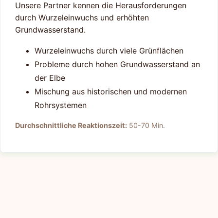
Unsere Partner kennen die Herausforderungen
durch Wurzeleinwuchs und erhöhten
Grundwasserstand.
Wurzeleinwuchs durch viele Grünflächen
Probleme durch hohen Grundwasserstand an
der Elbe
Mischung aus historischen und modernen
Rohrsystemen
Durchschnittliche Reaktionszeit:
50-70 Min.