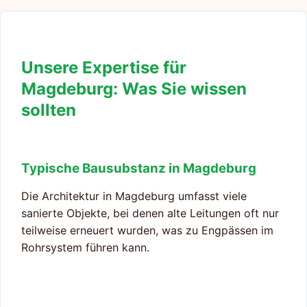
Unsere Expertise für
Magdeburg: Was Sie wissen
sollten
Typische Bausubstanz in Magdeburg
Die Architektur in Magdeburg umfasst viele
sanierte Objekte, bei denen alte Leitungen oft nur
teilweise erneuert wurden, was zu Engpässen im
Rohrsystem führen kann.