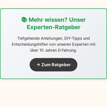
📚 Mehr wissen? Unser
Experten-Ratgeber
Tiefgehende Anleitungen, DIY-Tipps und
Entscheidungshilfen von unseren Experten mit
über 10 Jahren Erfahrung.
→ Zum Ratgeber