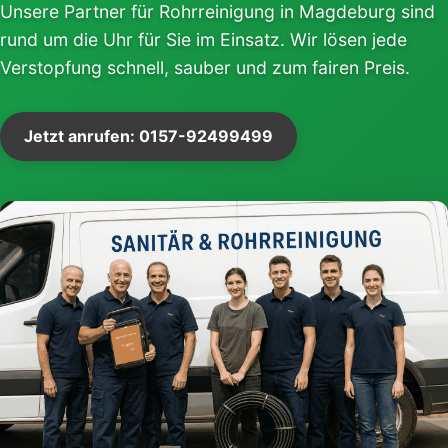
Unsere Partner für Rohrreinigung in Magdeburg sind
rund um die Uhr für Sie im Einsatz. Wir lösen jede
Verstopfung schnell, sauber und zum fairen Preis.
Jetzt anrufen: 0157-92499499