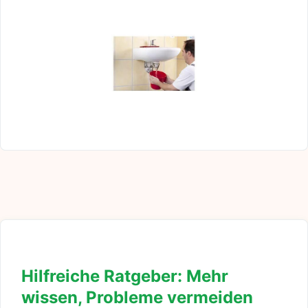
Hilfreiche Ratgeber: Mehr
wissen, Probleme vermeiden