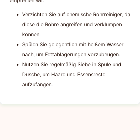
empfehlen wir:
Verzichten Sie auf chemische Rohrreiniger, da
diese die Rohre angreifen und verklumpen
können.
Spülen Sie gelegentlich mit heißem Wasser
nach, um Fettablagerungen vorzubeugen.
Nutzen Sie regelmäßig Siebe in Spüle und
Dusche, um Haare und Essensreste
aufzufangen.