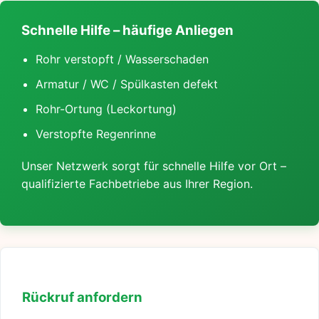
Schnelle Hilfe – häufige Anliegen
Rohr verstopft / Wasserschaden
Armatur / WC / Spülkasten defekt
Rohr-Ortung (Leckortung)
Verstopfte Regenrinne
Unser Netzwerk sorgt für schnelle Hilfe vor Ort –
qualifizierte Fachbetriebe aus Ihrer Region.
Rückruf anfordern