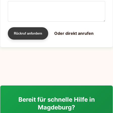
Oder direkt anrufen
Rückruf anfordern
Bereit für schnelle Hilfe in
Magdeburg?