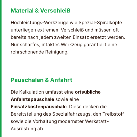
Material & Verschleiß
Hochleistungs-Werkzeuge wie Spezial-Spiralköpfe
unterliegen extremem Verschleiß und müssen oft
bereits nach jedem zweiten Einsatz ersetzt werden.
Nur scharfes, intaktes Werkzeug garantiert eine
rohrschonende Reinigung.
Pauschalen & Anfahrt
Die Kalkulation umfasst eine
ortsübliche
Anfahrtspauschale
sowie eine
Einsatzkostenpauschale
. Diese decken die
Bereitstellung des Spezialfahrzeugs, den Treibstoff
sowie die Vorhaltung modernster Werkstatt-
Ausrüstung ab.