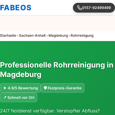
FABEOS
0157-92499499
Startseite
»
Sachsen-Anhalt
»
Magdeburg
»
Rohrreinigung
Professionelle Rohrreinigung in
Magdeburg
★ 4.9/5 Bewertung
🛡 Festpreis-Garantie
📍 Schnell vor Ort
24/7 Notdienst verfügbar. Verstopfter Abfluss?