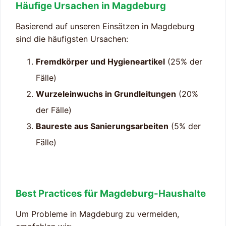
Häufige Ursachen in Magdeburg
Basierend auf unseren Einsätzen in Magdeburg
sind die häufigsten Ursachen:
Fremdkörper und Hygieneartikel
(25% der
Fälle)
Wurzeleinwuchs in Grundleitungen
(20%
der Fälle)
Baureste aus Sanierungsarbeiten
(5% der
Fälle)
Best Practices für Magdeburg-Haushalte
Um Probleme in Magdeburg zu vermeiden,