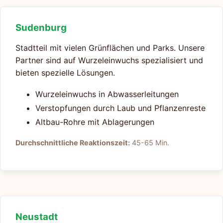
Sudenburg
Stadtteil mit vielen Grünflächen und Parks. Unsere
Partner sind auf Wurzeleinwuchs spezialisiert und
bieten spezielle Lösungen.
Wurzeleinwuchs in Abwasserleitungen
Verstopfungen durch Laub und Pflanzenreste
Altbau-Rohre mit Ablagerungen
Durchschnittliche Reaktionszeit:
45-65 Min.
Neustadt