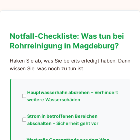
Notfall-Checkliste: Was tun bei
Rohrreinigung in Magdeburg?
Haken Sie ab, was Sie bereits erledigt haben. Dann
wissen Sie, was noch zu tun ist.
Hauptwasserhahn abdrehen
– Verhindert
weitere Wasserschäden
Strom in betroffenen Bereichen
abschalten
– Sicherheit geht vor
Wertvolle Gegenstände aus dem Weg