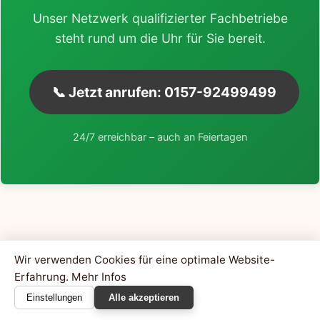
Unser Netzwerk qualifizierter Fachbetriebe
steht rund um die Uhr für Sie bereit.
📞 Jetzt anrufen: 0157-92499499
24/7 erreichbar – auch an Feiertagen
Wir verwenden Cookies für eine optimale Website-
Erfahrung.
Mehr Infos
Einstellungen
Alle akzeptieren