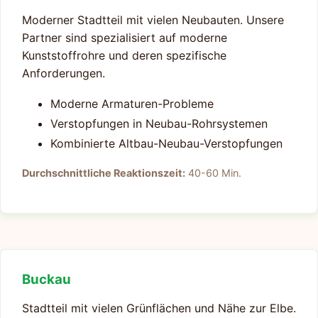
Moderner Stadtteil mit vielen Neubauten. Unsere
Partner sind spezialisiert auf moderne
Kunststoffrohre und deren spezifische
Anforderungen.
Moderne Armaturen-Probleme
Verstopfungen in Neubau-Rohrsystemen
Kombinierte Altbau-Neubau-Verstopfungen
Durchschnittliche Reaktionszeit:
40-60 Min.
Buckau
Stadtteil mit vielen Grünflächen und Nähe zur Elbe.