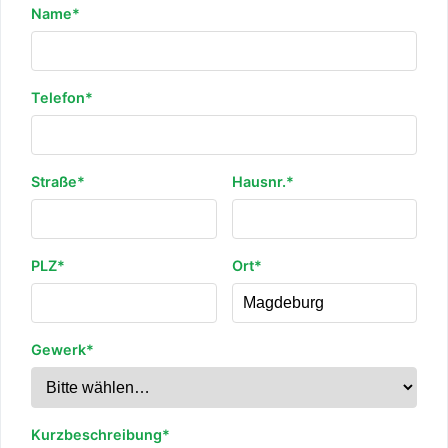
Name*
Telefon*
Straße*
Hausnr.*
PLZ*
Ort*
Gewerk*
Kurzbeschreibung*