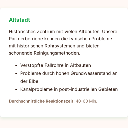
Altstadt
Historisches Zentrum mit vielen Altbauten. Unsere
Partnerbetriebe kennen die typischen Probleme
mit historischen Rohrsystemen und bieten
schonende Reinigungsmethoden.
Verstopfte Fallrohre in Altbauten
Probleme durch hohen Grundwasserstand an
der Elbe
Kanalprobleme in post-industriellen Gebieten
Durchschnittliche Reaktionszeit:
40-60 Min.