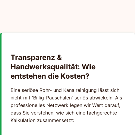
Transparenz &
Handwerksqualität: Wie
entstehen die Kosten?
Eine seriöse Rohr- und Kanalreinigung lässt sich
nicht mit 'Billig-Pauschalen' seriös abwickeln. Als
professionelles Netzwerk legen wir Wert darauf,
dass Sie verstehen, wie sich eine fachgerechte
Kalkulation zusammensetzt: