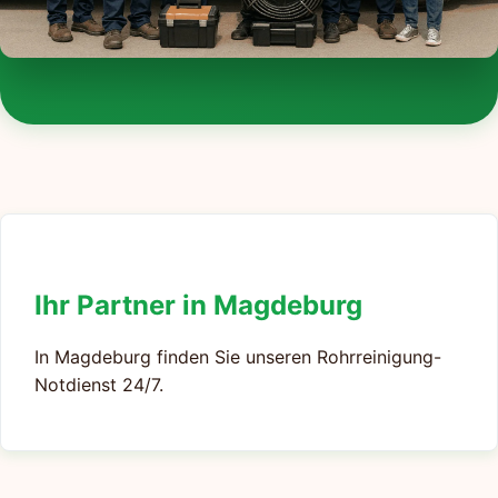
Ihr Partner in Magdeburg
In Magdeburg finden Sie unseren Rohrreinigung-
Notdienst 24/7.