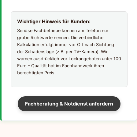
Wichtiger Hinweis für Kunden:
Seriöse Fachbetriebe können am Telefon nur
grobe Richtwerte nennen. Die verbindliche
Kalkulation erfolgt immer vor Ort nach Sichtung
der Schadenslage (z.B. per TV-Kamera). Wir
warnen ausdrücklich vor Lockangeboten unter 100
Euro – Qualität hat im Fachhandwerk ihren
berechtigten Preis.
Fachberatung & Notdienst anfordern