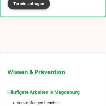
Termin anfragen
Wissen & Prävention
Häufigste Arbeiten in Magdeburg
Verstopfungen beheben