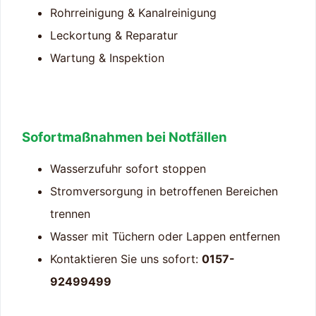
Rohrreinigung & Kanalreinigung
Leckortung & Reparatur
Wartung & Inspektion
Sofortmaßnahmen bei Notfällen
Wasserzufuhr sofort stoppen
Stromversorgung in betroffenen Bereichen
trennen
Wasser mit Tüchern oder Lappen entfernen
Kontaktieren Sie uns sofort:
0157-
92499499