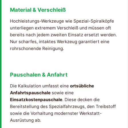
Material & Verschleiß
Hochleistungs-Werkzeuge wie Spezial-Spiralköpfe
unterliegen extremem Verschleiß und müssen oft
bereits nach jedem zweiten Einsatz ersetzt werden.
Nur scharfes, intaktes Werkzeug garantiert eine
rohrschonende Reinigung.
Pauschalen & Anfahrt
Die Kalkulation umfasst eine
ortsübliche
Anfahrtspauschale
sowie eine
Einsatzkostenpauschale
. Diese decken die
Bereitstellung des Spezialfahrzeugs, den Treibstoff
sowie die Vorhaltung modernster Werkstatt-
Ausrüstung ab.