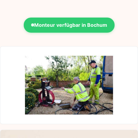
Monteur verfügbar in Bochum