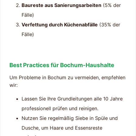
Baureste aus Sanierungsarbeiten
(5% der
Fälle)
Verfettung durch Küchenabfälle
(35% der
Fälle)
Best Practices für Bochum-Haushalte
Um Probleme in Bochum zu vermeiden, empfehlen
wir:
Lassen Sie Ihre Grundleitungen alle 10 Jahre
professionell prüfen und reinigen.
Nutzen Sie regelmäßig Siebe in Spüle und
Dusche, um Haare und Essensreste