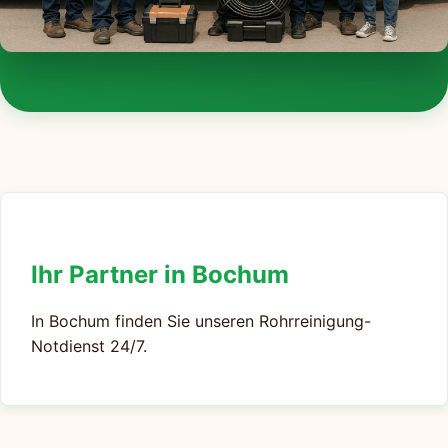
Ihr Partner in Bochum
In Bochum finden Sie unseren Rohrreinigung-
Notdienst 24/7.