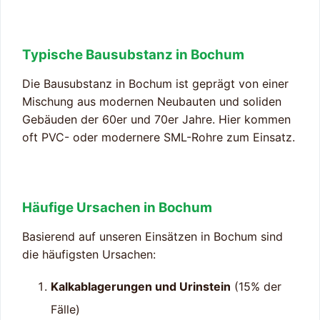
Typische Bausubstanz in Bochum
Die Bausubstanz in Bochum ist geprägt von einer
Mischung aus modernen Neubauten und soliden
Gebäuden der 60er und 70er Jahre. Hier kommen
oft PVC- oder modernere SML-Rohre zum Einsatz.
Häufige Ursachen in Bochum
Basierend auf unseren Einsätzen in Bochum sind
die häufigsten Ursachen:
Kalkablagerungen und Urinstein
(15% der
Fälle)