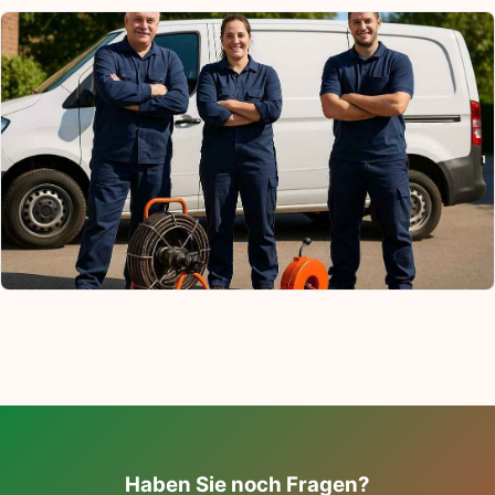
Haben Sie noch Fragen?