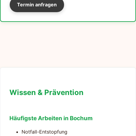
Termin anfragen
Wissen & Prävention
Häufigste Arbeiten in Bochum
Notfall-Entstopfung