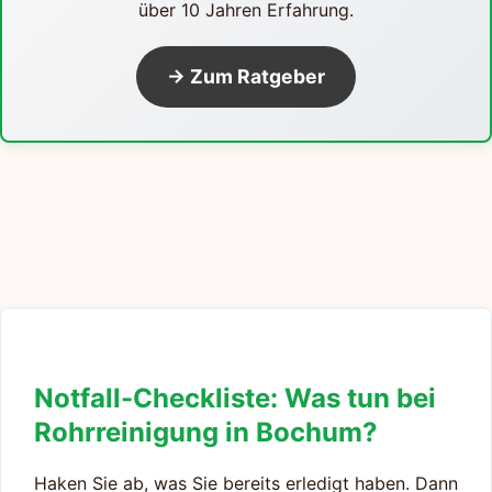
über 10 Jahren Erfahrung.
→ Zum Ratgeber
Notfall-Checkliste: Was tun bei
Rohrreinigung in Bochum?
Haken Sie ab, was Sie bereits erledigt haben. Dann