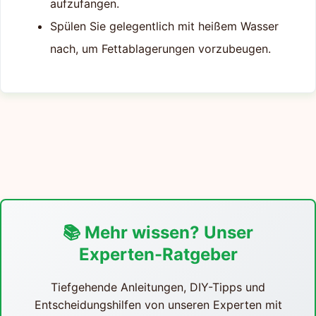
aufzufangen.
Spülen Sie gelegentlich mit heißem Wasser
nach, um Fettablagerungen vorzubeugen.
📚 Mehr wissen? Unser
Experten-Ratgeber
Tiefgehende Anleitungen, DIY-Tipps und
Entscheidungshilfen von unseren Experten mit