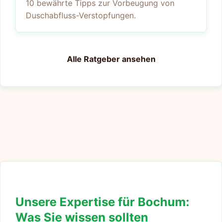
10 bewährte Tipps zur Vorbeugung von
Duschabfluss-Verstopfungen.
Alle Ratgeber ansehen
Unsere Expertise für Bochum:
Was Sie wissen sollten