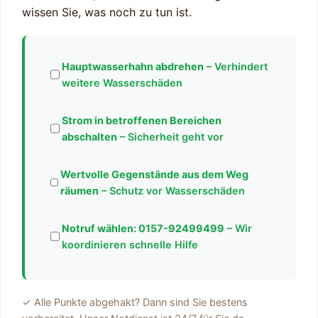
wissen Sie, was noch zu tun ist.
Hauptwasserhahn abdrehen
– Verhindert
weitere Wasserschäden
Strom in betroffenen Bereichen
abschalten
– Sicherheit geht vor
Wertvolle Gegenstände aus dem Weg
räumen
– Schutz vor Wasserschäden
Notruf wählen:
0157-92499499
– Wir
koordinieren schnelle Hilfe
✓ Alle Punkte abgehakt? Dann sind Sie bestens