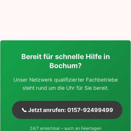
Bereit für schnelle Hilfe in
Bochum?
Unser Netzwerk qualifizierter Fachbetriebe
steht rund um die Uhr für Sie bereit.
📞 Jetzt anrufen: 0157-92499499
24/7 erreichbar – auch an Feiertagen