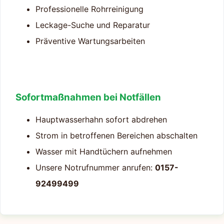
Professionelle Rohrreinigung
Leckage-Suche und Reparatur
Präventive Wartungsarbeiten
Sofortmaßnahmen bei Notfällen
Hauptwasserhahn sofort abdrehen
Strom in betroffenen Bereichen abschalten
Wasser mit Handtüchern aufnehmen
Unsere Notrufnummer anrufen:
0157-
92499499