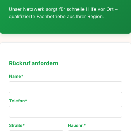
Unser Netzwerk sorgt für schnelle Hilfe vor Ort –
qualifizierte Fachbetriebe aus Ihrer Region.
Rückruf anfordern
Name*
Telefon*
Straße*
Hausnr.*