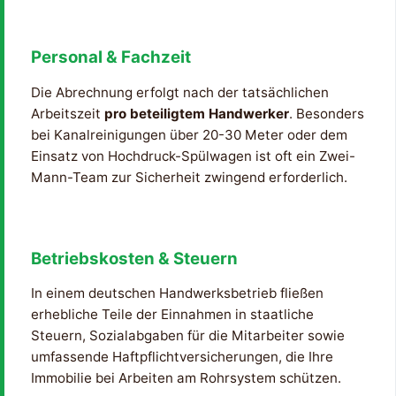
Personal & Fachzeit
Die Abrechnung erfolgt nach der tatsächlichen
Arbeitszeit
pro beteiligtem Handwerker
. Besonders
bei Kanalreinigungen über 20-30 Meter oder dem
Einsatz von Hochdruck-Spülwagen ist oft ein Zwei-
Mann-Team zur Sicherheit zwingend erforderlich.
Betriebskosten & Steuern
In einem deutschen Handwerksbetrieb fließen
erhebliche Teile der Einnahmen in staatliche
Steuern, Sozialabgaben für die Mitarbeiter sowie
umfassende Haftpflichtversicherungen, die Ihre
Immobilie bei Arbeiten am Rohrsystem schützen.