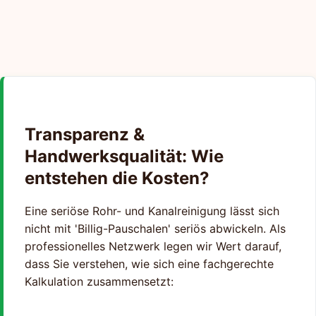
Transparenz &
Handwerksqualität: Wie
entstehen die Kosten?
Eine seriöse Rohr- und Kanalreinigung lässt sich
nicht mit 'Billig-Pauschalen' seriös abwickeln. Als
professionelles Netzwerk legen wir Wert darauf,
dass Sie verstehen, wie sich eine fachgerechte
Kalkulation zusammensetzt: