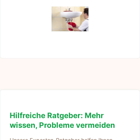
Hilfreiche Ratgeber: Mehr
wissen, Probleme vermeiden