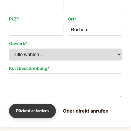
PLZ*
Ort*
Gewerk*
Kurzbeschreibung*
Oder direkt anrufen
Rückruf anfordern