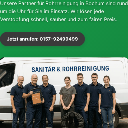
Unsere Partner für Rohrreinigung in Bochum sind rund
um die Uhr für Sie im Einsatz. Wir lösen jede
Verstopfung schnell, sauber und zum fairen Preis.
Jetzt anrufen: 0157-92499499