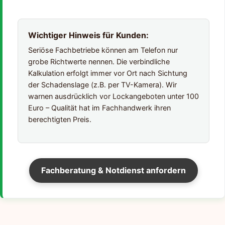
Wichtiger Hinweis für Kunden:
Seriöse Fachbetriebe können am Telefon nur
grobe Richtwerte nennen. Die verbindliche
Kalkulation erfolgt immer vor Ort nach Sichtung
der Schadenslage (z.B. per TV-Kamera). Wir
warnen ausdrücklich vor Lockangeboten unter 100
Euro – Qualität hat im Fachhandwerk ihren
berechtigten Preis.
Fachberatung & Notdienst anfordern