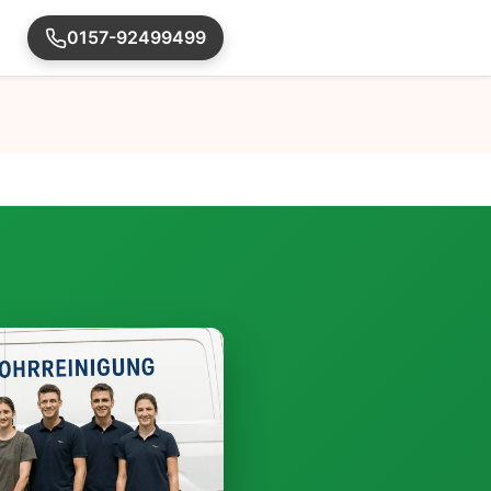
0157-92499499