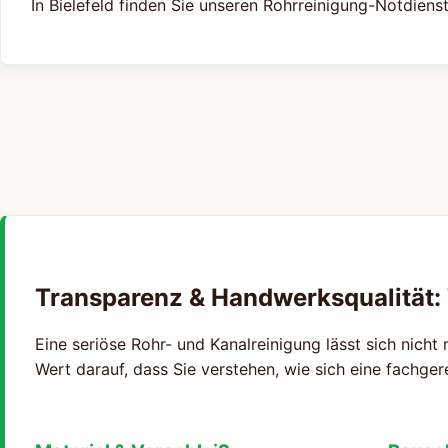
In Bielefeld finden Sie unseren Rohrreinigung-Notdienst
Transparenz & Handwerksqualität:
Eine seriöse Rohr- und Kanalreinigung lässt sich nicht 
Wert darauf, dass Sie verstehen, wie sich eine fachge