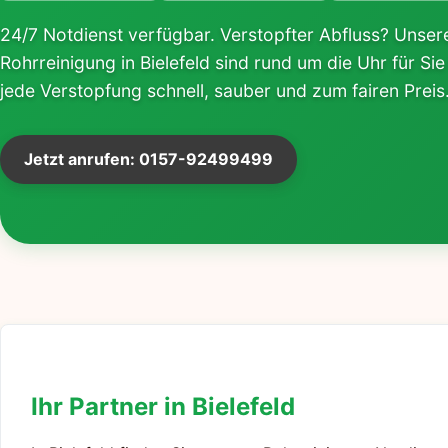
24/7 Notdienst verfügbar. Verstopfter Abfluss? Unsere
Rohrreinigung in Bielefeld sind rund um die Uhr für Sie
jede Verstopfung schnell, sauber und zum fairen Preis
Jetzt anrufen: 0157-92499499
Ihr Partner in Bielefeld