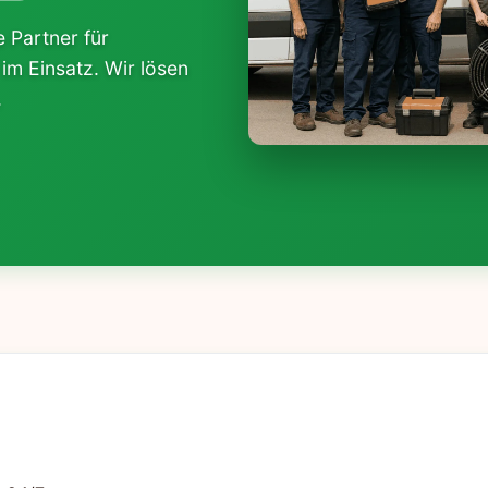
 Partner für
 im Einsatz. Wir lösen
.