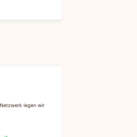
s Netzwerk legen wir