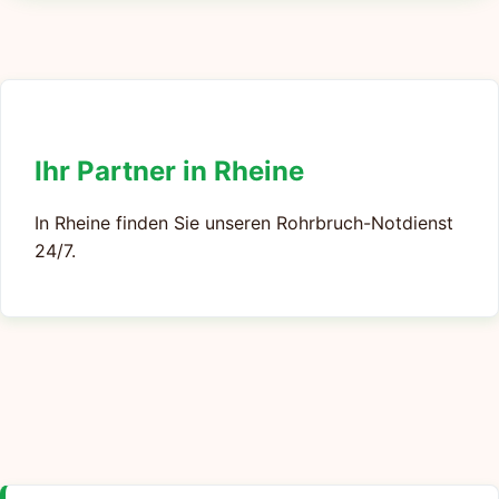
Ihr Partner in Rheine
In Rheine finden Sie unseren Rohrbruch-Notdienst
24/7.