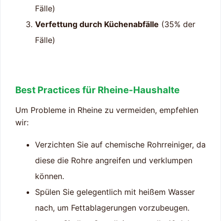
Fälle)
Verfettung durch Küchenabfälle
(35% der
Fälle)
Best Practices für Rheine-Haushalte
Um Probleme in Rheine zu vermeiden, empfehlen
wir:
Verzichten Sie auf chemische Rohrreiniger, da
diese die Rohre angreifen und verklumpen
können.
Spülen Sie gelegentlich mit heißem Wasser
nach, um Fettablagerungen vorzubeugen.