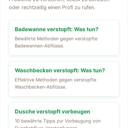
oder rechtzeitig einen Profi zu rufen.
Badewanne verstopft: Was tun?
Bewährte Methoden gegen verstopfte
Badewannen-Abflüsse.
Waschbecken verstopft: Was tun?
Effektive Methoden gegen verstopfte
Waschbecken-Abflüsse.
Dusche verstopft vorbeugen
10 bewährte Tipps zur Vorbeugung von