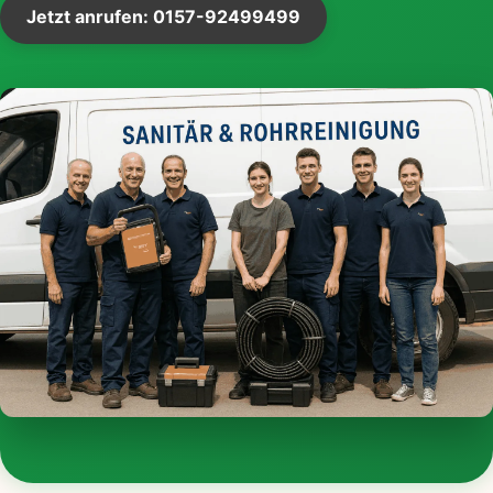
Jetzt anrufen: 0157-92499499