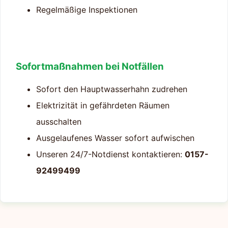
Regelmäßige Inspektionen
Sofortmaßnahmen bei Notfällen
Sofort den Hauptwasserhahn zudrehen
Elektrizität in gefährdeten Räumen
ausschalten
Ausgelaufenes Wasser sofort aufwischen
Unseren 24/7-Notdienst kontaktieren:
0157-
92499499