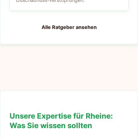
Duschabfluss-Verstopfungen.
Alle Ratgeber ansehen
Unsere Expertise für Rheine:
Was Sie wissen sollten