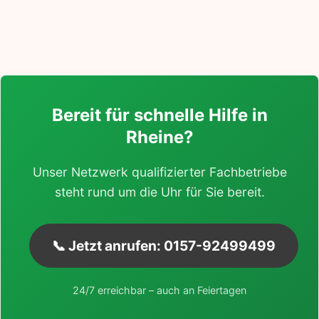
Bereit für schnelle Hilfe in
Rheine?
Unser Netzwerk qualifizierter Fachbetriebe
steht rund um die Uhr für Sie bereit.
📞 Jetzt anrufen: 0157-92499499
24/7 erreichbar – auch an Feiertagen