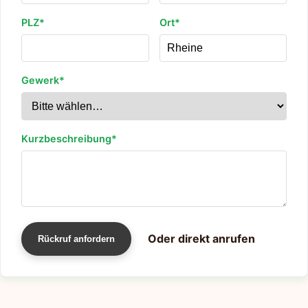
PLZ*
Ort*
Gewerk*
Kurzbeschreibung*
Oder direkt anrufen
Rückruf anfordern