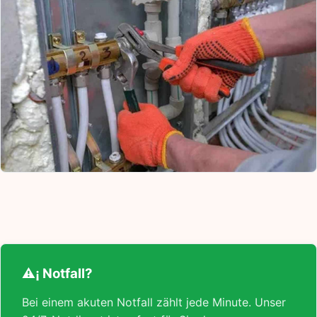
⚠¡ Notfall?
Bei einem akuten Notfall zählt jede Minute. Unser