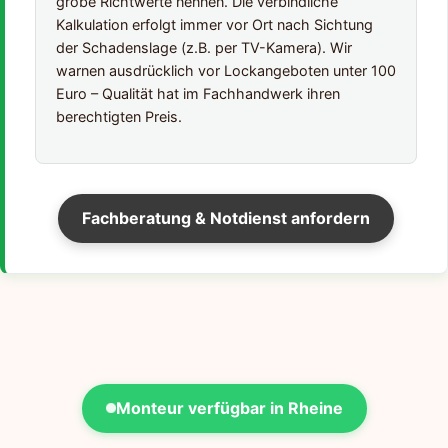
grobe Richtwerte nennen. Die verbindliche
Kalkulation erfolgt immer vor Ort nach Sichtung
der Schadenslage (z.B. per TV-Kamera). Wir
warnen ausdrücklich vor Lockangeboten unter 100
Euro – Qualität hat im Fachhandwerk ihren
berechtigten Preis.
Fachberatung & Notdienst anfordern
Monteur verfügbar in Rheine