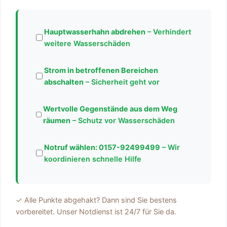
Hauptwasserhahn abdrehen
– Verhindert
weitere Wasserschäden
Strom in betroffenen Bereichen
abschalten
– Sicherheit geht vor
Wertvolle Gegenstände aus dem Weg
räumen
– Schutz vor Wasserschäden
Notruf wählen:
0157-92499499
– Wir
koordinieren schnelle Hilfe
✓ Alle Punkte abgehakt? Dann sind Sie bestens
vorbereitet. Unser Notdienst ist 24/7 für Sie da.