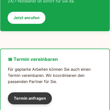
24/7-Notdienst ist sofort für Sie da.
Jetzt anrufen
📅 Termin vereinbaren
Für geplante Arbeiten können Sie auch einen
Termin vereinbaren. Wir koordinieren den
passenden Partner für Sie.
Termin anfragen