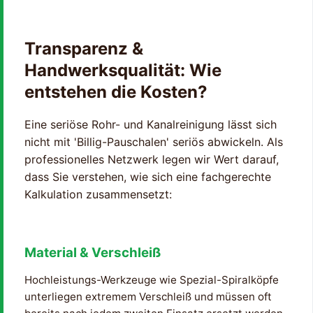
Transparenz &
Handwerksqualität: Wie
entstehen die Kosten?
Eine seriöse Rohr- und Kanalreinigung lässt sich
nicht mit 'Billig-Pauschalen' seriös abwickeln. Als
professionelles Netzwerk legen wir Wert darauf,
dass Sie verstehen, wie sich eine fachgerechte
Kalkulation zusammensetzt:
Material & Verschleiß
Hochleistungs-Werkzeuge wie Spezial-Spiralköpfe
unterliegen extremem Verschleiß und müssen oft