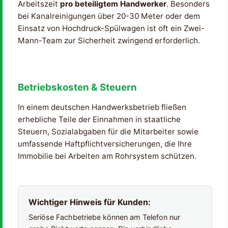
Arbeitszeit
pro beteiligtem Handwerker
. Besonders
bei Kanalreinigungen über 20-30 Meter oder dem
Einsatz von Hochdruck-Spülwagen ist oft ein Zwei-
Mann-Team zur Sicherheit zwingend erforderlich.
Betriebskosten & Steuern
In einem deutschen Handwerksbetrieb fließen
erhebliche Teile der Einnahmen in staatliche
Steuern, Sozialabgaben für die Mitarbeiter sowie
umfassende Haftpflichtversicherungen, die Ihre
Immobilie bei Arbeiten am Rohrsystem schützen.
Wichtiger Hinweis für Kunden:
Seriöse Fachbetriebe können am Telefon nur