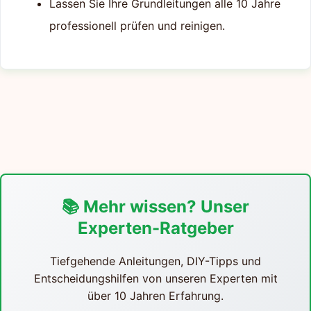
Lassen Sie Ihre Grundleitungen alle 10 Jahre
professionell prüfen und reinigen.
📚 Mehr wissen? Unser
Experten-Ratgeber
Tiefgehende Anleitungen, DIY-Tipps und
Entscheidungshilfen von unseren Experten mit
über 10 Jahren Erfahrung.