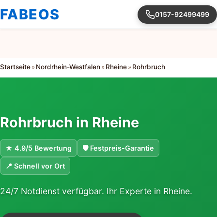
FABEOS
0157-92499499
Startseite
»
Nordrhein-Westfalen
»
Rheine
»
Rohrbruch
Rohrbruch in Rheine
★ 4.9/5 Bewertung
🛡 Festpreis-Garantie
📍 Schnell vor Ort
24/7 Notdienst verfügbar. Ihr Experte in Rheine.