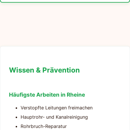
Wissen & Prävention
Häufigste Arbeiten in Rheine
Verstopfte Leitungen freimachen
Hauptrohr- und Kanalreinigung
Rohrbruch-Reparatur