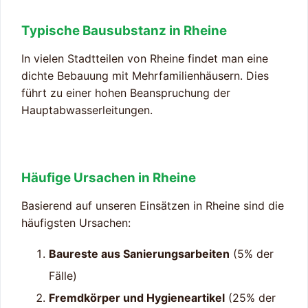
Typische Bausubstanz in Rheine
In vielen Stadtteilen von Rheine findet man eine
dichte Bebauung mit Mehrfamilienhäusern. Dies
führt zu einer hohen Beanspruchung der
Hauptabwasserleitungen.
Häufige Ursachen in Rheine
Basierend auf unseren Einsätzen in Rheine sind die
häufigsten Ursachen:
Baureste aus Sanierungsarbeiten
(5% der
Fälle)
Fremdkörper und Hygieneartikel
(25% der