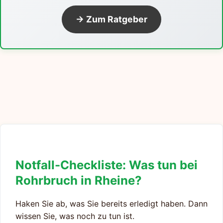
→ Zum Ratgeber
Notfall-Checkliste: Was tun bei
Rohrbruch in Rheine?
Haken Sie ab, was Sie bereits erledigt haben. Dann
wissen Sie, was noch zu tun ist.