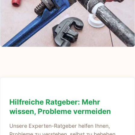
Hilfreiche Ratgeber: Mehr
wissen, Probleme vermeiden
Unsere Experten-Ratgeber helfen Ihnen,
Probleme zu verstehen, selbst zu beheben