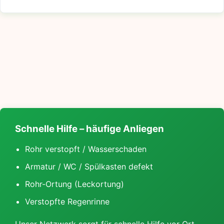
Schnelle Hilfe – häufige Anliegen
Rohr verstopft / Wasserschaden
Armatur / WC / Spülkasten defekt
Rohr-Ortung (Leckortung)
Verstopfte Regenrinne