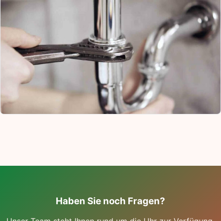
Haben Sie noch Fragen?
Unser Team steht Ihnen rund um die Uhr zur Verfügung.