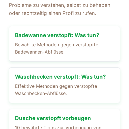
Probleme zu verstehen, selbst zu beheben
oder rechtzeitig einen Profi zu rufen.
Badewanne verstopft: Was tun?
Bewährte Methoden gegen verstopfte
Badewannen-Abflüsse.
Waschbecken verstopft: Was tun?
Effektive Methoden gegen verstopfte
Waschbecken-Abflüsse.
Dusche verstopft vorbeugen
10 bewährte Tipps zur Vorbeugung von