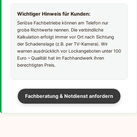
Wichtiger Hinweis für Kunden:
Seriöse Fachbetriebe können am Telefon nur
grobe Richtwerte nennen. Die verbindliche
Kalkulation erfolgt immer vor Ort nach Sichtung
der Schadenslage (z.B. per TV-Kamera). Wir
warnen ausdrücklich vor Lockangeboten unter 100
Euro – Qualität hat im Fachhandwerk ihren
berechtigten Preis.
Fachberatung & Notdienst anfordern