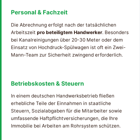
Personal & Fachzeit
Die Abrechnung erfolgt nach der tatsächlichen
Arbeitszeit
pro beteiligtem Handwerker
. Besonders
bei Kanalreinigungen über 20-30 Meter oder dem
Einsatz von Hochdruck-Spülwagen ist oft ein Zwei-
Mann-Team zur Sicherheit zwingend erforderlich.
Betriebskosten & Steuern
In einem deutschen Handwerksbetrieb fließen
erhebliche Teile der Einnahmen in staatliche
Steuern, Sozialabgaben für die Mitarbeiter sowie
umfassende Haftpflichtversicherungen, die Ihre
Immobilie bei Arbeiten am Rohrsystem schützen.