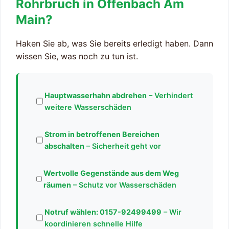
Rohrbruch in Offenbach Am
Main?
Haken Sie ab, was Sie bereits erledigt haben. Dann
wissen Sie, was noch zu tun ist.
Hauptwasserhahn abdrehen
– Verhindert
weitere Wasserschäden
Strom in betroffenen Bereichen
abschalten
– Sicherheit geht vor
Wertvolle Gegenstände aus dem Weg
räumen
– Schutz vor Wasserschäden
Notruf wählen:
0157-92499499
– Wir
koordinieren schnelle Hilfe