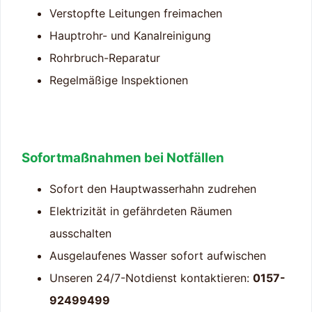
Verstopfte Leitungen freimachen
Hauptrohr- und Kanalreinigung
Rohrbruch-Reparatur
Regelmäßige Inspektionen
Sofortmaßnahmen bei Notfällen
Sofort den Hauptwasserhahn zudrehen
Elektrizität in gefährdeten Räumen
ausschalten
Ausgelaufenes Wasser sofort aufwischen
Unseren 24/7-Notdienst kontaktieren:
0157-
92499499