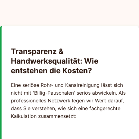
Transparenz &
Handwerksqualität: Wie
entstehen die Kosten?
Eine seriöse Rohr- und Kanalreinigung lässt sich
nicht mit 'Billig-Pauschalen' seriös abwickeln. Als
professionelles Netzwerk legen wir Wert darauf,
dass Sie verstehen, wie sich eine fachgerechte
Kalkulation zusammensetzt: