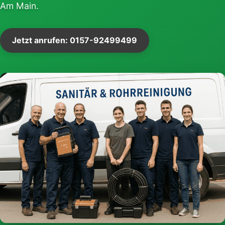
Am Main.
Jetzt anrufen: 0157-92499499