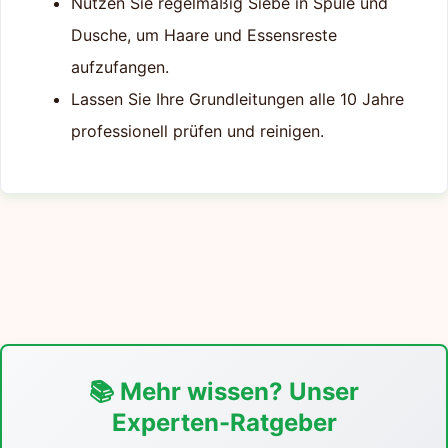
Nutzen Sie regelmäßig Siebe in Spüle und
Dusche, um Haare und Essensreste
aufzufangen.
Lassen Sie Ihre Grundleitungen alle 10 Jahre
professionell prüfen und reinigen.
📚 Mehr wissen? Unser
Experten-Ratgeber