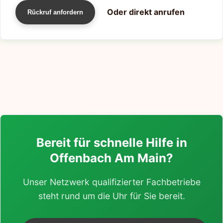
Oder direkt anrufen
Rückruf anfordern
Bereit für schnelle Hilfe in
Offenbach Am Main?
Unser Netzwerk qualifizierter Fachbetriebe
steht rund um die Uhr für Sie bereit.