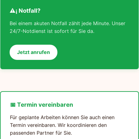
⚠¡ Notfall?
Bei einem akuten Notfall zählt jede Minute. Unser
24/7-Notdienst ist sofort für Sie da.
Jetzt anrufen
📅 Termin vereinbaren
Für geplante Arbeiten können Sie auch einen
Termin vereinbaren. Wir koordinieren den
passenden Partner für Sie.