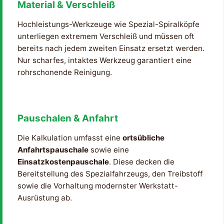
Material & Verschleiß
Hochleistungs-Werkzeuge wie Spezial-Spiralköpfe
unterliegen extremem Verschleiß und müssen oft
bereits nach jedem zweiten Einsatz ersetzt werden.
Nur scharfes, intaktes Werkzeug garantiert eine
rohrschonende Reinigung.
Pauschalen & Anfahrt
Die Kalkulation umfasst eine
ortsübliche
Anfahrtspauschale
sowie eine
Einsatzkostenpauschale
. Diese decken die
Bereitstellung des Spezialfahrzeugs, den Treibstoff
sowie die Vorhaltung modernster Werkstatt-
Ausrüstung ab.