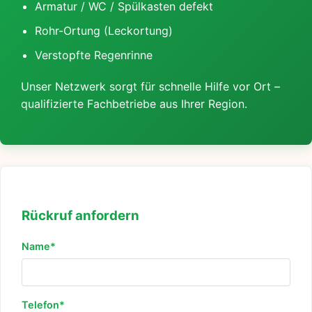
Armatur / WC / Spülkasten defekt
Rohr-Ortung (Leckortung)
Verstopfte Regenrinne
Unser Netzwerk sorgt für schnelle Hilfe vor Ort –
qualifizierte Fachbetriebe aus Ihrer Region.
Rückruf anfordern
Name*
Telefon*