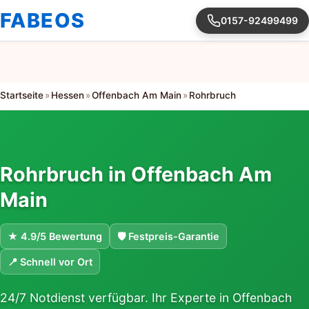
FABEOS
0157-92499499
Startseite
»
Hessen
»
Offenbach Am Main
»
Rohrbruch
Rohrbruch in Offenbach Am
Main
★ 4.9/5 Bewertung
🛡 Festpreis-Garantie
📍 Schnell vor Ort
24/7 Notdienst verfügbar. Ihr Experte in Offenbach