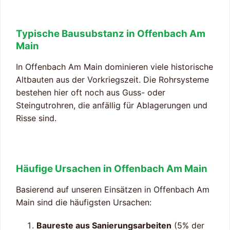
Typische Bausubstanz in Offenbach Am
Main
In Offenbach Am Main dominieren viele historische
Altbauten aus der Vorkriegszeit. Die Rohrsysteme
bestehen hier oft noch aus Guss- oder
Steingutrohren, die anfällig für Ablagerungen und
Risse sind.
Häufige Ursachen in Offenbach Am Main
Basierend auf unseren Einsätzen in Offenbach Am
Main sind die häufigsten Ursachen:
Baureste aus Sanierungsarbeiten
(5% der