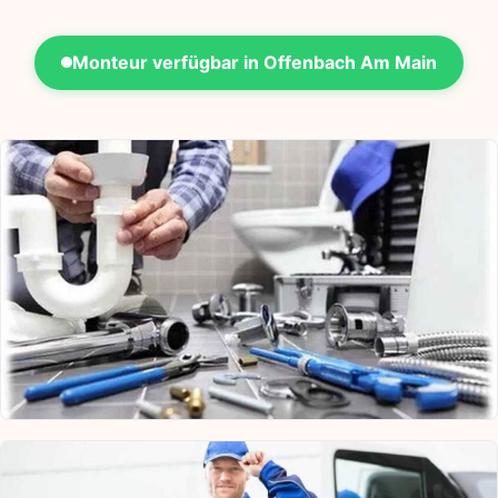
Monteur verfügbar in Offenbach Am Main