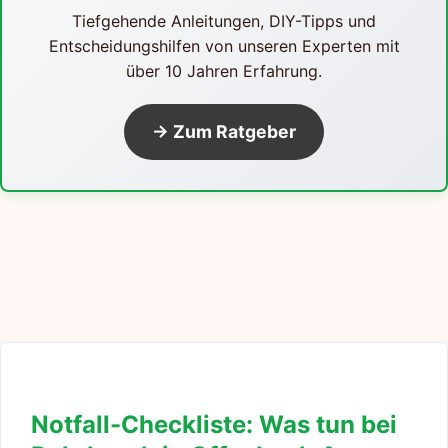
Tiefgehende Anleitungen, DIY-Tipps und
Entscheidungshilfen von unseren Experten mit
über 10 Jahren Erfahrung.
→ Zum Ratgeber
Notfall-Checkliste: Was tun bei