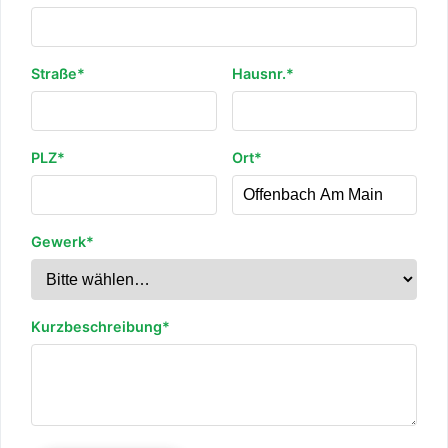
Straße*
Hausnr.*
PLZ*
Ort*
Gewerk*
Kurzbeschreibung*