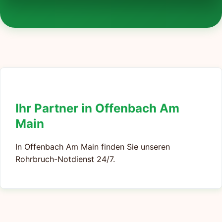
Ihr Partner in Offenbach Am
Main
In Offenbach Am Main finden Sie unseren
Rohrbruch-Notdienst 24/7.