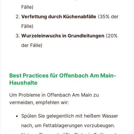
Fälle)
Verfettung durch Küchenabfälle
(35% der
Fälle)
Wurzeleinwuchs in Grundleitungen
(20%
der Fälle)
Best Practices für Offenbach Am Main-
Haushalte
Um Probleme in Offenbach Am Main zu
vermeiden, empfehlen wir:
Spülen Sie gelegentlich mit heißem Wasser
nach, um Fettablagerungen vorzubeugen.