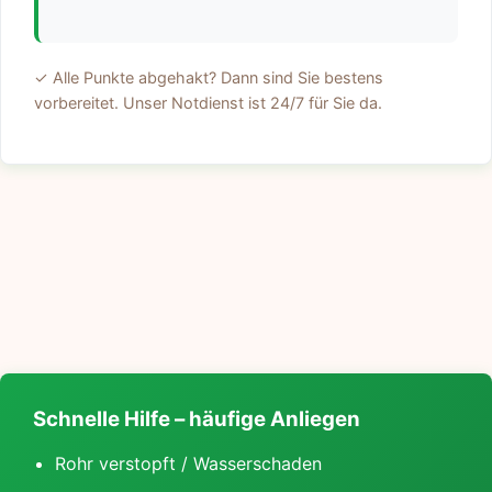
✓ Alle Punkte abgehakt? Dann sind Sie bestens
vorbereitet. Unser Notdienst ist 24/7 für Sie da.
Schnelle Hilfe – häufige Anliegen
Rohr verstopft / Wasserschaden