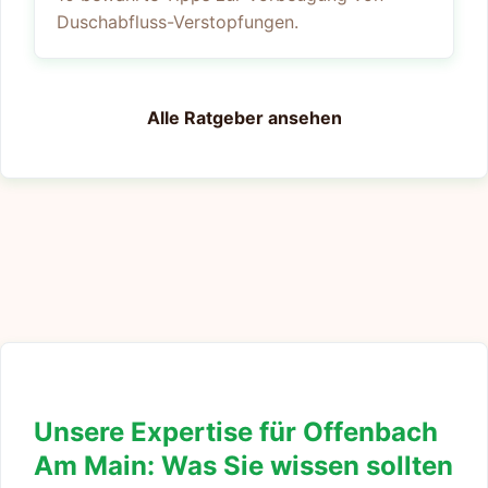
Duschabfluss-Verstopfungen.
Alle Ratgeber ansehen
Unsere Expertise für Offenbach
Am Main: Was Sie wissen sollten