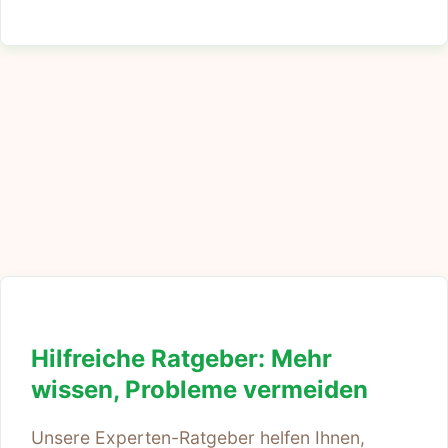
Hilfreiche Ratgeber: Mehr
wissen, Probleme vermeiden
Unsere Experten-Ratgeber helfen Ihnen,