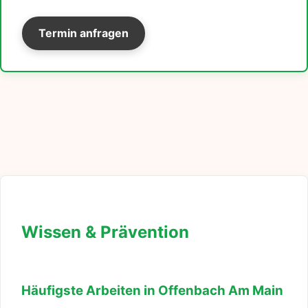
Termin anfragen
Wissen & Prävention
Häufigste Arbeiten in Offenbach Am Main