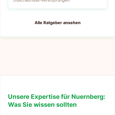
Duschabfluss-Verstopfungen.
Alle Ratgeber ansehen
Unsere Expertise für Nuernberg:
Was Sie wissen sollten