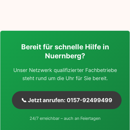
Bereit für schnelle Hilfe in
Nuernberg?
Unser Netzwerk qualifizierter Fachbetriebe
steht rund um die Uhr für Sie bereit.
📞 Jetzt anrufen: 0157-92499499
24/7 erreichbar – auch an Feiertagen