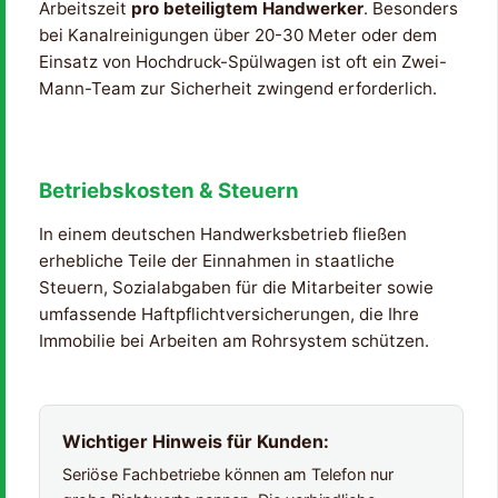
Arbeitszeit
pro beteiligtem Handwerker
. Besonders
bei Kanalreinigungen über 20-30 Meter oder dem
Einsatz von Hochdruck-Spülwagen ist oft ein Zwei-
Mann-Team zur Sicherheit zwingend erforderlich.
Betriebskosten & Steuern
In einem deutschen Handwerksbetrieb fließen
erhebliche Teile der Einnahmen in staatliche
Steuern, Sozialabgaben für die Mitarbeiter sowie
umfassende Haftpflichtversicherungen, die Ihre
Immobilie bei Arbeiten am Rohrsystem schützen.
Wichtiger Hinweis für Kunden:
Seriöse Fachbetriebe können am Telefon nur