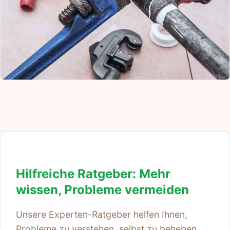
Hilfreiche Ratgeber: Mehr
wissen, Probleme vermeiden
Unsere Experten-Ratgeber helfen Ihnen,
Probleme zu verstehen, selbst zu beheben