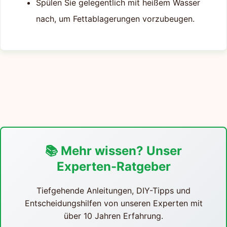
Spülen Sie gelegentlich mit heißem Wasser
nach, um Fettablagerungen vorzubeugen.
📚 Mehr wissen? Unser
Experten-Ratgeber
Tiefgehende Anleitungen, DIY-Tipps und
Entscheidungshilfen von unseren Experten mit
über 10 Jahren Erfahrung.