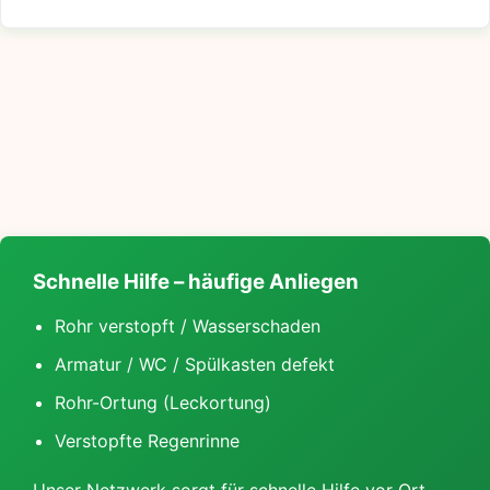
Schnelle Hilfe – häufige Anliegen
Rohr verstopft / Wasserschaden
Armatur / WC / Spülkasten defekt
Rohr-Ortung (Leckortung)
Verstopfte Regenrinne