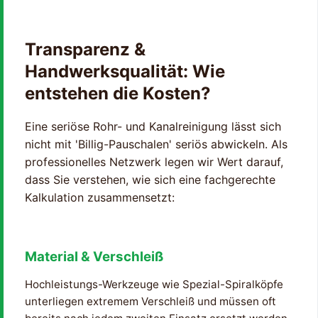
Transparenz &
Handwerksqualität: Wie
entstehen die Kosten?
Eine seriöse Rohr- und Kanalreinigung lässt sich
nicht mit 'Billig-Pauschalen' seriös abwickeln. Als
professionelles Netzwerk legen wir Wert darauf,
dass Sie verstehen, wie sich eine fachgerechte
Kalkulation zusammensetzt:
Material & Verschleiß
Hochleistungs-Werkzeuge wie Spezial-Spiralköpfe
unterliegen extremem Verschleiß und müssen oft