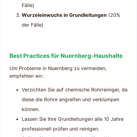
Fälle)
Wurzeleinwuchs in Grundleitungen
(20%
der Fälle)
Best Practices für Nuernberg-Haushalte
Um Probleme in Nuernberg zu vermeiden,
empfehlen wir:
Verzichten Sie auf chemische Rohrreiniger, da
diese die Rohre angreifen und verklumpen
können.
Lassen Sie Ihre Grundleitungen alle 10 Jahre
professionell prüfen und reinigen.