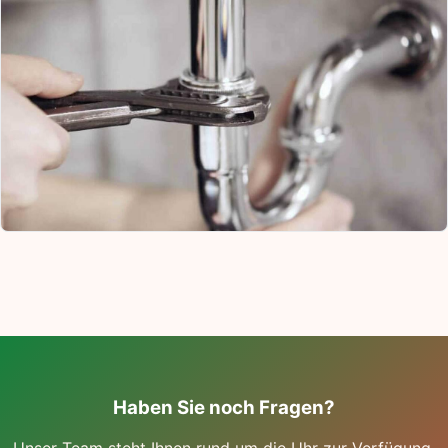
Haben Sie noch Fragen?
Unser Team steht Ihnen rund um die Uhr zur Verfügung.