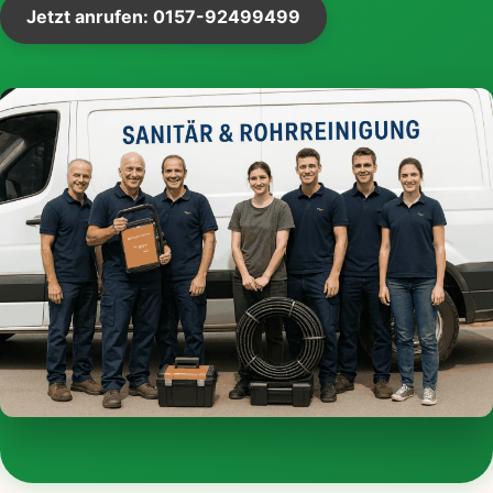
Jetzt anrufen: 0157-92499499