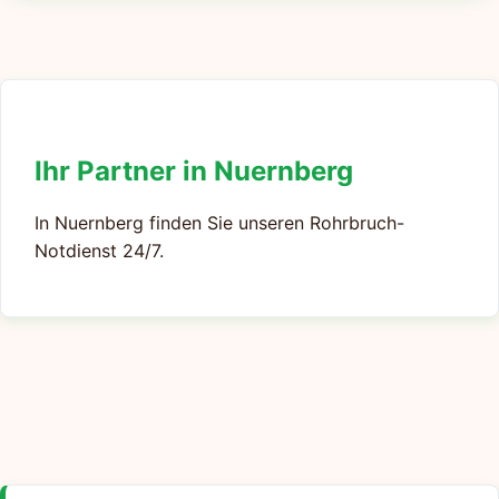
Ihr Partner in Nuernberg
In Nuernberg finden Sie unseren Rohrbruch-
Notdienst 24/7.