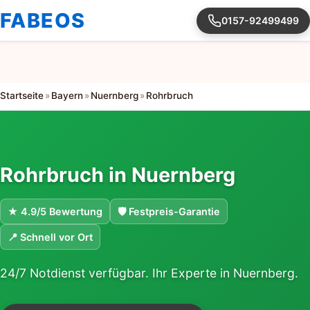
FABEOS
0157-92499499
Startseite
»
Bayern
»
Nuernberg
»
Rohrbruch
Rohrbruch in Nuernberg
★ 4.9/5 Bewertung
🛡 Festpreis-Garantie
📍 Schnell vor Ort
24/7 Notdienst verfügbar. Ihr Experte in Nuernberg.