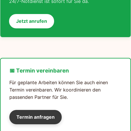
24/7-Notdienst ist sofort für Sie da.
Jetzt anrufen
📅 Termin vereinbaren
Für geplante Arbeiten können Sie auch einen
Termin vereinbaren. Wir koordinieren den
passenden Partner für Sie.
Termin anfragen