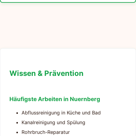
Wissen & Prävention
Häufigste Arbeiten in Nuernberg
Abflussreinigung in Küche und Bad
Kanalreinigung und Spülung
Rohrbruch-Reparatur