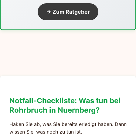
→ Zum Ratgeber
Notfall-Checkliste: Was tun bei
Rohrbruch in Nuernberg?
Haken Sie ab, was Sie bereits erledigt haben. Dann
wissen Sie, was noch zu tun ist.