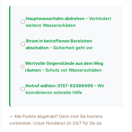
Hauptwasserhahn abdrehen
– Verhindert
weitere Wasserschäden
Strom in betroffenen Bereichen
abschalten
– Sicherheit geht vor
Wertvolle Gegenstände aus dem Weg
räumen
– Schutz vor Wasserschäden
Notruf wählen:
0157-92499499
– Wir
koordinieren schnelle Hilfe
✓ Alle Punkte abgehakt? Dann sind Sie bestens
vorbereitet. Unser Notdienst ist 24/7 für Sie da.