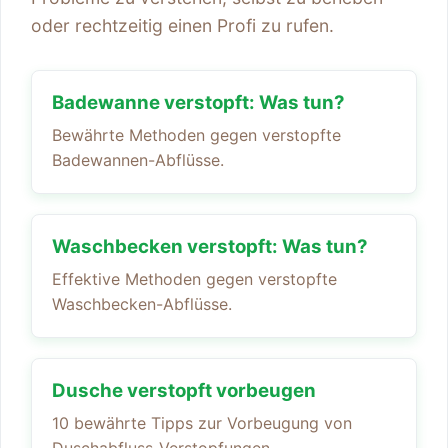
oder rechtzeitig einen Profi zu rufen.
Badewanne verstopft: Was tun?
Bewährte Methoden gegen verstopfte
Badewannen-Abflüsse.
Waschbecken verstopft: Was tun?
Effektive Methoden gegen verstopfte
Waschbecken-Abflüsse.
Dusche verstopft vorbeugen
10 bewährte Tipps zur Vorbeugung von