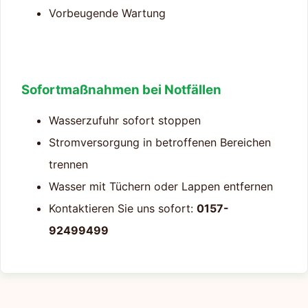
Vorbeugende Wartung
Sofortmaßnahmen bei Notfällen
Wasserzufuhr sofort stoppen
Stromversorgung in betroffenen Bereichen
trennen
Wasser mit Tüchern oder Lappen entfernen
Kontaktieren Sie uns sofort:
0157-
92499499