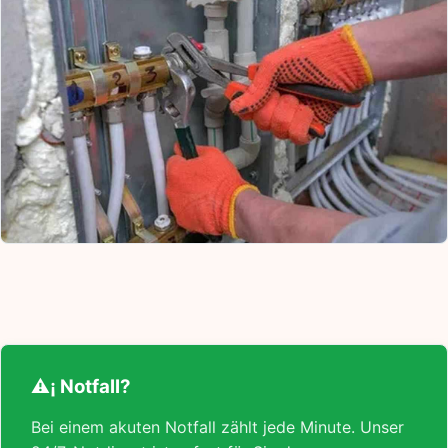
⚠¡ Notfall?
Bei einem akuten Notfall zählt jede Minute. Unser