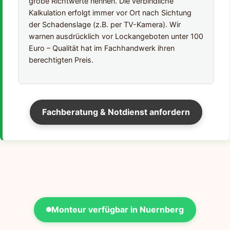
grobe Richtwerte nennen. Die verbindliche
Kalkulation erfolgt immer vor Ort nach Sichtung
der Schadenslage (z.B. per TV-Kamera). Wir
warnen ausdrücklich vor Lockangeboten unter 100
Euro – Qualität hat im Fachhandwerk ihren
berechtigten Preis.
Fachberatung & Notdienst anfordern
Monteur verfügbar in Nuernberg