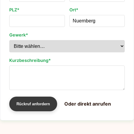
PLZ*
Ort*
Gewerk*
Kurzbeschreibung*
Oder direkt anrufen
Rückruf anfordern