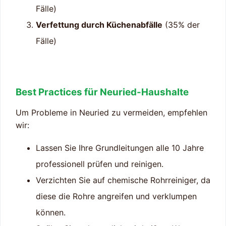
Fälle)
Verfettung durch Küchenabfälle
(35% der
Fälle)
Best Practices für Neuried-Haushalte
Um Probleme in Neuried zu vermeiden, empfehlen
wir:
Lassen Sie Ihre Grundleitungen alle 10 Jahre
professionell prüfen und reinigen.
Verzichten Sie auf chemische Rohrreiniger, da
diese die Rohre angreifen und verklumpen
können.