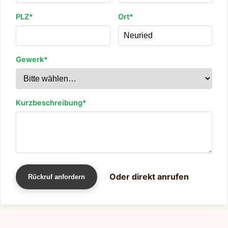
PLZ*
Ort*
Gewerk*
Kurzbeschreibung*
Oder direkt anrufen
Rückruf anfordern