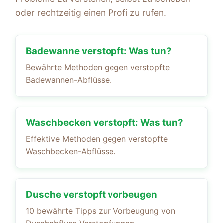
oder rechtzeitig einen Profi zu rufen.
Badewanne verstopft: Was tun?
Bewährte Methoden gegen verstopfte
Badewannen-Abflüsse.
Waschbecken verstopft: Was tun?
Effektive Methoden gegen verstopfte
Waschbecken-Abflüsse.
Dusche verstopft vorbeugen
10 bewährte Tipps zur Vorbeugung von