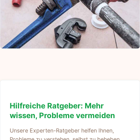
Hilfreiche Ratgeber: Mehr
wissen, Probleme vermeiden
Unsere Experten-Ratgeber helfen Ihnen,
Probleme zu verstehen, selbst zu beheben