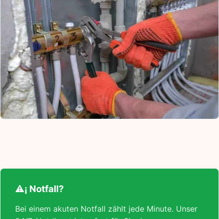
⚠¡ Notfall?
Bei einem akuten Notfall zählt jede Minute. Unser