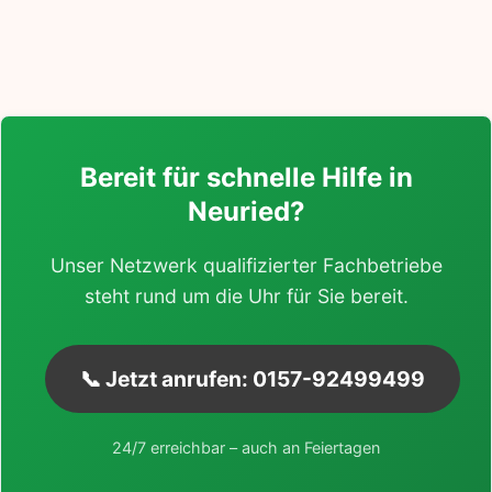
Bereit für schnelle Hilfe in
Neuried?
Unser Netzwerk qualifizierter Fachbetriebe
steht rund um die Uhr für Sie bereit.
📞 Jetzt anrufen: 0157-92499499
24/7 erreichbar – auch an Feiertagen