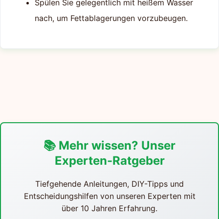
Spülen Sie gelegentlich mit heißem Wasser
nach, um Fettablagerungen vorzubeugen.
📚 Mehr wissen? Unser
Experten-Ratgeber
Tiefgehende Anleitungen, DIY-Tipps und
Entscheidungshilfen von unseren Experten mit
über 10 Jahren Erfahrung.