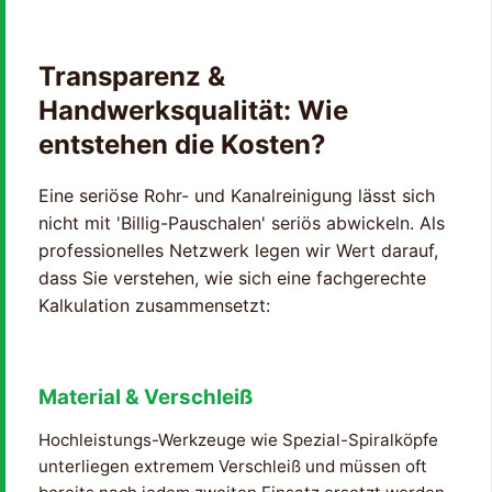
Transparenz &
Handwerksqualität: Wie
entstehen die Kosten?
Eine seriöse Rohr- und Kanalreinigung lässt sich
nicht mit 'Billig-Pauschalen' seriös abwickeln. Als
professionelles Netzwerk legen wir Wert darauf,
dass Sie verstehen, wie sich eine fachgerechte
Kalkulation zusammensetzt:
Material & Verschleiß
Hochleistungs-Werkzeuge wie Spezial-Spiralköpfe
unterliegen extremem Verschleiß und müssen oft