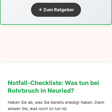
→ Zum Ratgeber
Notfall-Checkliste: Was tun bei
Rohrbruch in Neuried?
Haken Sie ab, was Sie bereits erledigt haben. Dann
wissen Sie, was noch zu tun ist.