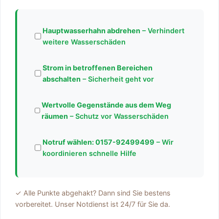
Hauptwasserhahn abdrehen
– Verhindert
weitere Wasserschäden
Strom in betroffenen Bereichen
abschalten
– Sicherheit geht vor
Wertvolle Gegenstände aus dem Weg
räumen
– Schutz vor Wasserschäden
Notruf wählen:
0157-92499499
– Wir
koordinieren schnelle Hilfe
✓ Alle Punkte abgehakt? Dann sind Sie bestens
vorbereitet. Unser Notdienst ist 24/7 für Sie da.