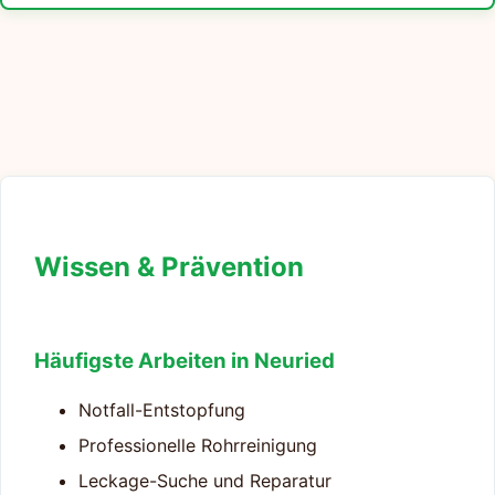
Wissen & Prävention
Häufigste Arbeiten in Neuried
Notfall-Entstopfung
Professionelle Rohrreinigung
Leckage-Suche und Reparatur