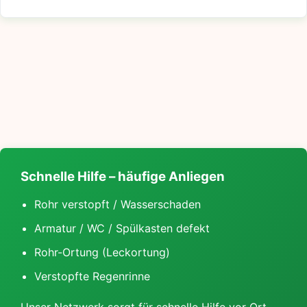
Schnelle Hilfe – häufige Anliegen
Rohr verstopft / Wasserschaden
Armatur / WC / Spülkasten defekt
Rohr-Ortung (Leckortung)
Verstopfte Regenrinne