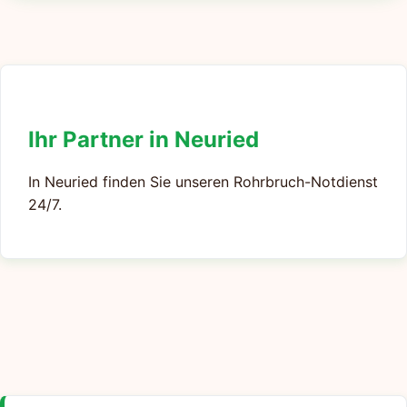
Ihr Partner in Neuried
In Neuried finden Sie unseren Rohrbruch-Notdienst
24/7.