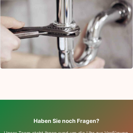
Haben Sie noch Fragen?
Unser Team steht Ihnen rund um die Uhr zur Verfügung.