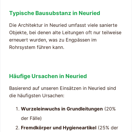
Typische Bausubstanz in Neuried
Die Architektur in Neuried umfasst viele sanierte
Objekte, bei denen alte Leitungen oft nur teilweise
erneuert wurden, was zu Engpässen im
Rohrsystem führen kann.
Häufige Ursachen in Neuried
Basierend auf unseren Einsätzen in Neuried sind
die häufigsten Ursachen:
Wurzeleinwuchs in Grundleitungen
(20%
der Fälle)
Fremdkörper und Hygieneartikel
(25% der