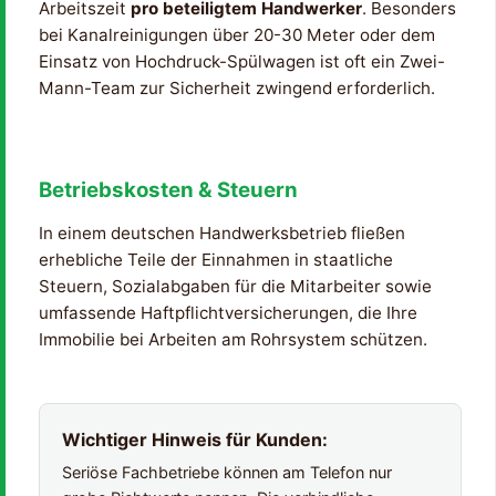
Arbeitszeit
pro beteiligtem Handwerker
. Besonders
bei Kanalreinigungen über 20-30 Meter oder dem
Einsatz von Hochdruck-Spülwagen ist oft ein Zwei-
Mann-Team zur Sicherheit zwingend erforderlich.
Betriebskosten & Steuern
In einem deutschen Handwerksbetrieb fließen
erhebliche Teile der Einnahmen in staatliche
Steuern, Sozialabgaben für die Mitarbeiter sowie
umfassende Haftpflichtversicherungen, die Ihre
Immobilie bei Arbeiten am Rohrsystem schützen.
Wichtiger Hinweis für Kunden:
Seriöse Fachbetriebe können am Telefon nur