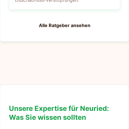
Duschabfluss-Verstopfungen.
Alle Ratgeber ansehen
Unsere Expertise für Neuried:
Was Sie wissen sollten