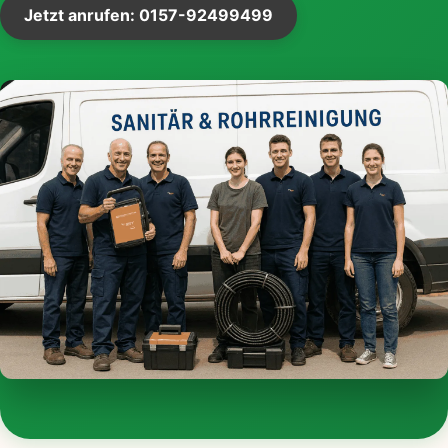
Jetzt anrufen: 0157-92499499