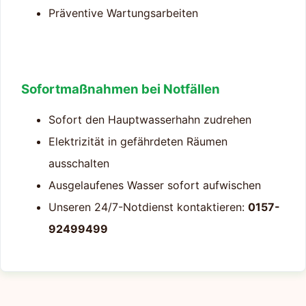
Präventive Wartungsarbeiten
Sofortmaßnahmen bei Notfällen
Sofort den Hauptwasserhahn zudrehen
Elektrizität in gefährdeten Räumen
ausschalten
Ausgelaufenes Wasser sofort aufwischen
Unseren 24/7-Notdienst kontaktieren:
0157-
92499499