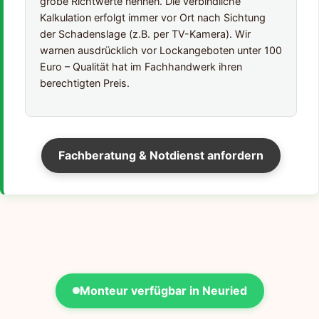
grobe Richtwerte nennen. Die verbindliche
Kalkulation erfolgt immer vor Ort nach Sichtung
der Schadenslage (z.B. per TV-Kamera). Wir
warnen ausdrücklich vor Lockangeboten unter 100
Euro – Qualität hat im Fachhandwerk ihren
berechtigten Preis.
Fachberatung & Notdienst anfordern
Monteur verfügbar in Neuried