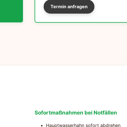
Termin anfragen
Sofortmaßnahmen bei Notfällen
Hauptwasserhahn sofort abdrehen