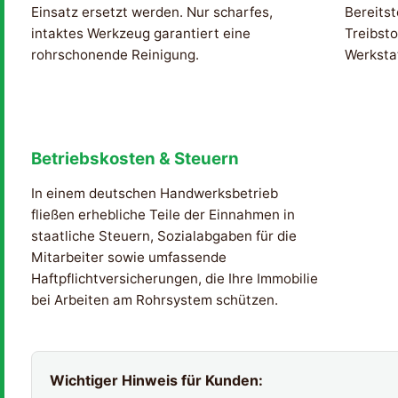
Einsatz ersetzt werden. Nur scharfes,
Bereitst
intaktes Werkzeug garantiert eine
Treibsto
rohrschonende Reinigung.
Werksta
Betriebskosten & Steuern
In einem deutschen Handwerksbetrieb
fließen erhebliche Teile der Einnahmen in
staatliche Steuern, Sozialabgaben für die
Mitarbeiter sowie umfassende
Haftpflichtversicherungen, die Ihre Immobilie
bei Arbeiten am Rohrsystem schützen.
Wichtiger Hinweis für Kunden: