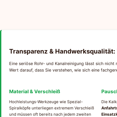
Transparenz & Handwerksqualität:
Eine seriöse Rohr- und Kanalreinigung lässt sich nicht 
Wert darauf, dass Sie verstehen, wie sich eine fachge
Material & Verschleiß
Pausc
Hochleistungs-Werkzeuge wie Spezial-
Die Kalk
Spiralköpfe unterliegen extremem Verschleiß
Anfahrt
und müssen oft bereits nach jedem zweiten
Einsatz