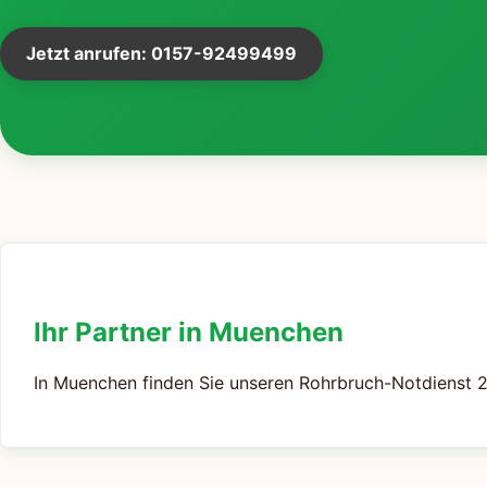
Jetzt anrufen: 0157-92499499
Ihr Partner in Muenchen
In Muenchen finden Sie unseren Rohrbruch-Notdienst 2