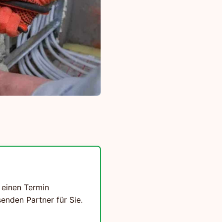
 einen Termin
enden Partner für Sie.