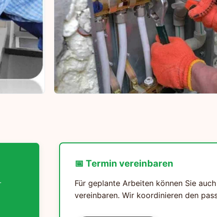
📅 Termin vereinbaren
-
Für geplante Arbeiten können Sie auch
vereinbaren. Wir koordinieren den pass