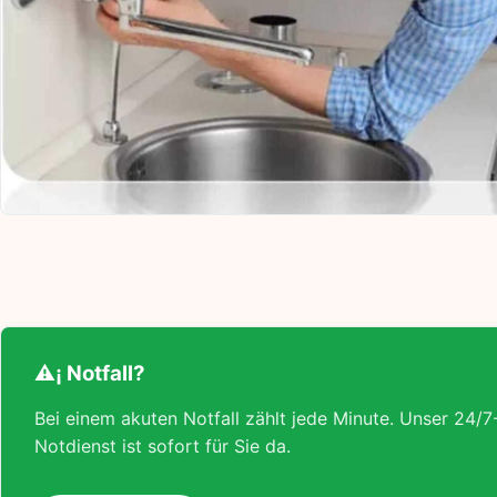
⚠¡ Notfall?
Bei einem akuten Notfall zählt jede Minute. Unser 24/7
Notdienst ist sofort für Sie da.