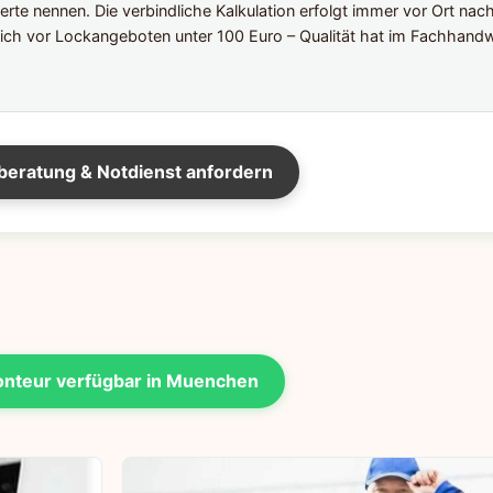
te nennen. Die verbindliche Kalkulation erfolgt immer vor Ort nac
ich vor Lockangeboten unter 100 Euro – Qualität hat im Fachhandw
beratung & Notdienst anfordern
nteur verfügbar in Muenchen