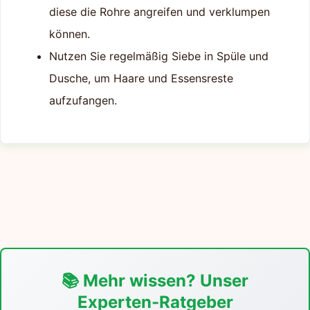
diese die Rohre angreifen und verklumpen
können.
Nutzen Sie regelmäßig Siebe in Spüle und
Dusche, um Haare und Essensreste
aufzufangen.
📚 Mehr wissen? Unser
Experten-Ratgeber