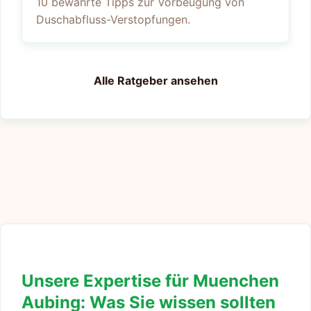
10 bewährte Tipps zur Vorbeugung von
Duschabfluss-Verstopfungen.
Alle Ratgeber ansehen
Unsere Expertise für Muenchen
Aubing: Was Sie wissen sollten