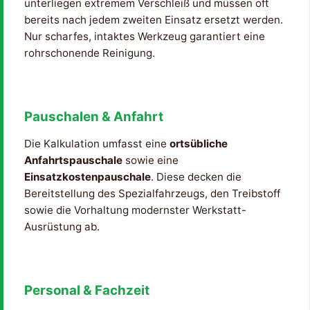
unterliegen extremem Verschleiß und müssen oft
bereits nach jedem zweiten Einsatz ersetzt werden.
Nur scharfes, intaktes Werkzeug garantiert eine
rohrschonende Reinigung.
Pauschalen & Anfahrt
Die Kalkulation umfasst eine
ortsübliche
Anfahrtspauschale
sowie eine
Einsatzkostenpauschale
. Diese decken die
Bereitstellung des Spezialfahrzeugs, den Treibstoff
sowie die Vorhaltung modernster Werkstatt-
Ausrüstung ab.
Personal & Fachzeit