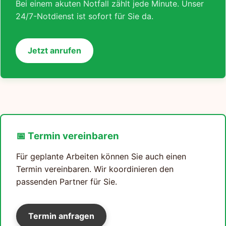
Bei einem akuten Notfall zählt jede Minute. Unser
24/7-Notdienst ist sofort für Sie da.
Jetzt anrufen
📅 Termin vereinbaren
Für geplante Arbeiten können Sie auch einen
Termin vereinbaren. Wir koordinieren den
passenden Partner für Sie.
Termin anfragen