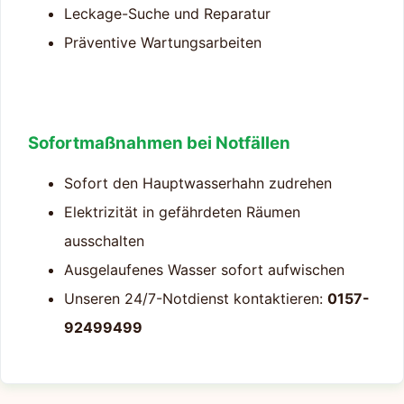
Leckage-Suche und Reparatur
Präventive Wartungsarbeiten
Sofortmaßnahmen bei Notfällen
Sofort den Hauptwasserhahn zudrehen
Elektrizität in gefährdeten Räumen
ausschalten
Ausgelaufenes Wasser sofort aufwischen
Unseren 24/7-Notdienst kontaktieren:
0157-
92499499