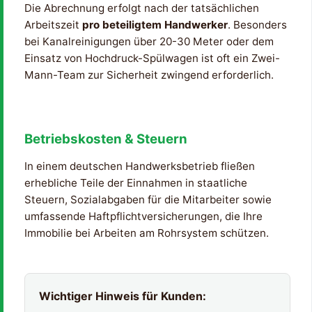
Die Abrechnung erfolgt nach der tatsächlichen
Arbeitszeit
pro beteiligtem Handwerker
. Besonders
bei Kanalreinigungen über 20-30 Meter oder dem
Einsatz von Hochdruck-Spülwagen ist oft ein Zwei-
Mann-Team zur Sicherheit zwingend erforderlich.
Betriebskosten & Steuern
In einem deutschen Handwerksbetrieb fließen
erhebliche Teile der Einnahmen in staatliche
Steuern, Sozialabgaben für die Mitarbeiter sowie
umfassende Haftpflichtversicherungen, die Ihre
Immobilie bei Arbeiten am Rohrsystem schützen.
Wichtiger Hinweis für Kunden: