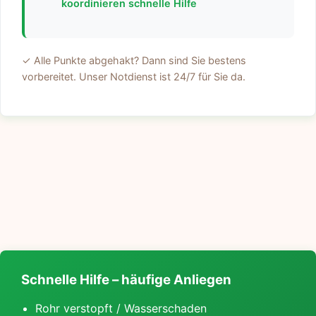
koordinieren schnelle Hilfe
✓ Alle Punkte abgehakt? Dann sind Sie bestens
vorbereitet. Unser Notdienst ist 24/7 für Sie da.
Schnelle Hilfe – häufige Anliegen
Rohr verstopft / Wasserschaden