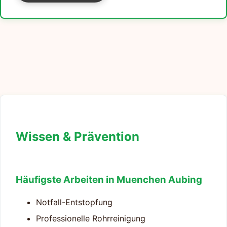
Wissen & Prävention
Häufigste Arbeiten in Muenchen Aubing
Notfall-Entstopfung
Professionelle Rohrreinigung