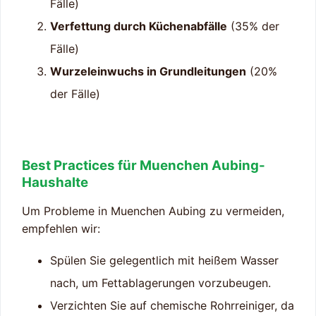
Fälle)
Verfettung durch Küchenabfälle
(35% der
Fälle)
Wurzeleinwuchs in Grundleitungen
(20%
der Fälle)
Best Practices für Muenchen Aubing-
Haushalte
Um Probleme in Muenchen Aubing zu vermeiden,
empfehlen wir:
Spülen Sie gelegentlich mit heißem Wasser
nach, um Fettablagerungen vorzubeugen.
Verzichten Sie auf chemische Rohrreiniger, da