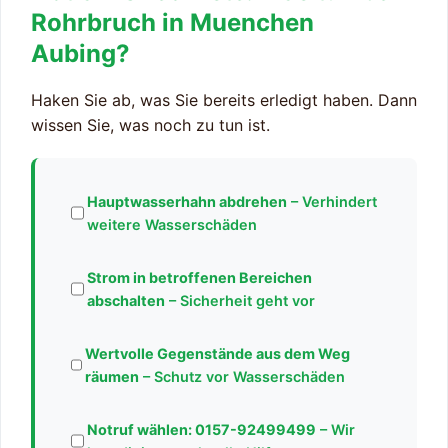
Rohrbruch in Muenchen
Aubing?
Haken Sie ab, was Sie bereits erledigt haben. Dann
wissen Sie, was noch zu tun ist.
Hauptwasserhahn abdrehen
– Verhindert
weitere Wasserschäden
Strom in betroffenen Bereichen
abschalten
– Sicherheit geht vor
Wertvolle Gegenstände aus dem Weg
räumen
– Schutz vor Wasserschäden
Notruf wählen:
0157-92499499
– Wir