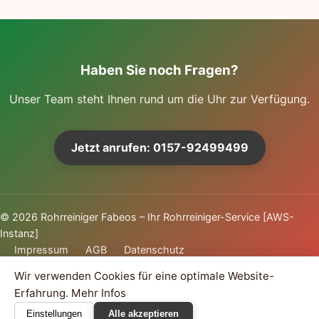
Haben Sie noch Fragen?
Unser Team steht Ihnen rund um die Uhr zur Verfügung.
Jetzt anrufen: 0157-92499499
©
2026
Rohrreiniger Fabeos – Ihr Rohrreiniger-Service [AWS-
Instanz]
Impressum
AGB
Datenschutz
Wir verwenden Cookies für eine optimale Website-
Erfahrung.
Mehr Infos
Einstellungen
Alle akzeptieren