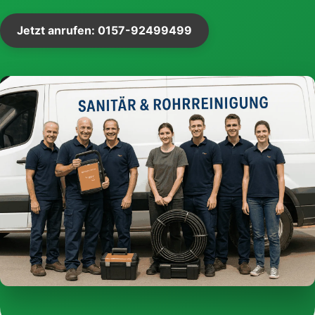
Jetzt anrufen: 0157-92499499