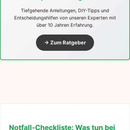
Tiefgehende Anleitungen, DIY-Tipps und
Entscheidungshilfen von unseren Experten mit
über 10 Jahren Erfahrung.
→ Zum Ratgeber
Notfall-Checkliste: Was tun bei