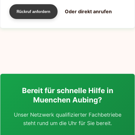
Oder direkt anrufen
Rückruf anfordern
Bereit für schnelle Hilfe in
Muenchen Aubing?
Unser Netzwerk qualifizierter Fachbetriebe
steht rund um die Uhr für Sie bereit.