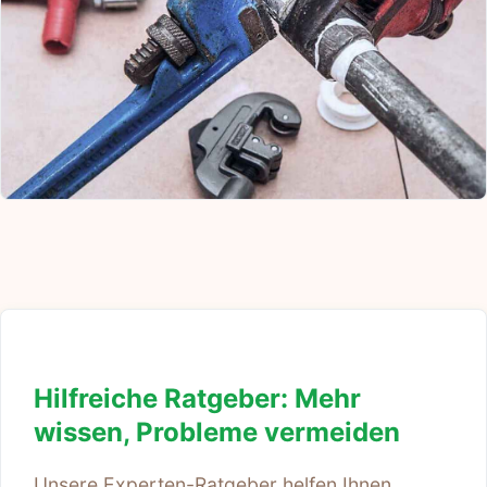
Hilfreiche Ratgeber: Mehr
wissen, Probleme vermeiden
Unsere Experten-Ratgeber helfen Ihnen,