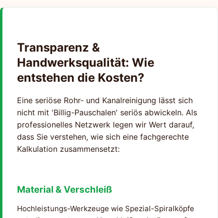
Transparenz &
Handwerksqualität: Wie
entstehen die Kosten?
Eine seriöse Rohr- und Kanalreinigung lässt sich
nicht mit 'Billig-Pauschalen' seriös abwickeln. Als
professionelles Netzwerk legen wir Wert darauf,
dass Sie verstehen, wie sich eine fachgerechte
Kalkulation zusammensetzt:
Material & Verschleiß
Hochleistungs-Werkzeuge wie Spezial-Spiralköpfe