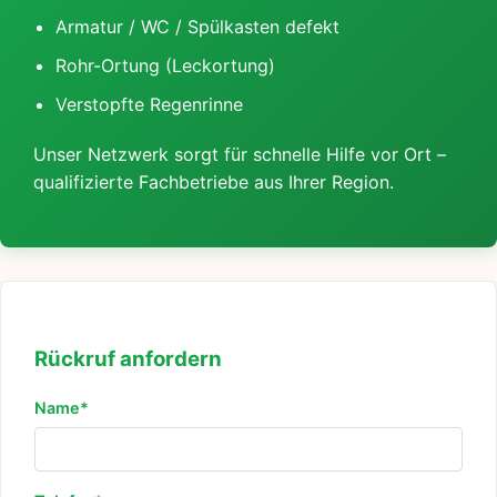
Armatur / WC / Spülkasten defekt
Rohr-Ortung (Leckortung)
Verstopfte Regenrinne
Unser Netzwerk sorgt für schnelle Hilfe vor Ort –
qualifizierte Fachbetriebe aus Ihrer Region.
Rückruf anfordern
Name*