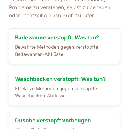
Probleme zu verstehen, selbst zu beheben
oder rechtzeitig einen Profi zu rufen.
Badewanne verstopft: Was tun?
Bewährte Methoden gegen verstopfte
Badewannen-Abflüsse.
Waschbecken verstopft: Was tun?
Effektive Methoden gegen verstopfte
Waschbecken-Abflüsse.
Dusche verstopft vorbeugen