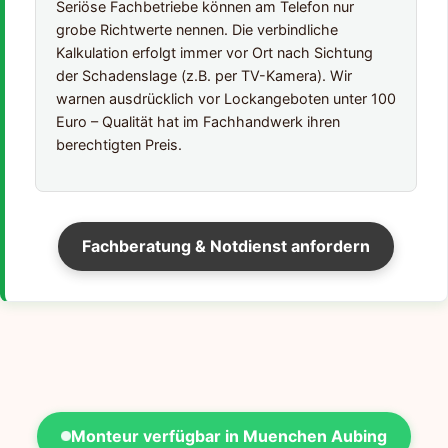
Seriöse Fachbetriebe können am Telefon nur
grobe Richtwerte nennen. Die verbindliche
Kalkulation erfolgt immer vor Ort nach Sichtung
der Schadenslage (z.B. per TV-Kamera). Wir
warnen ausdrücklich vor Lockangeboten unter 100
Euro – Qualität hat im Fachhandwerk ihren
berechtigten Preis.
Fachberatung & Notdienst anfordern
Monteur verfügbar in Muenchen Aubing