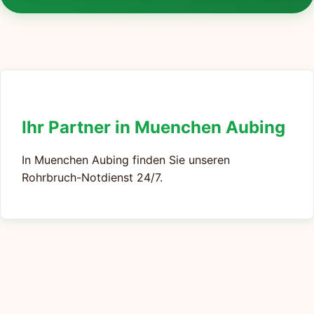
Ihr Partner in Muenchen Aubing
In Muenchen Aubing finden Sie unseren
Rohrbruch-Notdienst 24/7.