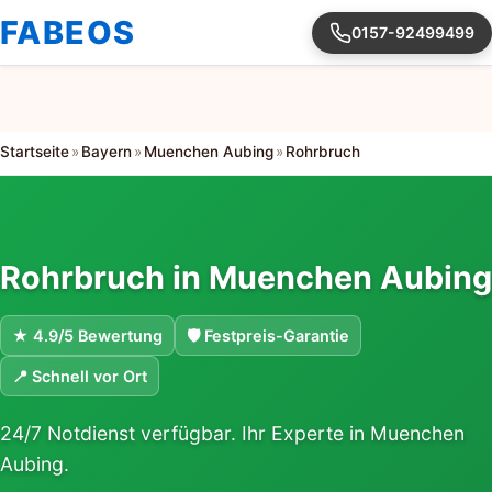
FABEOS
0157-92499499
Startseite
»
Bayern
»
Muenchen Aubing
»
Rohrbruch
Rohrbruch in Muenchen Aubing
★ 4.9/5 Bewertung
🛡 Festpreis-Garantie
📍 Schnell vor Ort
24/7 Notdienst verfügbar. Ihr Experte in Muenchen
Aubing.