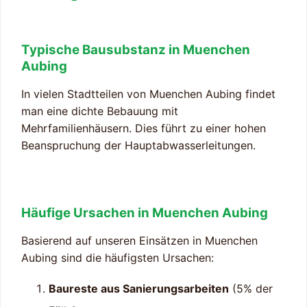
Typische Bausubstanz in Muenchen
Aubing
In vielen Stadtteilen von Muenchen Aubing findet
man eine dichte Bebauung mit
Mehrfamilienhäusern. Dies führt zu einer hohen
Beanspruchung der Hauptabwasserleitungen.
Häufige Ursachen in Muenchen Aubing
Basierend auf unseren Einsätzen in Muenchen
Aubing sind die häufigsten Ursachen:
Baureste aus Sanierungsarbeiten
(5% der