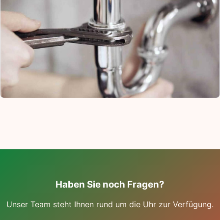
Haben Sie noch Fragen?
Unser Team steht Ihnen rund um die Uhr zur Verfügung.