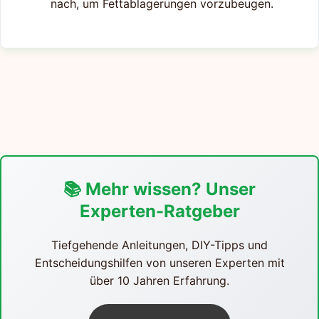
nach, um Fettablagerungen vorzubeugen.
📚 Mehr wissen? Unser
Experten-Ratgeber
Tiefgehende Anleitungen, DIY-Tipps und
Entscheidungshilfen von unseren Experten mit
über 10 Jahren Erfahrung.