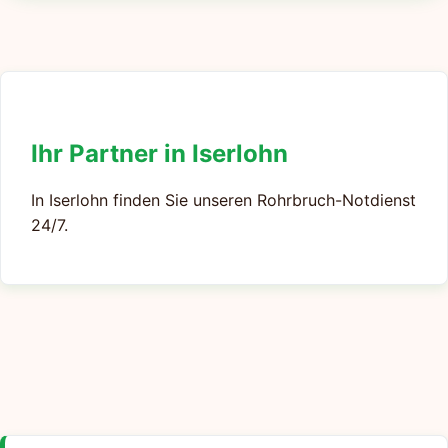
Ihr Partner in Iserlohn
In Iserlohn finden Sie unseren Rohrbruch-Notdienst
24/7.