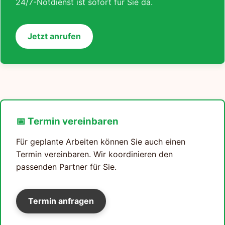
24/7-Notdienst ist sofort für Sie da.
Jetzt anrufen
📅 Termin vereinbaren
Für geplante Arbeiten können Sie auch einen
Termin vereinbaren. Wir koordinieren den
passenden Partner für Sie.
Termin anfragen