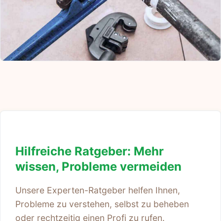
Hilfreiche Ratgeber: Mehr
wissen, Probleme vermeiden
Unsere Experten-Ratgeber helfen Ihnen,
Probleme zu verstehen, selbst zu beheben
oder rechtzeitig einen Profi zu rufen.