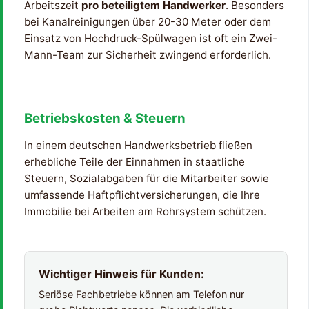
Arbeitszeit
pro beteiligtem Handwerker
. Besonders
bei Kanalreinigungen über 20-30 Meter oder dem
Einsatz von Hochdruck-Spülwagen ist oft ein Zwei-
Mann-Team zur Sicherheit zwingend erforderlich.
Betriebskosten & Steuern
In einem deutschen Handwerksbetrieb fließen
erhebliche Teile der Einnahmen in staatliche
Steuern, Sozialabgaben für die Mitarbeiter sowie
umfassende Haftpflichtversicherungen, die Ihre
Immobilie bei Arbeiten am Rohrsystem schützen.
Wichtiger Hinweis für Kunden:
Seriöse Fachbetriebe können am Telefon nur