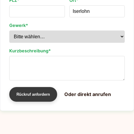
PLZ*
Ort*
Gewerk*
Kurzbeschreibung*
Oder direkt anrufen
Rückruf anfordern