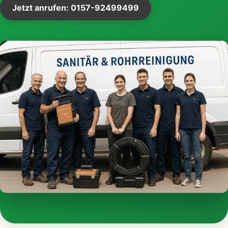
Jetzt anrufen: 0157-92499499