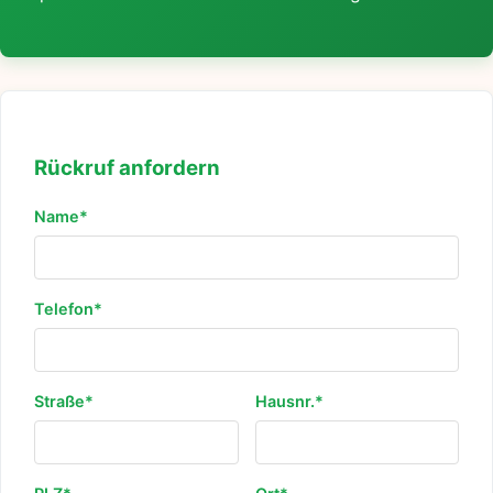
Rückruf anfordern
Name*
Telefon*
Straße*
Hausnr.*