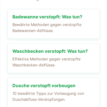
Badewanne verstopft: Was tun?
Bewährte Methoden gegen verstopfte
Badewannen-Abflüsse.
Waschbecken verstopft: Was tun?
Effektive Methoden gegen verstopfte
Waschbecken-Abflüsse.
Dusche verstopft vorbeugen
10 bewährte Tipps zur Vorbeugung von
Duschabfluss-Verstopfungen.