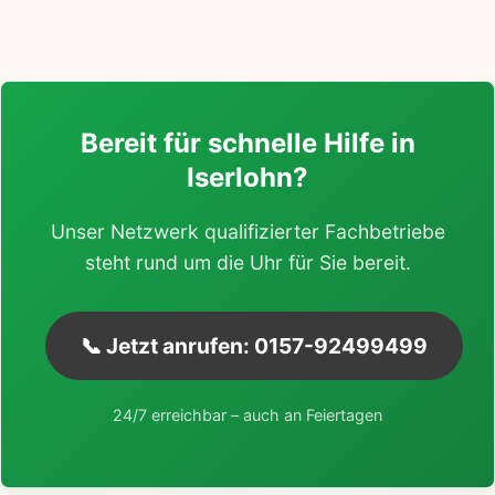
Bereit für schnelle Hilfe in
Iserlohn?
Unser Netzwerk qualifizierter Fachbetriebe
steht rund um die Uhr für Sie bereit.
📞 Jetzt anrufen: 0157-92499499
24/7 erreichbar – auch an Feiertagen