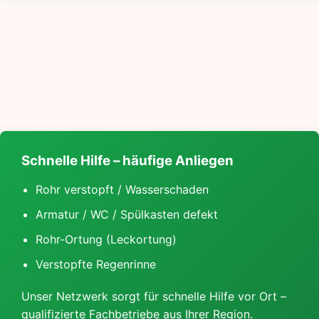
Schnelle Hilfe – häufige Anliegen
Rohr verstopft / Wasserschaden
Armatur / WC / Spülkasten defekt
Rohr-Ortung (Leckortung)
Verstopfte Regenrinne
Unser Netzwerk sorgt für schnelle Hilfe vor Ort –
qualifizierte Fachbetriebe aus Ihrer Region.