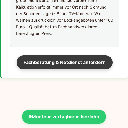
grobe Richtwerte nennen. Die verbindliche
Kalkulation erfolgt immer vor Ort nach Sichtung
der Schadenslage (z.B. per TV-Kamera). Wir
warnen ausdrücklich vor Lockangeboten unter 100
Euro – Qualität hat im Fachhandwerk ihren
berechtigten Preis.
Fachberatung & Notdienst anfordern
Monteur verfügbar in Iserlohn