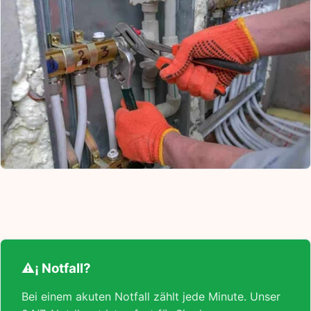
⚠¡ Notfall?
Bei einem akuten Notfall zählt jede Minute. Unser