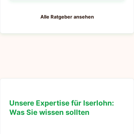
Alle Ratgeber ansehen
Unsere Expertise für Iserlohn:
Was Sie wissen sollten