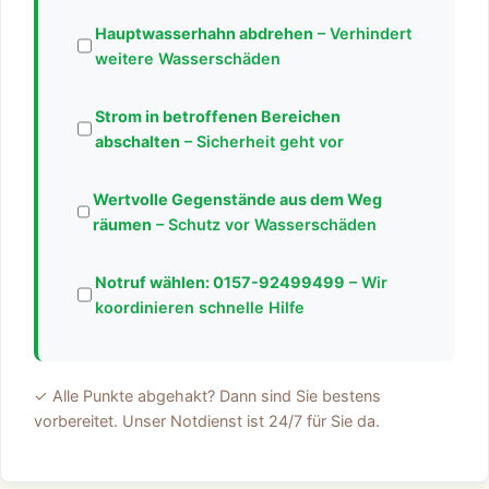
Hauptwasserhahn abdrehen
– Verhindert
weitere Wasserschäden
Strom in betroffenen Bereichen
abschalten
– Sicherheit geht vor
Wertvolle Gegenstände aus dem Weg
räumen
– Schutz vor Wasserschäden
Notruf wählen:
0157-92499499
– Wir
koordinieren schnelle Hilfe
✓ Alle Punkte abgehakt? Dann sind Sie bestens
vorbereitet. Unser Notdienst ist 24/7 für Sie da.