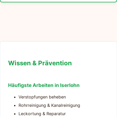
Wissen & Prävention
Häufigste Arbeiten in Iserlohn
Verstopfungen beheben
Rohrreinigung & Kanalreinigung
Leckortung & Reparatur