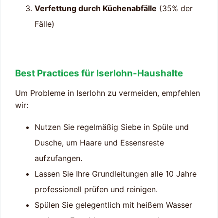
Verfettung durch Küchenabfälle
(35% der
Fälle)
Best Practices für Iserlohn-Haushalte
Um Probleme in Iserlohn zu vermeiden, empfehlen
wir:
Nutzen Sie regelmäßig Siebe in Spüle und
Dusche, um Haare und Essensreste
aufzufangen.
Lassen Sie Ihre Grundleitungen alle 10 Jahre
professionell prüfen und reinigen.
Spülen Sie gelegentlich mit heißem Wasser