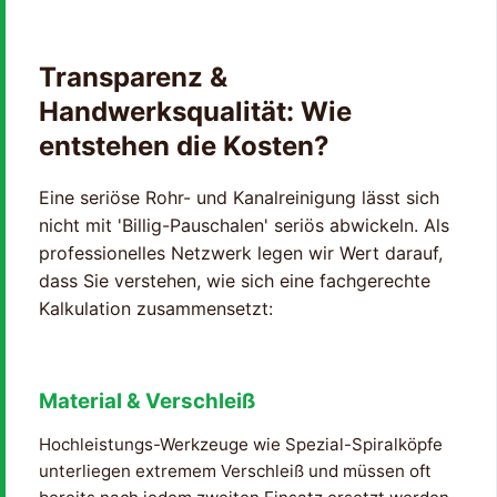
Transparenz &
Handwerksqualität: Wie
entstehen die Kosten?
Eine seriöse Rohr- und Kanalreinigung lässt sich
nicht mit 'Billig-Pauschalen' seriös abwickeln. Als
professionelles Netzwerk legen wir Wert darauf,
dass Sie verstehen, wie sich eine fachgerechte
Kalkulation zusammensetzt:
Material & Verschleiß
Hochleistungs-Werkzeuge wie Spezial-Spiralköpfe
unterliegen extremem Verschleiß und müssen oft