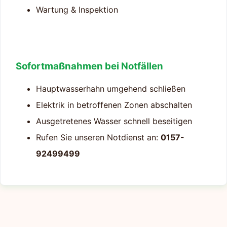
Wartung & Inspektion
Sofortmaßnahmen bei Notfällen
Hauptwasserhahn umgehend schließen
Elektrik in betroffenen Zonen abschalten
Ausgetretenes Wasser schnell beseitigen
Rufen Sie unseren Notdienst an:
0157-
92499499