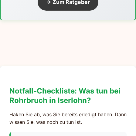
→ Zum Ratgeber
Notfall-Checkliste: Was tun bei
Rohrbruch in Iserlohn?
Haken Sie ab, was Sie bereits erledigt haben. Dann
wissen Sie, was noch zu tun ist.