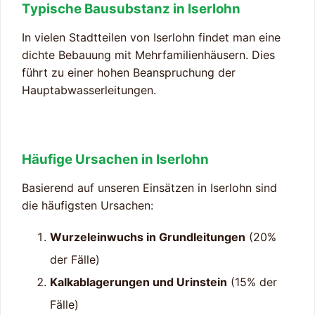
Typische Bausubstanz in Iserlohn
In vielen Stadtteilen von Iserlohn findet man eine
dichte Bebauung mit Mehrfamilienhäusern. Dies
führt zu einer hohen Beanspruchung der
Hauptabwasserleitungen.
Häufige Ursachen in Iserlohn
Basierend auf unseren Einsätzen in Iserlohn sind
die häufigsten Ursachen:
Wurzeleinwuchs in Grundleitungen
(20%
der Fälle)
Kalkablagerungen und Urinstein
(15% der
Fälle)