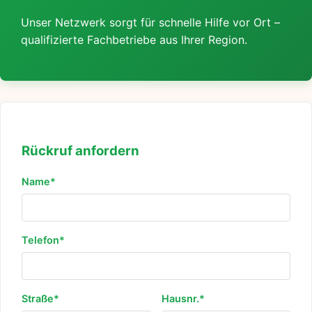
Unser Netzwerk sorgt für schnelle Hilfe vor Ort –
qualifizierte Fachbetriebe aus Ihrer Region.
Rückruf anfordern
Name*
Telefon*
Straße*
Hausnr.*