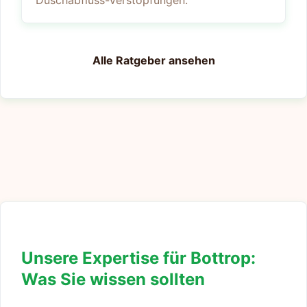
Duschabfluss-Verstopfungen.
Alle Ratgeber ansehen
Unsere Expertise für Bottrop:
Was Sie wissen sollten