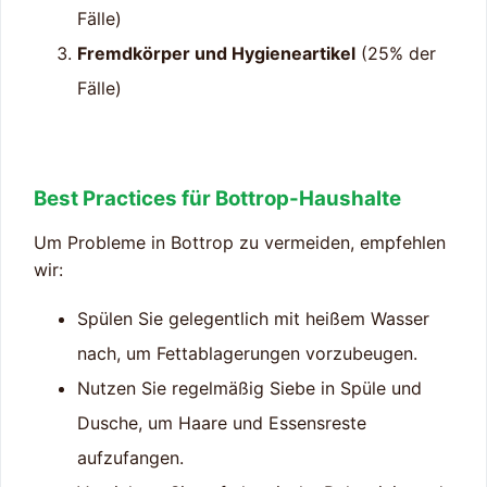
Fälle)
Fremdkörper und Hygieneartikel
(25% der
Fälle)
Best Practices für Bottrop-Haushalte
Um Probleme in Bottrop zu vermeiden, empfehlen
wir:
Spülen Sie gelegentlich mit heißem Wasser
nach, um Fettablagerungen vorzubeugen.
Nutzen Sie regelmäßig Siebe in Spüle und
Dusche, um Haare und Essensreste
aufzufangen.