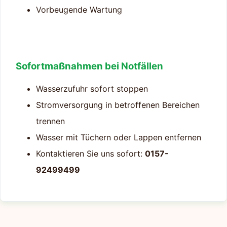
Vorbeugende Wartung
Sofortmaßnahmen bei Notfällen
Wasserzufuhr sofort stoppen
Stromversorgung in betroffenen Bereichen
trennen
Wasser mit Tüchern oder Lappen entfernen
Kontaktieren Sie uns sofort:
0157-
92499499