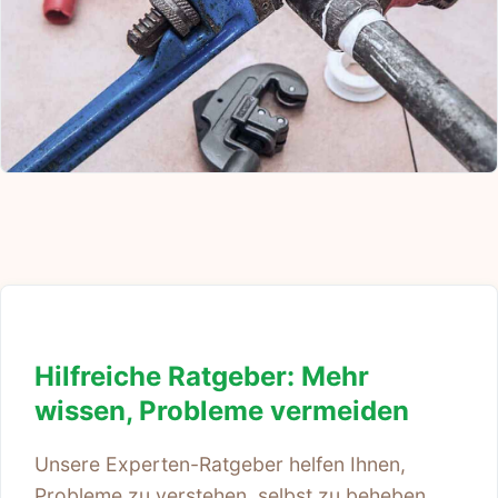
Hilfreiche Ratgeber: Mehr
wissen, Probleme vermeiden
Unsere Experten-Ratgeber helfen Ihnen,
Probleme zu verstehen, selbst zu beheben