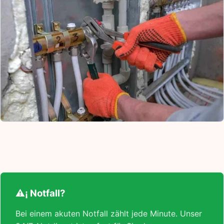
⚠¡ Notfall?
Bei einem akuten Notfall zählt jede Minute. Unser