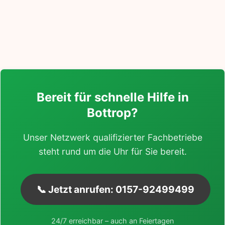
Bereit für schnelle Hilfe in
Bottrop?
Unser Netzwerk qualifizierter Fachbetriebe
steht rund um die Uhr für Sie bereit.
📞 Jetzt anrufen: 0157-92499499
24/7 erreichbar – auch an Feiertagen