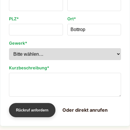
PLZ*
Ort*
Gewerk*
Kurzbeschreibung*
Oder direkt anrufen
Rückruf anfordern