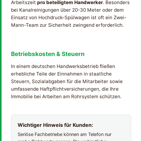
Arbeitszeit
pro beteiligtem Handwerker
. Besonders
bei Kanalreinigungen über 20-30 Meter oder dem
Einsatz von Hochdruck-Spülwagen ist oft ein Zwei-
Mann-Team zur Sicherheit zwingend erforderlich.
Betriebskosten & Steuern
In einem deutschen Handwerksbetrieb fließen
erhebliche Teile der Einnahmen in staatliche
Steuern, Sozialabgaben für die Mitarbeiter sowie
umfassende Haftpflichtversicherungen, die Ihre
Immobilie bei Arbeiten am Rohrsystem schützen.
Wichtiger Hinweis für Kunden:
Seriöse Fachbetriebe können am Telefon nur