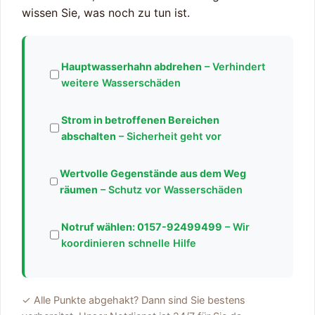
wissen Sie, was noch zu tun ist.
Hauptwasserhahn abdrehen
– Verhindert
weitere Wasserschäden
Strom in betroffenen Bereichen
abschalten
– Sicherheit geht vor
Wertvolle Gegenstände aus dem Weg
räumen
– Schutz vor Wasserschäden
Notruf wählen:
0157-92499499
– Wir
koordinieren schnelle Hilfe
✓ Alle Punkte abgehakt? Dann sind Sie bestens