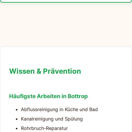
Wissen & Prävention
Häufigste Arbeiten in Bottrop
Abflussreinigung in Küche und Bad
Kanalreinigung und Spülung
Rohrbruch-Reparatur