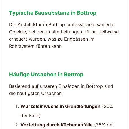
Typische Bausubstanz in Bottrop
Die Architektur in Bottrop umfasst viele sanierte
Objekte, bei denen alte Leitungen oft nur teilweise
erneuert wurden, was zu Engpässen im
Rohrsystem führen kann.
Häufige Ursachen in Bottrop
Basierend auf unseren Einsätzen in Bottrop sind
die häufigsten Ursachen:
Wurzeleinwuchs in Grundleitungen
(20%
der Fälle)
Verfettung durch Küchenabfälle
(35% der