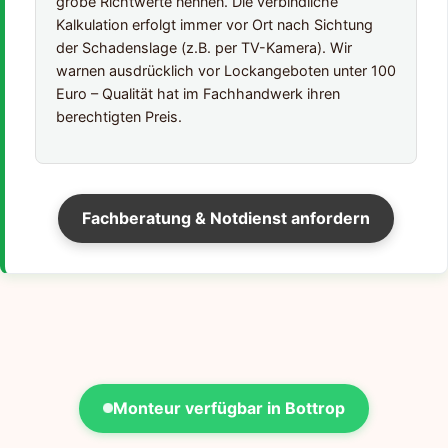
grobe Richtwerte nennen. Die verbindliche
Kalkulation erfolgt immer vor Ort nach Sichtung
der Schadenslage (z.B. per TV-Kamera). Wir
warnen ausdrücklich vor Lockangeboten unter 100
Euro – Qualität hat im Fachhandwerk ihren
berechtigten Preis.
Fachberatung & Notdienst anfordern
Monteur verfügbar in Bottrop