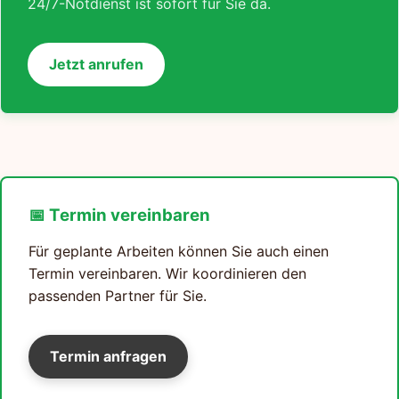
24/7-Notdienst ist sofort für Sie da.
Jetzt anrufen
📅 Termin vereinbaren
Für geplante Arbeiten können Sie auch einen
Termin vereinbaren. Wir koordinieren den
passenden Partner für Sie.
Termin anfragen