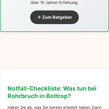
über 10 Jahren Erfahrung.
→ Zum Ratgeber
Notfall-Checkliste: Was tun bei
Rohrbruch in Bottrop?
Haken Sie ab, was Sie bereits erledigt haben. Dann