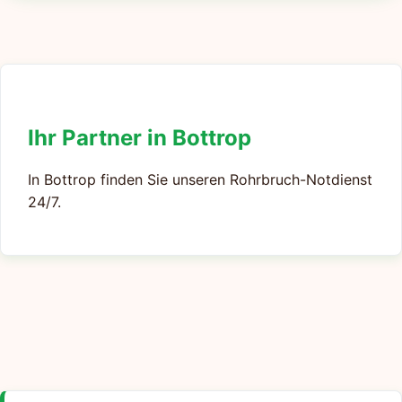
Ihr Partner in Bottrop
In Bottrop finden Sie unseren Rohrbruch-Notdienst
24/7.