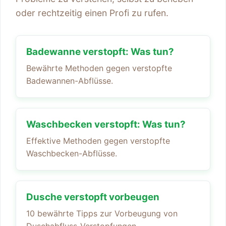
oder rechtzeitig einen Profi zu rufen.
Badewanne verstopft: Was tun?
Bewährte Methoden gegen verstopfte
Badewannen-Abflüsse.
Waschbecken verstopft: Was tun?
Effektive Methoden gegen verstopfte
Waschbecken-Abflüsse.
Dusche verstopft vorbeugen
10 bewährte Tipps zur Vorbeugung von