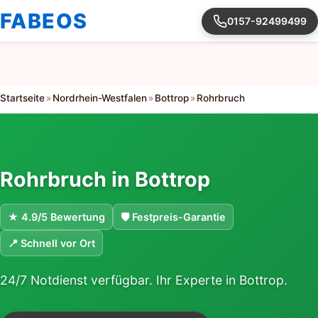
FABEOS
0157-92499499
Startseite
»
Nordrhein-Westfalen
»
Bottrop
»
Rohrbruch
Rohrbruch in Bottrop
★ 4.9/5 Bewertung
🛡 Festpreis-Garantie
📍 Schnell vor Ort
24/7 Notdienst verfügbar. Ihr Experte in Bottrop.