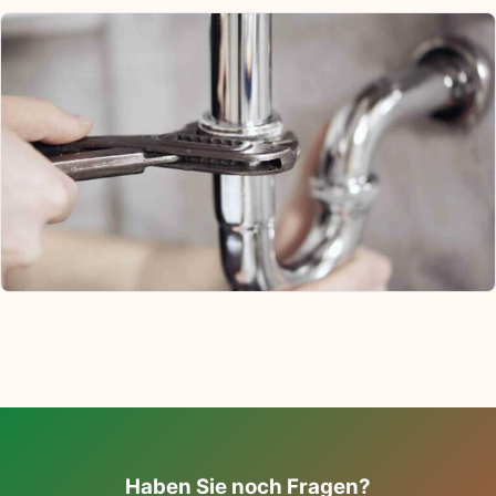
Haben Sie noch Fragen?