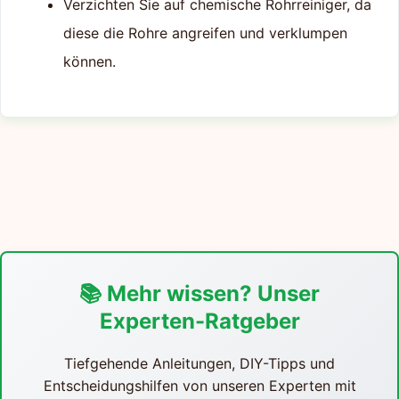
Verzichten Sie auf chemische Rohrreiniger, da
diese die Rohre angreifen und verklumpen
können.
📚 Mehr wissen? Unser
Experten-Ratgeber
Tiefgehende Anleitungen, DIY-Tipps und
Entscheidungshilfen von unseren Experten mit