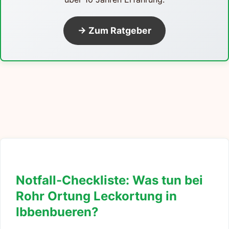
→ Zum Ratgeber
Notfall-Checkliste: Was tun bei
Rohr Ortung Leckortung in
Ibbenbueren?