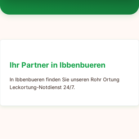
Ihr Partner in Ibbenbueren
In Ibbenbueren finden Sie unseren Rohr Ortung
Leckortung-Notdienst 24/7.