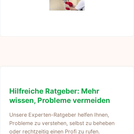
Hilfreiche Ratgeber: Mehr
wissen, Probleme vermeiden
Unsere Experten-Ratgeber helfen Ihnen,
Probleme zu verstehen, selbst zu beheben
oder rechtzeitig einen Profi zu rufen.