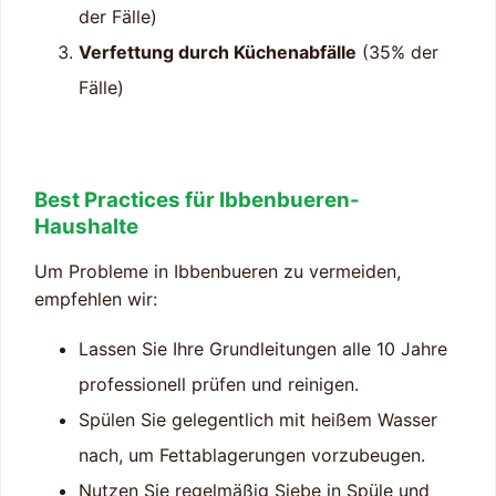
der Fälle)
Verfettung durch Küchenabfälle
(35% der
Fälle)
Best Practices für Ibbenbueren-
Haushalte
Um Probleme in Ibbenbueren zu vermeiden,
empfehlen wir:
Lassen Sie Ihre Grundleitungen alle 10 Jahre
professionell prüfen und reinigen.
Spülen Sie gelegentlich mit heißem Wasser
nach, um Fettablagerungen vorzubeugen.
Nutzen Sie regelmäßig Siebe in Spüle und