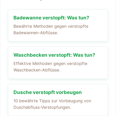
Badewanne verstopft: Was tun?
Bewährte Methoden gegen verstopfte
Badewannen-Abflüsse.
Waschbecken verstopft: Was tun?
Effektive Methoden gegen verstopfte
Waschbecken-Abflüsse.
Dusche verstopft vorbeugen
10 bewährte Tipps zur Vorbeugung von
Duschabfluss-Verstopfungen.