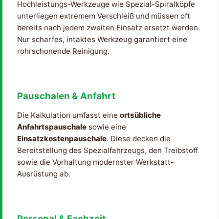
Hochleistungs-Werkzeuge wie Spezial-Spiralköpfe
unterliegen extremem Verschleiß und müssen oft
bereits nach jedem zweiten Einsatz ersetzt werden.
Nur scharfes, intaktes Werkzeug garantiert eine
rohrschonende Reinigung.
Pauschalen & Anfahrt
Die Kalkulation umfasst eine
ortsübliche
Anfahrtspauschale
sowie eine
Einsatzkostenpauschale
. Diese decken die
Bereitstellung des Spezialfahrzeugs, den Treibstoff
sowie die Vorhaltung modernster Werkstatt-
Ausrüstung ab.
Personal & Fachzeit