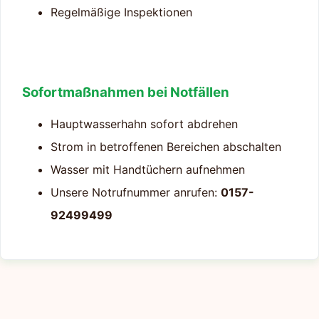
Regelmäßige Inspektionen
Sofortmaßnahmen bei Notfällen
Hauptwasserhahn sofort abdrehen
Strom in betroffenen Bereichen abschalten
Wasser mit Handtüchern aufnehmen
Unsere Notrufnummer anrufen:
0157-
92499499