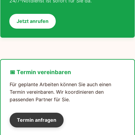
24/7-Notdienst ist sofort für Sie da.
Jetzt anrufen
📅 Termin vereinbaren
Für geplante Arbeiten können Sie auch einen
Termin vereinbaren. Wir koordinieren den
passenden Partner für Sie.
Termin anfragen