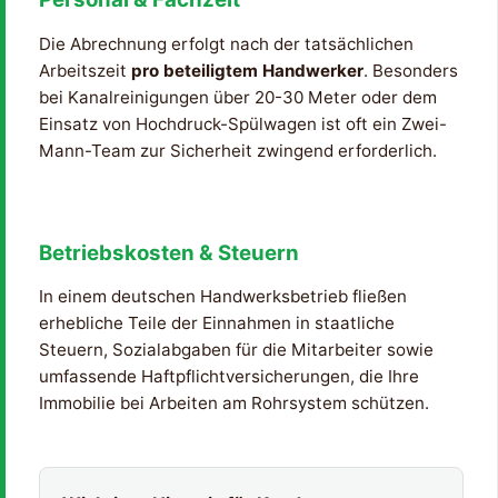
Die Abrechnung erfolgt nach der tatsächlichen
Arbeitszeit
pro beteiligtem Handwerker
. Besonders
bei Kanalreinigungen über 20-30 Meter oder dem
Einsatz von Hochdruck-Spülwagen ist oft ein Zwei-
Mann-Team zur Sicherheit zwingend erforderlich.
Betriebskosten & Steuern
In einem deutschen Handwerksbetrieb fließen
erhebliche Teile der Einnahmen in staatliche
Steuern, Sozialabgaben für die Mitarbeiter sowie
umfassende Haftpflichtversicherungen, die Ihre
Immobilie bei Arbeiten am Rohrsystem schützen.