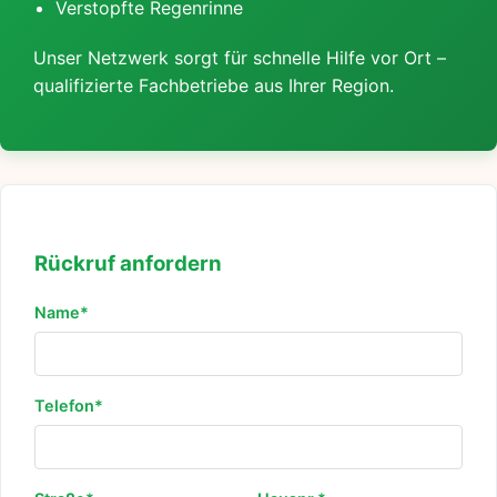
Verstopfte Regenrinne
Unser Netzwerk sorgt für schnelle Hilfe vor Ort –
qualifizierte Fachbetriebe aus Ihrer Region.
Rückruf anfordern
Name*
Telefon*