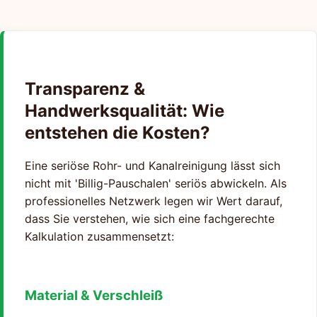
Transparenz &
Handwerksqualität: Wie
entstehen die Kosten?
Eine seriöse Rohr- und Kanalreinigung lässt sich
nicht mit 'Billig-Pauschalen' seriös abwickeln. Als
professionelles Netzwerk legen wir Wert darauf,
dass Sie verstehen, wie sich eine fachgerechte
Kalkulation zusammensetzt:
Material & Verschleiß