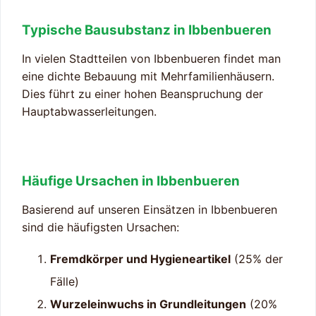
Typische Bausubstanz in Ibbenbueren
In vielen Stadtteilen von Ibbenbueren findet man
eine dichte Bebauung mit Mehrfamilienhäusern.
Dies führt zu einer hohen Beanspruchung der
Hauptabwasserleitungen.
Häufige Ursachen in Ibbenbueren
Basierend auf unseren Einsätzen in Ibbenbueren
sind die häufigsten Ursachen:
Fremdkörper und Hygieneartikel
(25% der
Fälle)
Wurzeleinwuchs in Grundleitungen
(20%