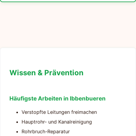
Wissen & Prävention
Häufigste Arbeiten in Ibbenbueren
Verstopfte Leitungen freimachen
Hauptrohr- und Kanalreinigung
Rohrbruch-Reparatur