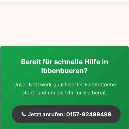
Bereit für schnelle Hilfe in
Ibbenbueren?
Unser Netzwerk qualifizierter Fachbetriebe
steht rund um die Uhr für Sie bereit.
📞 Jetzt anrufen: 0157-92499499