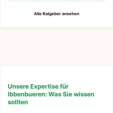
Alle Ratgeber ansehen
Unsere Expertise für
Ibbenbueren: Was Sie wissen
sollten