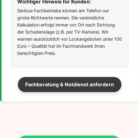
Wichtiger Hinweis für Kunden:
Seriöse Fachbetriebe können am Telefon nur
grobe Richtwerte nennen. Die verbindliche
Kalkulation erfolgt immer vor Ort nach Sichtung
der Schadenslage (z.B. per TV-Kamera). Wir
warnen ausdrücklich vor Lockangeboten unter 100
Euro – Qualität hat im Fachhandwerk ihren
berechtigten Preis.
Fachberatung & Notdienst anfordern