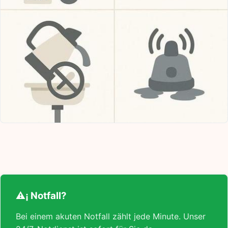
⚠¡ Notfall?
Bei einem akuten Notfall zählt jede Minute. Unser