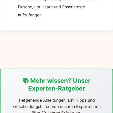
Dusche, um Haare und Essensreste
aufzufangen.
📚 Mehr wissen? Unser
Experten-Ratgeber
Tiefgehende Anleitungen, DIY-Tipps und
Entscheidungshilfen von unseren Experten mit
über 10 Jahren Erfahrung.