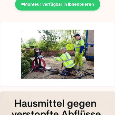
Monteur verfügbar in Ibbenbueren