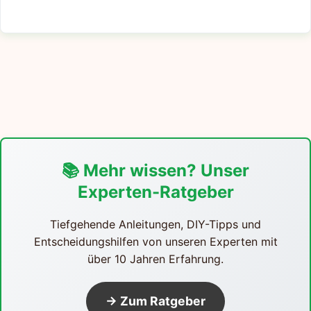
📚 Mehr wissen? Unser
Experten-Ratgeber
Tiefgehende Anleitungen, DIY-Tipps und
Entscheidungshilfen von unseren Experten mit
über 10 Jahren Erfahrung.
→ Zum Ratgeber