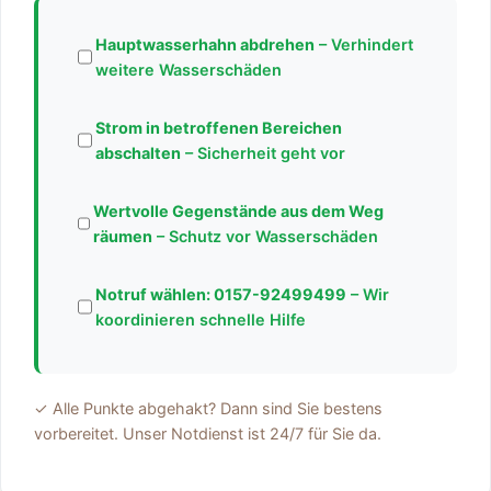
Hauptwasserhahn abdrehen
– Verhindert
weitere Wasserschäden
Strom in betroffenen Bereichen
abschalten
– Sicherheit geht vor
Wertvolle Gegenstände aus dem Weg
räumen
– Schutz vor Wasserschäden
Notruf wählen:
0157-92499499
– Wir
koordinieren schnelle Hilfe
✓ Alle Punkte abgehakt? Dann sind Sie bestens
vorbereitet. Unser Notdienst ist 24/7 für Sie da.