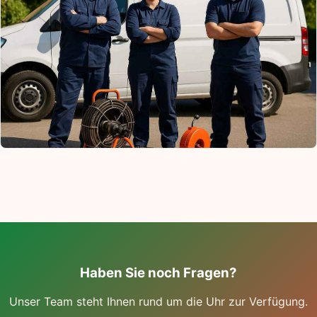
Haben Sie noch Fragen?
Unser Team steht Ihnen rund um die Uhr zur Verfügung.