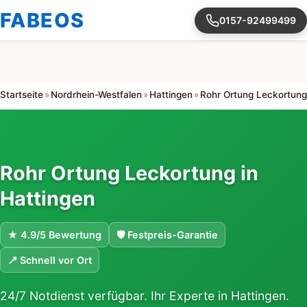
FABEOS
0157-92499499
Startseite
»
Nordrhein-Westfalen
»
Hattingen
»
Rohr Ortung Leckortung
Rohr Ortung Leckortung in
Hattingen
★ 4.9/5 Bewertung
🛡 Festpreis-Garantie
📍 Schnell vor Ort
24/7 Notdienst verfügbar. Ihr Experte in Hattingen.