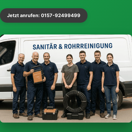
Jetzt anrufen: 0157-92499499