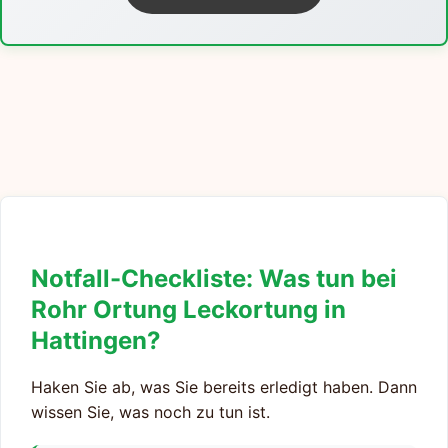
Notfall-Checkliste: Was tun bei
Rohr Ortung Leckortung in
Hattingen?
Haken Sie ab, was Sie bereits erledigt haben. Dann
wissen Sie, was noch zu tun ist.