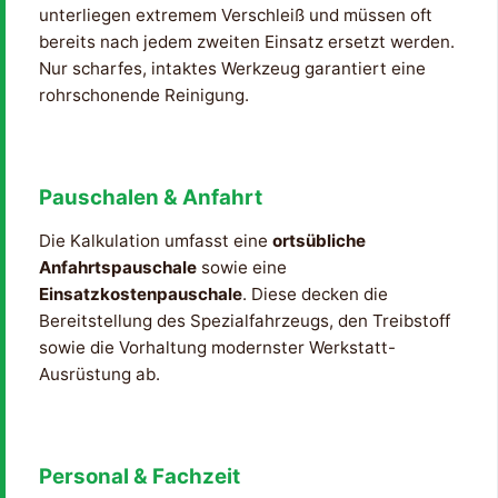
unterliegen extremem Verschleiß und müssen oft
bereits nach jedem zweiten Einsatz ersetzt werden.
Nur scharfes, intaktes Werkzeug garantiert eine
rohrschonende Reinigung.
Pauschalen & Anfahrt
Die Kalkulation umfasst eine
ortsübliche
Anfahrtspauschale
sowie eine
Einsatzkostenpauschale
. Diese decken die
Bereitstellung des Spezialfahrzeugs, den Treibstoff
sowie die Vorhaltung modernster Werkstatt-
Ausrüstung ab.
Personal & Fachzeit