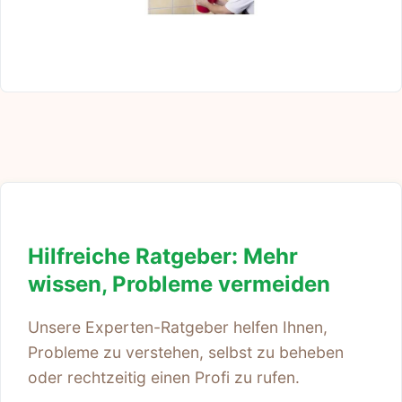
Hilfreiche Ratgeber: Mehr
wissen, Probleme vermeiden
Unsere Experten-Ratgeber helfen Ihnen,
Probleme zu verstehen, selbst zu beheben
oder rechtzeitig einen Profi zu rufen.