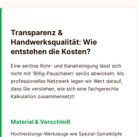
Transparenz &
Handwerksqualität: Wie
entstehen die Kosten?
Eine seriöse Rohr- und Kanalreinigung lässt sich
nicht mit 'Billig-Pauschalen' seriös abwickeln. Als
professionelles Netzwerk legen wir Wert darauf,
dass Sie verstehen, wie sich eine fachgerechte
Kalkulation zusammensetzt:
Material & Verschleiß
Hochleistungs-Werkzeuge wie Spezial-Spiralköpfe