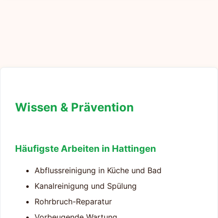
Wissen & Prävention
Häufigste Arbeiten in Hattingen
Abflussreinigung in Küche und Bad
Kanalreinigung und Spülung
Rohrbruch-Reparatur
Vorbeugende Wartung