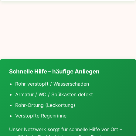
Schnelle Hilfe – häufige Anliegen
Rohr verstopft / Wasserschaden
Armatur / WC / Spülkasten defekt
Rohr-Ortung (Leckortung)
Verstopfte Regenrinne
Unser Netzwerk sorgt für schnelle Hilfe vor Ort –