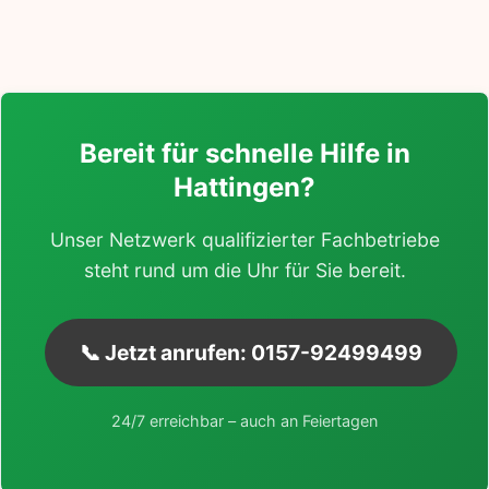
Bereit für schnelle Hilfe in
Hattingen?
Unser Netzwerk qualifizierter Fachbetriebe
steht rund um die Uhr für Sie bereit.
📞 Jetzt anrufen: 0157-92499499
24/7 erreichbar – auch an Feiertagen