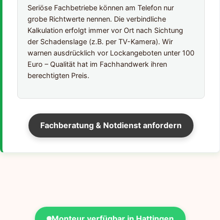
Seriöse Fachbetriebe können am Telefon nur
grobe Richtwerte nennen. Die verbindliche
Kalkulation erfolgt immer vor Ort nach Sichtung
der Schadenslage (z.B. per TV-Kamera). Wir
warnen ausdrücklich vor Lockangeboten unter 100
Euro – Qualität hat im Fachhandwerk ihren
berechtigten Preis.
Fachberatung & Notdienst anfordern
Monteur verfügbar in Hattingen