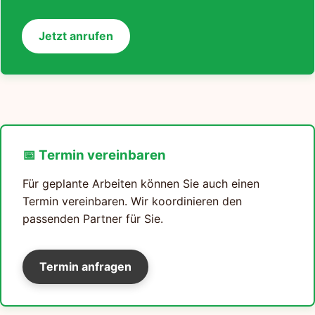
Jetzt anrufen
📅 Termin vereinbaren
Für geplante Arbeiten können Sie auch einen
Termin vereinbaren. Wir koordinieren den
passenden Partner für Sie.
Termin anfragen