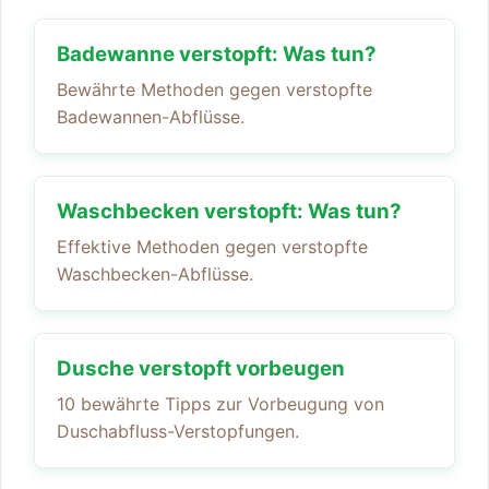
Badewanne verstopft: Was tun?
Bewährte Methoden gegen verstopfte
Badewannen-Abflüsse.
Waschbecken verstopft: Was tun?
Effektive Methoden gegen verstopfte
Waschbecken-Abflüsse.
Dusche verstopft vorbeugen
10 bewährte Tipps zur Vorbeugung von
Duschabfluss-Verstopfungen.