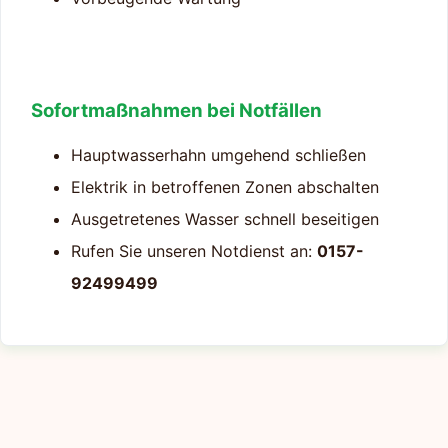
Sofortmaßnahmen bei Notfällen
Hauptwasserhahn umgehend schließen
Elektrik in betroffenen Zonen abschalten
Ausgetretenes Wasser schnell beseitigen
Rufen Sie unseren Notdienst an:
0157-
92499499