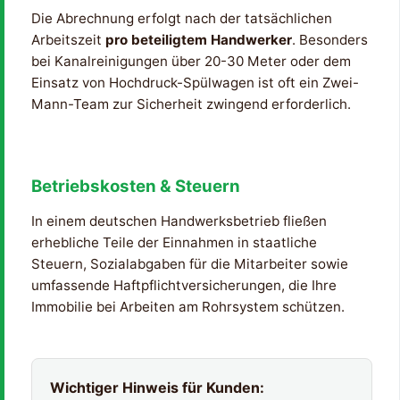
Die Abrechnung erfolgt nach der tatsächlichen
Arbeitszeit
pro beteiligtem Handwerker
. Besonders
bei Kanalreinigungen über 20-30 Meter oder dem
Einsatz von Hochdruck-Spülwagen ist oft ein Zwei-
Mann-Team zur Sicherheit zwingend erforderlich.
Betriebskosten & Steuern
In einem deutschen Handwerksbetrieb fließen
erhebliche Teile der Einnahmen in staatliche
Steuern, Sozialabgaben für die Mitarbeiter sowie
umfassende Haftpflichtversicherungen, die Ihre
Immobilie bei Arbeiten am Rohrsystem schützen.
Wichtiger Hinweis für Kunden: