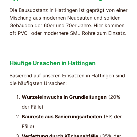
Die Bausubstanz in Hattingen ist geprägt von einer
Mischung aus modernen Neubauten und soliden
Gebäuden der 60er und 70er Jahre. Hier kommen
oft PVC- oder modernere SML-Rohre zum Einsatz.
Häufige Ursachen in Hattingen
Basierend auf unseren Einsätzen in Hattingen sind
die häufigsten Ursachen:
Wurzeleinwuchs in Grundleitungen
(20%
der Fälle)
Baureste aus Sanierungsarbeiten
(5% der
Fälle)
Verfettung durch Küchenabfälle
(35% der