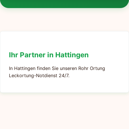
Ihr Partner in Hattingen
In Hattingen finden Sie unseren Rohr Ortung
Leckortung-Notdienst 24/7.