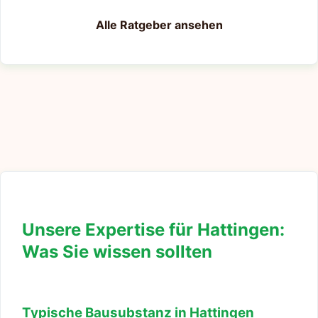
Alle Ratgeber ansehen
Unsere Expertise für Hattingen:
Was Sie wissen sollten
Typische Bausubstanz in Hattingen