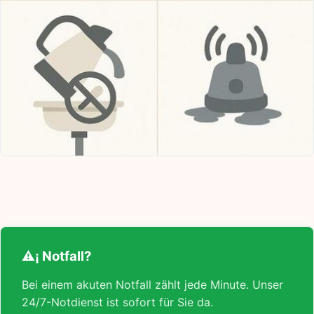
⚠¡ Notfall?
Bei einem akuten Notfall zählt jede Minute. Unser
24/7-Notdienst ist sofort für Sie da.