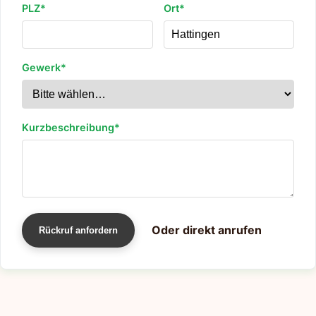
PLZ*
Ort*
Gewerk*
Kurzbeschreibung*
Oder direkt anrufen
Rückruf anfordern