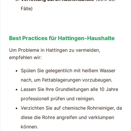
Fälle)
Best Practices für Hattingen-Haushalte
Um Probleme in Hattingen zu vermeiden,
empfehlen wir:
Spülen Sie gelegentlich mit heißem Wasser
nach, um Fettablagerungen vorzubeugen.
Lassen Sie Ihre Grundleitungen alle 10 Jahre
professionell prüfen und reinigen.
Verzichten Sie auf chemische Rohrreiniger, da
diese die Rohre angreifen und verklumpen
können.