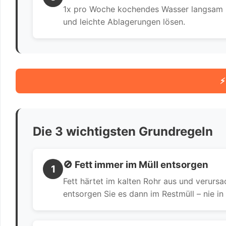
1x pro Woche kochendes Wasser langsam in
und leichte Ablagerungen lösen.
⚡
Die 3 wichtigsten Grundregeln
🚫 Fett immer im Müll entsorgen
1
Fett härtet im kalten Rohr aus und verurs
entsorgen Sie es dann im Restmüll – nie in