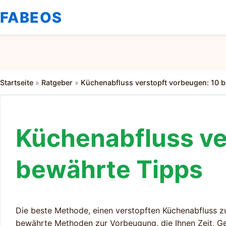
FABEOS
Startseite
»
Ratgeber
»
Küchenabfluss verstopft vorbeugen: 10 
Küchenabfluss ve
bewährte Tipps
Die beste Methode, einen verstopften Küchenabfluss zu 
bewährte Methoden zur Vorbeugung, die Ihnen Zeit, Ge