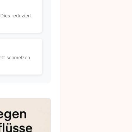
Dies reduziert
ett schmelzen