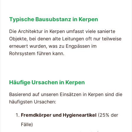
Typische Bausubstanz in Kerpen
Die Architektur in Kerpen umfasst viele sanierte
Objekte, bei denen alte Leitungen oft nur teilweise
erneuert wurden, was zu Engpässen im
Rohrsystem führen kann.
Häufige Ursachen in Kerpen
Basierend auf unseren Einsätzen in Kerpen sind die
häufigsten Ursachen:
Fremdkörper und Hygieneartikel
(25% der
Fälle)