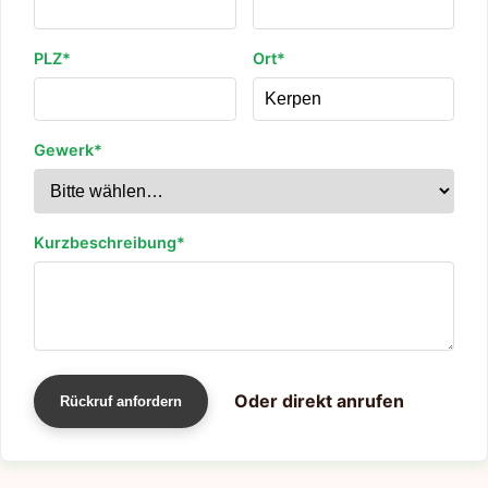
PLZ*
Ort*
Gewerk*
Kurzbeschreibung*
Oder direkt anrufen
Rückruf anfordern