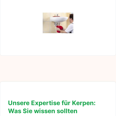
Unsere Expertise für Kerpen:
Was Sie wissen sollten