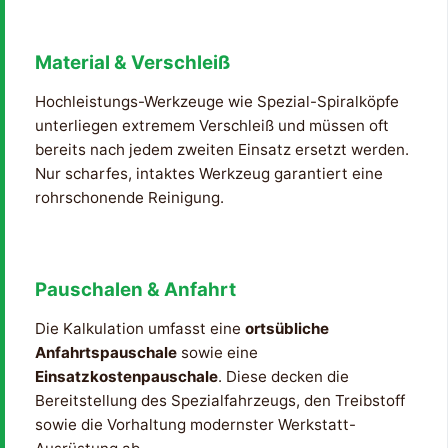
Material & Verschleiß
Hochleistungs-Werkzeuge wie Spezial-Spiralköpfe
unterliegen extremem Verschleiß und müssen oft
bereits nach jedem zweiten Einsatz ersetzt werden.
Nur scharfes, intaktes Werkzeug garantiert eine
rohrschonende Reinigung.
Pauschalen & Anfahrt
Die Kalkulation umfasst eine
ortsübliche
Anfahrtspauschale
sowie eine
Einsatzkostenpauschale
. Diese decken die
Bereitstellung des Spezialfahrzeugs, den Treibstoff
sowie die Vorhaltung modernster Werkstatt-