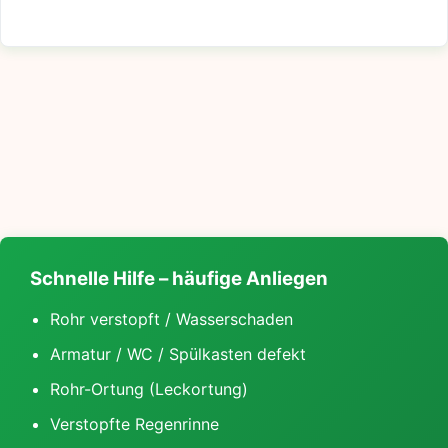
Schnelle Hilfe – häufige Anliegen
Rohr verstopft / Wasserschaden
Armatur / WC / Spülkasten defekt
Rohr-Ortung (Leckortung)
Verstopfte Regenrinne