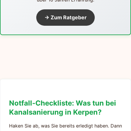
→ Zum Ratgeber
Notfall-Checkliste: Was tun bei
Kanalsanierung in Kerpen?
Haken Sie ab, was Sie bereits erledigt haben. Dann