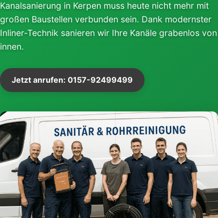
Kanalsanierung in Kerpen muss heute nicht mehr mit
großen Baustellen verbunden sein. Dank modernster
Inliner-Technik sanieren wir Ihre Kanäle grabenlos von
innen.
Jetzt anrufen: 0157-92499499