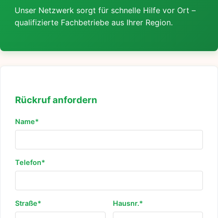
Unser Netzwerk sorgt für schnelle Hilfe vor Ort –
qualifizierte Fachbetriebe aus Ihrer Region.
Rückruf anfordern
Name*
Telefon*
Straße*
Hausnr.*