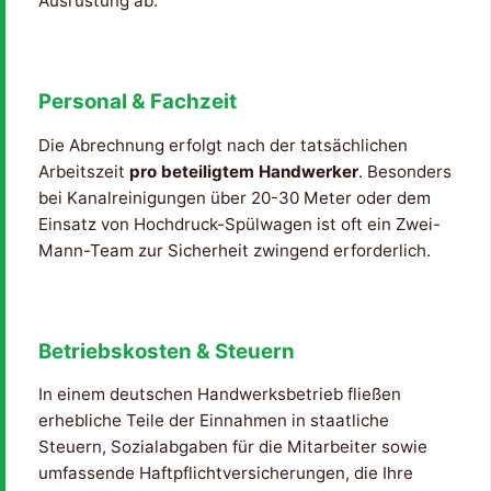
Ausrüstung ab.
Personal & Fachzeit
Die Abrechnung erfolgt nach der tatsächlichen
Arbeitszeit
pro beteiligtem Handwerker
. Besonders
bei Kanalreinigungen über 20-30 Meter oder dem
Einsatz von Hochdruck-Spülwagen ist oft ein Zwei-
Mann-Team zur Sicherheit zwingend erforderlich.
Betriebskosten & Steuern
In einem deutschen Handwerksbetrieb fließen
erhebliche Teile der Einnahmen in staatliche
Steuern, Sozialabgaben für die Mitarbeiter sowie
umfassende Haftpflichtversicherungen, die Ihre