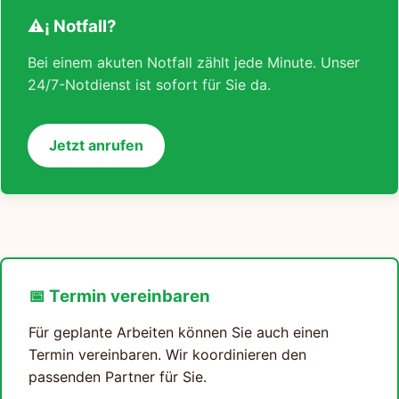
⚠¡ Notfall?
Bei einem akuten Notfall zählt jede Minute. Unser
24/7-Notdienst ist sofort für Sie da.
Jetzt anrufen
📅 Termin vereinbaren
Für geplante Arbeiten können Sie auch einen
Termin vereinbaren. Wir koordinieren den
passenden Partner für Sie.