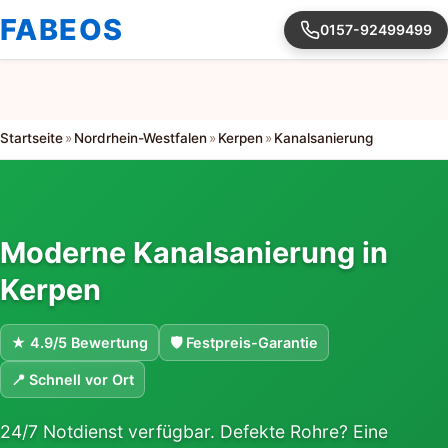
FABEOS
0157-92499499
Startseite
»
Nordrhein-Westfalen
»
Kerpen
»
Kanalsanierung
Moderne Kanalsanierung in
Kerpen
★ 4.9/5 Bewertung
🛡 Festpreis-Garantie
📍 Schnell vor Ort
24/7 Notdienst verfügbar. Defekte Rohre? Eine