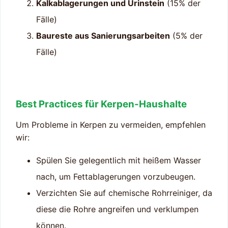
Kalkablagerungen und Urinstein
(15% der
Fälle)
Baureste aus Sanierungsarbeiten
(5% der
Fälle)
Best Practices für Kerpen-Haushalte
Um Probleme in Kerpen zu vermeiden, empfehlen
wir:
Spülen Sie gelegentlich mit heißem Wasser
nach, um Fettablagerungen vorzubeugen.
Verzichten Sie auf chemische Rohrreiniger, da
diese die Rohre angreifen und verklumpen
können.