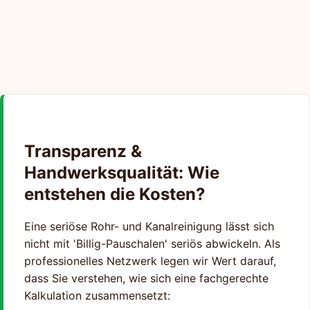
Transparenz &
Handwerksqualität: Wie
entstehen die Kosten?
Eine seriöse Rohr- und Kanalreinigung lässt sich
nicht mit 'Billig-Pauschalen' seriös abwickeln. Als
professionelles Netzwerk legen wir Wert darauf,
dass Sie verstehen, wie sich eine fachgerechte
Kalkulation zusammensetzt: