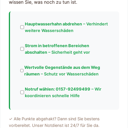
wissen Sie, was noch zu tun ist.
Hauptwasserhahn abdrehen
– Verhindert
weitere Wasserschäden
Strom in betroffenen Bereichen
abschalten
– Sicherheit geht vor
Wertvolle Gegenstände aus dem Weg
räumen
– Schutz vor Wasserschäden
Notruf wählen:
0157-92499499
– Wir
koordinieren schnelle Hilfe
✓ Alle Punkte abgehakt? Dann sind Sie bestens
vorbereitet. Unser Notdienst ist 24/7 für Sie da.