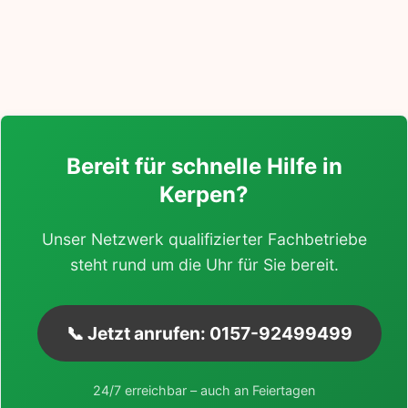
Bereit für schnelle Hilfe in
Kerpen?
Unser Netzwerk qualifizierter Fachbetriebe
steht rund um die Uhr für Sie bereit.
📞 Jetzt anrufen: 0157-92499499
24/7 erreichbar – auch an Feiertagen