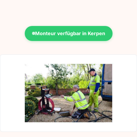
Monteur verfügbar in Kerpen