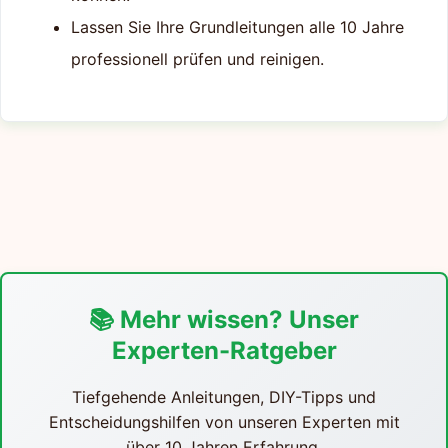
Lassen Sie Ihre Grundleitungen alle 10 Jahre
professionell prüfen und reinigen.
📚 Mehr wissen? Unser
Experten-Ratgeber
Tiefgehende Anleitungen, DIY-Tipps und
Entscheidungshilfen von unseren Experten mit
über 10 Jahren Erfahrung.