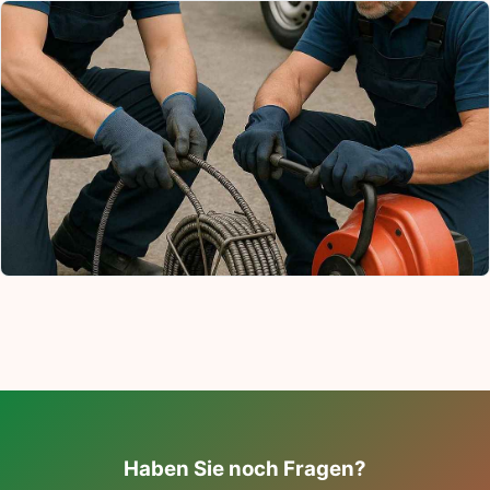
Haben Sie noch Fragen?