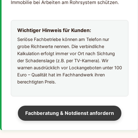
Immobilie bei Arbeiten am Rohrsystem schützen.
Wichtiger Hinweis für Kunden:
Seriöse Fachbetriebe können am Telefon nur
grobe Richtwerte nennen. Die verbindliche
Kalkulation erfolgt immer vor Ort nach Sichtung
der Schadenslage (z.B. per TV-Kamera). Wir
warnen ausdrücklich vor Lockangeboten unter 100
Euro – Qualität hat im Fachhandwerk ihren
berechtigten Preis.
Fachberatung & Notdienst anfordern