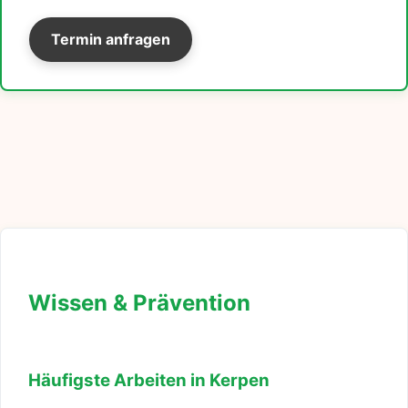
Termin anfragen
Wissen & Prävention
Häufigste Arbeiten in Kerpen