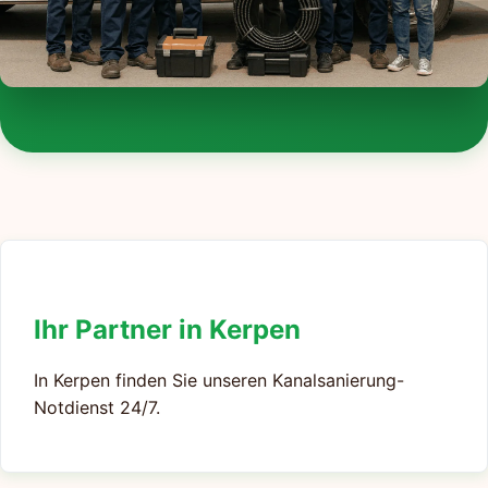
Ihr Partner in Kerpen
In Kerpen finden Sie unseren Kanalsanierung-
Notdienst 24/7.