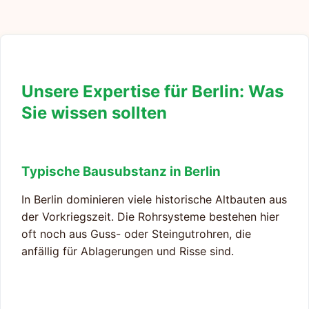
Unsere Expertise für Berlin: Was
Sie wissen sollten
Typische Bausubstanz in Berlin
In Berlin dominieren viele historische Altbauten aus
der Vorkriegszeit. Die Rohrsysteme bestehen hier
oft noch aus Guss- oder Steingutrohren, die
anfällig für Ablagerungen und Risse sind.