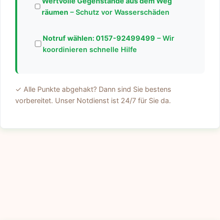
Wertvolle Gegenstände aus dem Weg
räumen
– Schutz vor Wasserschäden
Notruf wählen:
0157-92499499
– Wir
koordinieren schnelle Hilfe
✓ Alle Punkte abgehakt? Dann sind Sie bestens
vorbereitet. Unser Notdienst ist 24/7 für Sie da.