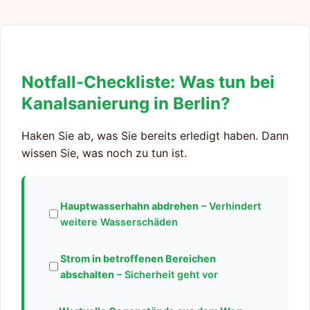
Notfall-Checkliste: Was tun bei
Kanalsanierung in Berlin?
Haken Sie ab, was Sie bereits erledigt haben. Dann
wissen Sie, was noch zu tun ist.
Hauptwasserhahn abdrehen
– Verhindert
weitere Wasserschäden
Strom in betroffenen Bereichen
abschalten
– Sicherheit geht vor