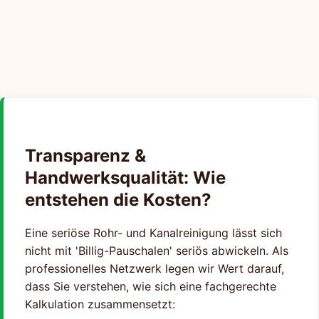
Transparenz &
Handwerksqualität: Wie
entstehen die Kosten?
Eine seriöse Rohr- und Kanalreinigung lässt sich
nicht mit 'Billig-Pauschalen' seriös abwickeln. Als
professionelles Netzwerk legen wir Wert darauf,
dass Sie verstehen, wie sich eine fachgerechte
Kalkulation zusammensetzt: