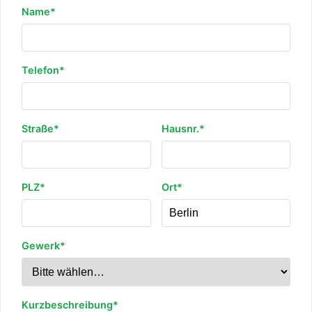
Name*
Telefon*
Straße*
Hausnr.*
PLZ*
Ort*
Gewerk*
Kurzbeschreibung*