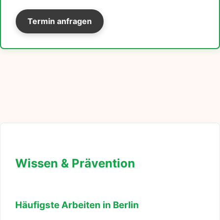
Termin anfragen
Wissen & Prävention
Häufigste Arbeiten in Berlin