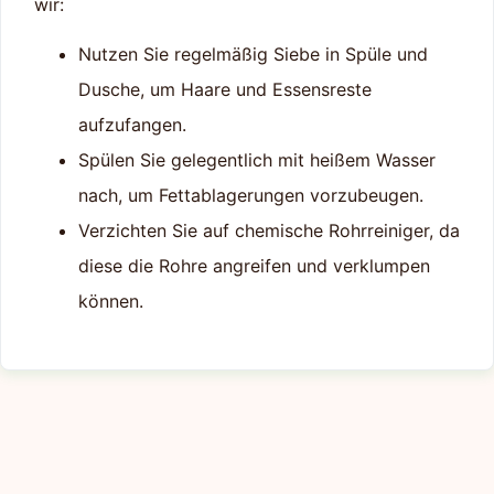
wir:
Nutzen Sie regelmäßig Siebe in Spüle und
Dusche, um Haare und Essensreste
aufzufangen.
Spülen Sie gelegentlich mit heißem Wasser
nach, um Fettablagerungen vorzubeugen.
Verzichten Sie auf chemische Rohrreiniger, da
diese die Rohre angreifen und verklumpen
können.