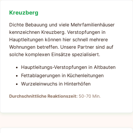
Kreuzberg
Dichte Bebauung und viele Mehrfamilienhäuser
kennzeichnen Kreuzberg. Verstopfungen in
Hauptleitungen können hier schnell mehrere
Wohnungen betreffen. Unsere Partner sind auf
solche komplexen Einsätze spezialisiert.
Hauptleitungs-Verstopfungen in Altbauten
Fettablagerungen in Küchenleitungen
Wurzeleinwuchs in Hinterhöfen
Durchschnittliche Reaktionszeit:
50-70 Min.