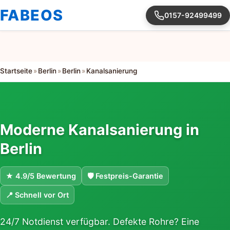
FABEOS
0157-92499499
Startseite
»
Berlin
»
Berlin
»
Kanalsanierung
Moderne Kanalsanierung in
Berlin
★ 4.9/5 Bewertung
🛡 Festpreis-Garantie
📍 Schnell vor Ort
24/7 Notdienst verfügbar. Defekte Rohre? Eine