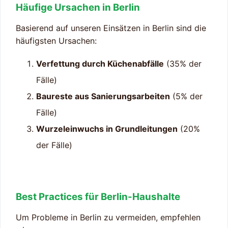
Häufige Ursachen in Berlin
Basierend auf unseren Einsätzen in Berlin sind die
häufigsten Ursachen:
Verfettung durch Küchenabfälle
(35% der
Fälle)
Baureste aus Sanierungsarbeiten
(5% der
Fälle)
Wurzeleinwuchs in Grundleitungen
(20%
der Fälle)
Best Practices für Berlin-Haushalte
Um Probleme in Berlin zu vermeiden, empfehlen