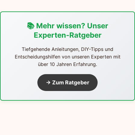
📚 Mehr wissen? Unser
Experten-Ratgeber
Tiefgehende Anleitungen, DIY-Tipps und
Entscheidungshilfen von unseren Experten mit
über 10 Jahren Erfahrung.
→ Zum Ratgeber