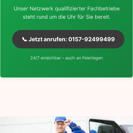
Unser Netzwerk qualifizierter Fachbetriebe
steht rund um die Uhr für Sie bereit.
📞 Jetzt anrufen: 0157-92499499
24/7 erreichbar – auch an Feiertagen