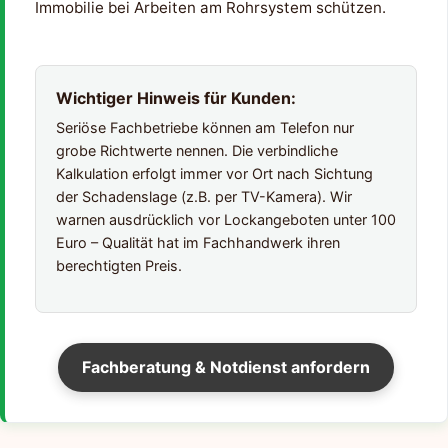
Immobilie bei Arbeiten am Rohrsystem schützen.
Wichtiger Hinweis für Kunden:
Seriöse Fachbetriebe können am Telefon nur
grobe Richtwerte nennen. Die verbindliche
Kalkulation erfolgt immer vor Ort nach Sichtung
der Schadenslage (z.B. per TV-Kamera). Wir
warnen ausdrücklich vor Lockangeboten unter 100
Euro – Qualität hat im Fachhandwerk ihren
berechtigten Preis.
Fachberatung & Notdienst anfordern