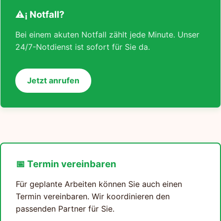
⚠¡ Notfall?
Bei einem akuten Notfall zählt jede Minute. Unser
24/7-Notdienst ist sofort für Sie da.
Jetzt anrufen
📅 Termin vereinbaren
Für geplante Arbeiten können Sie auch einen
Termin vereinbaren. Wir koordinieren den
passenden Partner für Sie.