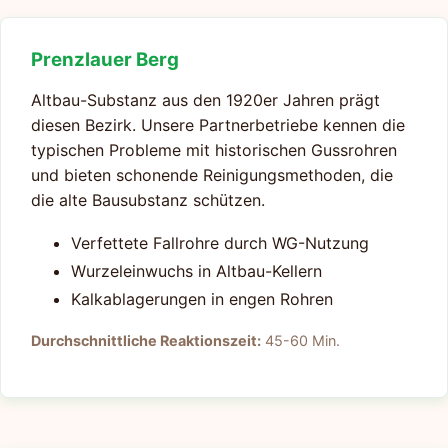
Prenzlauer Berg
Altbau-Substanz aus den 1920er Jahren prägt
diesen Bezirk. Unsere Partnerbetriebe kennen die
typischen Probleme mit historischen Gussrohren
und bieten schonende Reinigungsmethoden, die
die alte Bausubstanz schützen.
Verfettete Fallrohre durch WG-Nutzung
Wurzeleinwuchs in Altbau-Kellern
Kalkablagerungen in engen Rohren
Durchschnittliche Reaktionszeit:
45-60 Min.