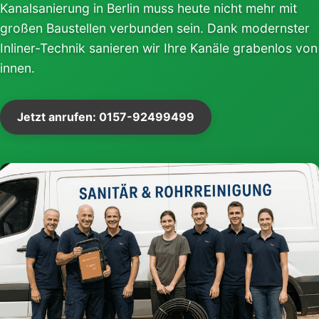
Kanalsanierung in Berlin muss heute nicht mehr mit
großen Baustellen verbunden sein. Dank modernster
Inliner-Technik sanieren wir Ihre Kanäle grabenlos von
innen.
Jetzt anrufen: 0157-92499499