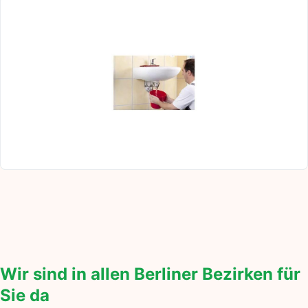
Wir sind in allen Berliner Bezirken für
Sie da