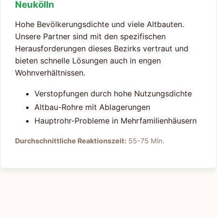
Neukölln
Hohe Bevölkerungsdichte und viele Altbauten.
Unsere Partner sind mit den spezifischen
Herausforderungen dieses Bezirks vertraut und
bieten schnelle Lösungen auch in engen
Wohnverhältnissen.
Verstopfungen durch hohe Nutzungsdichte
Altbau-Rohre mit Ablagerungen
Hauptrohr-Probleme in Mehrfamilienhäusern
Durchschnittliche Reaktionszeit:
55-75 Min.