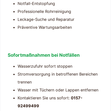
Notfall-Entstopfung
Professionelle Rohrreinigung
Leckage-Suche und Reparatur
Präventive Wartungsarbeiten
Sofortmaßnahmen bei Notfällen
Wasserzufuhr sofort stoppen
Stromversorgung in betroffenen Bereichen
trennen
Wasser mit Tüchern oder Lappen entfernen
Kontaktieren Sie uns sofort:
0157-
92499499