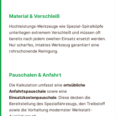
Material & Verschleiß
Hochleistungs-Werkzeuge wie Spezial-Spiralköpfe
unterliegen extremem Verschleiß und müssen oft
bereits nach jedem zweiten Einsatz ersetzt werden.
Nur scharfes, intaktes Werkzeug garantiert eine
rohrschonende Reinigung.
Pauschalen & Anfahrt
Die Kalkulation umfasst eine
ortsübliche
Anfahrtspauschale
sowie eine
Einsatzkostenpauschale
. Diese decken die
Bereitstellung des Spezialfahrzeugs, den Treibstoff
sowie die Vorhaltung modernster Werkstatt-