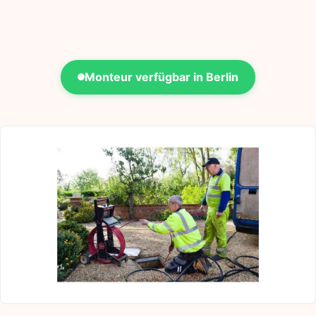
Monteur verfügbar in Berlin