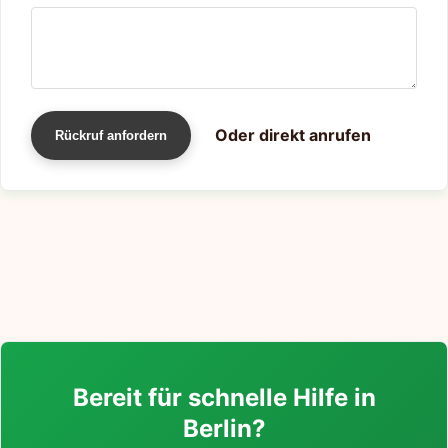
Oder direkt anrufen
Rückruf anfordern
Bereit für schnelle Hilfe in
Berlin?