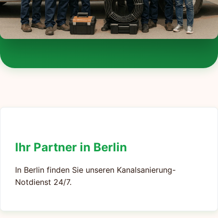
Ihr Partner in Berlin
In Berlin finden Sie unseren Kanalsanierung-
Notdienst 24/7.