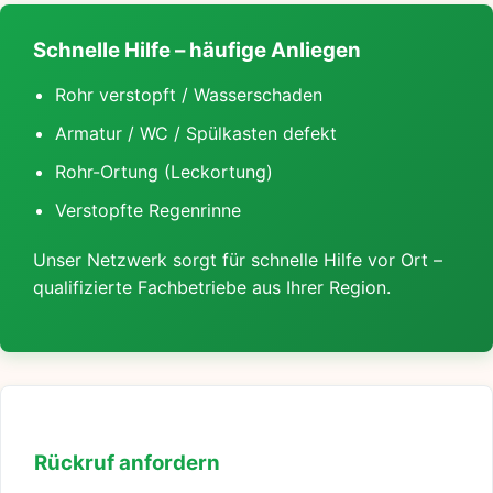
Schnelle Hilfe – häufige Anliegen
Rohr verstopft / Wasserschaden
Armatur / WC / Spülkasten defekt
Rohr-Ortung (Leckortung)
Verstopfte Regenrinne
Unser Netzwerk sorgt für schnelle Hilfe vor Ort –
qualifizierte Fachbetriebe aus Ihrer Region.
Rückruf anfordern