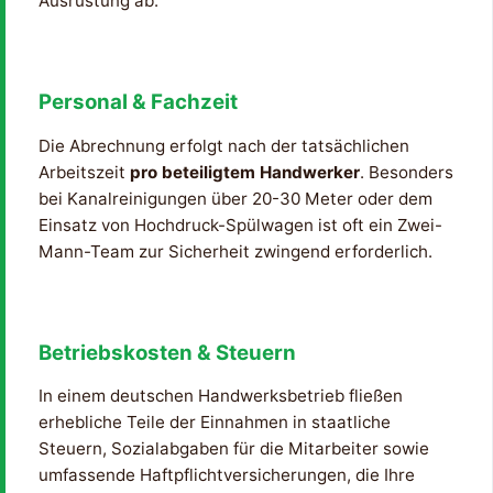
Ausrüstung ab.
Personal & Fachzeit
Die Abrechnung erfolgt nach der tatsächlichen
Arbeitszeit
pro beteiligtem Handwerker
. Besonders
bei Kanalreinigungen über 20-30 Meter oder dem
Einsatz von Hochdruck-Spülwagen ist oft ein Zwei-
Mann-Team zur Sicherheit zwingend erforderlich.
Betriebskosten & Steuern
In einem deutschen Handwerksbetrieb fließen
erhebliche Teile der Einnahmen in staatliche
Steuern, Sozialabgaben für die Mitarbeiter sowie
umfassende Haftpflichtversicherungen, die Ihre