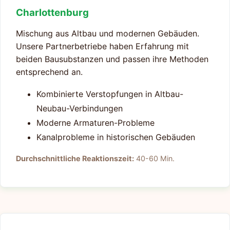
Charlottenburg
Mischung aus Altbau und modernen Gebäuden.
Unsere Partnerbetriebe haben Erfahrung mit
beiden Bausubstanzen und passen ihre Methoden
entsprechend an.
Kombinierte Verstopfungen in Altbau-
Neubau-Verbindungen
Moderne Armaturen-Probleme
Kanalprobleme in historischen Gebäuden
Durchschnittliche Reaktionszeit:
40-60 Min.