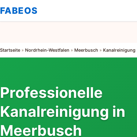
FABEOS
Startseite
»
Nordrhein-Westfalen
»
Meerbusch
»
Kanalreinigung
Professionelle
Kanalreinigung in
Meerbusch