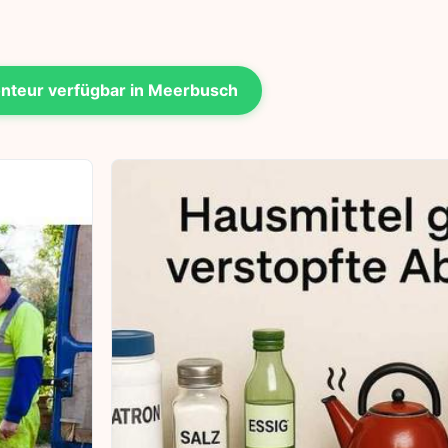
nteur verfügbar in Meerbusch