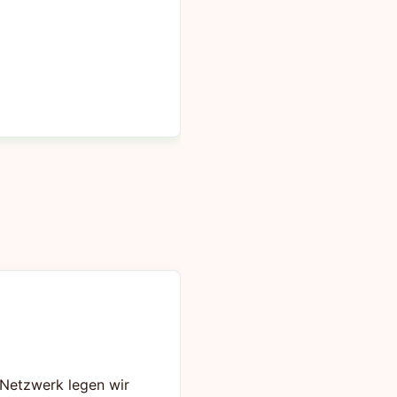
s Netzwerk legen wir