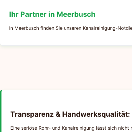
Ihr Partner in Meerbusch
In Meerbusch finden Sie unseren Kanalreinigung-Notdie
Transparenz & Handwerksqualität:
Eine seriöse Rohr- und Kanalreinigung lässt sich nicht 