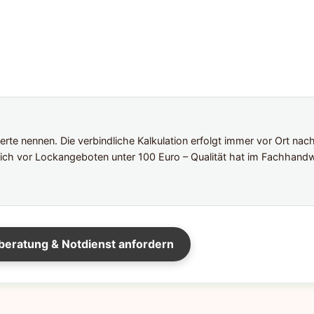
te nennen. Die verbindliche Kalkulation erfolgt immer vor Ort nac
ich vor Lockangeboten unter 100 Euro – Qualität hat im Fachhandw
beratung & Notdienst anfordern