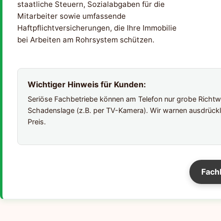
staatliche Steuern, Sozialabgaben für die
Mitarbeiter sowie umfassende
Haftpflichtversicherungen, die Ihre Immobilie
bei Arbeiten am Rohrsystem schützen.
Wichtiger Hinweis für Kunden:
Seriöse Fachbetriebe können am Telefon nur grobe Richtwer
Schadenslage (z.B. per TV-Kamera). Wir warnen ausdrückl
Preis.
Fach