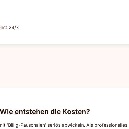
nst 24/7.
 Wie entstehen die Kosten?
mit 'Billig-Pauschalen' seriös abwickeln. Als professionelle