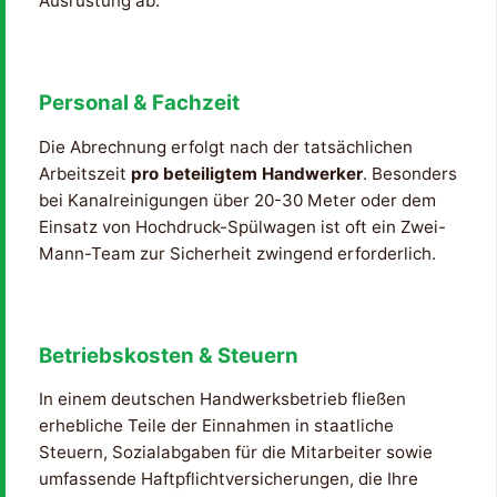
Ausrüstung ab.
Personal & Fachzeit
Die Abrechnung erfolgt nach der tatsächlichen
Arbeitszeit
pro beteiligtem Handwerker
. Besonders
bei Kanalreinigungen über 20-30 Meter oder dem
Einsatz von Hochdruck-Spülwagen ist oft ein Zwei-
Mann-Team zur Sicherheit zwingend erforderlich.
Betriebskosten & Steuern
In einem deutschen Handwerksbetrieb fließen
erhebliche Teile der Einnahmen in staatliche
Steuern, Sozialabgaben für die Mitarbeiter sowie
umfassende Haftpflichtversicherungen, die Ihre