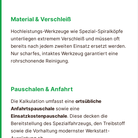
Material & Verschleiß
Hochleistungs-Werkzeuge wie Spezial-Spiralköpfe
unterliegen extremem Verschleiß und müssen oft
bereits nach jedem zweiten Einsatz ersetzt werden.
Nur scharfes, intaktes Werkzeug garantiert eine
rohrschonende Reinigung.
Pauschalen & Anfahrt
Die Kalkulation umfasst eine
ortsübliche
Anfahrtspauschale
sowie eine
Einsatzkostenpauschale
. Diese decken die
Bereitstellung des Spezialfahrzeugs, den Treibstoff
sowie die Vorhaltung modernster Werkstatt-