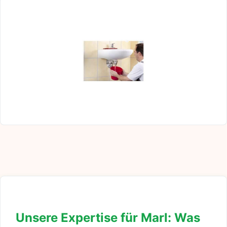
Unsere Expertise für Marl: Was