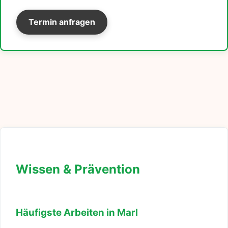
Termin anfragen
Wissen & Prävention
Häufigste Arbeiten in Marl