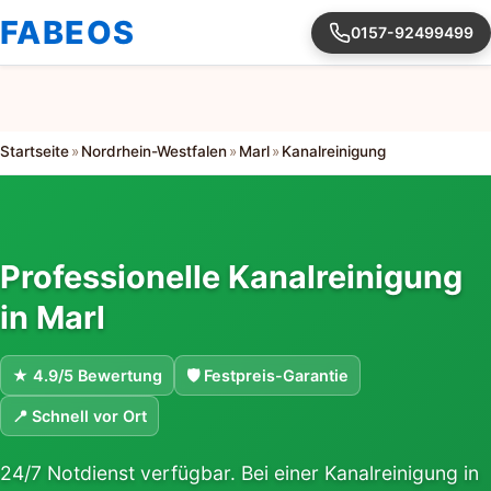
FABEOS
0157-92499499
Startseite
»
Nordrhein-Westfalen
»
Marl
»
Kanalreinigung
Professionelle Kanalreinigung
in Marl
★ 4.9/5 Bewertung
🛡 Festpreis-Garantie
📍 Schnell vor Ort
24/7 Notdienst verfügbar. Bei einer Kanalreinigung in