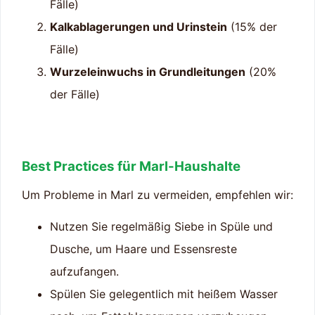
Fälle)
Kalkablagerungen und Urinstein
(15% der
Fälle)
Wurzeleinwuchs in Grundleitungen
(20%
der Fälle)
Best Practices für Marl-Haushalte
Um Probleme in Marl zu vermeiden, empfehlen wir:
Nutzen Sie regelmäßig Siebe in Spüle und
Dusche, um Haare und Essensreste
aufzufangen.
Spülen Sie gelegentlich mit heißem Wasser