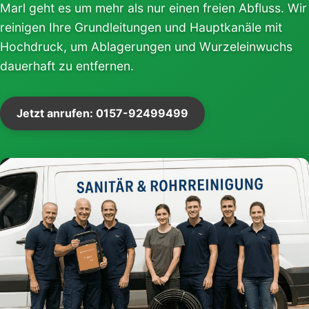
Marl geht es um mehr als nur einen freien Abfluss. Wir
reinigen Ihre Grundleitungen und Hauptkanäle mit
Hochdruck, um Ablagerungen und Wurzeleinwuchs
dauerhaft zu entfernen.
Jetzt anrufen: 0157-92499499