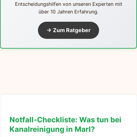
Entscheidungshilfen von unseren Experten mit
über 10 Jahren Erfahrung.
→ Zum Ratgeber
Notfall-Checkliste: Was tun bei
Kanalreinigung in Marl?