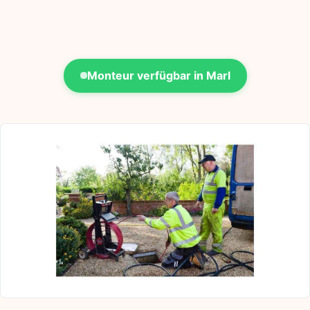
Monteur verfügbar in Marl