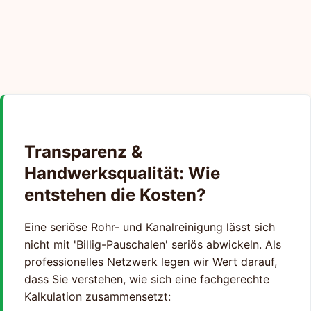
Transparenz &
Handwerksqualität: Wie
entstehen die Kosten?
Eine seriöse Rohr- und Kanalreinigung lässt sich
nicht mit 'Billig-Pauschalen' seriös abwickeln. Als
professionelles Netzwerk legen wir Wert darauf,
dass Sie verstehen, wie sich eine fachgerechte
Kalkulation zusammensetzt: