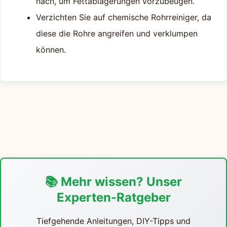
nach, um Fettablagerungen vorzubeugen.
Verzichten Sie auf chemische Rohrreiniger, da
diese die Rohre angreifen und verklumpen
können.
📚 Mehr wissen? Unser
Experten-Ratgeber
Tiefgehende Anleitungen, DIY-Tipps und