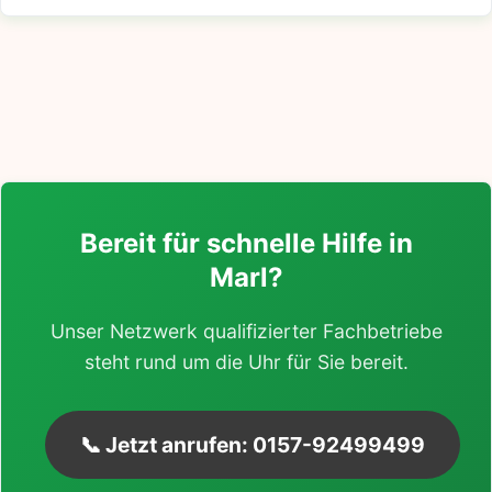
Bereit für schnelle Hilfe in
Marl?
Unser Netzwerk qualifizierter Fachbetriebe
steht rund um die Uhr für Sie bereit.
📞 Jetzt anrufen: 0157-92499499