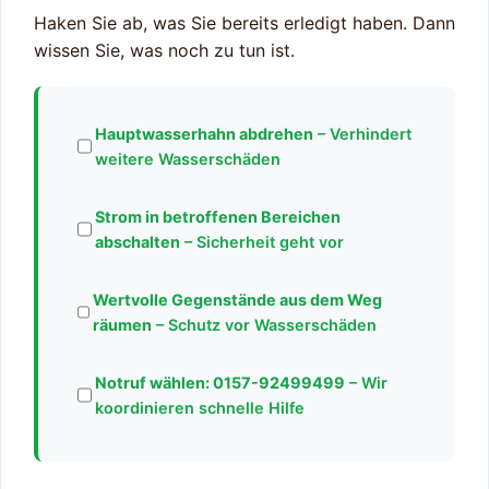
Haken Sie ab, was Sie bereits erledigt haben. Dann
wissen Sie, was noch zu tun ist.
Hauptwasserhahn abdrehen
– Verhindert
weitere Wasserschäden
Strom in betroffenen Bereichen
abschalten
– Sicherheit geht vor
Wertvolle Gegenstände aus dem Weg
räumen
– Schutz vor Wasserschäden
Notruf wählen:
0157-92499499
– Wir
koordinieren schnelle Hilfe