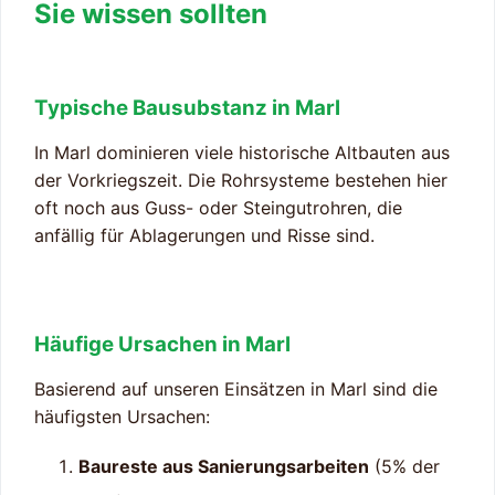
Sie wissen sollten
Typische Bausubstanz in Marl
In Marl dominieren viele historische Altbauten aus
der Vorkriegszeit. Die Rohrsysteme bestehen hier
oft noch aus Guss- oder Steingutrohren, die
anfällig für Ablagerungen und Risse sind.
Häufige Ursachen in Marl
Basierend auf unseren Einsätzen in Marl sind die
häufigsten Ursachen:
Baureste aus Sanierungsarbeiten
(5% der