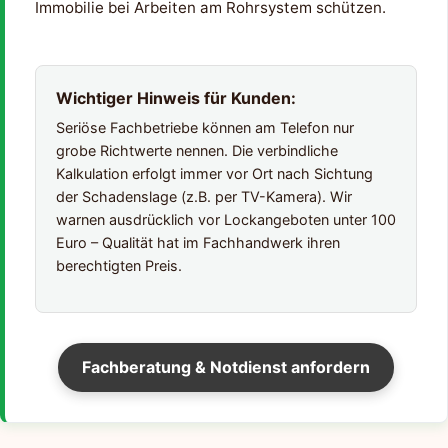
Immobilie bei Arbeiten am Rohrsystem schützen.
Wichtiger Hinweis für Kunden:
Seriöse Fachbetriebe können am Telefon nur
grobe Richtwerte nennen. Die verbindliche
Kalkulation erfolgt immer vor Ort nach Sichtung
der Schadenslage (z.B. per TV-Kamera). Wir
warnen ausdrücklich vor Lockangeboten unter 100
Euro – Qualität hat im Fachhandwerk ihren
berechtigten Preis.
Fachberatung & Notdienst anfordern