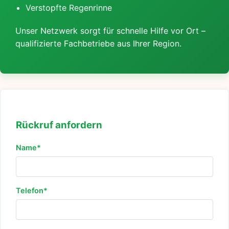
Verstopfte Regenrinne
Unser Netzwerk sorgt für schnelle Hilfe vor Ort –
qualifizierte Fachbetriebe aus Ihrer Region.
Rückruf anfordern
Name*
Telefon*