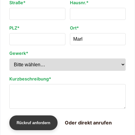
Straße*
Hausnr.*
PLZ*
Ort*
Gewerk*
Kurzbeschreibung*
Oder direkt anrufen
Rückruf anfordern