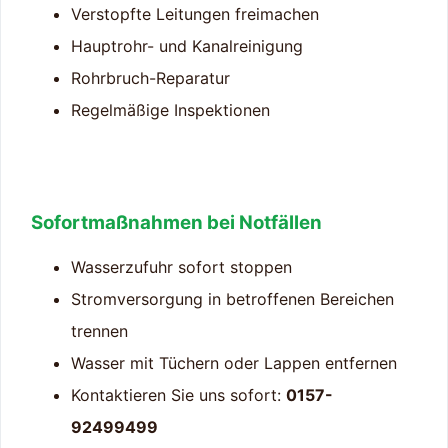
Verstopfte Leitungen freimachen
Hauptrohr- und Kanalreinigung
Rohrbruch-Reparatur
Regelmäßige Inspektionen
Sofortmaßnahmen bei Notfällen
Wasserzufuhr sofort stoppen
Stromversorgung in betroffenen Bereichen
trennen
Wasser mit Tüchern oder Lappen entfernen
Kontaktieren Sie uns sofort:
0157-
92499499