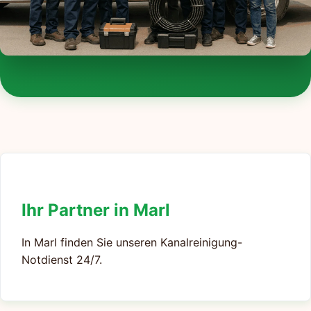
Ihr Partner in Marl
In Marl finden Sie unseren Kanalreinigung-
Notdienst 24/7.