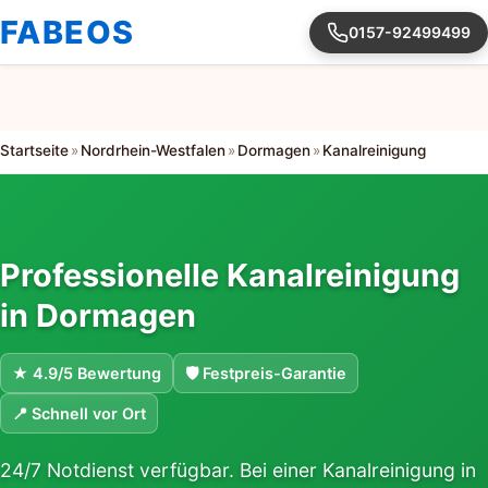
FABEOS
0157-92499499
Startseite
»
Nordrhein-Westfalen
»
Dormagen
»
Kanalreinigung
Professionelle Kanalreinigung
in Dormagen
★ 4.9/5 Bewertung
🛡 Festpreis-Garantie
📍 Schnell vor Ort
24/7 Notdienst verfügbar. Bei einer Kanalreinigung in