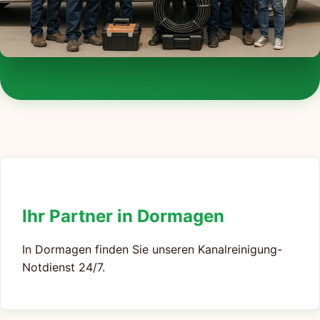
Ihr Partner in Dormagen
In Dormagen finden Sie unseren Kanalreinigung-
Notdienst 24/7.