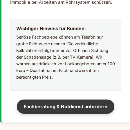
Immobilie bei Arbeiten am Rohrsystem schützen.
Wichtiger Hinweis für Kunden:
Seriöse Fachbetriebe können am Telefon nur
grobe Richtwerte nennen. Die verbindliche
Kalkulation erfolgt immer vor Ort nach Sichtung
der Schadenslage (z.B. per TV-Kamera). Wir
warnen ausdrücklich vor Lockangeboten unter 100
Euro – Qualität hat im Fachhandwerk ihren
berechtigten Preis.
Fachberatung & Notdienst anfordern