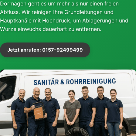
Dormagen geht es um mehr als nur einen freien
Abfluss. Wir reinigen Ihre Grundleitungen und
Hauptkanäle mit Hochdruck, um Ablagerungen und
Wurzeleinwuchs dauerhaft zu entfernen.
Jetzt anrufen: 0157-92499499