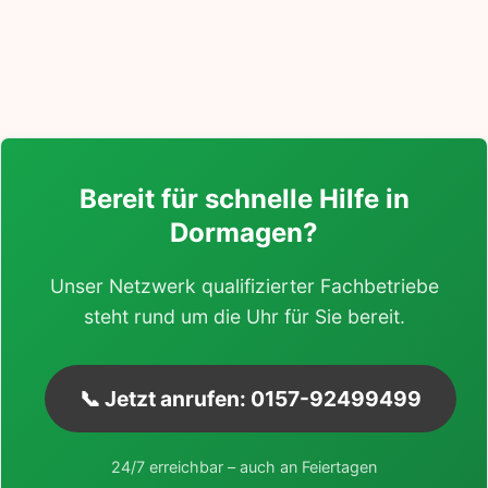
Bereit für schnelle Hilfe in
Dormagen?
Unser Netzwerk qualifizierter Fachbetriebe
steht rund um die Uhr für Sie bereit.
📞 Jetzt anrufen: 0157-92499499
24/7 erreichbar – auch an Feiertagen