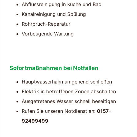
Abflussreinigung in Küche und Bad
Kanalreinigung und Spülung
Rohrbruch-Reparatur
Vorbeugende Wartung
Sofortmaßnahmen bei Notfällen
Hauptwasserhahn umgehend schließen
Elektrik in betroffenen Zonen abschalten
Ausgetretenes Wasser schnell beseitigen
Rufen Sie unseren Notdienst an:
0157-
92499499