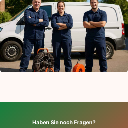
Haben Sie noch Fragen?