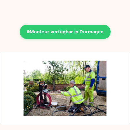
Monteur verfügbar in Dormagen