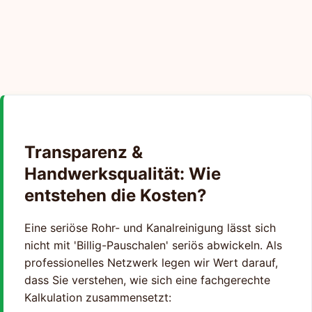
Transparenz &
Handwerksqualität: Wie
entstehen die Kosten?
Eine seriöse Rohr- und Kanalreinigung lässt sich
nicht mit 'Billig-Pauschalen' seriös abwickeln. Als
professionelles Netzwerk legen wir Wert darauf,
dass Sie verstehen, wie sich eine fachgerechte
Kalkulation zusammensetzt: