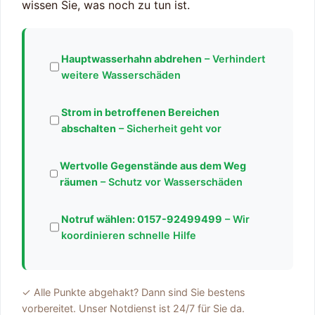
wissen Sie, was noch zu tun ist.
Hauptwasserhahn abdrehen
– Verhindert
weitere Wasserschäden
Strom in betroffenen Bereichen
abschalten
– Sicherheit geht vor
Wertvolle Gegenstände aus dem Weg
räumen
– Schutz vor Wasserschäden
Notruf wählen:
0157-92499499
– Wir
koordinieren schnelle Hilfe
✓ Alle Punkte abgehakt? Dann sind Sie bestens
vorbereitet. Unser Notdienst ist 24/7 für Sie da.