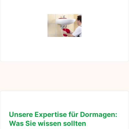
Unsere Expertise für Dormagen:
Was Sie wissen sollten