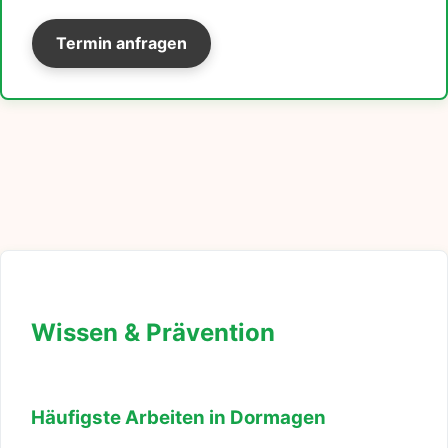
Termin anfragen
Wissen & Prävention
Häufigste Arbeiten in Dormagen