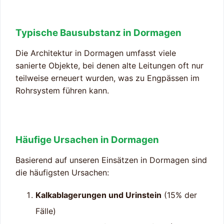
Typische Bausubstanz in Dormagen
Die Architektur in Dormagen umfasst viele
sanierte Objekte, bei denen alte Leitungen oft nur
teilweise erneuert wurden, was zu Engpässen im
Rohrsystem führen kann.
Häufige Ursachen in Dormagen
Basierend auf unseren Einsätzen in Dormagen sind
die häufigsten Ursachen:
Kalkablagerungen und Urinstein
(15% der
Fälle)