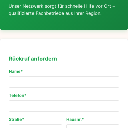
Unser Netzwerk sorgt für schnelle Hilfe vor Ort –
qualifizierte Fachbetriebe aus Ihrer Region.
Rückruf anfordern
Name*
Telefon*
Straße*
Hausnr.*