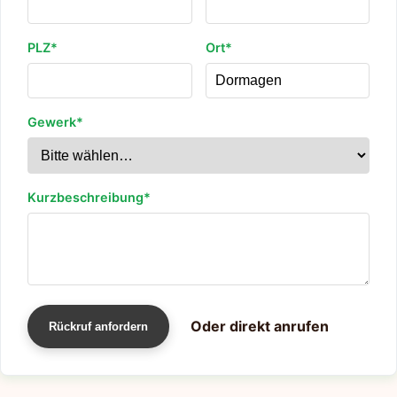
PLZ*
Ort*
Gewerk*
Kurzbeschreibung*
Oder direkt anrufen
Rückruf anfordern