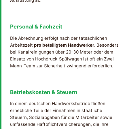
Ausrüstung ab.
Personal & Fachzeit
Die Abrechnung erfolgt nach der tatsächlichen
Arbeitszeit
pro beteiligtem Handwerker
. Besonders
bei Kanalreinigungen über 20-30 Meter oder dem
Einsatz von Hochdruck-Spülwagen ist oft ein Zwei-
Mann-Team zur Sicherheit zwingend erforderlich.
Betriebskosten & Steuern
In einem deutschen Handwerksbetrieb fließen
erhebliche Teile der Einnahmen in staatliche
Steuern, Sozialabgaben für die Mitarbeiter sowie
umfassende Haftpflichtversicherungen, die Ihre