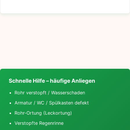
Schnelle Hilfe – häufige Anliegen
Rohr verstopft / Wasserschaden
Armatur / WC / Spülkasten defekt
Rohr-Ortung (Leckortung)
Verstopfte Regenrinne