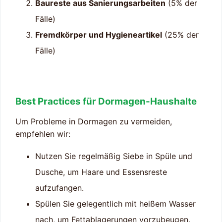
Baureste aus Sanierungsarbeiten
(5% der
Fälle)
Fremdkörper und Hygieneartikel
(25% der
Fälle)
Best Practices für Dormagen-Haushalte
Um Probleme in Dormagen zu vermeiden,
empfehlen wir:
Nutzen Sie regelmäßig Siebe in Spüle und
Dusche, um Haare und Essensreste
aufzufangen.
Spülen Sie gelegentlich mit heißem Wasser
nach, um Fettablagerungen vorzubeugen.