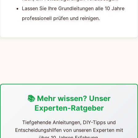
Lassen Sie Ihre Grundleitungen alle 10 Jahre
professionell prüfen und reinigen.
📚 Mehr wissen? Unser
Experten-Ratgeber
Tiefgehende Anleitungen, DIY-Tipps und
Entscheidungshilfen von unseren Experten mit
über 10 Jahren Erfahrung.