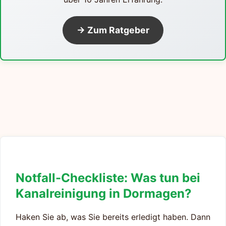
→ Zum Ratgeber
Notfall-Checkliste: Was tun bei
Kanalreinigung in Dormagen?
Haken Sie ab, was Sie bereits erledigt haben. Dann