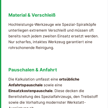
Material & Verschleiß
Hochleistungs-Werkzeuge wie Spezial-Spiralköpfe
unterliegen extremem Verschleiß und müssen oft
bereits nach jedem zweiten Einsatz ersetzt werden.
Nur scharfes, intaktes Werkzeug garantiert eine
rohrschonende Reinigung.
Pauschalen & Anfahrt
Die Kalkulation umfasst eine
ortsübliche
Anfahrtspauschale
sowie eine
Einsatzkostenpauschale
. Diese decken die
Bereitstellung des Spezialfahrzeugs, den Treibstoff
sowie die Vorhaltung modernster Werkstatt-