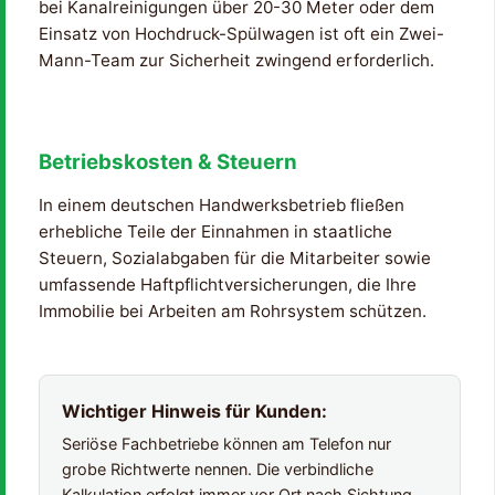
bei Kanalreinigungen über 20-30 Meter oder dem
Einsatz von Hochdruck-Spülwagen ist oft ein Zwei-
Mann-Team zur Sicherheit zwingend erforderlich.
Betriebskosten & Steuern
In einem deutschen Handwerksbetrieb fließen
erhebliche Teile der Einnahmen in staatliche
Steuern, Sozialabgaben für die Mitarbeiter sowie
umfassende Haftpflichtversicherungen, die Ihre
Immobilie bei Arbeiten am Rohrsystem schützen.
Wichtiger Hinweis für Kunden:
Seriöse Fachbetriebe können am Telefon nur
grobe Richtwerte nennen. Die verbindliche
Kalkulation erfolgt immer vor Ort nach Sichtung