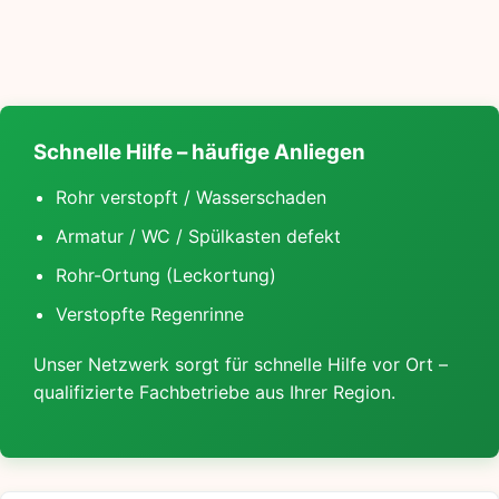
Schnelle Hilfe – häufige Anliegen
Rohr verstopft / Wasserschaden
Armatur / WC / Spülkasten defekt
Rohr-Ortung (Leckortung)
Verstopfte Regenrinne
Unser Netzwerk sorgt für schnelle Hilfe vor Ort –
qualifizierte Fachbetriebe aus Ihrer Region.