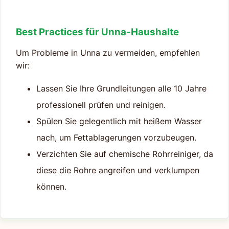
Best Practices für Unna-Haushalte
Um Probleme in Unna zu vermeiden, empfehlen
wir:
Lassen Sie Ihre Grundleitungen alle 10 Jahre
professionell prüfen und reinigen.
Spülen Sie gelegentlich mit heißem Wasser
nach, um Fettablagerungen vorzubeugen.
Verzichten Sie auf chemische Rohrreiniger, da
diese die Rohre angreifen und verklumpen
können.