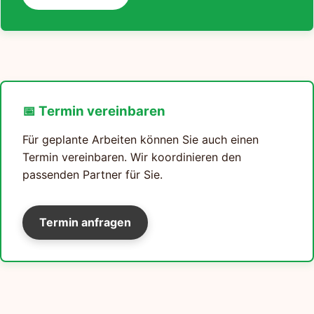
📅 Termin vereinbaren
Für geplante Arbeiten können Sie auch einen
Termin vereinbaren. Wir koordinieren den
passenden Partner für Sie.
Termin anfragen