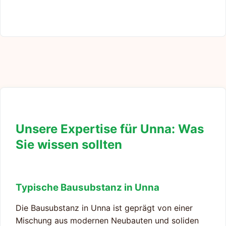
Unsere Expertise für Unna: Was
Sie wissen sollten
Typische Bausubstanz in Unna
Die Bausubstanz in Unna ist geprägt von einer
Mischung aus modernen Neubauten und soliden