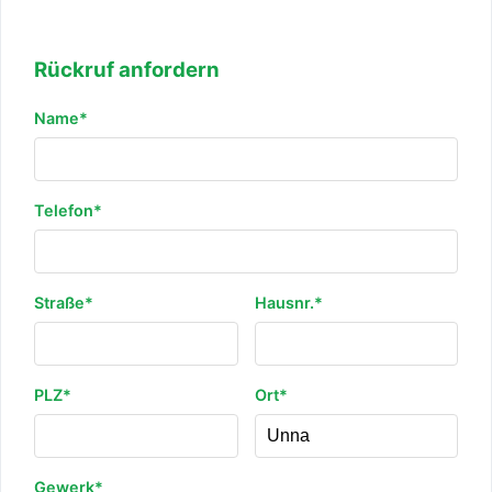
Rückruf anfordern
Name*
Telefon*
Straße*
Hausnr.*
PLZ*
Ort*
Gewerk*