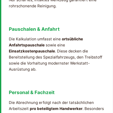
rohrschonende Reinigung.
Pauschalen & Anfahrt
Die Kalkulation umfasst eine
ortsübliche
Anfahrtspauschale
sowie eine
Einsatzkostenpauschale
. Diese decken die
Bereitstellung des Spezialfahrzeugs, den Treibstoff
sowie die Vorhaltung modernster Werkstatt-
Ausrüstung ab.
Personal & Fachzeit
Die Abrechnung erfolgt nach der tatsächlichen
Arbeitszeit
pro beteiligtem Handwerker
. Besonders