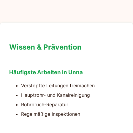
Wissen & Prävention
Häufigste Arbeiten in Unna
Verstopfte Leitungen freimachen
Hauptrohr- und Kanalreinigung
Rohrbruch-Reparatur
Regelmäßige Inspektionen