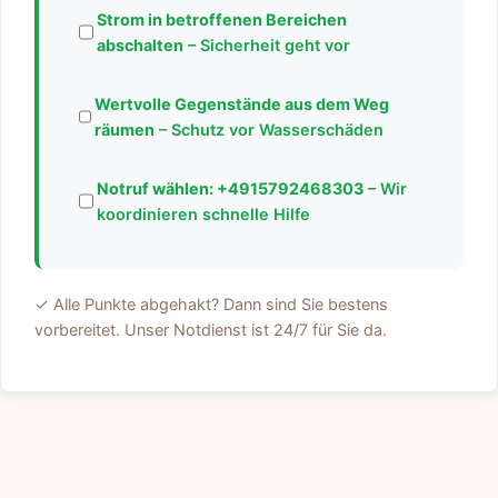
Strom in betroffenen Bereichen
abschalten
– Sicherheit geht vor
Wertvolle Gegenstände aus dem Weg
räumen
– Schutz vor Wasserschäden
Notruf wählen:
+4915792468303
– Wir
koordinieren schnelle Hilfe
✓ Alle Punkte abgehakt? Dann sind Sie bestens
vorbereitet. Unser Notdienst ist 24/7 für Sie da.