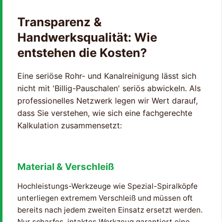
Transparenz &
Handwerksqualität: Wie
entstehen die Kosten?
Eine seriöse Rohr- und Kanalreinigung lässt sich
nicht mit 'Billig-Pauschalen' seriös abwickeln. Als
professionelles Netzwerk legen wir Wert darauf,
dass Sie verstehen, wie sich eine fachgerechte
Kalkulation zusammensetzt:
Material & Verschleiß
Hochleistungs-Werkzeuge wie Spezial-Spiralköpfe
unterliegen extremem Verschleiß und müssen oft
bereits nach jedem zweiten Einsatz ersetzt werden.
Nur scharfes, intaktes Werkzeug garantiert eine