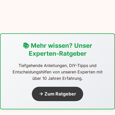
📚 Mehr wissen? Unser
Experten-Ratgeber
Tiefgehende Anleitungen, DIY-Tipps und
Entscheidungshilfen von unseren Experten mit
über 10 Jahren Erfahrung.
→ Zum Ratgeber