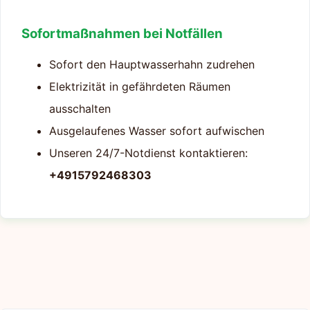
Sofortmaßnahmen bei Notfällen
Sofort den Hauptwasserhahn zudrehen
Elektrizität in gefährdeten Räumen
ausschalten
Ausgelaufenes Wasser sofort aufwischen
Unseren 24/7-Notdienst kontaktieren:
+4915792468303