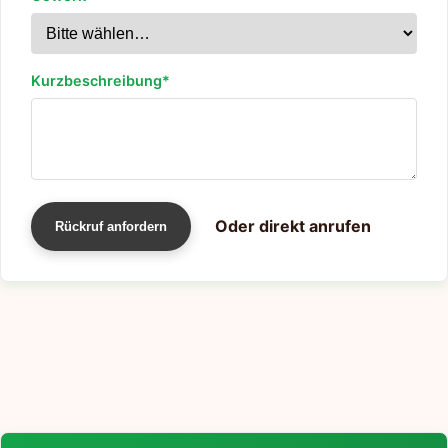
Kurzbeschreibung*
Oder direkt anrufen
Rückruf anfordern