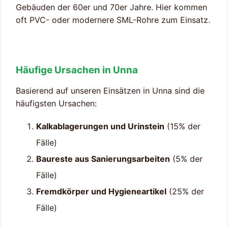
Gebäuden der 60er und 70er Jahre. Hier kommen
oft PVC- oder modernere SML-Rohre zum Einsatz.
Häufige Ursachen in Unna
Basierend auf unseren Einsätzen in Unna sind die
häufigsten Ursachen:
Kalkablagerungen und Urinstein
(15% der
Fälle)
Baureste aus Sanierungsarbeiten
(5% der
Fälle)
Fremdkörper und Hygieneartikel
(25% der
Fälle)