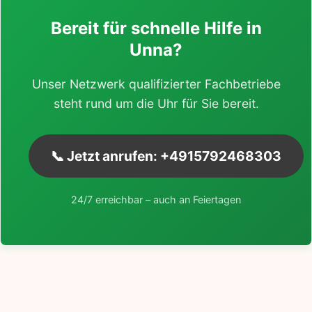
Bereit für schnelle Hilfe in
Unna?
Unser Netzwerk qualifizierter Fachbetriebe
steht rund um die Uhr für Sie bereit.
📞 Jetzt anrufen: +4915792468303
24/7 erreichbar – auch an Feiertagen