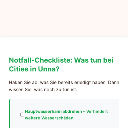
Notfall-Checkliste: Was tun bei
Cities in Unna?
Haken Sie ab, was Sie bereits erledigt haben. Dann
wissen Sie, was noch zu tun ist.
Hauptwasserhahn abdrehen
– Verhindert
weitere Wasserschäden