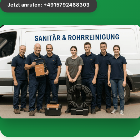
Jetzt anrufen: +4915792468303