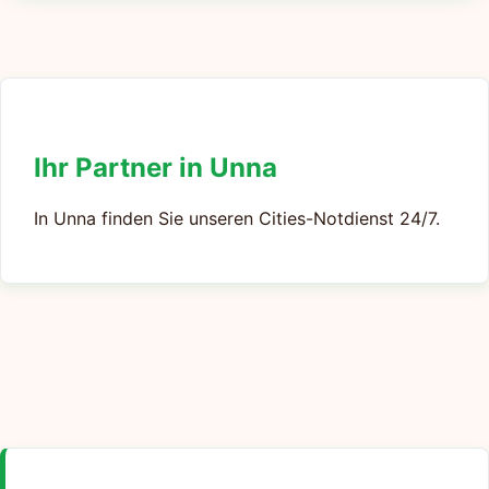
Ihr Partner in Unna
In Unna finden Sie unseren Cities-Notdienst 24/7.