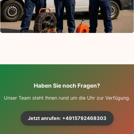
Haben Sie noch Fragen?
Unser Team steht Ihnen rund um die Uhr zur Verfügung.
Jetzt anrufen: +4915792468303