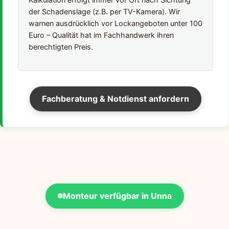
der Schadenslage (z.B. per TV-Kamera). Wir
warnen ausdrücklich vor Lockangeboten unter 100
Euro – Qualität hat im Fachhandwerk ihren
berechtigten Preis.
Fachberatung & Notdienst anfordern
Monteur verfügbar in Unna