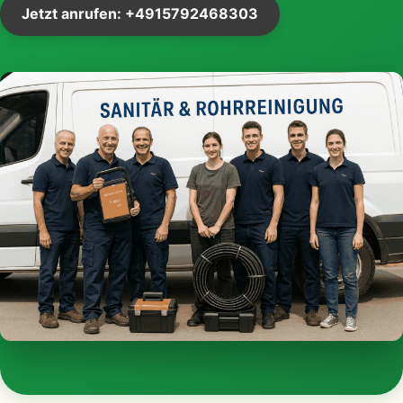
Jetzt anrufen: +4915792468303