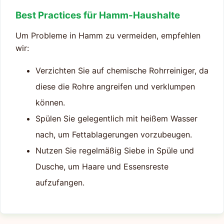
Best Practices für Hamm-Haushalte
Um Probleme in Hamm zu vermeiden, empfehlen
wir:
Verzichten Sie auf chemische Rohrreiniger, da
diese die Rohre angreifen und verklumpen
können.
Spülen Sie gelegentlich mit heißem Wasser
nach, um Fettablagerungen vorzubeugen.
Nutzen Sie regelmäßig Siebe in Spüle und
Dusche, um Haare und Essensreste
aufzufangen.