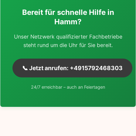
Bereit für schnelle Hilfe in
Hamm?
Unser Netzwerk qualifizierter Fachbetriebe
steht rund um die Uhr für Sie bereit.
📞 Jetzt anrufen: +4915792468303
24/7 erreichbar – auch an Feiertagen