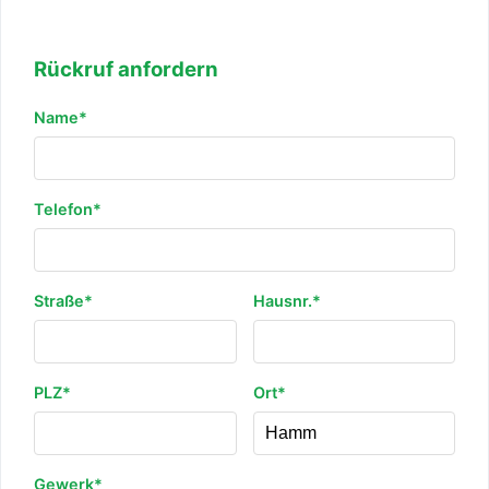
Rückruf anfordern
Name*
Telefon*
Straße*
Hausnr.*
PLZ*
Ort*
Gewerk*