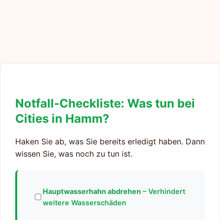
Notfall-Checkliste: Was tun bei
Cities in Hamm?
Haken Sie ab, was Sie bereits erledigt haben. Dann
wissen Sie, was noch zu tun ist.
Hauptwasserhahn abdrehen
– Verhindert
weitere Wasserschäden