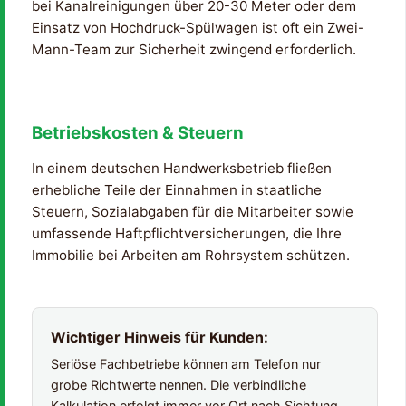
bei Kanalreinigungen über 20-30 Meter oder dem
Einsatz von Hochdruck-Spülwagen ist oft ein Zwei-
Mann-Team zur Sicherheit zwingend erforderlich.
Betriebskosten & Steuern
In einem deutschen Handwerksbetrieb fließen
erhebliche Teile der Einnahmen in staatliche
Steuern, Sozialabgaben für die Mitarbeiter sowie
umfassende Haftpflichtversicherungen, die Ihre
Immobilie bei Arbeiten am Rohrsystem schützen.
Wichtiger Hinweis für Kunden:
Seriöse Fachbetriebe können am Telefon nur
grobe Richtwerte nennen. Die verbindliche
Kalkulation erfolgt immer vor Ort nach Sichtung