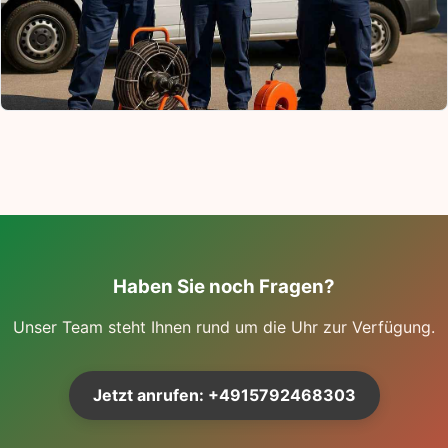
Haben Sie noch Fragen?
Unser Team steht Ihnen rund um die Uhr zur Verfügung.
Jetzt anrufen: +4915792468303