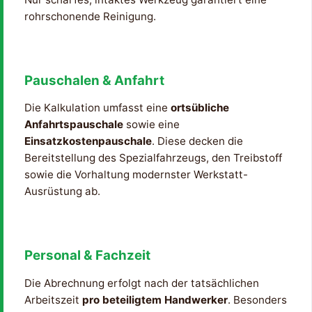
rohrschonende Reinigung.
Pauschalen & Anfahrt
Die Kalkulation umfasst eine
ortsübliche
Anfahrtspauschale
sowie eine
Einsatzkostenpauschale
. Diese decken die
Bereitstellung des Spezialfahrzeugs, den Treibstoff
sowie die Vorhaltung modernster Werkstatt-
Ausrüstung ab.
Personal & Fachzeit
Die Abrechnung erfolgt nach der tatsächlichen
Arbeitszeit
pro beteiligtem Handwerker
. Besonders