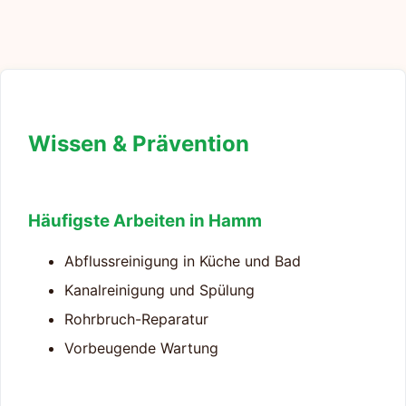
Wissen & Prävention
Häufigste Arbeiten in Hamm
Abflussreinigung in Küche und Bad
Kanalreinigung und Spülung
Rohrbruch-Reparatur
Vorbeugende Wartung