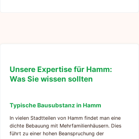
Unsere Expertise für Hamm:
Was Sie wissen sollten
Typische Bausubstanz in Hamm
In vielen Stadtteilen von Hamm findet man eine
dichte Bebauung mit Mehrfamilienhäusern. Dies
führt zu einer hohen Beanspruchung der