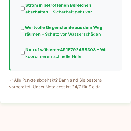
Strom in betroffenen Bereichen
abschalten
– Sicherheit geht vor
Wertvolle Gegenstände aus dem Weg
räumen
– Schutz vor Wasserschäden
Notruf wählen:
+4915792468303
– Wir
koordinieren schnelle Hilfe
✓ Alle Punkte abgehakt? Dann sind Sie bestens
vorbereitet. Unser Notdienst ist 24/7 für Sie da.