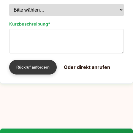
Kurzbeschreibung*
Oder direkt anrufen
Rückruf anfordern