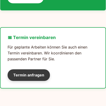
📅 Termin vereinbaren
Für geplante Arbeiten können Sie auch einen
Termin vereinbaren. Wir koordinieren den
passenden Partner für Sie.
Termin anfragen