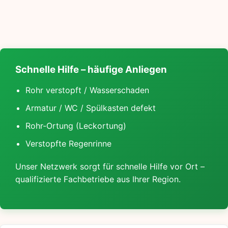
Schnelle Hilfe – häufige Anliegen
Rohr verstopft / Wasserschaden
Armatur / WC / Spülkasten defekt
Rohr-Ortung (Leckortung)
Verstopfte Regenrinne
Unser Netzwerk sorgt für schnelle Hilfe vor Ort –
qualifizierte Fachbetriebe aus Ihrer Region.