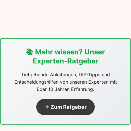
📚 Mehr wissen? Unser
Experten-Ratgeber
Tiefgehende Anleitungen, DIY-Tipps und
Entscheidungshilfen von unseren Experten mit
über 10 Jahren Erfahrung.
→ Zum Ratgeber