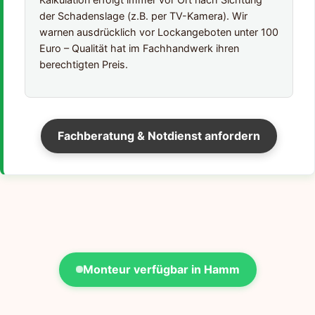
der Schadenslage (z.B. per TV-Kamera). Wir
warnen ausdrücklich vor Lockangeboten unter 100
Euro – Qualität hat im Fachhandwerk ihren
berechtigten Preis.
Fachberatung & Notdienst anfordern
Monteur verfügbar in Hamm