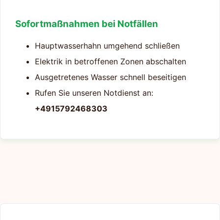
Sofortmaßnahmen bei Notfällen
Hauptwasserhahn umgehend schließen
Elektrik in betroffenen Zonen abschalten
Ausgetretenes Wasser schnell beseitigen
Rufen Sie unseren Notdienst an:
+4915792468303