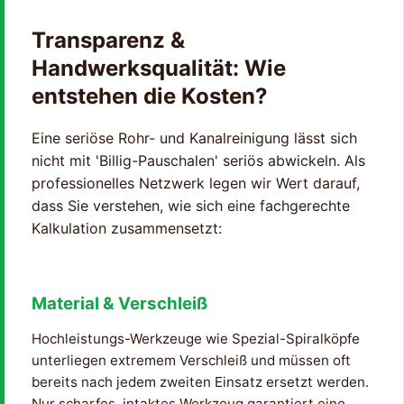
Transparenz &
Handwerksqualität: Wie
entstehen die Kosten?
Eine seriöse Rohr- und Kanalreinigung lässt sich
nicht mit 'Billig-Pauschalen' seriös abwickeln. Als
professionelles Netzwerk legen wir Wert darauf,
dass Sie verstehen, wie sich eine fachgerechte
Kalkulation zusammensetzt:
Material & Verschleiß
Hochleistungs-Werkzeuge wie Spezial-Spiralköpfe
unterliegen extremem Verschleiß und müssen oft
bereits nach jedem zweiten Einsatz ersetzt werden.
Nur scharfes, intaktes Werkzeug garantiert eine