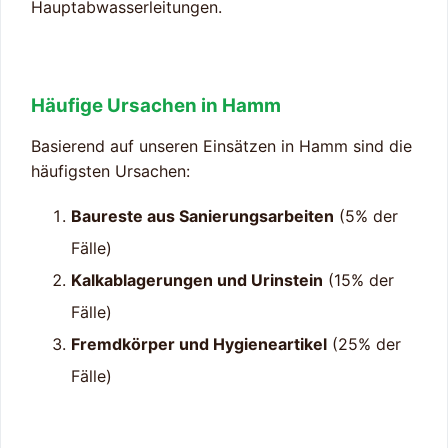
Hauptabwasserleitungen.
Häufige Ursachen in Hamm
Basierend auf unseren Einsätzen in Hamm sind die
häufigsten Ursachen:
Baureste aus Sanierungsarbeiten
(5% der
Fälle)
Kalkablagerungen und Urinstein
(15% der
Fälle)
Fremdkörper und Hygieneartikel
(25% der
Fälle)