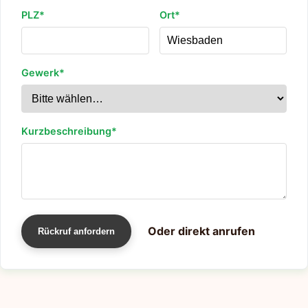
PLZ*
Ort*
Gewerk*
Kurzbeschreibung*
Oder direkt anrufen
Rückruf anfordern