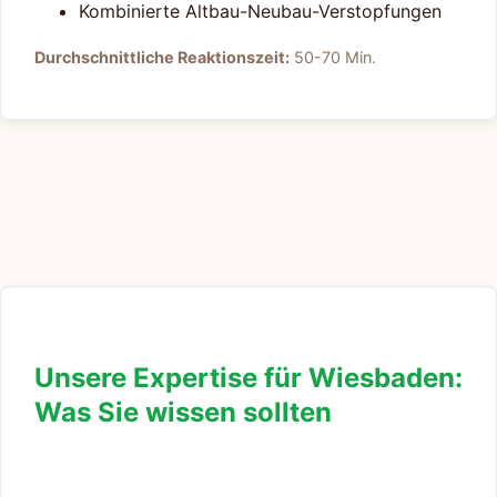
Kombinierte Altbau-Neubau-Verstopfungen
Durchschnittliche Reaktionszeit:
50-70 Min.
Unsere Expertise für Wiesbaden:
Was Sie wissen sollten