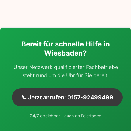
Bereit für schnelle Hilfe in
Wiesbaden?
Unser Netzwerk qualifizierter Fachbetriebe
steht rund um die Uhr für Sie bereit.
📞 Jetzt anrufen: 0157-92499499
24/7 erreichbar – auch an Feiertagen