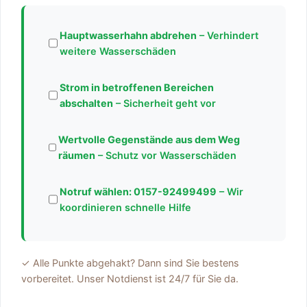
Hauptwasserhahn abdrehen
– Verhindert
weitere Wasserschäden
Strom in betroffenen Bereichen
abschalten
– Sicherheit geht vor
Wertvolle Gegenstände aus dem Weg
räumen
– Schutz vor Wasserschäden
Notruf wählen:
0157-92499499
– Wir
koordinieren schnelle Hilfe
✓ Alle Punkte abgehakt? Dann sind Sie bestens
vorbereitet. Unser Notdienst ist 24/7 für Sie da.