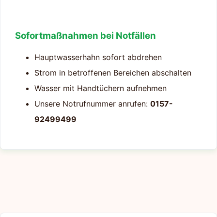
Sofortmaßnahmen bei Notfällen
Hauptwasserhahn sofort abdrehen
Strom in betroffenen Bereichen abschalten
Wasser mit Handtüchern aufnehmen
Unsere Notrufnummer anrufen:
0157-
92499499