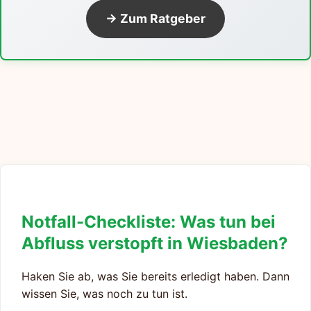
→ Zum Ratgeber
Notfall-Checkliste: Was tun bei
Abfluss verstopft in Wiesbaden?
Haken Sie ab, was Sie bereits erledigt haben. Dann
wissen Sie, was noch zu tun ist.