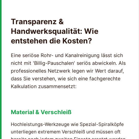
Transparenz &
Handwerksqualität: Wie
entstehen die Kosten?
Eine seriöse Rohr- und Kanalreinigung lässt sich
nicht mit 'Billig-Pauschalen' seriös abwickeln. Als
professionelles Netzwerk legen wir Wert darauf,
dass Sie verstehen, wie sich eine fachgerechte
Kalkulation zusammensetzt:
Material & Verschleiß
Hochleistungs-Werkzeuge wie Spezial-Spiralköpfe
unterliegen extremem Verschleiß und müssen oft