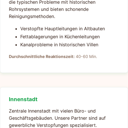
die typischen Probleme mit historischen
Rohrsystemen und bieten schonende
Reinigungsmethoden.
Verstopfte Hauptleitungen in Altbauten
Fettablagerungen in Küchenleitungen
Kanalprobleme in historischen Villen
Durchschnittliche Reaktionszeit:
40-60 Min.
Innenstadt
Zentrale Innenstadt mit vielen Büro- und
Geschäftsgebäuden. Unsere Partner sind auf
gewerbliche Verstopfungen spezialisiert.