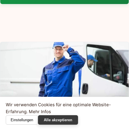
Wir verwenden Cookies für eine optimale Website-
Erfahrung.
Mehr Infos
Einstellungen
Alle akzeptieren