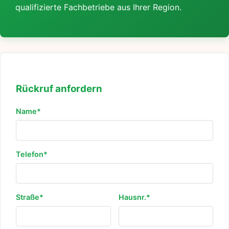
qualifizierte Fachbetriebe aus Ihrer Region.
Rückruf anfordern
Name*
Telefon*
Straße*
Hausnr.*