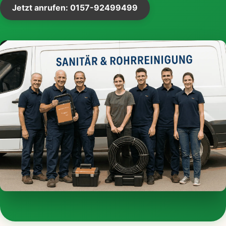
Jetzt anrufen: 0157-92499499