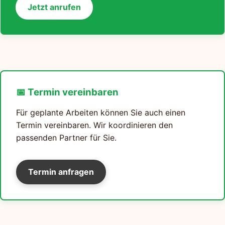
Jetzt anrufen
📅 Termin vereinbaren
Für geplante Arbeiten können Sie auch einen
Termin vereinbaren. Wir koordinieren den
passenden Partner für Sie.
Termin anfragen