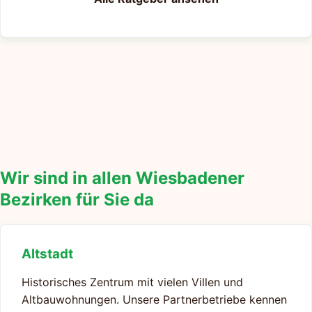
Wir sind in allen Wiesbadener
Bezirken für Sie da
Altstadt
Historisches Zentrum mit vielen Villen und
Altbauwohnungen. Unsere Partnerbetriebe kennen