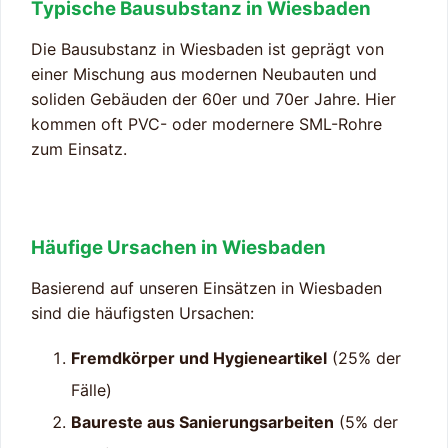
Typische Bausubstanz in Wiesbaden
Die Bausubstanz in Wiesbaden ist geprägt von
einer Mischung aus modernen Neubauten und
soliden Gebäuden der 60er und 70er Jahre. Hier
kommen oft PVC- oder modernere SML-Rohre
zum Einsatz.
Häufige Ursachen in Wiesbaden
Basierend auf unseren Einsätzen in Wiesbaden
sind die häufigsten Ursachen:
Fremdkörper und Hygieneartikel
(25% der
Fälle)
Baureste aus Sanierungsarbeiten
(5% der