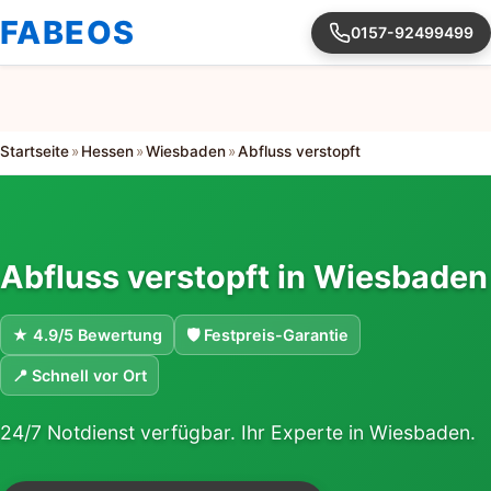
FABEOS
0157-92499499
Startseite
»
Hessen
»
Wiesbaden
»
Abfluss verstopft
Abfluss verstopft in Wiesbaden
★ 4.9/5 Bewertung
🛡 Festpreis-Garantie
📍 Schnell vor Ort
24/7 Notdienst verfügbar. Ihr Experte in Wiesbaden.