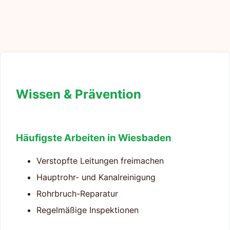
Wissen & Prävention
Häufigste Arbeiten in Wiesbaden
Verstopfte Leitungen freimachen
Hauptrohr- und Kanalreinigung
Rohrbruch-Reparatur
Regelmäßige Inspektionen