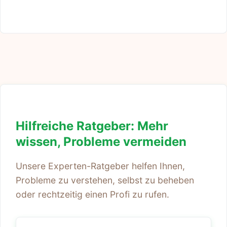
Hilfreiche Ratgeber: Mehr
wissen, Probleme vermeiden
Unsere Experten-Ratgeber helfen Ihnen,
Probleme zu verstehen, selbst zu beheben
oder rechtzeitig einen Profi zu rufen.