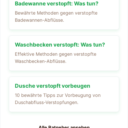
Badewanne verstopft: Was tun?
Bewährte Methoden gegen verstopfte
Badewannen-Abflüsse.
Waschbecken verstopft: Was tun?
Effektive Methoden gegen verstopfte
Waschbecken-Abflüsse.
Dusche verstopft vorbeugen
10 bewährte Tipps zur Vorbeugung von
Duschabfluss-Verstopfungen.
Alle Ratgeber ansehen