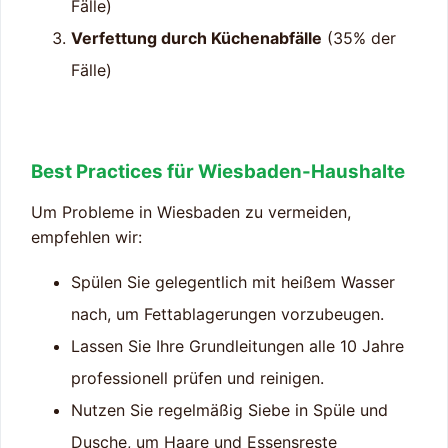
Fälle)
Verfettung durch Küchenabfälle
(35% der
Fälle)
Best Practices für Wiesbaden-Haushalte
Um Probleme in Wiesbaden zu vermeiden,
empfehlen wir:
Spülen Sie gelegentlich mit heißem Wasser
nach, um Fettablagerungen vorzubeugen.
Lassen Sie Ihre Grundleitungen alle 10 Jahre
professionell prüfen und reinigen.
Nutzen Sie regelmäßig Siebe in Spüle und
Dusche, um Haare und Essensreste