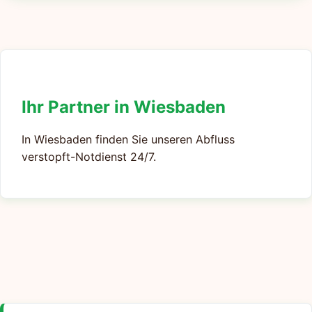
Ihr Partner in Wiesbaden
In Wiesbaden finden Sie unseren Abfluss
verstopft-Notdienst 24/7.