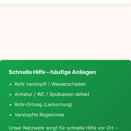
Schnelle Hilfe – häufige Anliegen
Rohr verstopft / Wasserschaden
Armatur / WC / Spülkasten defekt
Rohr-Ortung (Leckortung)
Verstopfte Regenrinne
Unser Netzwerk sorgt für schnelle Hilfe vor Ort –