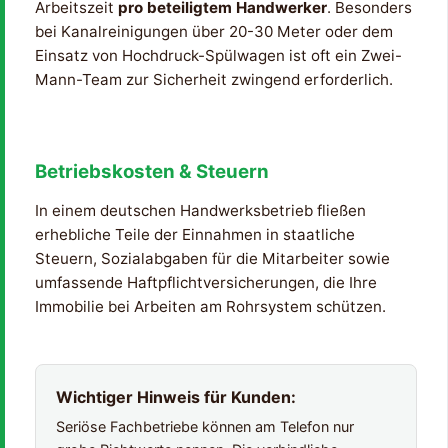
Arbeitszeit
pro beteiligtem Handwerker
. Besonders
bei Kanalreinigungen über 20-30 Meter oder dem
Einsatz von Hochdruck-Spülwagen ist oft ein Zwei-
Mann-Team zur Sicherheit zwingend erforderlich.
Betriebskosten & Steuern
In einem deutschen Handwerksbetrieb fließen
erhebliche Teile der Einnahmen in staatliche
Steuern, Sozialabgaben für die Mitarbeiter sowie
umfassende Haftpflichtversicherungen, die Ihre
Immobilie bei Arbeiten am Rohrsystem schützen.
Wichtiger Hinweis für Kunden:
Seriöse Fachbetriebe können am Telefon nur