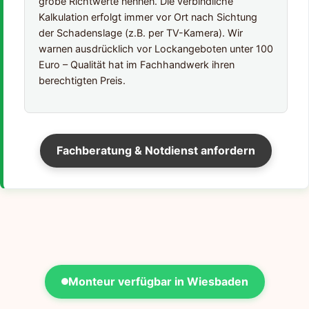
grobe Richtwerte nennen. Die verbindliche
Kalkulation erfolgt immer vor Ort nach Sichtung
der Schadenslage (z.B. per TV-Kamera). Wir
warnen ausdrücklich vor Lockangeboten unter 100
Euro – Qualität hat im Fachhandwerk ihren
berechtigten Preis.
Fachberatung & Notdienst anfordern
Monteur verfügbar in Wiesbaden