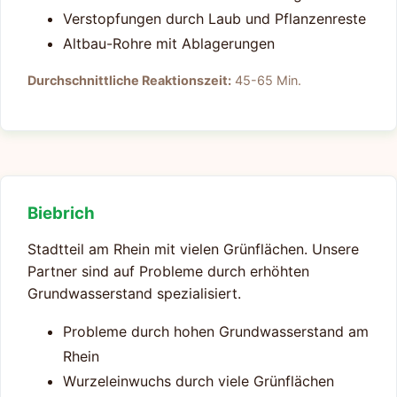
Verstopfungen durch Laub und Pflanzenreste
Altbau-Rohre mit Ablagerungen
Durchschnittliche Reaktionszeit:
45-65 Min.
Biebrich
Stadtteil am Rhein mit vielen Grünflächen. Unsere
Partner sind auf Probleme durch erhöhten
Grundwasserstand spezialisiert.
Probleme durch hohen Grundwasserstand am
Rhein
Wurzeleinwuchs durch viele Grünflächen