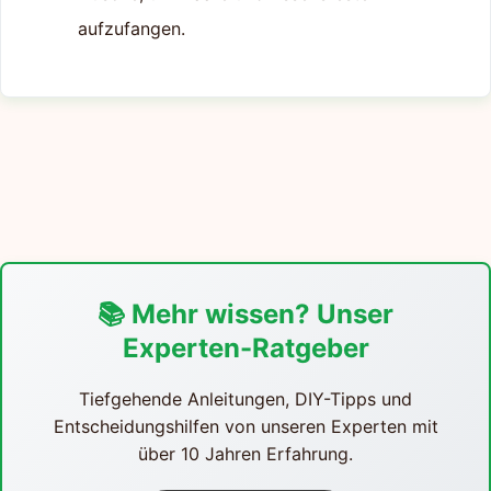
aufzufangen.
📚 Mehr wissen? Unser
Experten-Ratgeber
Tiefgehende Anleitungen, DIY-Tipps und
Entscheidungshilfen von unseren Experten mit
über 10 Jahren Erfahrung.