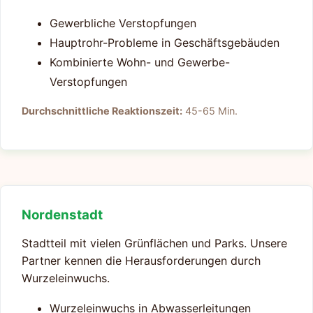
Gewerbliche Verstopfungen
Hauptrohr-Probleme in Geschäftsgebäuden
Kombinierte Wohn- und Gewerbe-
Verstopfungen
Durchschnittliche Reaktionszeit:
45-65 Min.
Nordenstadt
Stadtteil mit vielen Grünflächen und Parks. Unsere
Partner kennen die Herausforderungen durch
Wurzeleinwuchs.
Wurzeleinwuchs in Abwasserleitungen