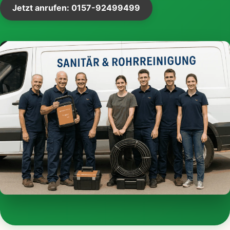
Jetzt anrufen: 0157-92499499