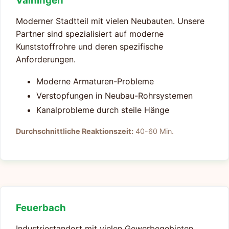
Vaihingen
Moderner Stadtteil mit vielen Neubauten. Unsere
Partner sind spezialisiert auf moderne
Kunststoffrohre und deren spezifische
Anforderungen.
Moderne Armaturen-Probleme
Verstopfungen in Neubau-Rohrsystemen
Kanalprobleme durch steile Hänge
Durchschnittliche Reaktionszeit:
40-60 Min.
Feuerbach
Industriestandort mit vielen Gewerbegebieten.