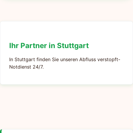
Ihr Partner in Stuttgart
In Stuttgart finden Sie unseren Abfluss verstopft-
Notdienst 24/7.