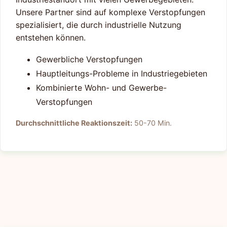
Unsere Partner sind auf komplexe Verstopfungen
spezialisiert, die durch industrielle Nutzung
entstehen können.
Gewerbliche Verstopfungen
Hauptleitungs-Probleme in Industriegebieten
Kombinierte Wohn- und Gewerbe-
Verstopfungen
Durchschnittliche Reaktionszeit:
50-70 Min.