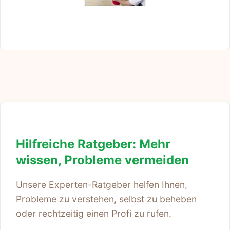
Hilfreiche Ratgeber: Mehr
wissen, Probleme vermeiden
Unsere Experten-Ratgeber helfen Ihnen,
Probleme zu verstehen, selbst zu beheben
oder rechtzeitig einen Profi zu rufen.