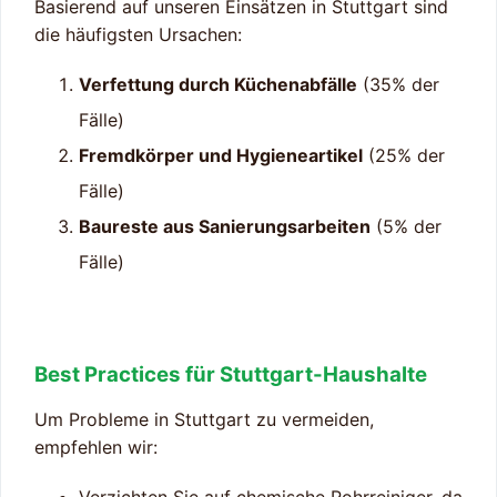
Basierend auf unseren Einsätzen in Stuttgart sind
die häufigsten Ursachen:
Verfettung durch Küchenabfälle
(35% der
Fälle)
Fremdkörper und Hygieneartikel
(25% der
Fälle)
Baureste aus Sanierungsarbeiten
(5% der
Fälle)
Best Practices für Stuttgart-Haushalte
Um Probleme in Stuttgart zu vermeiden,
empfehlen wir: