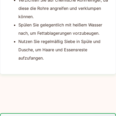
Verzichten Sie auf chemische Rohrreiniger, da
diese die Rohre angreifen und verklumpen
können.
Spülen Sie gelegentlich mit heißem Wasser
nach, um Fettablagerungen vorzubeugen.
Nutzen Sie regelmäßig Siebe in Spüle und
Dusche, um Haare und Essensreste
aufzufangen.