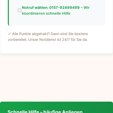
Notruf wählen:
0157-92499499
– Wir
koordinieren schnelle Hilfe
✓ Alle Punkte abgehakt? Dann sind Sie bestens
vorbereitet. Unser Notdienst ist 24/7 für Sie da.
Schnelle Hilfe – häufige Anliegen