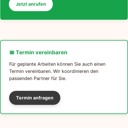
Jetzt anrufen
📅 Termin vereinbaren
Für geplante Arbeiten können Sie auch einen
Termin vereinbaren. Wir koordinieren den
passenden Partner für Sie.
Termin anfragen