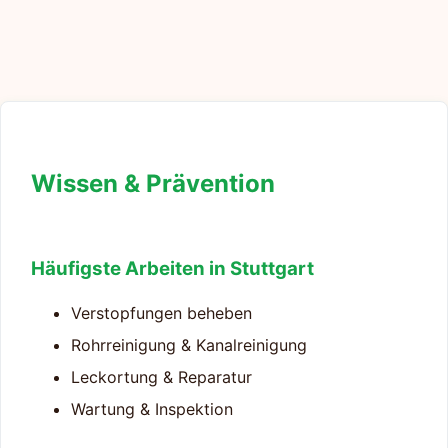
Wissen & Prävention
Häufigste Arbeiten in Stuttgart
Verstopfungen beheben
Rohrreinigung & Kanalreinigung
Leckortung & Reparatur
Wartung & Inspektion