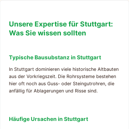
Unsere Expertise für Stuttgart:
Was Sie wissen sollten
Typische Bausubstanz in Stuttgart
In Stuttgart dominieren viele historische Altbauten
aus der Vorkriegszeit. Die Rohrsysteme bestehen
hier oft noch aus Guss- oder Steingutrohren, die
anfällig für Ablagerungen und Risse sind.
Häufige Ursachen in Stuttgart