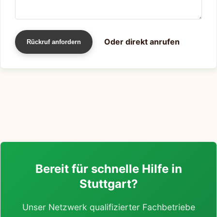
Oder direkt anrufen
Rückruf anfordern
Bereit für schnelle Hilfe in
Stuttgart?
Unser Netzwerk qualifizierter Fachbetriebe