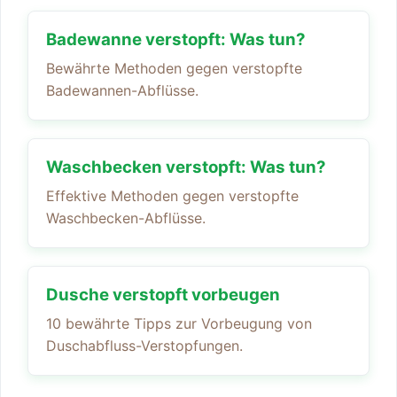
Badewanne verstopft: Was tun?
Bewährte Methoden gegen verstopfte
Badewannen-Abflüsse.
Waschbecken verstopft: Was tun?
Effektive Methoden gegen verstopfte
Waschbecken-Abflüsse.
Dusche verstopft vorbeugen
10 bewährte Tipps zur Vorbeugung von
Duschabfluss-Verstopfungen.