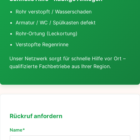
Rohr verstopft / Wasserschaden
Armatur / WC / Spülkasten defekt
Rohr-Ortung (Leckortung)
Verstopfte Regenrinne
Unser Netzwerk sorgt für schnelle Hilfe vor Ort –
qualifizierte Fachbetriebe aus Ihrer Region.
Rückruf anfordern
Name*