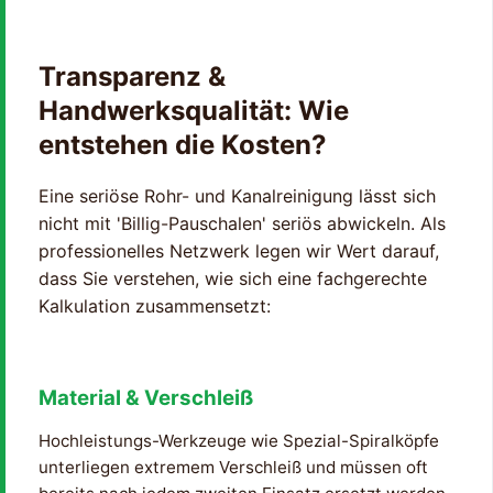
Transparenz &
Handwerksqualität: Wie
entstehen die Kosten?
Eine seriöse Rohr- und Kanalreinigung lässt sich
nicht mit 'Billig-Pauschalen' seriös abwickeln. Als
professionelles Netzwerk legen wir Wert darauf,
dass Sie verstehen, wie sich eine fachgerechte
Kalkulation zusammensetzt:
Material & Verschleiß
Hochleistungs-Werkzeuge wie Spezial-Spiralköpfe
unterliegen extremem Verschleiß und müssen oft