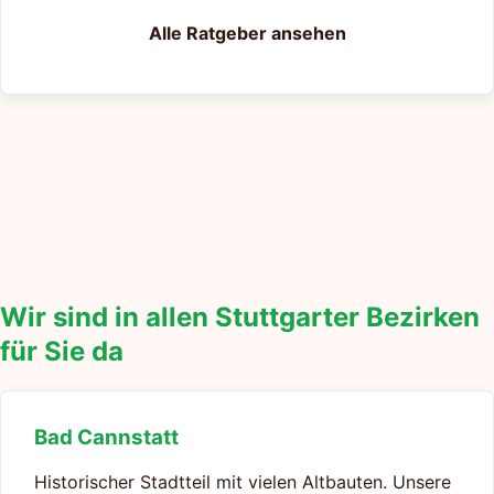
Alle Ratgeber ansehen
Wir sind in allen Stuttgarter Bezirken
für Sie da
Bad Cannstatt
Historischer Stadtteil mit vielen Altbauten. Unsere