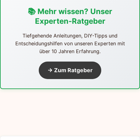
📚 Mehr wissen? Unser
Experten-Ratgeber
Tiefgehende Anleitungen, DIY-Tipps und
Entscheidungshilfen von unseren Experten mit
über 10 Jahren Erfahrung.
→ Zum Ratgeber