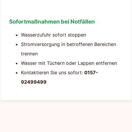
Sofortmaßnahmen bei Notfällen
Wasserzufuhr sofort stoppen
Stromversorgung in betroffenen Bereichen
trennen
Wasser mit Tüchern oder Lappen entfernen
Kontaktieren Sie uns sofort:
0157-
92499499