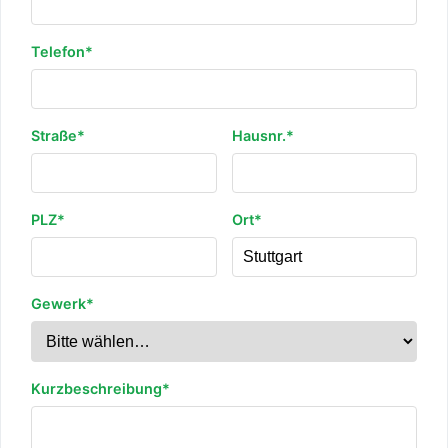
Telefon*
Straße*
Hausnr.*
PLZ*
Ort*
Gewerk*
Kurzbeschreibung*