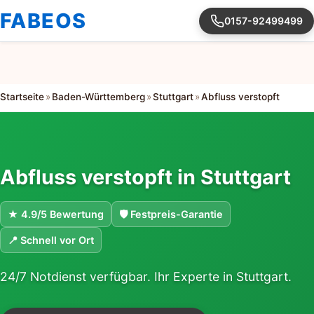
FABEOS
0157-92499499
Startseite
»
Baden-Württemberg
»
Stuttgart
»
Abfluss verstopft
Abfluss verstopft in Stuttgart
★ 4.9/5 Bewertung
🛡 Festpreis-Garantie
📍 Schnell vor Ort
24/7 Notdienst verfügbar. Ihr Experte in Stuttgart.