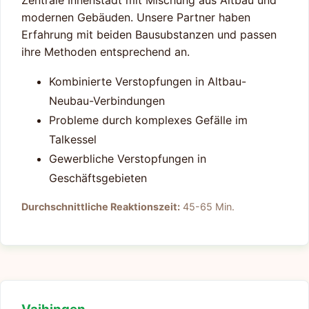
modernen Gebäuden. Unsere Partner haben
Erfahrung mit beiden Bausubstanzen und passen
ihre Methoden entsprechend an.
Kombinierte Verstopfungen in Altbau-
Neubau-Verbindungen
Probleme durch komplexes Gefälle im
Talkessel
Gewerbliche Verstopfungen in
Geschäftsgebieten
Durchschnittliche Reaktionszeit:
45-65 Min.