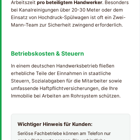
Arbeitszeit
pro beteiligtem Handwerker
. Besonders
bei Kanalreinigungen über 20-30 Meter oder dem
Einsatz von Hochdruck-Spülwagen ist oft ein Zwei-
Mann-Team zur Sicherheit zwingend erforderlich.
Betriebskosten & Steuern
In einem deutschen Handwerksbetrieb fließen
erhebliche Teile der Einnahmen in staatliche
Steuern, Sozialabgaben für die Mitarbeiter sowie
umfassende Haftpflichtversicherungen, die Ihre
Immobilie bei Arbeiten am Rohrsystem schützen.
Wichtiger Hinweis für Kunden:
Seriöse Fachbetriebe können am Telefon nur