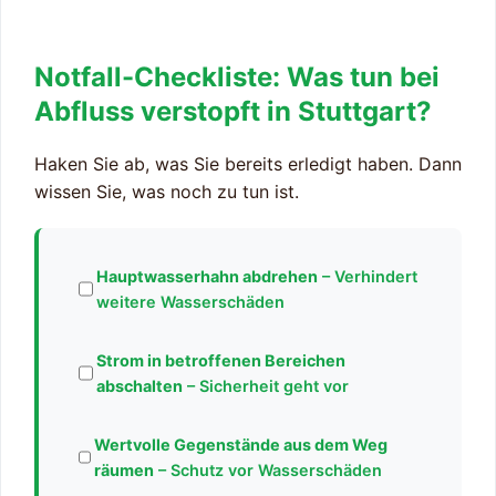
Notfall-Checkliste: Was tun bei
Abfluss verstopft in Stuttgart?
Haken Sie ab, was Sie bereits erledigt haben. Dann
wissen Sie, was noch zu tun ist.
Hauptwasserhahn abdrehen
– Verhindert
weitere Wasserschäden
Strom in betroffenen Bereichen
abschalten
– Sicherheit geht vor
Wertvolle Gegenstände aus dem Weg
räumen
– Schutz vor Wasserschäden