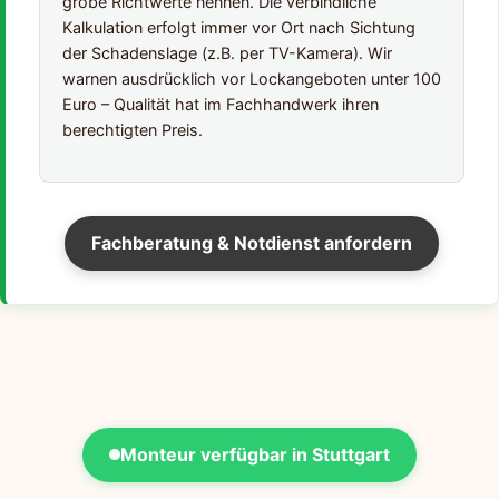
grobe Richtwerte nennen. Die verbindliche
Kalkulation erfolgt immer vor Ort nach Sichtung
der Schadenslage (z.B. per TV-Kamera). Wir
warnen ausdrücklich vor Lockangeboten unter 100
Euro – Qualität hat im Fachhandwerk ihren
berechtigten Preis.
Fachberatung & Notdienst anfordern
Monteur verfügbar in Stuttgart