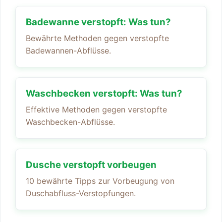
Badewanne verstopft: Was tun?
Bewährte Methoden gegen verstopfte
Badewannen-Abflüsse.
Waschbecken verstopft: Was tun?
Effektive Methoden gegen verstopfte
Waschbecken-Abflüsse.
Dusche verstopft vorbeugen
10 bewährte Tipps zur Vorbeugung von
Duschabfluss-Verstopfungen.