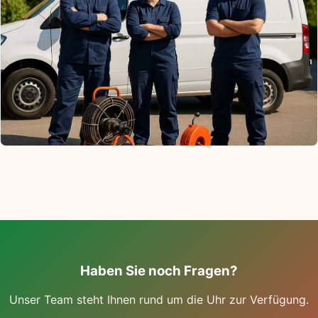
Haben Sie noch Fragen?
Unser Team steht Ihnen rund um die Uhr zur Verfügung.