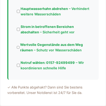
Hauptwasserhahn abdrehen
– Verhindert
weitere Wasserschäden
Strom in betroffenen Bereichen
abschalten
– Sicherheit geht vor
Wertvolle Gegenstände aus dem Weg
räumen
– Schutz vor Wasserschäden
Notruf wählen:
0157-92499499
– Wir
koordinieren schnelle Hilfe
✓ Alle Punkte abgehakt? Dann sind Sie bestens
vorbereitet. Unser Notdienst ist 24/7 für Sie da.