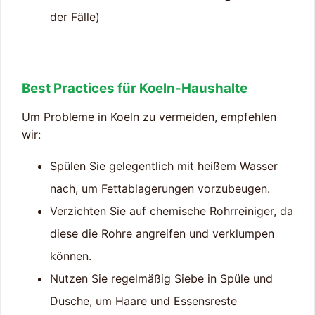
der Fälle)
Best Practices für Koeln-Haushalte
Um Probleme in Koeln zu vermeiden, empfehlen
wir:
Spülen Sie gelegentlich mit heißem Wasser
nach, um Fettablagerungen vorzubeugen.
Verzichten Sie auf chemische Rohrreiniger, da
diese die Rohre angreifen und verklumpen
können.
Nutzen Sie regelmäßig Siebe in Spüle und
Dusche, um Haare und Essensreste