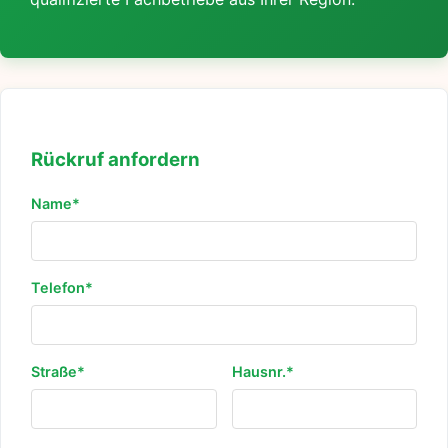
Rückruf anfordern
Name*
Telefon*
Straße*
Hausnr.*