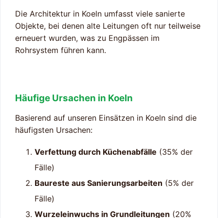
Die Architektur in Koeln umfasst viele sanierte
Objekte, bei denen alte Leitungen oft nur teilweise
erneuert wurden, was zu Engpässen im
Rohrsystem führen kann.
Häufige Ursachen in Koeln
Basierend auf unseren Einsätzen in Koeln sind die
häufigsten Ursachen:
Verfettung durch Küchenabfälle
(35% der
Fälle)
Baureste aus Sanierungsarbeiten
(5% der
Fälle)
Wurzeleinwuchs in Grundleitungen
(20%