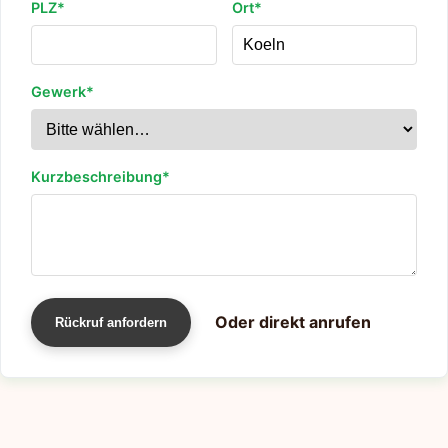
PLZ*
Ort*
Gewerk*
Kurzbeschreibung*
Oder direkt anrufen
Rückruf anfordern