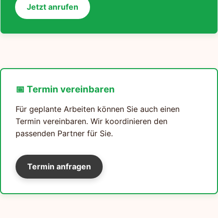
Jetzt anrufen
📅 Termin vereinbaren
Für geplante Arbeiten können Sie auch einen
Termin vereinbaren. Wir koordinieren den
passenden Partner für Sie.
Termin anfragen