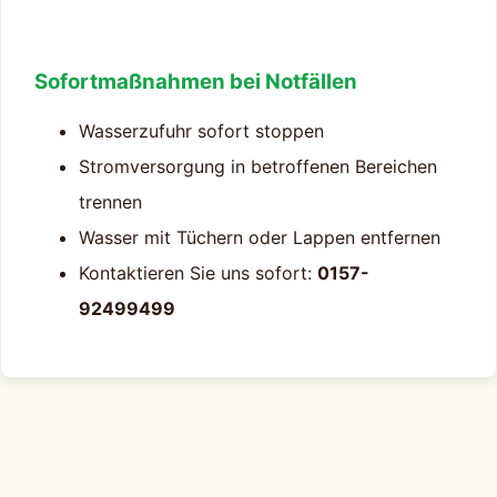
Sofortmaßnahmen bei Notfällen
Wasserzufuhr sofort stoppen
Stromversorgung in betroffenen Bereichen
trennen
Wasser mit Tüchern oder Lappen entfernen
Kontaktieren Sie uns sofort:
0157-
92499499