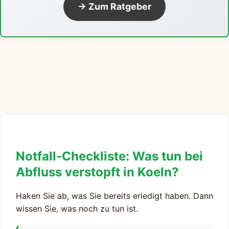
→ Zum Ratgeber
Notfall-Checkliste: Was tun bei
Abfluss verstopft in Koeln?
Haken Sie ab, was Sie bereits erledigt haben. Dann
wissen Sie, was noch zu tun ist.