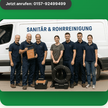
Jetzt anrufen: 0157-92499499