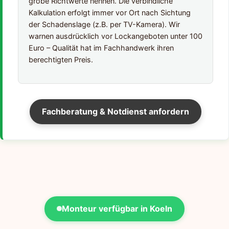
grobe Richtwerte nennen. Die verbindliche
Kalkulation erfolgt immer vor Ort nach Sichtung
der Schadenslage (z.B. per TV-Kamera). Wir
warnen ausdrücklich vor Lockangeboten unter 100
Euro – Qualität hat im Fachhandwerk ihren
berechtigten Preis.
Fachberatung & Notdienst anfordern
Monteur verfügbar in Koeln