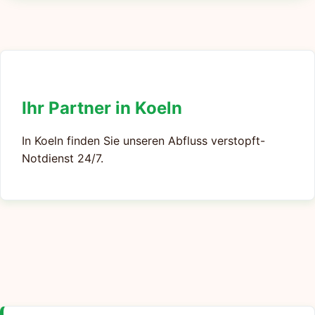
Ihr Partner in Koeln
In Koeln finden Sie unseren Abfluss verstopft-
Notdienst 24/7.