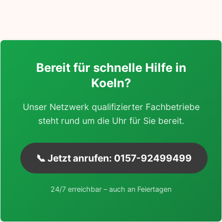
Bereit für schnelle Hilfe in
Koeln?
Unser Netzwerk qualifizierter Fachbetriebe
steht rund um die Uhr für Sie bereit.
📞 Jetzt anrufen: 0157-92499499
24/7 erreichbar – auch an Feiertagen