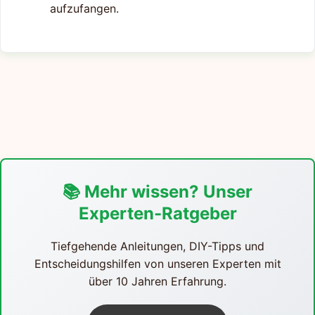
aufzufangen.
📚 Mehr wissen? Unser
Experten-Ratgeber
Tiefgehende Anleitungen, DIY-Tipps und
Entscheidungshilfen von unseren Experten mit
über 10 Jahren Erfahrung.