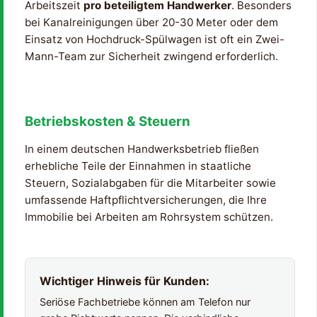
Arbeitszeit
pro beteiligtem Handwerker
. Besonders
bei Kanalreinigungen über 20-30 Meter oder dem
Einsatz von Hochdruck-Spülwagen ist oft ein Zwei-
Mann-Team zur Sicherheit zwingend erforderlich.
Betriebskosten & Steuern
In einem deutschen Handwerksbetrieb fließen
erhebliche Teile der Einnahmen in staatliche
Steuern, Sozialabgaben für die Mitarbeiter sowie
umfassende Haftpflichtversicherungen, die Ihre
Immobilie bei Arbeiten am Rohrsystem schützen.
Wichtiger Hinweis für Kunden:
Seriöse Fachbetriebe können am Telefon nur