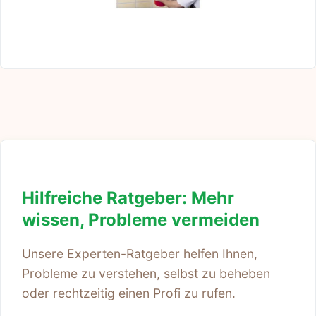
Hilfreiche Ratgeber: Mehr
wissen, Probleme vermeiden
Unsere Experten-Ratgeber helfen Ihnen,
Probleme zu verstehen, selbst zu beheben
oder rechtzeitig einen Profi zu rufen.