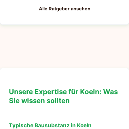
Alle Ratgeber ansehen
Unsere Expertise für Koeln: Was
Sie wissen sollten
Typische Bausubstanz in Koeln