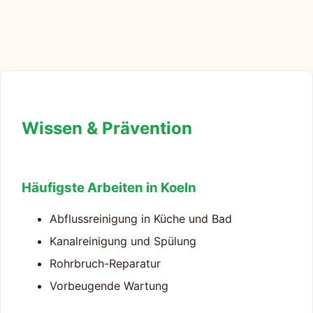
Wissen & Prävention
Häufigste Arbeiten in Koeln
Abflussreinigung in Küche und Bad
Kanalreinigung und Spülung
Rohrbruch-Reparatur
Vorbeugende Wartung