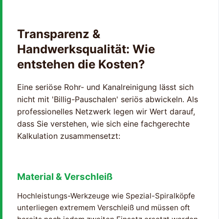
Transparenz &
Handwerksqualität: Wie
entstehen die Kosten?
Eine seriöse Rohr- und Kanalreinigung lässt sich
nicht mit 'Billig-Pauschalen' seriös abwickeln. Als
professionelles Netzwerk legen wir Wert darauf,
dass Sie verstehen, wie sich eine fachgerechte
Kalkulation zusammensetzt:
Material & Verschleiß
Hochleistungs-Werkzeuge wie Spezial-Spiralköpfe
unterliegen extremem Verschleiß und müssen oft