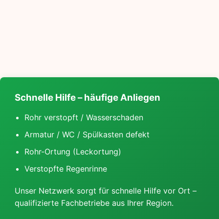
Schnelle Hilfe – häufige Anliegen
Rohr verstopft / Wasserschaden
Armatur / WC / Spülkasten defekt
Rohr-Ortung (Leckortung)
Verstopfte Regenrinne
Unser Netzwerk sorgt für schnelle Hilfe vor Ort –
qualifizierte Fachbetriebe aus Ihrer Region.