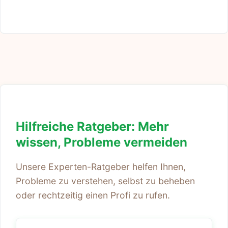
Hilfreiche Ratgeber: Mehr
wissen, Probleme vermeiden
Unsere Experten-Ratgeber helfen Ihnen,
Probleme zu verstehen, selbst zu beheben
oder rechtzeitig einen Profi zu rufen.