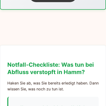
Notfall-Checkliste: Was tun bei
Abfluss verstopft in Hamm?
Haken Sie ab, was Sie bereits erledigt haben. Dann
wissen Sie, was noch zu tun ist.