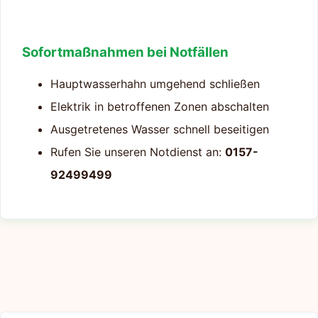
Sofortmaßnahmen bei Notfällen
Hauptwasserhahn umgehend schließen
Elektrik in betroffenen Zonen abschalten
Ausgetretenes Wasser schnell beseitigen
Rufen Sie unseren Notdienst an:
0157-
92499499