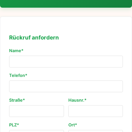
Rückruf anfordern
Name*
Telefon*
Straße*
Hausnr.*
PLZ*
Ort*