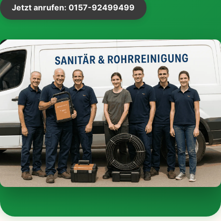
Jetzt anrufen: 0157-92499499