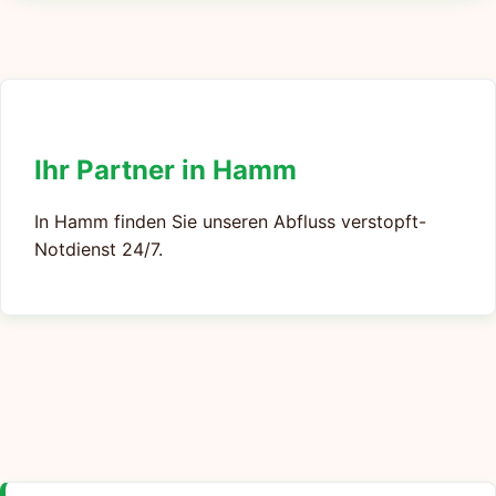
Ihr Partner in Hamm
In Hamm finden Sie unseren Abfluss verstopft-
Notdienst 24/7.