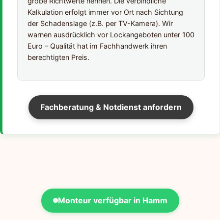
grobe Richtwerte nennen. Die verbindliche
Kalkulation erfolgt immer vor Ort nach Sichtung
der Schadenslage (z.B. per TV-Kamera). Wir
warnen ausdrücklich vor Lockangeboten unter 100
Euro – Qualität hat im Fachhandwerk ihren
berechtigten Preis.
Fachberatung & Notdienst anfordern
Monteur verfügbar in Hamm