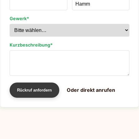
Gewerk*
Kurzbeschreibung*
Oder direkt anrufen
Rückruf anfordern