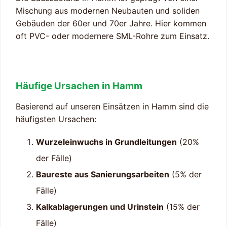
Mischung aus modernen Neubauten und soliden
Gebäuden der 60er und 70er Jahre. Hier kommen
oft PVC- oder modernere SML-Rohre zum Einsatz.
Häufige Ursachen in Hamm
Basierend auf unseren Einsätzen in Hamm sind die
häufigsten Ursachen:
Wurzeleinwuchs in Grundleitungen
(20%
der Fälle)
Baureste aus Sanierungsarbeiten
(5% der
Fälle)
Kalkablagerungen und Urinstein
(15% der
Fälle)