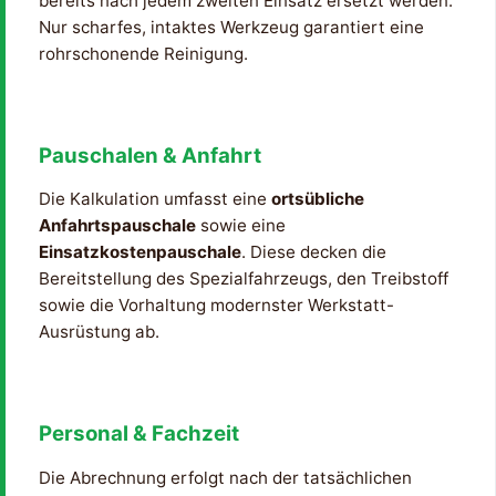
bereits nach jedem zweiten Einsatz ersetzt werden.
Nur scharfes, intaktes Werkzeug garantiert eine
rohrschonende Reinigung.
Pauschalen & Anfahrt
Die Kalkulation umfasst eine
ortsübliche
Anfahrtspauschale
sowie eine
Einsatzkostenpauschale
. Diese decken die
Bereitstellung des Spezialfahrzeugs, den Treibstoff
sowie die Vorhaltung modernster Werkstatt-
Ausrüstung ab.
Personal & Fachzeit
Die Abrechnung erfolgt nach der tatsächlichen