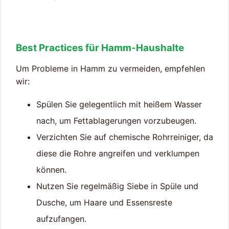
Best Practices für Hamm-Haushalte
Um Probleme in Hamm zu vermeiden, empfehlen
wir:
Spülen Sie gelegentlich mit heißem Wasser
nach, um Fettablagerungen vorzubeugen.
Verzichten Sie auf chemische Rohrreiniger, da
diese die Rohre angreifen und verklumpen
können.
Nutzen Sie regelmäßig Siebe in Spüle und
Dusche, um Haare und Essensreste
aufzufangen.