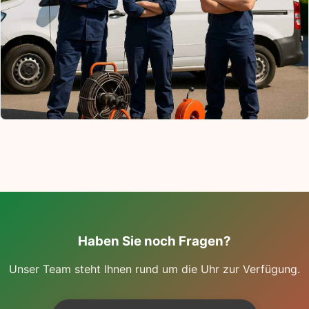
Haben Sie noch Fragen?
Unser Team steht Ihnen rund um die Uhr zur Verfügung.