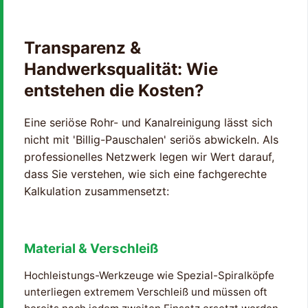
Transparenz &
Handwerksqualität: Wie
entstehen die Kosten?
Eine seriöse Rohr- und Kanalreinigung lässt sich
nicht mit 'Billig-Pauschalen' seriös abwickeln. Als
professionelles Netzwerk legen wir Wert darauf,
dass Sie verstehen, wie sich eine fachgerechte
Kalkulation zusammensetzt:
Material & Verschleiß
Hochleistungs-Werkzeuge wie Spezial-Spiralköpfe
unterliegen extremem Verschleiß und müssen oft