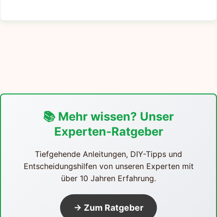
📚 Mehr wissen? Unser
Experten-Ratgeber
Tiefgehende Anleitungen, DIY-Tipps und
Entscheidungshilfen von unseren Experten mit
über 10 Jahren Erfahrung.
→ Zum Ratgeber