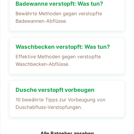
Badewanne verstopft: Was tun?
Bewährte Methoden gegen verstopfte
Badewannen-Abflüsse.
Waschbecken verstopft: Was tun?
Effektive Methoden gegen verstopfte
Waschbecken-Abflüsse.
Dusche verstopft vorbeugen
10 bewährte Tipps zur Vorbeugung von
Duschabfluss-Verstopfungen.
Alle Ratgeber ansehen