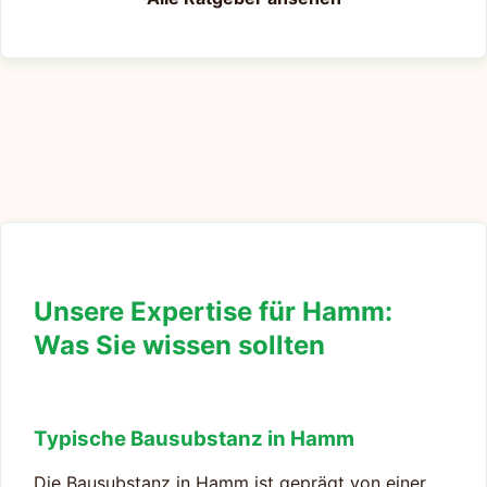
Unsere Expertise für Hamm:
Was Sie wissen sollten
Typische Bausubstanz in Hamm
Die Bausubstanz in Hamm ist geprägt von einer