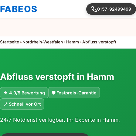
FABEOS
0157-92499499
Startseite
»
Nordrhein-Westfalen
»
Hamm
»
Abfluss verstopft
Abfluss verstopft in Hamm
★ 4.9/5 Bewertung
🛡 Festpreis-Garantie
📍 Schnell vor Ort
24/7 Notdienst verfügbar. Ihr Experte in Hamm.