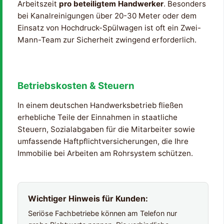
Arbeitszeit
pro beteiligtem Handwerker
. Besonders
bei Kanalreinigungen über 20-30 Meter oder dem
Einsatz von Hochdruck-Spülwagen ist oft ein Zwei-
Mann-Team zur Sicherheit zwingend erforderlich.
Betriebskosten & Steuern
In einem deutschen Handwerksbetrieb fließen
erhebliche Teile der Einnahmen in staatliche
Steuern, Sozialabgaben für die Mitarbeiter sowie
umfassende Haftpflichtversicherungen, die Ihre
Immobilie bei Arbeiten am Rohrsystem schützen.
Wichtiger Hinweis für Kunden:
Seriöse Fachbetriebe können am Telefon nur