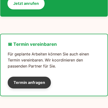
Jetzt anrufen
📅 Termin vereinbaren
Für geplante Arbeiten können Sie auch einen
Termin vereinbaren. Wir koordinieren den
passenden Partner für Sie.
Termin anfragen