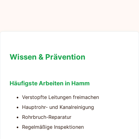
Wissen & Prävention
Häufigste Arbeiten in Hamm
Verstopfte Leitungen freimachen
Hauptrohr- und Kanalreinigung
Rohrbruch-Reparatur
Regelmäßige Inspektionen