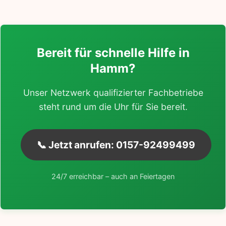
Bereit für schnelle Hilfe in
Hamm?
Unser Netzwerk qualifizierter Fachbetriebe
steht rund um die Uhr für Sie bereit.
📞 Jetzt anrufen: 0157-92499499
24/7 erreichbar – auch an Feiertagen