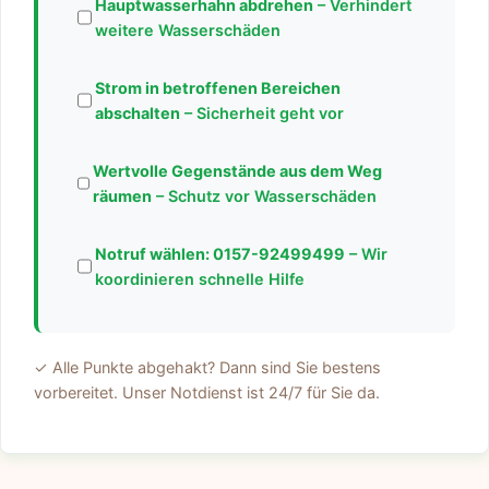
Hauptwasserhahn abdrehen
– Verhindert
weitere Wasserschäden
Strom in betroffenen Bereichen
abschalten
– Sicherheit geht vor
Wertvolle Gegenstände aus dem Weg
räumen
– Schutz vor Wasserschäden
Notruf wählen:
0157-92499499
– Wir
koordinieren schnelle Hilfe
✓ Alle Punkte abgehakt? Dann sind Sie bestens
vorbereitet. Unser Notdienst ist 24/7 für Sie da.