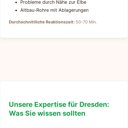
Probleme durch Nähe zur Elbe
Altbau-Rohre mit Ablagerungen
Durchschnittliche Reaktionszeit:
50-70 Min.
Unsere Expertise für Dresden:
Was Sie wissen sollten