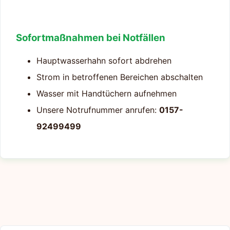
Sofortmaßnahmen bei Notfällen
Hauptwasserhahn sofort abdrehen
Strom in betroffenen Bereichen abschalten
Wasser mit Handtüchern aufnehmen
Unsere Notrufnummer anrufen:
0157-
92499499