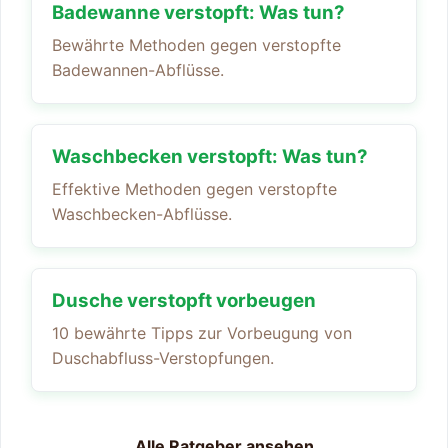
Badewanne verstopft: Was tun?
Bewährte Methoden gegen verstopfte
Badewannen-Abflüsse.
Waschbecken verstopft: Was tun?
Effektive Methoden gegen verstopfte
Waschbecken-Abflüsse.
Dusche verstopft vorbeugen
10 bewährte Tipps zur Vorbeugung von
Duschabfluss-Verstopfungen.
Alle Ratgeber ansehen