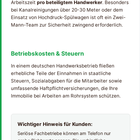
Arbeitszeit
pro beteiligtem Handwerker
. Besonders
bei Kanalreinigungen über 20-30 Meter oder dem
Einsatz von Hochdruck-Spülwagen ist oft ein Zwei-
Mann-Team zur Sicherheit zwingend erforderlich.
Betriebskosten & Steuern
In einem deutschen Handwerksbetrieb fließen
erhebliche Teile der Einnahmen in staatliche
Steuern, Sozialabgaben für die Mitarbeiter sowie
umfassende Haftpflichtversicherungen, die Ihre
Immobilie bei Arbeiten am Rohrsystem schützen.
Wichtiger Hinweis für Kunden:
Seriöse Fachbetriebe können am Telefon nur