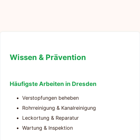
Wissen & Prävention
Häufigste Arbeiten in Dresden
Verstopfungen beheben
Rohrreinigung & Kanalreinigung
Leckortung & Reparatur
Wartung & Inspektion