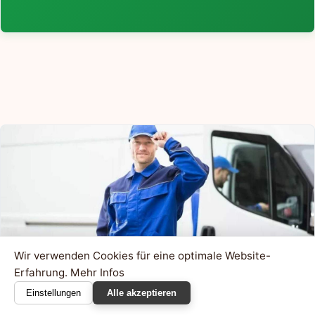
Wir verwenden Cookies für eine optimale Website-
Erfahrung.
Mehr Infos
Einstellungen
Alle akzeptieren