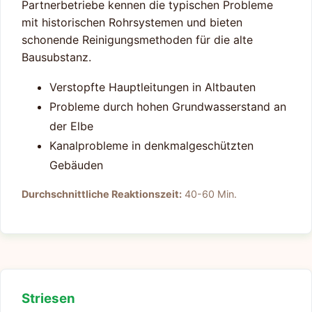
Partnerbetriebe kennen die typischen Probleme
mit historischen Rohrsystemen und bieten
schonende Reinigungsmethoden für die alte
Bausubstanz.
Verstopfte Hauptleitungen in Altbauten
Probleme durch hohen Grundwasserstand an
der Elbe
Kanalprobleme in denkmalgeschützten
Gebäuden
Durchschnittliche Reaktionszeit:
40-60 Min.
Striesen