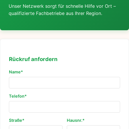
Unser Netzwerk sorgt für schnelle Hilfe vor Ort –
qualifizierte Fachbetriebe aus Ihrer Region.
Rückruf anfordern
Name*
Telefon*
Straße*
Hausnr.*