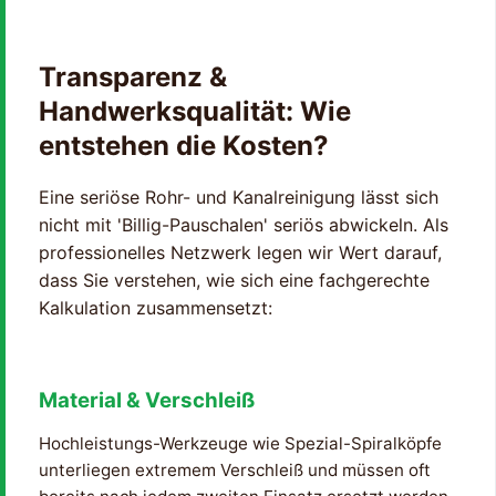
Transparenz &
Handwerksqualität: Wie
entstehen die Kosten?
Eine seriöse Rohr- und Kanalreinigung lässt sich
nicht mit 'Billig-Pauschalen' seriös abwickeln. Als
professionelles Netzwerk legen wir Wert darauf,
dass Sie verstehen, wie sich eine fachgerechte
Kalkulation zusammensetzt:
Material & Verschleiß
Hochleistungs-Werkzeuge wie Spezial-Spiralköpfe
unterliegen extremem Verschleiß und müssen oft