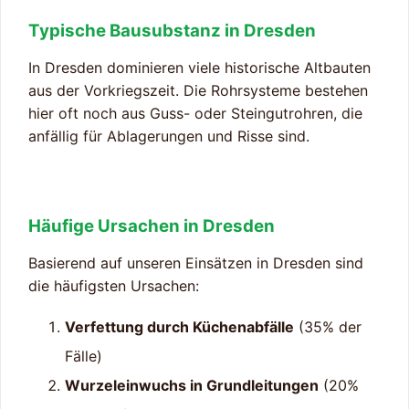
Typische Bausubstanz in Dresden
In Dresden dominieren viele historische Altbauten
aus der Vorkriegszeit. Die Rohrsysteme bestehen
hier oft noch aus Guss- oder Steingutrohren, die
anfällig für Ablagerungen und Risse sind.
Häufige Ursachen in Dresden
Basierend auf unseren Einsätzen in Dresden sind
die häufigsten Ursachen:
Verfettung durch Küchenabfälle
(35% der
Fälle)
Wurzeleinwuchs in Grundleitungen
(20%