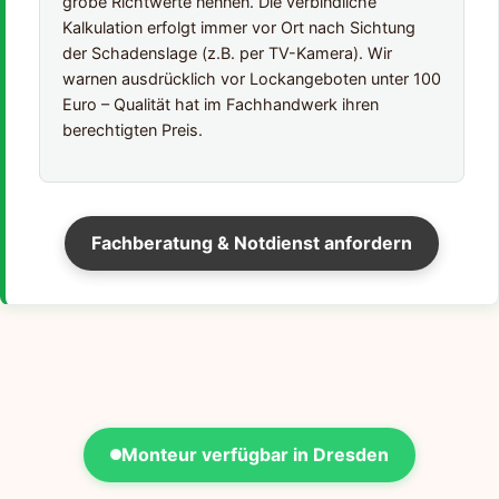
grobe Richtwerte nennen. Die verbindliche
Kalkulation erfolgt immer vor Ort nach Sichtung
der Schadenslage (z.B. per TV-Kamera). Wir
warnen ausdrücklich vor Lockangeboten unter 100
Euro – Qualität hat im Fachhandwerk ihren
berechtigten Preis.
Fachberatung & Notdienst anfordern
Monteur verfügbar in Dresden