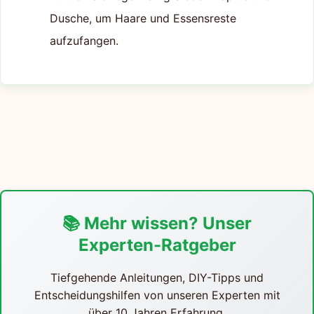
Dusche, um Haare und Essensreste
aufzufangen.
📚 Mehr wissen? Unser
Experten-Ratgeber
Tiefgehende Anleitungen, DIY-Tipps und
Entscheidungshilfen von unseren Experten mit
über 10 Jahren Erfahrung.