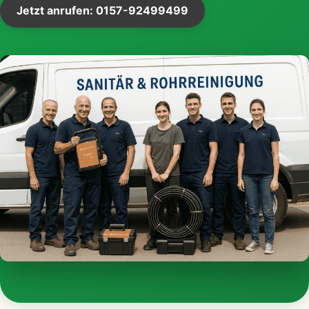
Jetzt anrufen: 0157-92499499