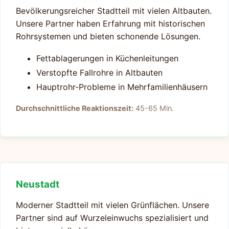
Bevölkerungsreicher Stadtteil mit vielen Altbauten.
Unsere Partner haben Erfahrung mit historischen
Rohrsystemen und bieten schonende Lösungen.
Fettablagerungen in Küchenleitungen
Verstopfte Fallrohre in Altbauten
Hauptrohr-Probleme in Mehrfamilienhäusern
Durchschnittliche Reaktionszeit:
45-65 Min.
Neustadt
Moderner Stadtteil mit vielen Grünflächen. Unsere
Partner sind auf Wurzeleinwuchs spezialisiert und