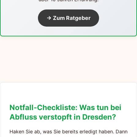
→ Zum Ratgeber
Notfall-Checkliste: Was tun bei
Abfluss verstopft in Dresden?
Haken Sie ab, was Sie bereits erledigt haben. Dann