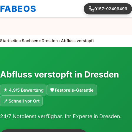
FABEOS
0157-92499499
Startseite
»
Sachsen
»
Dresden
»
Abfluss verstopft
Abfluss verstopft in Dresden
★ 4.9/5 Bewertung
🛡 Festpreis-Garantie
📍 Schnell vor Ort
24/7 Notdienst verfügbar. Ihr Experte in Dresden.