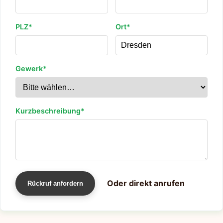
PLZ*
Ort*
Gewerk*
Kurzbeschreibung*
Oder direkt anrufen
Rückruf anfordern