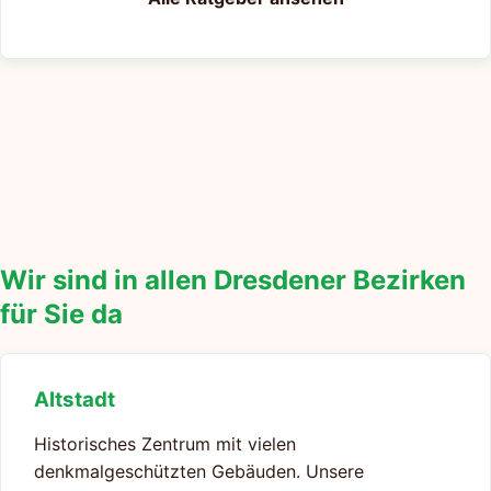
Wir sind in allen Dresdener Bezirken
für Sie da
Altstadt
Historisches Zentrum mit vielen
denkmalgeschützten Gebäuden. Unsere