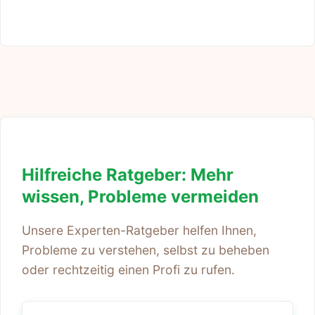
Hilfreiche Ratgeber: Mehr
wissen, Probleme vermeiden
Unsere Experten-Ratgeber helfen Ihnen,
Probleme zu verstehen, selbst zu beheben
oder rechtzeitig einen Profi zu rufen.