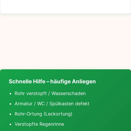
Schnelle Hilfe – häufige Anliegen
Rohr verstopft / Wasserschaden
Armatur / WC / Spülkasten defekt
Rohr-Ortung (Leckortung)
Verstopfte Regenrinne