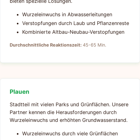
bieten spezielle Lösungen.
Wurzeleinwuchs in Abwasserleitungen
Verstopfungen durch Laub und Pflanzenreste
Kombinierte Altbau-Neubau-Verstopfungen
Durchschnittliche Reaktionszeit:
45-65 Min.
Plauen
Stadtteil mit vielen Parks und Grünflächen. Unsere
Partner kennen die Herausforderungen durch
Wurzeleinwuchs und erhöhten Grundwasserstand.
Wurzeleinwuchs durch viele Grünflächen