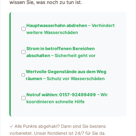
wissen Sie, was noch zu tun ist.
Hauptwasserhahn abdrehen
– Verhindert
weitere Wasserschäden
Strom in betroffenen Bereichen
abschalten
– Sicherheit geht vor
Wertvolle Gegenstände aus dem Weg
räumen
– Schutz vor Wasserschäden
Notruf wählen:
0157-92499499
– Wir
koordinieren schnelle Hilfe
✓ Alle Punkte abgehakt? Dann sind Sie bestens
vorbereitet. Unser Notdienst ist 24/7 für Sie da.