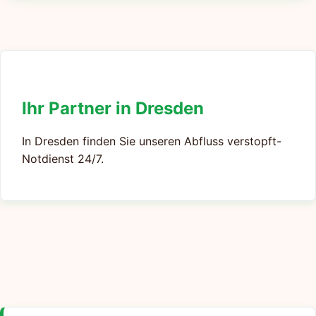
Ihr Partner in Dresden
In Dresden finden Sie unseren Abfluss verstopft-
Notdienst 24/7.