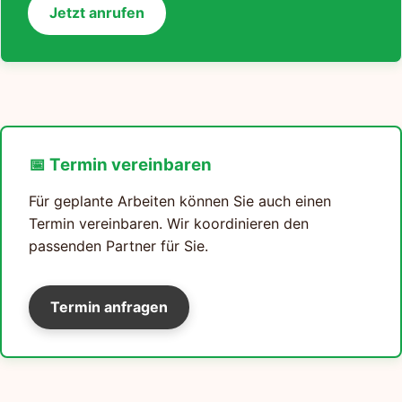
Jetzt anrufen
📅 Termin vereinbaren
Für geplante Arbeiten können Sie auch einen
Termin vereinbaren. Wir koordinieren den
passenden Partner für Sie.
Termin anfragen