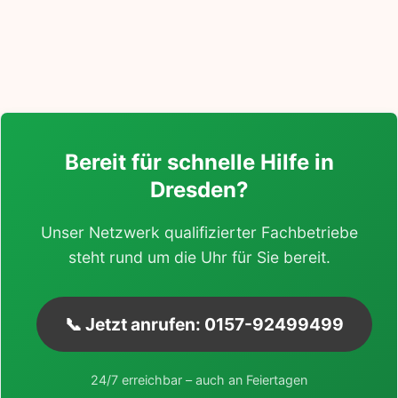
Bereit für schnelle Hilfe in
Dresden?
Unser Netzwerk qualifizierter Fachbetriebe
steht rund um die Uhr für Sie bereit.
📞 Jetzt anrufen: 0157-92499499
24/7 erreichbar – auch an Feiertagen