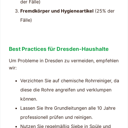
der Fälle)
Fremdkörper und Hygieneartikel
(25% der
Fälle)
Best Practices für Dresden-Haushalte
Um Probleme in Dresden zu vermeiden, empfehlen
wir:
Verzichten Sie auf chemische Rohrreiniger, da
diese die Rohre angreifen und verklumpen
können.
Lassen Sie Ihre Grundleitungen alle 10 Jahre
professionell prüfen und reinigen.
Nutzen Sie regelmäßig Siebe in Spüle und