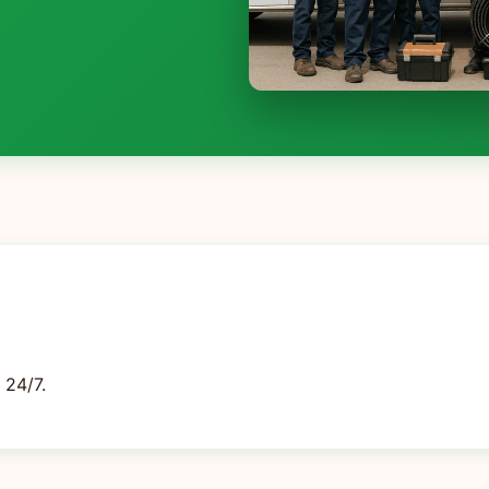
 24/7.