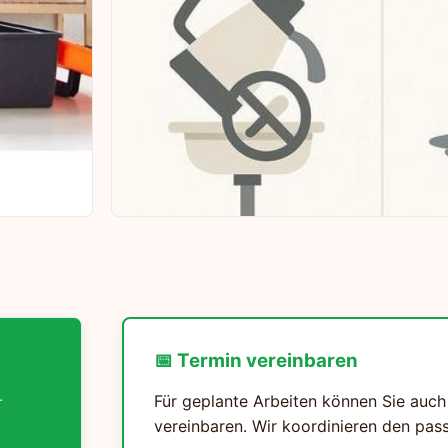
📅 Termin vereinbaren
-
Für geplante Arbeiten können Sie auch
vereinbaren. Wir koordinieren den pass