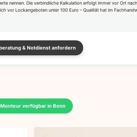
te nennen. Die verbindliche Kalkulation erfolgt immer vor Ort nac
ich vor Lockangeboten unter 100 Euro – Qualität hat im Fachhandw
beratung & Notdienst anfordern
Monteur verfügbar in Bonn