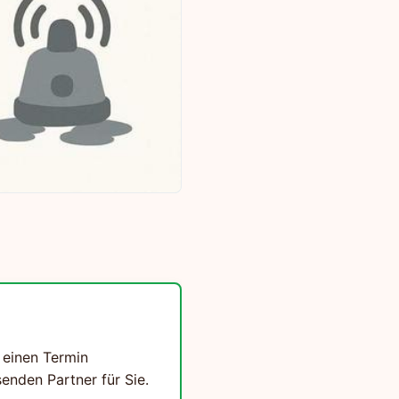
 einen Termin
enden Partner für Sie.