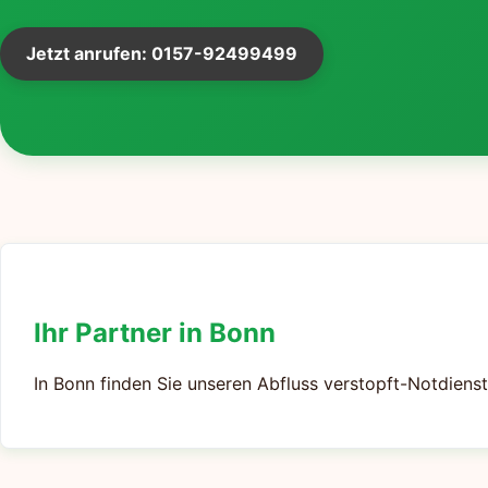
Jetzt anrufen: 0157-92499499
Ihr Partner in Bonn
In Bonn finden Sie unseren Abfluss verstopft-Notdienst