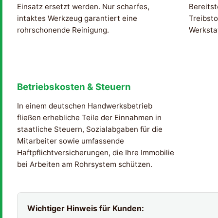
Einsatz ersetzt werden. Nur scharfes,
Bereitst
intaktes Werkzeug garantiert eine
Treibsto
rohrschonende Reinigung.
Werksta
Betriebskosten & Steuern
In einem deutschen Handwerksbetrieb
fließen erhebliche Teile der Einnahmen in
staatliche Steuern, Sozialabgaben für die
Mitarbeiter sowie umfassende
Haftpflichtversicherungen, die Ihre Immobilie
bei Arbeiten am Rohrsystem schützen.
Wichtiger Hinweis für Kunden: