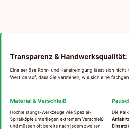
Transparenz & Handwerksqualität:
Eine seriöse Rohr- und Kanalreinigung lässt sich nicht 
Wert darauf, dass Sie verstehen, wie sich eine fachge
Material & Verschleiß
Pausc
Hochleistungs-Werkzeuge wie Spezial-
Die Kalk
Spiralköpfe unterliegen extremem Verschleiß
Anfahrt
und müssen oft bereits nach jedem zweiten
Einsatz