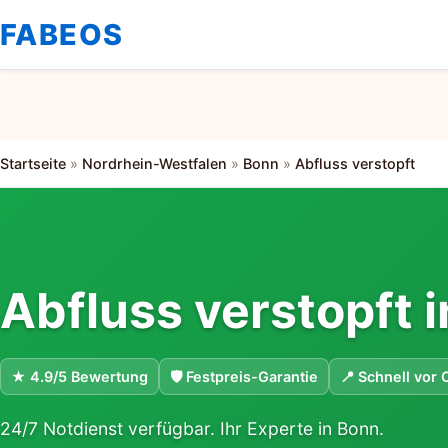
FABEOS
Startseite
»
Nordrhein-Westfalen
»
Bonn
»
Abfluss verstopft
Abfluss verstopft 
★ 4.9/5 Bewertung
🛡 Festpreis-Garantie
📍 Schnell vor 
24/7 Notdienst verfügbar. Ihr Experte in Bonn.