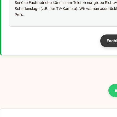
Seriöse Fachbetriebe können am Telefon nur grobe Richtwer
Schadenslage (z.B. per TV-Kamera). Wir warnen ausdrückl
Preis.
Fach