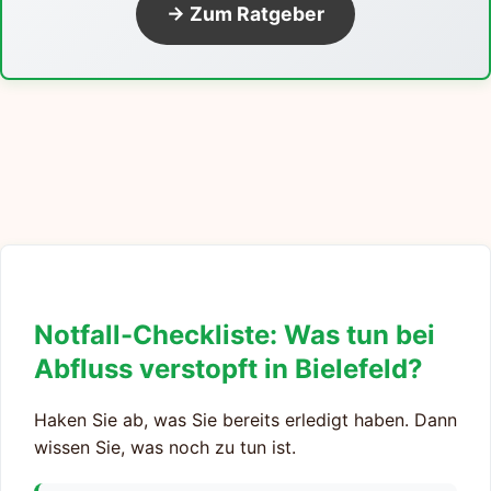
→ Zum Ratgeber
Notfall-Checkliste: Was tun bei
Abfluss verstopft in Bielefeld?
Haken Sie ab, was Sie bereits erledigt haben. Dann
wissen Sie, was noch zu tun ist.