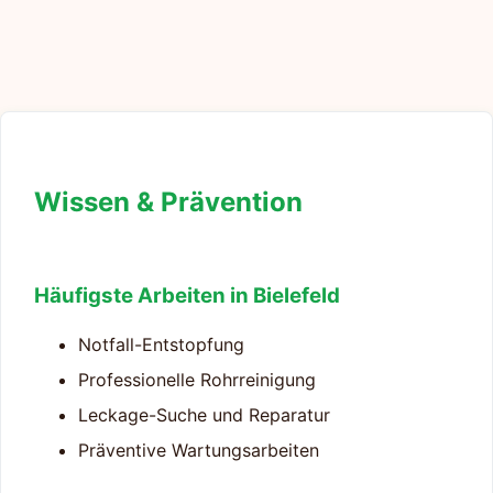
Wissen & Prävention
Häufigste Arbeiten in Bielefeld
Notfall-Entstopfung
Professionelle Rohrreinigung
Leckage-Suche und Reparatur
Präventive Wartungsarbeiten