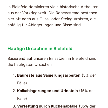
In Bielefeld dominieren viele historische Altbauten
aus der Vorkriegszeit. Die Rohrsysteme bestehen
hier oft noch aus Guss- oder Steingutrohren, die
anfällig für Ablagerungen und Risse sind.
Häufige Ursachen in Bielefeld
Basierend auf unseren Einsätzen in Bielefeld sind
die häufigsten Ursachen:
Baureste aus Sanierungsarbeiten
(5% der
Fälle)
Kalkablagerungen und Urinstein
(15% der
Fälle)
Verfettung durch Küchenabfälle
(35% der