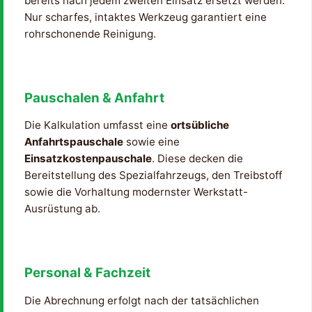
bereits nach jedem zweiten Einsatz ersetzt werden.
Nur scharfes, intaktes Werkzeug garantiert eine
rohrschonende Reinigung.
Pauschalen & Anfahrt
Die Kalkulation umfasst eine
ortsübliche
Anfahrtspauschale
sowie eine
Einsatzkostenpauschale
. Diese decken die
Bereitstellung des Spezialfahrzeugs, den Treibstoff
sowie die Vorhaltung modernster Werkstatt-
Ausrüstung ab.
Personal & Fachzeit
Die Abrechnung erfolgt nach der tatsächlichen