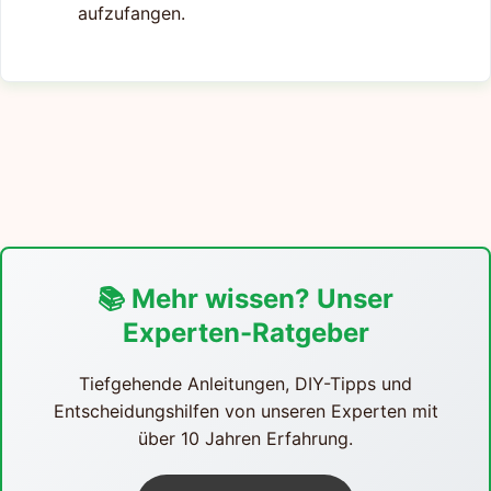
aufzufangen.
📚 Mehr wissen? Unser
Experten-Ratgeber
Tiefgehende Anleitungen, DIY-Tipps und
Entscheidungshilfen von unseren Experten mit
über 10 Jahren Erfahrung.