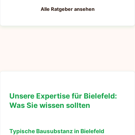
Alle Ratgeber ansehen
Unsere Expertise für Bielefeld:
Was Sie wissen sollten
Typische Bausubstanz in Bielefeld