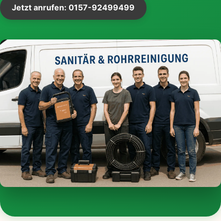
Jetzt anrufen: 0157-92499499