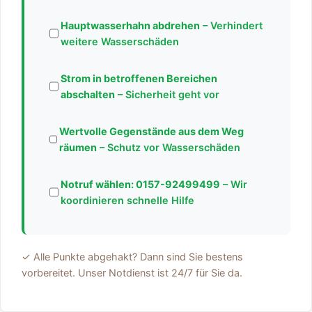
Hauptwasserhahn abdrehen
– Verhindert
weitere Wasserschäden
Strom in betroffenen Bereichen
abschalten
– Sicherheit geht vor
Wertvolle Gegenstände aus dem Weg
räumen
– Schutz vor Wasserschäden
Notruf wählen:
0157-92499499
– Wir
koordinieren schnelle Hilfe
✓ Alle Punkte abgehakt? Dann sind Sie bestens
vorbereitet. Unser Notdienst ist 24/7 für Sie da.