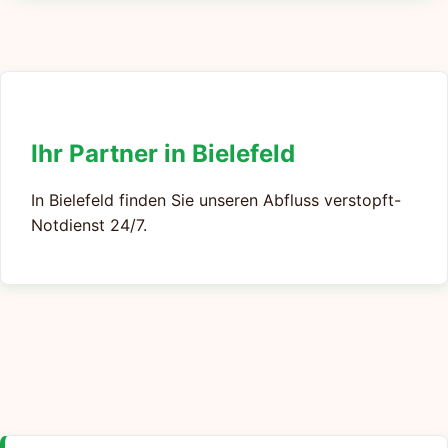
Ihr Partner in Bielefeld
In Bielefeld finden Sie unseren Abfluss verstopft-
Notdienst 24/7.