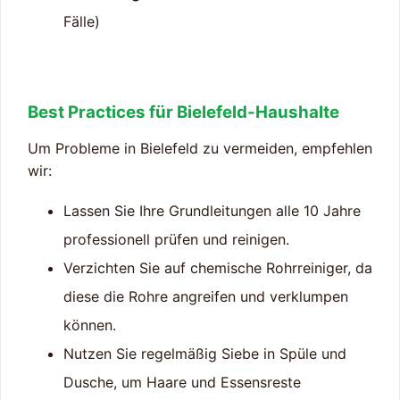
Fälle)
Best Practices für Bielefeld-Haushalte
Um Probleme in Bielefeld zu vermeiden, empfehlen
wir:
Lassen Sie Ihre Grundleitungen alle 10 Jahre
professionell prüfen und reinigen.
Verzichten Sie auf chemische Rohrreiniger, da
diese die Rohre angreifen und verklumpen
können.
Nutzen Sie regelmäßig Siebe in Spüle und
Dusche, um Haare und Essensreste