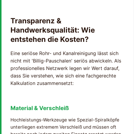
Transparenz &
Handwerksqualität: Wie
entstehen die Kosten?
Eine seriöse Rohr- und Kanalreinigung lässt sich
nicht mit 'Billig-Pauschalen' seriös abwickeln. Als
professionelles Netzwerk legen wir Wert darauf,
dass Sie verstehen, wie sich eine fachgerechte
Kalkulation zusammensetzt:
Material & Verschleiß
Hochleistungs-Werkzeuge wie Spezial-Spiralköpfe
unterliegen extremem Verschleiß und müssen oft