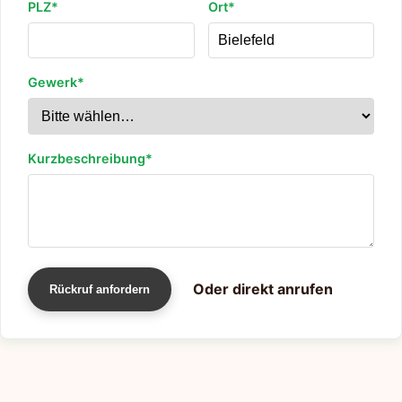
PLZ*
Ort*
Gewerk*
Kurzbeschreibung*
Oder direkt anrufen
Rückruf anfordern