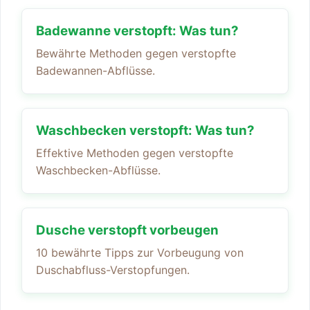
Badewanne verstopft: Was tun?
Bewährte Methoden gegen verstopfte
Badewannen-Abflüsse.
Waschbecken verstopft: Was tun?
Effektive Methoden gegen verstopfte
Waschbecken-Abflüsse.
Dusche verstopft vorbeugen
10 bewährte Tipps zur Vorbeugung von
Duschabfluss-Verstopfungen.