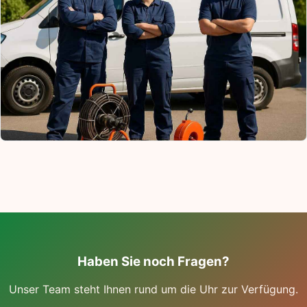
Haben Sie noch Fragen?
Unser Team steht Ihnen rund um die Uhr zur Verfügung.