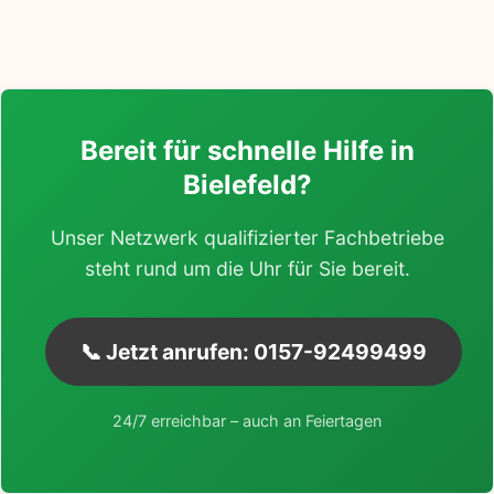
Bereit für schnelle Hilfe in
Bielefeld?
Unser Netzwerk qualifizierter Fachbetriebe
steht rund um die Uhr für Sie bereit.
📞 Jetzt anrufen: 0157-92499499
24/7 erreichbar – auch an Feiertagen