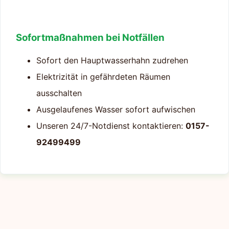
Sofortmaßnahmen bei Notfällen
Sofort den Hauptwasserhahn zudrehen
Elektrizität in gefährdeten Räumen
ausschalten
Ausgelaufenes Wasser sofort aufwischen
Unseren 24/7-Notdienst kontaktieren:
0157-
92499499