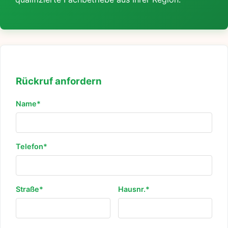
Rückruf anfordern
Name*
Telefon*
Straße*
Hausnr.*