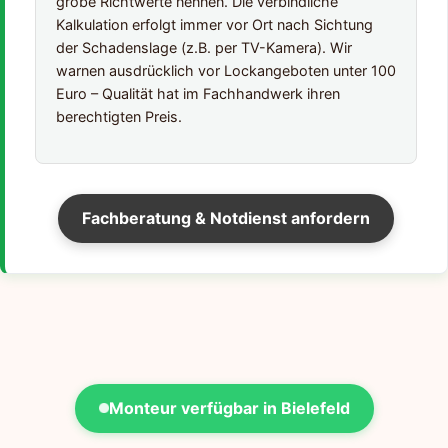
grobe Richtwerte nennen. Die verbindliche
Kalkulation erfolgt immer vor Ort nach Sichtung
der Schadenslage (z.B. per TV-Kamera). Wir
warnen ausdrücklich vor Lockangeboten unter 100
Euro – Qualität hat im Fachhandwerk ihren
berechtigten Preis.
Fachberatung & Notdienst anfordern
Monteur verfügbar in Bielefeld