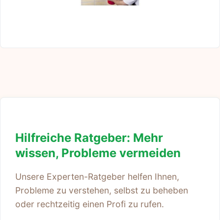
Hilfreiche Ratgeber: Mehr
wissen, Probleme vermeiden
Unsere Experten-Ratgeber helfen Ihnen,
Probleme zu verstehen, selbst zu beheben
oder rechtzeitig einen Profi zu rufen.