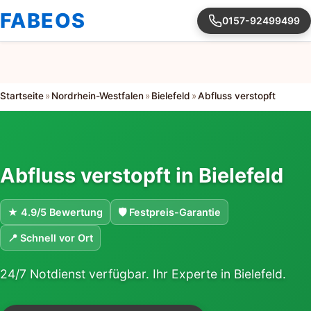
FABEOS
0157-92499499
Startseite
»
Nordrhein-Westfalen
»
Bielefeld
»
Abfluss verstopft
Abfluss verstopft in Bielefeld
★ 4.9/5 Bewertung
🛡 Festpreis-Garantie
📍 Schnell vor Ort
24/7 Notdienst verfügbar. Ihr Experte in Bielefeld.