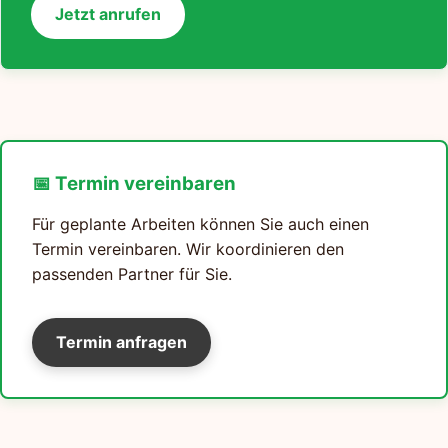
Jetzt anrufen
📅 Termin vereinbaren
Für geplante Arbeiten können Sie auch einen
Termin vereinbaren. Wir koordinieren den
passenden Partner für Sie.
Termin anfragen