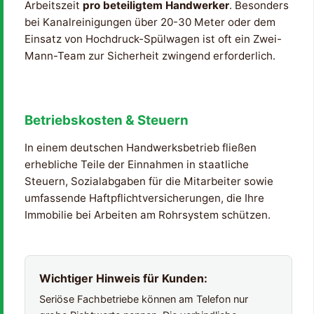
Arbeitszeit
pro beteiligtem Handwerker
. Besonders
bei Kanalreinigungen über 20-30 Meter oder dem
Einsatz von Hochdruck-Spülwagen ist oft ein Zwei-
Mann-Team zur Sicherheit zwingend erforderlich.
Betriebskosten & Steuern
In einem deutschen Handwerksbetrieb fließen
erhebliche Teile der Einnahmen in staatliche
Steuern, Sozialabgaben für die Mitarbeiter sowie
umfassende Haftpflichtversicherungen, die Ihre
Immobilie bei Arbeiten am Rohrsystem schützen.
Wichtiger Hinweis für Kunden:
Seriöse Fachbetriebe können am Telefon nur